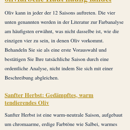
Oliv kann in jeder der 12 Saisons auftreten. Die vier
unten genannten werden in der Literatur zur Farbanalyse
am häufigsten erwähnt, was nicht dasselbe ist, wie die
einzigen vier zu sein, in denen Oliv vorkommt.
Behandeln Sie sie als eine erste Vorauswahl und
bestätigen Sie Ihre tatsächliche Saison durch eine
ordentliche Analyse, nicht indem Sie sich mit einer
Beschreibung abgleichen.
Sanfter Herbst: Gedämpftes, warm
tendierendes Oliv
Sanfter Herbst ist eine warm-neutrale Saison, aufgebaut
um chromaarme, erdige Farbtöne wie Salbei, warmes