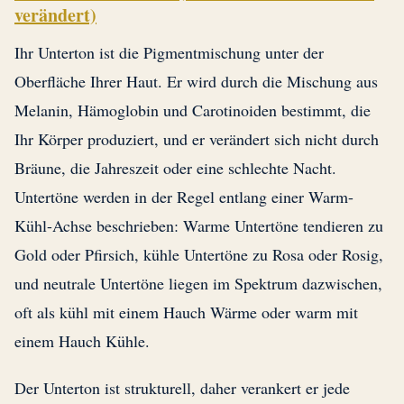
verändert)
Ihr Unterton ist die Pigmentmischung unter der
Oberfläche Ihrer Haut. Er wird durch die Mischung aus
Melanin, Hämoglobin und Carotinoiden bestimmt, die
Ihr Körper produziert, und er verändert sich nicht durch
Bräune, die Jahreszeit oder eine schlechte Nacht.
Untertöne werden in der Regel entlang einer Warm-
Kühl-Achse beschrieben: Warme Untertöne tendieren zu
Gold oder Pfirsich, kühle Untertöne zu Rosa oder Rosig,
und neutrale Untertöne liegen im Spektrum dazwischen,
oft als kühl mit einem Hauch Wärme oder warm mit
einem Hauch Kühle.
Der Unterton ist strukturell, daher verankert er jede