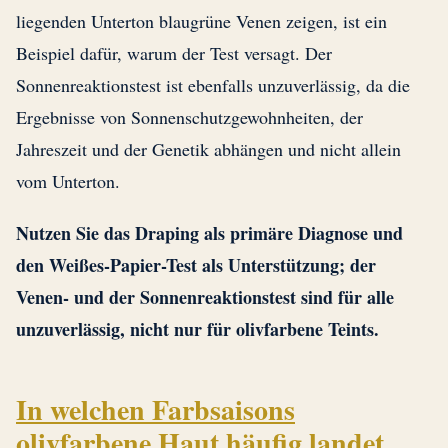
liegenden Unterton blaugrüne Venen zeigen, ist ein
Beispiel dafür, warum der Test versagt. Der
Sonnenreaktionstest ist ebenfalls unzuverlässig, da die
Ergebnisse von Sonnenschutzgewohnheiten, der
Jahreszeit und der Genetik abhängen und nicht allein
vom Unterton.
Nutzen Sie das Draping als primäre Diagnose und
den Weißes-Papier-Test als Unterstützung; der
Venen- und der Sonnenreaktionstest sind für alle
unzuverlässig, nicht nur für olivfarbene Teints.
In welchen Farbsaisons
olivfarbene Haut häufig landet