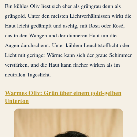
Ein kühles Oliv liest sich eher als grüngrau denn als
grüngold. Unter den meisten Lichtverhältnissen wirkt die
Haut leicht gedämpft und aschig, mit Rosa oder Rosé,
das in den Wangen und der dünneren Haut um die
Augen durchscheint. Unter kühlem Leuchtstofflicht oder
Licht mit geringer Wärme kann sich der graue Schimmer
verstärken, und die Haut kann flacher wirken als im
neutralen Tageslicht.
Warmes Oliv: Grün über einem gold-gelben
Unterton