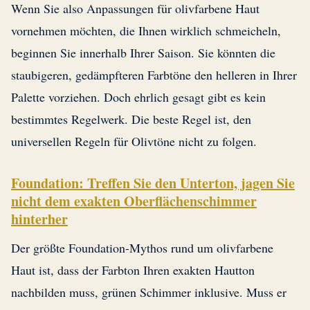
Wenn Sie also Anpassungen für olivfarbene Haut
vornehmen möchten, die Ihnen wirklich schmeicheln,
beginnen Sie innerhalb Ihrer Saison. Sie könnten die
staubigeren, gedämpfteren Farbtöne den helleren in Ihrer
Palette vorziehen. Doch ehrlich gesagt gibt es kein
bestimmtes Regelwerk. Die beste Regel ist, den
universellen Regeln für Olivtöne nicht zu folgen.
Foundation: Treffen Sie den Unterton, jagen Sie
nicht dem exakten Oberflächenschimmer
hinterher
Der größte Foundation-Mythos rund um olivfarbene
Haut ist, dass der Farbton Ihren exakten Hautton
nachbilden muss, grünen Schimmer inklusive. Muss er