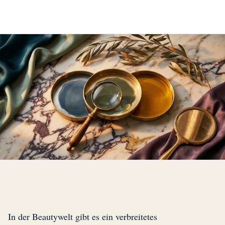
In der Beautywelt gibt es ein verbreitetes