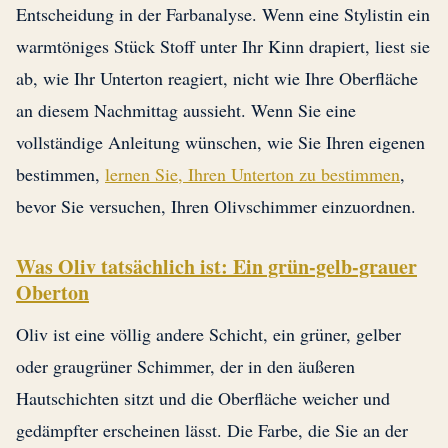
Entscheidung in der Farbanalyse. Wenn eine Stylistin ein
warmtöniges Stück Stoff unter Ihr Kinn drapiert, liest sie
ab, wie Ihr Unterton reagiert, nicht wie Ihre Oberfläche
an diesem Nachmittag aussieht. Wenn Sie eine
vollständige Anleitung wünschen, wie Sie Ihren eigenen
bestimmen,
lernen Sie, Ihren Unterton zu bestimmen
,
bevor Sie versuchen, Ihren Olivschimmer einzuordnen.
Was Oliv tatsächlich ist: Ein grün-gelb-grauer
Oberton
Oliv ist eine völlig andere Schicht, ein grüner, gelber
oder graugrüner Schimmer, der in den äußeren
Hautschichten sitzt und die Oberfläche weicher und
gedämpfter erscheinen lässt. Die Farbe, die Sie an der