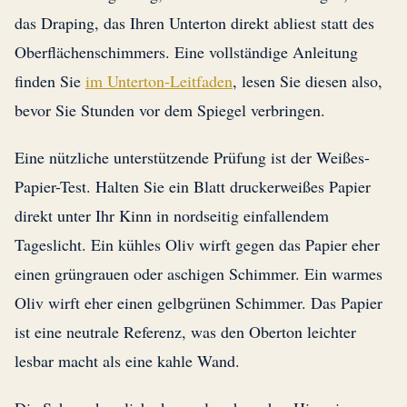
das Draping, das Ihren Unterton direkt abliest statt des
Oberflächenschimmers. Eine vollständige Anleitung
finden Sie
im Unterton-Leitfaden
, lesen Sie diesen also,
bevor Sie Stunden vor dem Spiegel verbringen.
Eine nützliche unterstützende Prüfung ist der Weißes-
Papier-Test. Halten Sie ein Blatt druckerweißes Papier
direkt unter Ihr Kinn in nordseitig einfallendem
Tageslicht. Ein kühles Oliv wirft gegen das Papier eher
einen grüngrauen oder aschigen Schimmer. Ein warmes
Oliv wirft eher einen gelbgrünen Schimmer. Das Papier
ist eine neutrale Referenz, was den Oberton leichter
lesbar macht als eine kahle Wand.