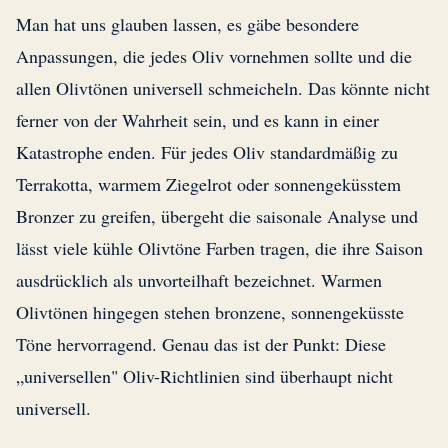
Man hat uns glauben lassen, es gäbe besondere
Anpassungen, die jedes Oliv vornehmen sollte und die
allen Olivtönen universell schmeicheln. Das könnte nicht
ferner von der Wahrheit sein, und es kann in einer
Katastrophe enden. Für jedes Oliv standardmäßig zu
Terrakotta, warmem Ziegelrot oder sonnengeküsstem
Bronzer zu greifen, übergeht die saisonale Analyse und
lässt viele kühle Olivtöne Farben tragen, die ihre Saison
ausdrücklich als unvorteilhaft bezeichnet. Warmen
Olivtönen hingegen stehen bronzene, sonnengeküsste
Töne hervorragend. Genau das ist der Punkt: Diese
„universellen" Oliv-Richtlinien sind überhaupt nicht
universell.