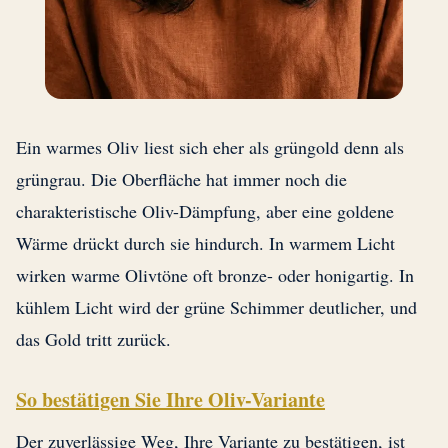
Ein warmes Oliv liest sich eher als grüngold denn als
grüngrau. Die Oberfläche hat immer noch die
charakteristische Oliv-Dämpfung, aber eine goldene
Wärme drückt durch sie hindurch. In warmem Licht
wirken warme Olivtöne oft bronze- oder honigartig. In
kühlem Licht wird der grüne Schimmer deutlicher, und
das Gold tritt zurück.
So bestätigen Sie Ihre Oliv-Variante
Der zuverlässige Weg, Ihre Variante zu bestätigen, ist