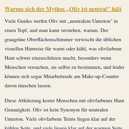
Warum sich der Mythos „Oliv ist neutral" hält
Viele Guides werfen Oliv mit „neutralem Unterton" in
einen Topf, und man kann verstehen, warum. Der
graugrüne Oberflächenschimmer verwischt die üblichen
visuellen Hinweise für warm oder kühl, was olivfarbene
Haut schwer einzuschätzen macht, besonders wenn
Menschen versuchen, sie selbst zu bestimmen, und leider
können sich sogar Mitarbeitende am Make-up-Counter
davon täuschen lassen.
Diese Abkürzung kostet Menschen mit olivfarbener Haut
Genauigkeit. Oliv ist kein Synonym für neutralen
Unterton. Viele olivfarbene Teints liegen klar auf der
kühlen Seite, und viele liegen klar auf der warmen Seite.