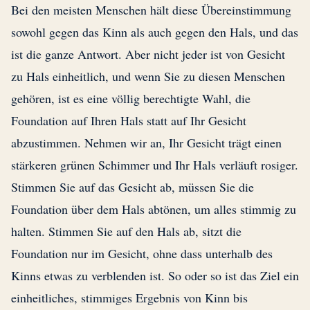
Bei den meisten Menschen hält diese Übereinstimmung
sowohl gegen das Kinn als auch gegen den Hals, und das
ist die ganze Antwort. Aber nicht jeder ist von Gesicht
zu Hals einheitlich, und wenn Sie zu diesen Menschen
gehören, ist es eine völlig berechtigte Wahl, die
Foundation auf Ihren Hals statt auf Ihr Gesicht
abzustimmen. Nehmen wir an, Ihr Gesicht trägt einen
stärkeren grünen Schimmer und Ihr Hals verläuft rosiger.
Stimmen Sie auf das Gesicht ab, müssen Sie die
Foundation über dem Hals abtönen, um alles stimmig zu
halten. Stimmen Sie auf den Hals ab, sitzt die
Foundation nur im Gesicht, ohne dass unterhalb des
Kinns etwas zu verblenden ist. So oder so ist das Ziel ein
einheitliches, stimmiges Ergebnis von Kinn bis