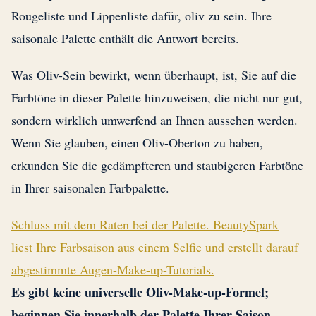
Rougeliste und Lippenliste dafür, oliv zu sein. Ihre
saisonale Palette enthält die Antwort bereits.
Was Oliv-Sein bewirkt, wenn überhaupt, ist, Sie auf die
Farbtöne in dieser Palette hinzuweisen, die nicht nur gut,
sondern wirklich umwerfend an Ihnen aussehen werden.
Wenn Sie glauben, einen Oliv-Oberton zu haben,
erkunden Sie die gedämpfteren und staubigeren Farbtöne
in Ihrer saisonalen Farbpalette.
Schluss mit dem Raten bei der Palette. BeautySpark
liest Ihre Farbsaison aus einem Selfie und erstellt darauf
abgestimmte Augen-Make-up-Tutorials.
Es gibt keine universelle Oliv-Make-up-Formel;
beginnen Sie innerhalb der Palette Ihrer Saison.