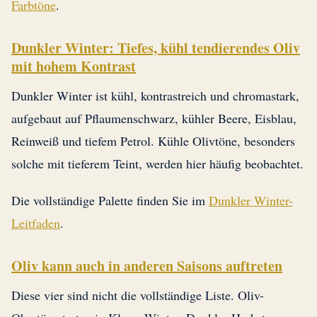
Farbtöne
.
Dunkler Winter: Tiefes, kühl tendierendes Oliv
mit hohem Kontrast
Dunkler Winter ist kühl, kontrastreich und chromastark,
aufgebaut auf Pflaumenschwarz, kühler Beere, Eisblau,
Reinweiß und tiefem Petrol. Kühle Olivtöne, besonders
solche mit tieferem Teint, werden hier häufig beobachtet.
Die vollständige Palette finden Sie im
Dunkler Winter-
Leitfaden
.
Oliv kann auch in anderen Saisons auftreten
Diese vier sind nicht die vollständige Liste. Oliv-