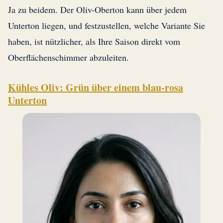
Ja zu beidem. Der Oliv-Oberton kann über jedem
Unterton liegen, und festzustellen, welche Variante Sie
haben, ist nützlicher, als Ihre Saison direkt vom
Oberflächenschimmer abzuleiten.
Kühles Oliv: Grün über einem blau-rosa
Unterton