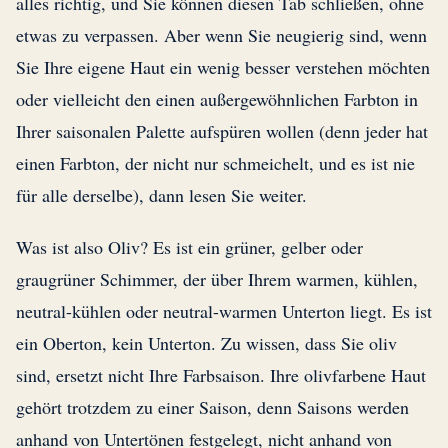
alles richtig, und Sie können diesen Tab schließen, ohne
etwas zu verpassen. Aber wenn Sie neugierig sind, wenn
Sie Ihre eigene Haut ein wenig besser verstehen möchten
oder vielleicht den einen außergewöhnlichen Farbton in
Ihrer saisonalen Palette aufspüren wollen (denn jeder hat
einen Farbton, der nicht nur schmeichelt, und es ist nie
für alle derselbe), dann lesen Sie weiter.
Was ist also Oliv? Es ist ein grüner, gelber oder
graugrüner Schimmer, der über Ihrem warmen, kühlen,
neutral-kühlen oder neutral-warmen Unterton liegt. Es ist
ein Oberton, kein Unterton. Zu wissen, dass Sie oliv
sind, ersetzt nicht Ihre Farbsaison. Ihre olivfarbene Haut
gehört trotzdem zu einer Saison, denn Saisons werden
anhand von Untertönen festgelegt, nicht anhand von