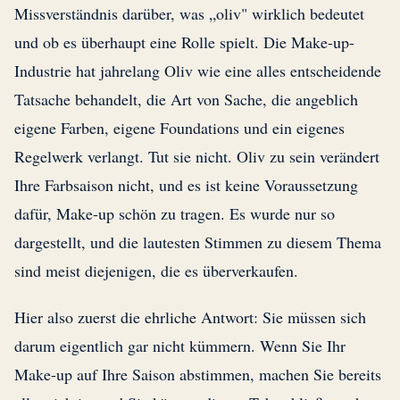
Missverständnis darüber, was „oliv" wirklich bedeutet
und ob es überhaupt eine Rolle spielt. Die Make-up-
Industrie hat jahrelang Oliv wie eine alles entscheidende
Tatsache behandelt, die Art von Sache, die angeblich
eigene Farben, eigene Foundations und ein eigenes
Regelwerk verlangt. Tut sie nicht. Oliv zu sein verändert
Ihre Farbsaison nicht, und es ist keine Voraussetzung
dafür, Make-up schön zu tragen. Es wurde nur so
dargestellt, und die lautesten Stimmen zu diesem Thema
sind meist diejenigen, die es überverkaufen.
Hier also zuerst die ehrliche Antwort: Sie müssen sich
darum eigentlich gar nicht kümmern. Wenn Sie Ihr
Make-up auf Ihre Saison abstimmen, machen Sie bereits