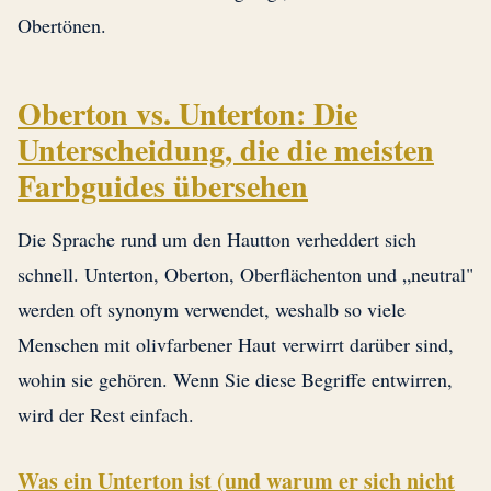
Obertönen.
Oberton vs. Unterton: Die
Unterscheidung, die die meisten
Farbguides übersehen
Die Sprache rund um den Hautton verheddert sich
schnell. Unterton, Oberton, Oberflächenton und „neutral"
werden oft synonym verwendet, weshalb so viele
Menschen mit olivfarbener Haut verwirrt darüber sind,
wohin sie gehören. Wenn Sie diese Begriffe entwirren,
wird der Rest einfach.
Was ein Unterton ist (und warum er sich nicht