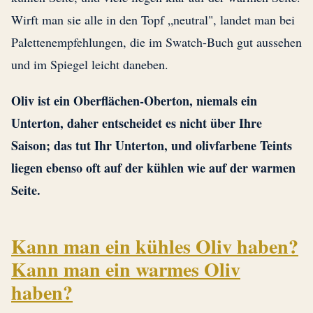
Wirft man sie alle in den Topf „neutral", landet man bei
Palettenempfehlungen, die im Swatch-Buch gut aussehen
und im Spiegel leicht daneben.
Oliv ist ein Oberflächen-Oberton, niemals ein
Unterton, daher entscheidet es nicht über Ihre
Saison; das tut Ihr Unterton, und olivfarbene Teints
liegen ebenso oft auf der kühlen wie auf der warmen
Seite.
Kann man ein kühles Oliv haben?
Kann man ein warmes Oliv
haben?