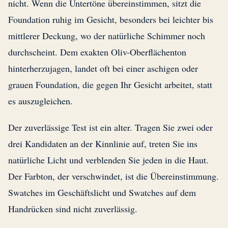
nicht. Wenn die Untertöne übereinstimmen, sitzt die
Foundation ruhig im Gesicht, besonders bei leichter bis
mittlerer Deckung, wo der natürliche Schimmer noch
durchscheint. Dem exakten Oliv-Oberflächenton
hinterherzujagen, landet oft bei einer aschigen oder
grauen Foundation, die gegen Ihr Gesicht arbeitet, statt
es auszugleichen.
Der zuverlässige Test ist ein alter. Tragen Sie zwei oder
drei Kandidaten an der Kinnlinie auf, treten Sie ins
natürliche Licht und verblenden Sie jeden in die Haut.
Der Farbton, der verschwindet, ist die Übereinstimmung.
Swatches im Geschäftslicht und Swatches auf dem
Handrücken sind nicht zuverlässig.