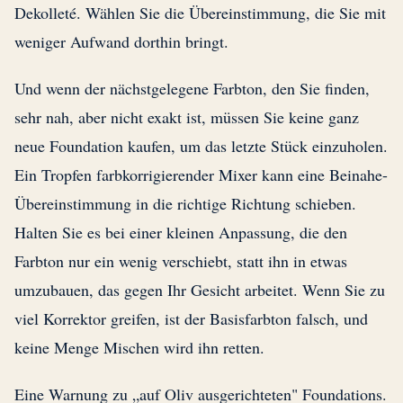
Dekolleté. Wählen Sie die Übereinstimmung, die Sie mit
weniger Aufwand dorthin bringt.
Und wenn der nächstgelegene Farbton, den Sie finden,
sehr nah, aber nicht exakt ist, müssen Sie keine ganz
neue Foundation kaufen, um das letzte Stück einzuholen.
Ein Tropfen farbkorrigierender Mixer kann eine Beinahe-
Übereinstimmung in die richtige Richtung schieben.
Halten Sie es bei einer kleinen Anpassung, die den
Farbton nur ein wenig verschiebt, statt ihn in etwas
umzubauen, das gegen Ihr Gesicht arbeitet. Wenn Sie zu
viel Korrektor greifen, ist der Basisfarbton falsch, und
keine Menge Mischen wird ihn retten.
Eine Warnung zu „auf Oliv ausgerichteten" Foundations.