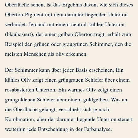
Oberfläche sehen, ist das Ergebnis davon, wie sich dieses
Oberton-Pigment mit dem darunter liegenden Unterton
verbindet. Jemand mit einem neutral-kühlen Unterton
(blaubasiert), der einen gelben Oberton trägt, erhält zum
Beispiel den grünen oder graugrünen Schimmer, den die
meisten Menschen als oliv erkennen.
Der Schimmer kann über jeder Basis erscheinen. Ein
kühles Oliv zeigt einen grüngrauen Schleier über einem
rosabasierten Unterton. Ein warmes Oliv zeigt einen
grüngoldenen Schleier über einem goldgelben. Was an
die Oberfläche gelangt, verschiebt sich je nach
Kombination, aber der darunter liegende Unterton steuert
weiterhin jede Entscheidung in der Farbanalyse.