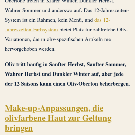
Obertöne treten in Klarer Winter, Dunkler Herbst,
Wahrer Sommer und anderswo auf. Das 12-Jahreszeiten-
System ist ein Rahmen, kein Menü, und
das 12-
Jahreszeiten-Farbsystem
bietet Platz für zahlreiche Oliv-
Variationen, die in oliv-spezifischen Artikeln nie
hervorgehoben werden.
Oliv tritt häufig in Sanfter Herbst, Sanfter Sommer,
Wahrer Herbst und Dunkler Winter auf, aber jede
der 12 Saisons kann einen Oliv-Oberton beherbergen.
Make-up-Anpassungen, die
olivfarbene Haut zur Geltung
bringen