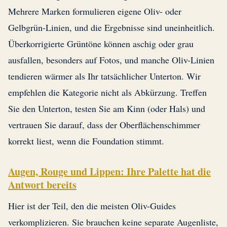
Mehrere Marken formulieren eigene Oliv- oder
Gelbgrün-Linien, und die Ergebnisse sind uneinheitlich.
Überkorrigierte Grüntöne können aschig oder grau
ausfallen, besonders auf Fotos, und manche Oliv-Linien
tendieren wärmer als Ihr tatsächlicher Unterton. Wir
empfehlen die Kategorie nicht als Abkürzung. Treffen
Sie den Unterton, testen Sie am Kinn (oder Hals) und
vertrauen Sie darauf, dass der Oberflächenschimmer
korrekt liest, wenn die Foundation stimmt.
Augen, Rouge und Lippen: Ihre Palette hat die
Antwort bereits
Hier ist der Teil, den die meisten Oliv-Guides
verkomplizieren. Sie brauchen keine separate Augenliste,