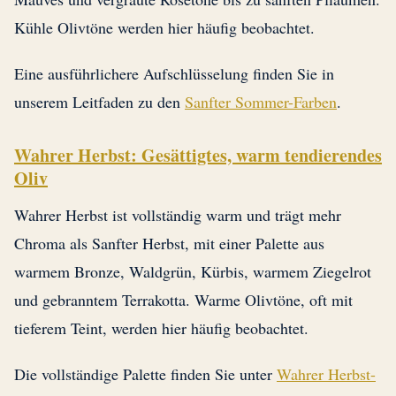
Kühle Olivtöne werden hier häufig beobachtet.
Eine ausführlichere Aufschlüsselung finden Sie in
unserem Leitfaden zu den
Sanfter Sommer-Farben
.
Wahrer Herbst: Gesättigtes, warm tendierendes
Oliv
Wahrer Herbst ist vollständig warm und trägt mehr
Chroma als Sanfter Herbst, mit einer Palette aus
warmem Bronze, Waldgrün, Kürbis, warmem Ziegelrot
und gebranntem Terrakotta. Warme Olivtöne, oft mit
tieferem Teint, werden hier häufig beobachtet.
Die vollständige Palette finden Sie unter
Wahrer Herbst-