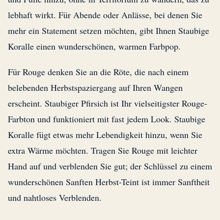
lebhaft wirkt. Für Abende oder Anlässe, bei denen Sie
mehr ein Statement setzen möchten, gibt Ihnen Staubige
Koralle einen wunderschönen, warmen Farbpop.
Für Rouge denken Sie an die Röte, die nach einem
belebenden Herbstspaziergang auf Ihren Wangen
erscheint. Staubiger Pfirsich ist Ihr vielseitigster Rouge-
Farbton und funktioniert mit fast jedem Look. Staubige
Koralle fügt etwas mehr Lebendigkeit hinzu, wenn Sie
extra Wärme möchten. Tragen Sie Rouge mit leichter
Hand auf und verblenden Sie gut; der Schlüssel zu einem
wunderschönen Sanften Herbst-Teint ist immer Sanftheit
und nahtloses Verblenden.