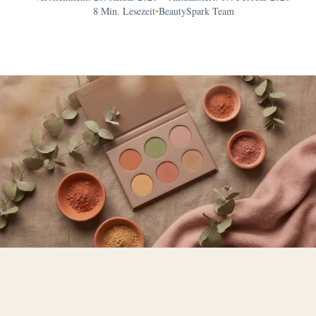
8 Min. Lesezeit
•
BeautySpark Team