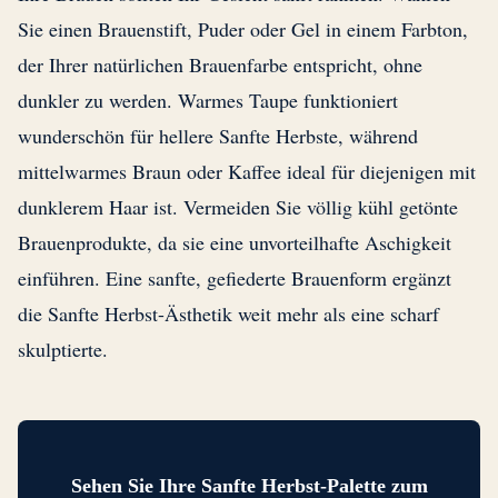
Sie einen Brauenstift, Puder oder Gel in einem Farbton,
der Ihrer natürlichen Brauenfarbe entspricht, ohne
dunkler zu werden. Warmes Taupe funktioniert
wunderschön für hellere Sanfte Herbste, während
mittelwarmes Braun oder Kaffee ideal für diejenigen mit
dunklerem Haar ist. Vermeiden Sie völlig kühl getönte
Brauenprodukte, da sie eine unvorteilhafte Aschigkeit
einführen. Eine sanfte, gefiederte Brauenform ergänzt
die Sanfte Herbst-Ästhetik weit mehr als eine scharf
skulptierte.
Sehen Sie Ihre Sanfte Herbst-Palette zum