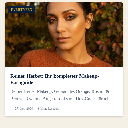
FARBTYPEN
Reiner Herbst: Ihr kompletter Makeup-
Farbguide
Reiner Herbst-Makeup: Gebranntes Orange, Rostrot &
Bronze. 3 warme Augen-Looks mit Hex-Codes für rei...
27. Jan. 2026
8 Min. Lesezeit