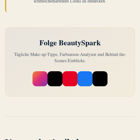
schmeichelhaftesten Looks zu entdecken.
Folge BeautySpark
Tägliche Make-up-Tipps, Farbsaison-Analysen und Behind-the-
Scenes-Einblicke.