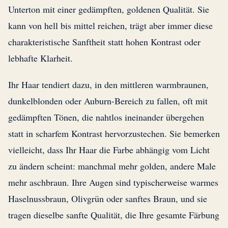
Unterton mit einer gedämpften, goldenen Qualität. Sie
kann von hell bis mittel reichen, trägt aber immer diese
charakteristische Sanftheit statt hohen Kontrast oder
lebhafte Klarheit.
Ihr Haar tendiert dazu, in den mittleren warmbraunen,
dunkelblonden oder Auburn-Bereich zu fallen, oft mit
gedämpften Tönen, die nahtlos ineinander übergehen
statt in scharfem Kontrast hervorzustechen. Sie bemerken
vielleicht, dass Ihr Haar die Farbe abhängig vom Licht
zu ändern scheint: manchmal mehr golden, andere Male
mehr aschbraun. Ihre Augen sind typischerweise warmes
Haselnussbraun, Olivgrün oder sanftes Braun, und sie
tragen dieselbe sanfte Qualität, die Ihre gesamte Färbung