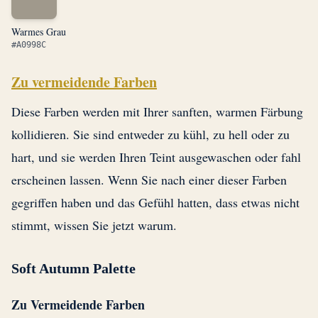
Warmes Grau
#A0998C
Zu vermeidende Farben
Diese Farben werden mit Ihrer sanften, warmen Färbung
kollidieren. Sie sind entweder zu kühl, zu hell oder zu
hart, und sie werden Ihren Teint ausgewaschen oder fahl
erscheinen lassen. Wenn Sie nach einer dieser Farben
gegriffen haben und das Gefühl hatten, dass etwas nicht
stimmt, wissen Sie jetzt warum.
Soft Autumn Palette
Zu Vermeidende Farben