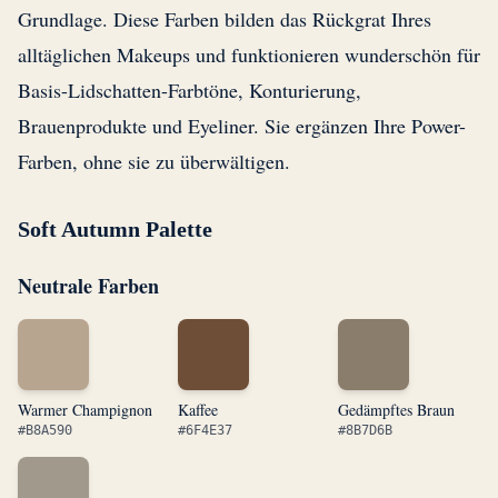
Grundlage. Diese Farben bilden das Rückgrat Ihres
alltäglichen Makeups und funktionieren wunderschön für
Basis-Lidschatten-Farbtöne, Konturierung,
Brauenprodukte und Eyeliner. Sie ergänzen Ihre Power-
Farben, ohne sie zu überwältigen.
Soft Autumn Palette
Neutrale Farben
Warmer Champignon
Kaffee
Gedämpftes Braun
#B8A590
#6F4E37
#8B7D6B