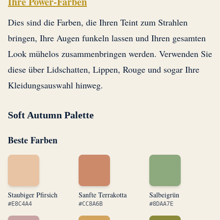
Ihre Power-Farben
Dies sind die Farben, die Ihren Teint zum Strahlen
bringen, Ihre Augen funkeln lassen und Ihren gesamten
Look mühelos zusammenbringen werden. Verwenden Sie
diese über Lidschatten, Lippen, Rouge und sogar Ihre
Kleidungsauswahl hinweg.
Soft Autumn Palette
Beste Farben
Staubiger Pfirsich
Sanfte Terrakotta
Salbeigrün
#E8C4A4
#CC8A6B
#8DAA7E