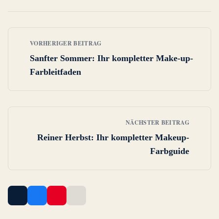
VORHERIGER BEITRAG
Sanfter Sommer: Ihr kompletter Make-up-
Farbleitfaden
NÄCHSTER BEITRAG
Reiner Herbst: Ihr kompletter Makeup-
Farbguide