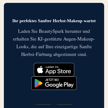
Ihr perfektes Sanfter Herbst-Makeup wartet
Laden Sie BeautySpark herunter und
erhalten Sie KI-gestützte Augen-Makeup-
Looks, die auf Ihre einzigartige Sanfte
Herbst-Färbung abgestimmt sind.