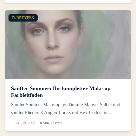
FARBTYPEN
Sanfter Sommer: Ihr kompletter Make-up-
Farbleitfaden
Sanfter Sommer Make-up: gedämpfte Mauve, Salbei und
sanfter Flieder. 3 Augen-Looks mit Hex-Codes für...
24. Jan. 2026
8 Min. Lesezeit