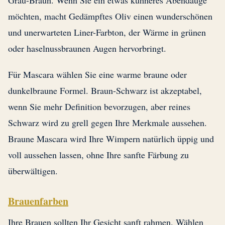
Grau-Braun. Wenn Sie ein etwas kühneres Abendauge
möchten, macht Gedämpftes Oliv einen wunderschönen
und unerwarteten Liner-Farbton, der Wärme in grünen
oder haselnussbraunen Augen hervorbringt.
Für Mascara wählen Sie eine warme braune oder
dunkelbraune Formel. Braun-Schwarz ist akzeptabel,
wenn Sie mehr Definition bevorzugen, aber reines
Schwarz wird zu grell gegen Ihre Merkmale aussehen.
Braune Mascara wird Ihre Wimpern natürlich üppig und
voll aussehen lassen, ohne Ihre sanfte Färbung zu
überwältigen.
Brauenfarben
Ihre Brauen sollten Ihr Gesicht sanft rahmen. Wählen