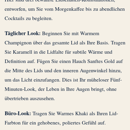
entworfen, um Sie vom Morgenkaffee bis zu abendlichen
Cocktails zu begleiten.
Täglicher Look:
Beginnen Sie mit Warmem
Champignon über das gesamte Lid als Ihre Basis. Tragen
Sie Karamell in die Lidfalte für subtile Wärme und
Definition auf. Fügen Sie einen Hauch Sanftes Gold auf
die Mitte des Lids und den inneren Augenwinkel hinzu,
um das Licht einzufangen. Dies ist Ihr müheloser Fünf-
Minuten-Look, der Leben in Ihre Augen bringt, ohne
übertrieben auszusehen.
Büro-Look:
Tragen Sie Warmes Khaki als Ihren Lid-
Farbton für ein gehobenes, poliertes Gefühl auf.