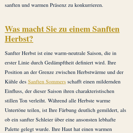
sanften und warmen Präsenz zu konkurrieren.
Was macht Sie zu einem Sanften
Herbst?
Sanfter Herbst ist eine warm-neutrale Saison, die in
erster Linie durch Gedämpftheit definiert wird. Ihre
Position an der Grenze zwischen Herbstwärme und der
Kühle des
Sanften Sommers
schafft einen mildernden
Einfluss, der dieser Saison ihren charakteristischen
stillen Ton verleiht. Während alle Herbste warme
Untertöne teilen, ist Ihre Färbung deutlich gemildert, als
ob ein sanfter Schleier über eine ansonsten lebhafte
Palette gelegt wurde. Ihre Haut hat einen warmen