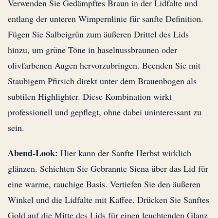
Verwenden Sie Gedämpftes Braun in der Lidfalte und
entlang der unteren Wimpernlinie für sanfte Definition.
Fügen Sie Salbeigrün zum äußeren Drittel des Lids
hinzu, um grüne Töne in haselnussbraunen oder
olivfarbenen Augen hervorzubringen. Beenden Sie mit
Staubigem Pfirsich direkt unter dem Brauenbogen als
subtilen Highlighter. Diese Kombination wirkt
professionell und gepflegt, ohne dabei uninteressant zu
sein.
Abend-Look:
Hier kann der Sanfte Herbst wirklich
glänzen. Schichten Sie Gebrannte Siena über das Lid für
eine warme, rauchige Basis. Vertiefen Sie den äußeren
Winkel und die Lidfalte mit Kaffee. Drücken Sie Sanftes
Gold auf die Mitte des Lids für einen leuchtenden Glanz