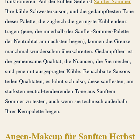
funktionieren. Auf der kühlen Seite ist
Sanfter Sommer
Ihre kühle Schwestersaison, und die gedämpftesten Töne
dieser Palette, die zugleich die geringste Kühltendenz
tragen (jene, die innerhalb der Sanfter-Sommer-Palette
der Neutralität am nächsten liegen), können die Grenze
manchmal wunderschön überschreiten. Gedämpftheit ist
die gemeinsame Qualität; die Nuancen, die Sie meiden,
sind jene mit ausgeprägter Kühle. Benachbarte Saisons
teilen Qualitäten; es lohnt sich also, diese sanftesten, am
stärksten neutral-tendierenden Töne aus Sanftem
Sommer zu testen, auch wenn sie technisch außerhalb
Ihrer Kernpalette liegen.
Augen-Makeup für Sanften Herbst