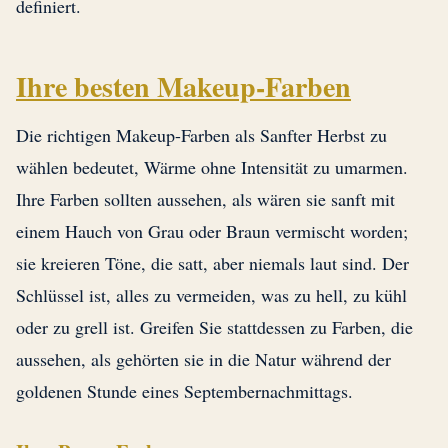
definiert.
Ihre besten Makeup-Farben
Die richtigen Makeup-Farben als Sanfter Herbst zu
wählen bedeutet, Wärme ohne Intensität zu umarmen.
Ihre Farben sollten aussehen, als wären sie sanft mit
einem Hauch von Grau oder Braun vermischt worden;
sie kreieren Töne, die satt, aber niemals laut sind. Der
Schlüssel ist, alles zu vermeiden, was zu hell, zu kühl
oder zu grell ist. Greifen Sie stattdessen zu Farben, die
aussehen, als gehörten sie in die Natur während der
goldenen Stunde eines Septembernachmittags.