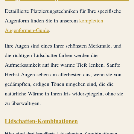
Detaillierte Platzierungstechniken für Ihre spezifische
Augenform finden Sie in unserem
kompletten
Augenformen-Guide
.
Ihre Augen sind eines Ihrer schönsten Merkmale, und
die richtigen Lidschattenfarben werden die
Aufmerksamkeit auf ihre warme Tiefe lenken. Sanfte
Herbst-Augen sehen am allerbesten aus, wenn sie von
gedämpften, erdigen Tönen umgeben sind, die die
natürliche Wärme in Ihren Iris widerspiegeln, ohne sie
zu überwältigen.
Lidschatten-Kombinationen
Hier sind drei bewährte Lidschatten-Kombinationen,