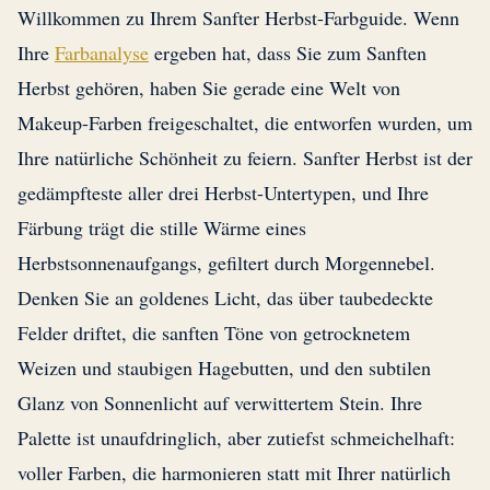
Willkommen zu Ihrem Sanfter Herbst-Farbguide. Wenn
Ihre
Farbanalyse
ergeben hat, dass Sie zum Sanften
Herbst gehören, haben Sie gerade eine Welt von
Makeup-Farben freigeschaltet, die entworfen wurden, um
Ihre natürliche Schönheit zu feiern. Sanfter Herbst ist der
gedämpfteste aller drei Herbst-Untertypen, und Ihre
Färbung trägt die stille Wärme eines
Herbstsonnenaufgangs, gefiltert durch Morgennebel.
Denken Sie an goldenes Licht, das über taubedeckte
Felder driftet, die sanften Töne von getrocknetem
Weizen und staubigen Hagebutten, und den subtilen
Glanz von Sonnenlicht auf verwittertem Stein. Ihre
Palette ist unaufdringlich, aber zutiefst schmeichelhaft:
voller Farben, die harmonieren statt mit Ihrer natürlich