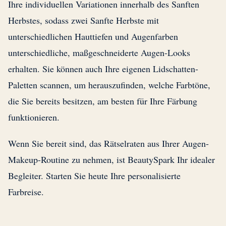
Ihre individuellen Variationen innerhalb des Sanften
Herbstes, sodass zwei Sanfte Herbste mit
unterschiedlichen Hauttiefen und Augenfarben
unterschiedliche, maßgeschneiderte Augen-Looks
erhalten. Sie können auch Ihre eigenen Lidschatten-
Paletten scannen, um herauszufinden, welche Farbtöne,
die Sie bereits besitzen, am besten für Ihre Färbung
funktionieren.
Wenn Sie bereit sind, das Rätselraten aus Ihrer Augen-
Makeup-Routine zu nehmen, ist BeautySpark Ihr idealer
Begleiter. Starten Sie heute Ihre personalisierte
Farbreise.