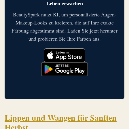
Leben erwachen
BeautySpark nutzt KI, um personalisierte Augen-
Makeup-Looks zu kreieren, die auf Ihre exakte
Färbung abgestimmt sind. Laden Sie jetzt herunter
und probieren Sie Ihre Farben aus.
Lippen und Wangen für Sanften
Herbst