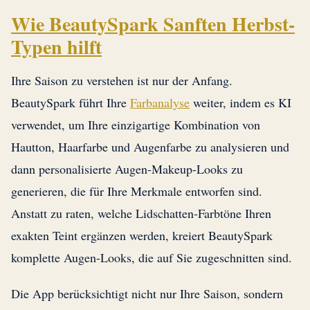
Wie BeautySpark Sanften Herbst-
Typen hilft
Ihre Saison zu verstehen ist nur der Anfang.
BeautySpark führt Ihre
Farbanalyse
weiter, indem es KI
verwendet, um Ihre einzigartige Kombination von
Hautton, Haarfarbe und Augenfarbe zu analysieren und
dann personalisierte Augen-Makeup-Looks zu
generieren, die für Ihre Merkmale entworfen sind.
Anstatt zu raten, welche Lidschatten-Farbtöne Ihren
exakten Teint ergänzen werden, kreiert BeautySpark
komplette Augen-Looks, die auf Sie zugeschnitten sind.
Die App berücksichtigt nicht nur Ihre Saison, sondern