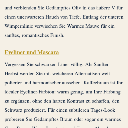
und verblenden Sie Gedämpftes Oliv in das äußere V für
einen unerwarteten Hauch von Tiefe. Entlang der unteren
Wimpernlinie verwischen Sie Warmes Mauve für ein
sanftes, romantisches Finish.
Eyeliner und Mascara
Vergessen Sie schwarzen Liner völlig. Als Sanfter
Herbst werden Sie mit weicheren Alternativen weit
polierter und harmonischer aussehen. Kaffeebraun ist Ihr
idealer Eyeliner-Farbton: warm genug, um Ihre Färbung
zu ergänzen, ohne den harten Kontrast zu schaffen, den
Schwarz produziert. Für einen subtileren Tages-Look
probieren Sie Gedämpftes Braun oder sogar ein warmes