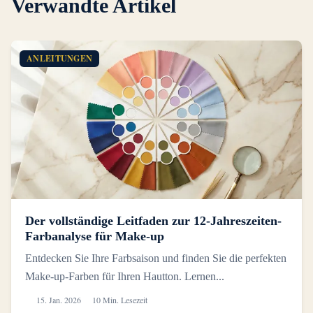
Verwandte Artikel
ANLEITUNGEN
Der vollständige Leitfaden zur 12-Jahreszeiten-
Farbanalyse für Make-up
Entdecken Sie Ihre Farbsaison und finden Sie die perfekten
Make-up-Farben für Ihren Hautton. Lernen...
15. Jan. 2026
10 Min. Lesezeit