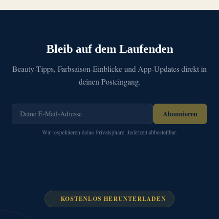
Bleib auf dem Laufenden
Beauty-Tipps, Farbsaison-Einblicke und App-Updates direkt in
deinen Posteingang.
Abonnieren
Wir respektieren deine Privatsphäre. Jederzeit abbestellbar.
KOSTENLOS HERUNTERLADEN