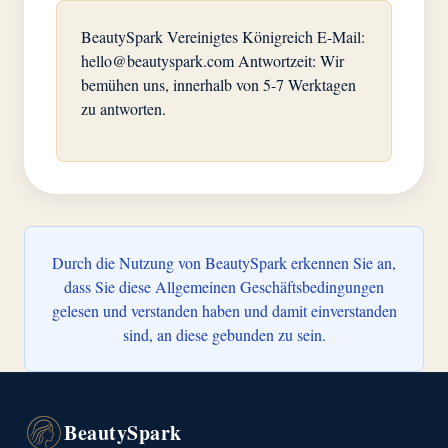
BeautySpark Vereinigtes Königreich E-Mail:
hello@beautyspark.com
Antwortzeit: Wir
bemühen uns, innerhalb von 5-7 Werktagen
zu antworten.
Durch die Nutzung von BeautySpark erkennen Sie an,
dass Sie diese Allgemeinen Geschäftsbedingungen
gelesen und verstanden haben und damit einverstanden
sind, an diese gebunden zu sein.
BeautySpark