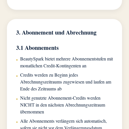
3. Abonnement und Abrechnung
3.1 Abonnements
BeautySpark bietet mehrere Abonnementstufen mit
•
monatlichen Credit-Kontingenten an
Credits werden zu Beginn jedes
•
Abrechnungszeitraums zugewiesen und laufen am
Ende des Zeitraums ab
Nicht genutzte Abonnement-Credits werden
•
NICHT in den nächsten Abrechnungszeitraum
übernommen
Alle Abonnements verlängern sich automatisch,
•
sofern sie nicht vor dem Verlängerungsdatum