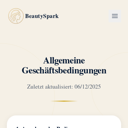
BeautySpark
Allgemeine
Geschäftsbedingungen
Zuletzt aktualisiert: 06/12/2025