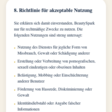
8. Richtlinie für akzeptable Nutzung
Sie erklären sich damit einverstanden, BeautySpark
nur für rechtmäßige Zwecke zu nutzen. Die
folgenden Nutzungen sind streng untersagt:
Nutzung des Dienstes für jegliche Form von
•
Missbrauch, Gewalt oder Schädigung anderer
Erstellung oder Verbreitung von pornografischen,
•
sexuell eindeutigen oder obszönen Inhalten
Belästigung, Mobbing oder Einschüchterung
•
anderer Benutzer
Förderung von Hassrede, Diskriminierung oder
•
Gewalt
Identitätsdiebstahl oder Angabe falscher
•
Informationen