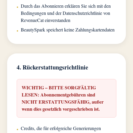
Durch das Abonnieren erklären Sie sich mit den
•
Bedingungen und der Datenschutzrichtlinie von
RevenueCat einverstanden
BeautySpark speichert keine Zahlungskartendaten
•
4. Rückerstattungsrichtlinie
WICHTIG – BITTE SORGFÄLTIG
LESEN: Abonnementgebühren sind
NICHT ERSTATTUNGSFÄHIG, außer
wenn dies gesetzlich vorgeschrieben ist.
Credits, die für erfolgreiche Generierungen
•