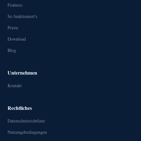
Features
So funktioniert's
Preise
Download
Blog
Unternehmen
Kontakt
Rechtliches
Datenschutzrichtlinie
Nutzungsbedingungen