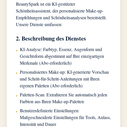
BeautySpark ist ein KI-gestützter
Schönheitsassistent, der personalisierte Make-up-
Empfehlungen und Schönheitsanalysen bereitstellt.
Unsere Dienste umfassen:
2. Beschreibung des Dienstes
KI-Analyse: Farbtyp, Essenz, Augenform und
•
Gesichtsform abgestimmt auf Ihre einzigartigen
Merkmale (Abo erforderlich)
Personalisiertes Make-up: KI-generierte Vorschau
•
und Schritt-für-Schritt-Anleitungen mit Ihren
eigenen Paletten (Abo erforderlich)
Paletten-Scan: Extrahieren Sie automatisch jeden
•
Farbton aus Ihren Make-up-Paletten
Benutzerdefinierte Einstellungen:
•
Maßgeschneiderte Einstellungen für Tools, Anlass,
Intensität und Dauer