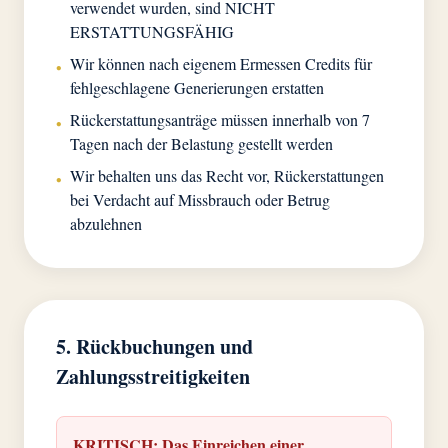
verwendet wurden, sind NICHT
ERSTATTUNGSFÄHIG
Wir können nach eigenem Ermessen Credits für
•
fehlgeschlagene Generierungen erstatten
Rückerstattungsanträge müssen innerhalb von 7
•
Tagen nach der Belastung gestellt werden
Wir behalten uns das Recht vor, Rückerstattungen
•
bei Verdacht auf Missbrauch oder Betrug
abzulehnen
5. Rückbuchungen und
Zahlungsstreitigkeiten
KRITISCH: Das Einreichen einer