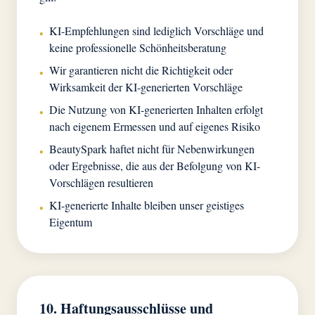
KI-Empfehlungen sind lediglich Vorschläge und
•
keine professionelle Schönheitsberatung
Wir garantieren nicht die Richtigkeit oder
•
Wirksamkeit der KI-generierten Vorschläge
Die Nutzung von KI-generierten Inhalten erfolgt
•
nach eigenem Ermessen und auf eigenes Risiko
BeautySpark haftet nicht für Nebenwirkungen
•
oder Ergebnisse, die aus der Befolgung von KI-
Vorschlägen resultieren
KI-generierte Inhalte bleiben unser geistiges
•
Eigentum
10. Haftungsausschlüsse und