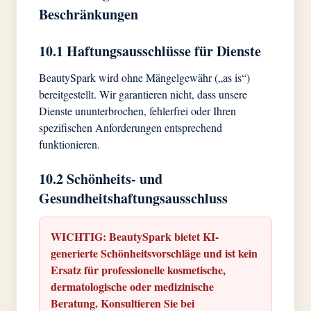
Beschränkungen
10.1 Haftungsausschlüsse für Dienste
BeautySpark wird ohne Mängelgewähr („as is“)
bereitgestellt. Wir garantieren nicht, dass unsere
Dienste ununterbrochen, fehlerfrei oder Ihren
spezifischen Anforderungen entsprechend
funktionieren.
10.2 Schönheits- und
Gesundheitshaftungsausschluss
WICHTIG: BeautySpark bietet KI-
generierte Schönheitsvorschläge und ist kein
Ersatz für professionelle kosmetische,
dermatologische oder medizinische
Beratung. Konsultieren Sie bei