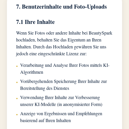
7. Benutzerinhalte und Foto-Uploads
7.1 Ihre Inhalte
Wenn Sie Fotos oder andere Inhalte bei BeautySpark
hochladen, behalten Sie das Eigentum an Ihren
Inhalten. Durch das Hochladen gewähren Sie uns
jedoch eine eingeschränkte Lizenz zur:
Verarbeitung und Analyse Ihrer Fotos mittels KI-
•
Algorithmen
Vorübergehenden Speicherung Ihrer Inhalte zur
•
Bereitstellung des Dienstes
Verwendung Ihrer Inhalte zur Verbesserung
•
unserer KI-Modelle (in anonymisierter Form)
Anzeige von Ergebnissen und Empfehlungen
•
basierend auf Ihren Inhalten