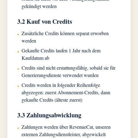
gekündigt werden
3.2 Kauf von Credits
Zusätzliche Credits können separat erworben
•
werden
Gekaufte Credits laufen 1 Jahr nach dem
•
Kaufdatum ab
Credits sind nicht erstattungsfähig, sobald sie für
•
Generierungsdienste verwendet wurden
Credits werden in folgender Reihenfolge
•
abgezogen: zuerst Abonnement-Credits, dann
gekaufte Credits (älteste zuerst)
3.3 Zahlungsabwicklung
Zahlungen werden über RevenueCat, unseren
•
externen Zahlungsdienstleister, abgewickelt