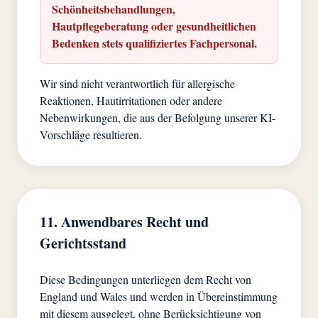
Schönheitsbehandlungen,
Hautpflegeberatung oder gesundheitlichen
Bedenken stets qualifiziertes Fachpersonal.
Wir sind nicht verantwortlich für allergische
Reaktionen, Hautirritationen oder andere
Nebenwirkungen, die aus der Befolgung unserer KI-
Vorschläge resultieren.
11. Anwendbares Recht und
Gerichtsstand
Diese Bedingungen unterliegen dem Recht von
England und Wales und werden in Übereinstimmung
mit diesem ausgelegt, ohne Berücksichtigung von