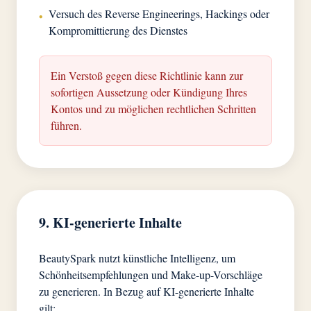
Versuch des Reverse Engineerings, Hackings oder
•
Kompromittierung des Dienstes
Ein Verstoß gegen diese Richtlinie kann zur
sofortigen Aussetzung oder Kündigung Ihres
Kontos und zu möglichen rechtlichen Schritten
führen.
9. KI-generierte Inhalte
BeautySpark nutzt künstliche Intelligenz, um
Schönheitsempfehlungen und Make-up-Vorschläge
zu generieren. In Bezug auf KI-generierte Inhalte
gilt: