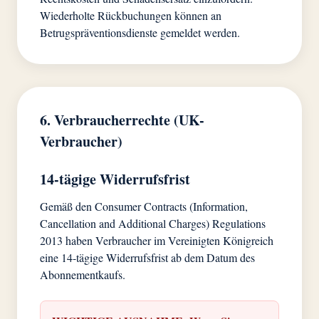
Wiederholte Rückbuchungen können an
Betrugspräventionsdienste gemeldet werden.
6. Verbraucherrechte (UK-
Verbraucher)
14-tägige Widerrufsfrist
Gemäß den Consumer Contracts (Information,
Cancellation and Additional Charges) Regulations
2013 haben Verbraucher im Vereinigten Königreich
eine 14-tägige Widerrufsfrist ab dem Datum des
Abonnementkaufs.