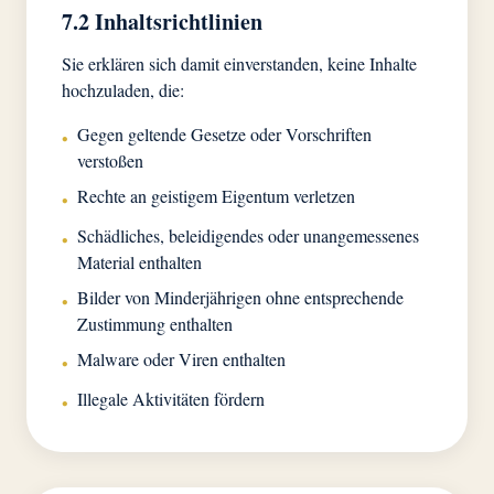
7.2 Inhaltsrichtlinien
Sie erklären sich damit einverstanden, keine Inhalte
hochzuladen, die:
Gegen geltende Gesetze oder Vorschriften
•
verstoßen
Rechte an geistigem Eigentum verletzen
•
Schädliches, beleidigendes oder unangemessenes
•
Material enthalten
Bilder von Minderjährigen ohne entsprechende
•
Zustimmung enthalten
Malware oder Viren enthalten
•
Illegale Aktivitäten fördern
•