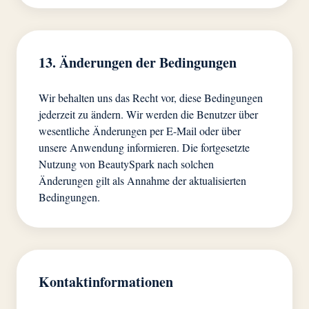
13. Änderungen der Bedingungen
Wir behalten uns das Recht vor, diese Bedingungen
jederzeit zu ändern. Wir werden die Benutzer über
wesentliche Änderungen per E-Mail oder über
unsere Anwendung informieren. Die fortgesetzte
Nutzung von BeautySpark nach solchen
Änderungen gilt als Annahme der aktualisierten
Bedingungen.
Kontaktinformationen