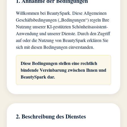
1. Annahme der Bedingungen
Willkommen bei BeautySpark. Diese Allgemeinen
Geschäftsbedingungen („Bedingungen“) regeln Ihre
Nutzung unserer KI-gestützten Schönheitsassistent-
Anwendung und unserer Dienste. Durch den Zugriff
auf oder die Nutzung von BeautySpark erklären Sie
sich mit diesen Bedingungen einverstanden.
Diese Bedingungen stellen eine rechtlich
bindende Vereinbarung zwischen Ihnen und
BeautySpark dar.
2. Beschreibung des Dienstes