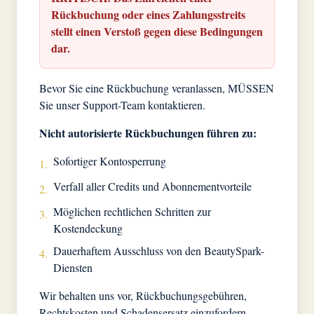
Rückbuchung oder eines Zahlungsstreits
stellt einen Verstoß gegen diese Bedingungen
dar.
Bevor Sie eine Rückbuchung veranlassen, MÜSSEN
Sie unser Support-Team kontaktieren.
Nicht autorisierte Rückbuchungen führen zu:
Sofortiger Kontosperrung
1.
Verfall aller Credits und Abonnementvorteile
2.
Möglichen rechtlichen Schritten zur
3.
Kostendeckung
Dauerhaftem Ausschluss von den BeautySpark-
4.
Diensten
Wir behalten uns vor, Rückbuchungsgebühren,
Rechtskosten und Schadensersatz einzufordern.