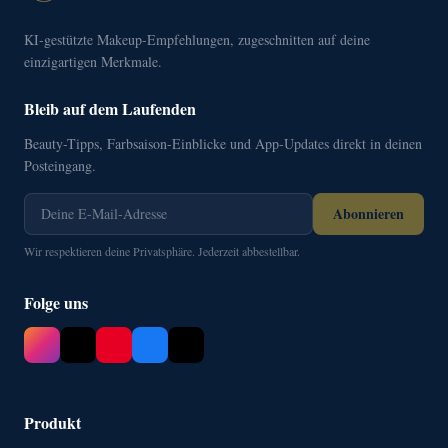
KI-gestützte Makeup-Empfehlungen, zugeschnitten auf deine
einzigartigen Merkmale.
Bleib auf dem Laufenden
Beauty-Tipps, Farbsaison-Einblicke und App-Updates direkt in deinen
Posteingang.
Abonnieren
Wir respektieren deine Privatsphäre. Jederzeit abbestellbar.
Folge uns
Produkt