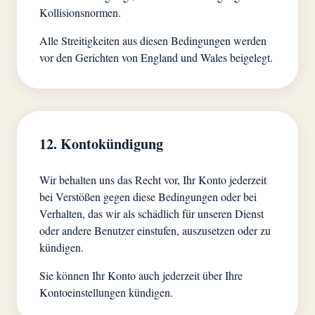
Kollisionsnormen.
Alle Streitigkeiten aus diesen Bedingungen werden
vor den Gerichten von England und Wales beigelegt.
12. Kontokündigung
Wir behalten uns das Recht vor, Ihr Konto jederzeit
bei Verstößen gegen diese Bedingungen oder bei
Verhalten, das wir als schädlich für unseren Dienst
oder andere Benutzer einstufen, auszusetzen oder zu
kündigen.
Sie können Ihr Konto auch jederzeit über Ihre
Kontoeinstellungen kündigen.