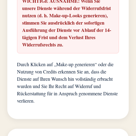
WICHTIGE AUSNAHME: Wenn Sie
unsere Dienste während der Widerrufsfrist
nutzen (d. h. Make-up-Looks generieren),
stimmen Sie ausdrücklich der sofortigen
Ausführung der Dienste vor Ablauf der 14-
tägigen Frist und dem Verlust Ihres
Widerrufsrechts zu.
Durch Klicken auf „Make-up generieren“ oder die
Nutzung von Credits erkennen Sie an, dass die
Dienste auf Ihren Wunsch hin vollständig erbracht
wurden und Sie Ihr Recht auf Widerruf und
Rückerstattung für in Anspruch genommene Dienste
verlieren.