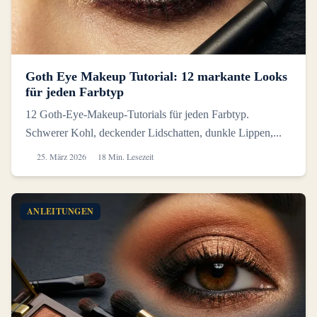
Goth Eye Makeup Tutorial: 12 markante Looks
für jeden Farbtyp
12 Goth-Eye-Makeup-Tutorials für jeden Farbtyp.
Schwerer Kohl, deckender Lidschatten, dunkle Lippen,...
25. März 2026
18 Min. Lesezeit
ANLEITUNGEN