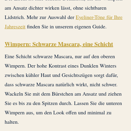
am Ansatz dichter wirken lässt, ohne sichtbaren
Lidstrich. Mehr zur Auswahl der
Eyeliner-Töne für Ihre
Jahreszeit
finden Sie in unserem eigenen Guide.
Wimpern: Schwarze Mascara, eine Schicht
Eine Schicht schwarze Mascara, nur auf den oberen
Wimpern. Der hohe Kontrast eines Dunklen Winters
zwischen kühler Haut und Gesichtszügen sorgt dafür,
dass schwarze Mascara natürlich wirkt, nicht schwer.
Wackeln Sie mit dem Bürstchen am Ansatz und ziehen
Sie es bis zu den Spitzen durch. Lassen Sie die unteren
Wimpern aus, um den Look offen und minimal zu
halten.