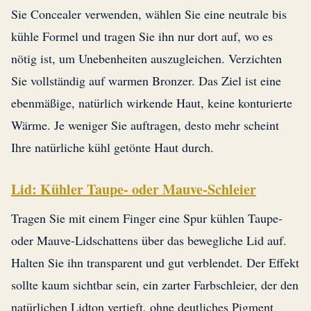
Sie Concealer verwenden, wählen Sie eine neutrale bis
kühle Formel und tragen Sie ihn nur dort auf, wo es
nötig ist, um Unebenheiten auszugleichen. Verzichten
Sie vollständig auf warmen Bronzer. Das Ziel ist eine
ebenmäßige, natürlich wirkende Haut, keine konturierte
Wärme. Je weniger Sie auftragen, desto mehr scheint
Ihre natürliche kühl getönte Haut durch.
Lid: Kühler Taupe- oder Mauve-Schleier
Tragen Sie mit einem Finger eine Spur kühlen Taupe-
oder Mauve-Lidschattens über das bewegliche Lid auf.
Halten Sie ihn transparent und gut verblendet. Der Effekt
sollte kaum sichtbar sein, ein zarter Farbschleier, der den
natürlichen Lidton vertieft, ohne deutliches Pigment