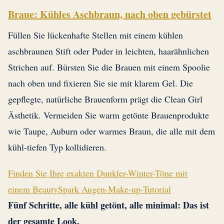
Braue: Kühles Aschbraun, nach oben gebürstet
Füllen Sie lückenhafte Stellen mit einem kühlen
aschbraunen Stift oder Puder in leichten, haarähnlichen
Strichen auf. Bürsten Sie die Brauen mit einem Spoolie
nach oben und fixieren Sie sie mit klarem Gel. Die
gepflegte, natürliche Brauenform prägt die Clean Girl
Ästhetik. Vermeiden Sie warm getönte Brauenprodukte
wie Taupe, Auburn oder warmes Braun, die alle mit dem
kühl-tiefen Typ kollidieren.
Finden Sie Ihre exakten Dunkler-Winter-Töne mit
einem BeautySpark Augen-Make-up-Tutorial
Fünf Schritte, alle kühl getönt, alle minimal: Das ist
der gesamte Look.