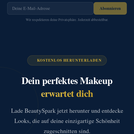
Abonnieren
Wir respektieren deine Privatsphäre. Jederzeit abbestellbar.
KOSTENLOS HERUNTERLADEN
Dein perfektes Makeup
erwartet dich
Lade BeautySpark jetzt herunter und entdecke
Looks, die auf deine einzigartige Schönheit
zugeschnitten sind.