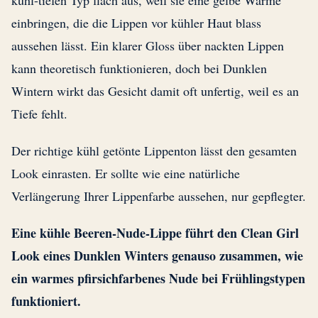
kühl-tiefen Typ flach aus, weil sie eine gelbe Wärme
einbringen, die die Lippen vor kühler Haut blass
aussehen lässt. Ein klarer Gloss über nackten Lippen
kann theoretisch funktionieren, doch bei Dunklen
Wintern wirkt das Gesicht damit oft unfertig, weil es an
Tiefe fehlt.
Der richtige kühl getönte Lippenton lässt den gesamten
Look einrasten. Er sollte wie eine natürliche
Verlängerung Ihrer Lippenfarbe aussehen, nur gepflegter.
Eine kühle Beeren-Nude-Lippe führt den Clean Girl
Look eines Dunklen Winters genauso zusammen, wie
ein warmes pfirsichfarbenes Nude bei Frühlingstypen
funktioniert.