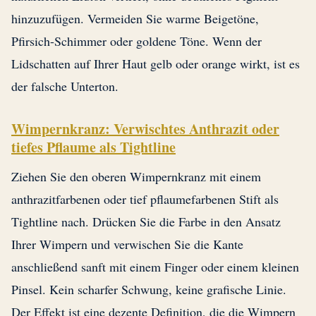
hinzuzufügen. Vermeiden Sie warme Beigetöne,
Pfirsich-Schimmer oder goldene Töne. Wenn der
Lidschatten auf Ihrer Haut gelb oder orange wirkt, ist es
der falsche Unterton.
Wimpernkranz: Verwischtes Anthrazit oder
tiefes Pflaume als Tightline
Ziehen Sie den oberen Wimpernkranz mit einem
anthrazitfarbenen oder tief pflaumefarbenen Stift als
Tightline nach. Drücken Sie die Farbe in den Ansatz
Ihrer Wimpern und verwischen Sie die Kante
anschließend sanft mit einem Finger oder einem kleinen
Pinsel. Kein scharfer Schwung, keine grafische Linie.
Der Effekt ist eine dezente Definition, die die Wimpern