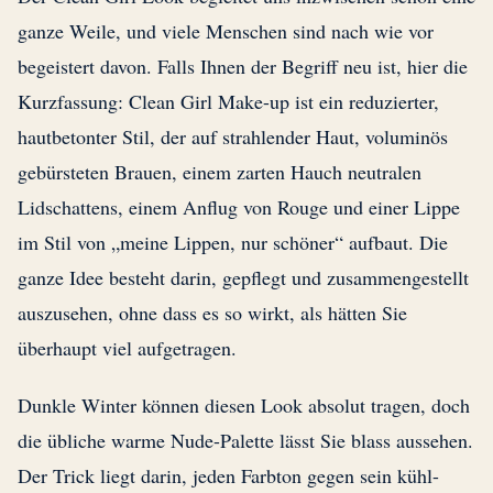
ganze Weile, und viele Menschen sind nach wie vor
begeistert davon. Falls Ihnen der Begriff neu ist, hier die
Kurzfassung: Clean Girl Make-up ist ein reduzierter,
hautbetonter Stil, der auf strahlender Haut, voluminös
gebürsteten Brauen, einem zarten Hauch neutralen
Lidschattens, einem Anflug von Rouge und einer Lippe
im Stil von „meine Lippen, nur schöner“ aufbaut. Die
ganze Idee besteht darin, gepflegt und zusammengestellt
auszusehen, ohne dass es so wirkt, als hätten Sie
überhaupt viel aufgetragen.
Dunkle Winter können diesen Look absolut tragen, doch
die übliche warme Nude-Palette lässt Sie blass aussehen.
Der Trick liegt darin, jeden Farbton gegen sein kühl-