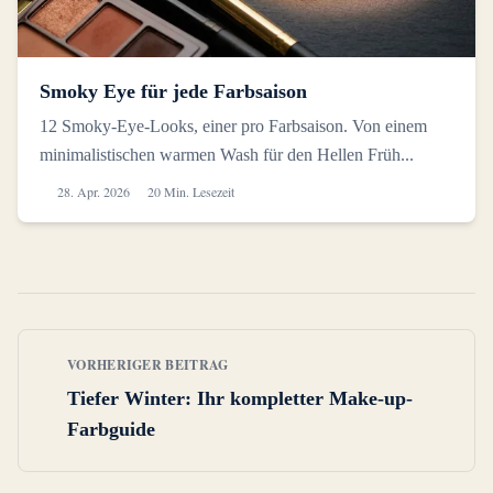
Smoky Eye für jede Farbsaison
12 Smoky-Eye-Looks, einer pro Farbsaison. Von einem
minimalistischen warmen Wash für den Hellen Früh...
28. Apr. 2026
20 Min. Lesezeit
VORHERIGER BEITRAG
Tiefer Winter: Ihr kompletter Make-up-
Farbguide