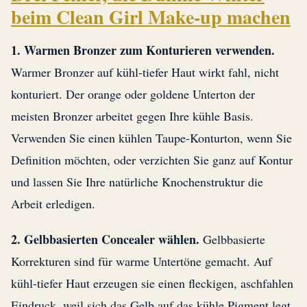
beim Clean Girl Make-up machen
1. Warmen Bronzer zum Konturieren verwenden.
Warmer Bronzer auf kühl-tiefer Haut wirkt fahl, nicht
konturiert. Der orange oder goldene Unterton der
meisten Bronzer arbeitet gegen Ihre kühle Basis.
Verwenden Sie einen kühlen Taupe-Konturton, wenn Sie
Definition möchten, oder verzichten Sie ganz auf Kontur
und lassen Sie Ihre natürliche Knochenstruktur die
Arbeit erledigen.
2. Gelbbasierten Concealer wählen.
Gelbbasierte
Korrekturen sind für warme Untertöne gemacht. Auf
kühl-tiefer Haut erzeugen sie einen fleckigen, aschfahlen
Eindruck, weil sich das Gelb auf das kühle Pigment legt,