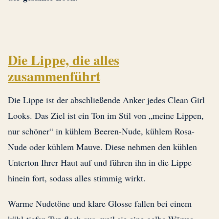
Die Lippe, die alles
zusammenführt
Die Lippe ist der abschließende Anker jedes Clean Girl
Looks. Das Ziel ist ein Ton im Stil von „meine Lippen,
nur schöner“ in kühlem Beeren-Nude, kühlem Rosa-
Nude oder kühlem Mauve. Diese nehmen den kühlen
Unterton Ihrer Haut auf und führen ihn in die Lippe
hinein fort, sodass alles stimmig wirkt.
Warme Nudetöne und klare Glosse fallen bei einem