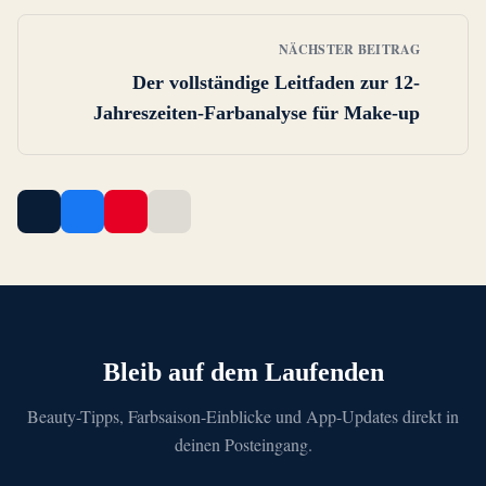
NÄCHSTER BEITRAG
Der vollständige Leitfaden zur 12-
Jahreszeiten-Farbanalyse für Make-up
Bleib auf dem Laufenden
Beauty-Tipps, Farbsaison-Einblicke und App-Updates direkt in
deinen Posteingang.