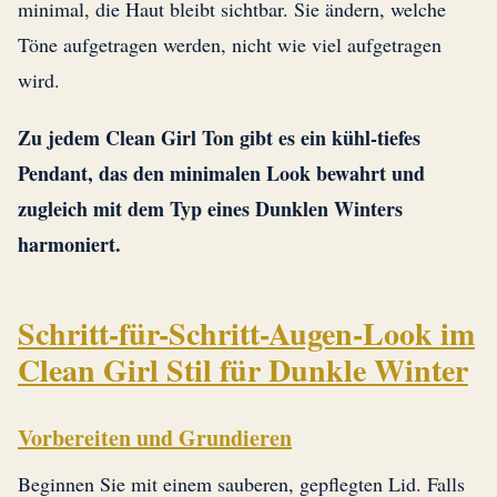
minimal, die Haut bleibt sichtbar. Sie ändern, welche
Töne aufgetragen werden, nicht wie viel aufgetragen
wird.
Zu jedem Clean Girl Ton gibt es ein kühl-tiefes
Pendant, das den minimalen Look bewahrt und
zugleich mit dem Typ eines Dunklen Winters
harmoniert.
Schritt-für-Schritt-Augen-Look im
Clean Girl Stil für Dunkle Winter
Vorbereiten und Grundieren
Beginnen Sie mit einem sauberen, gepflegten Lid. Falls