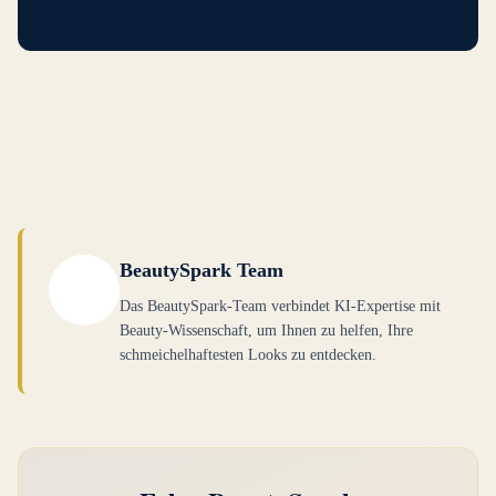
BeautySpark Team
Das BeautySpark-Team verbindet KI-Expertise mit
Beauty-Wissenschaft, um Ihnen zu helfen, Ihre
schmeichelhaftesten Looks zu entdecken.