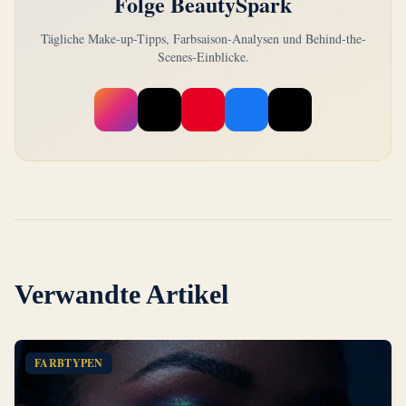
Folge BeautySpark
Tägliche Make-up-Tipps, Farbsaison-Analysen und Behind-the-
Scenes-Einblicke.
Verwandte Artikel
FARBTYPEN