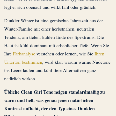
legt er sich obenauf und wirkt fahl oder gräulich.
Dunkler Winter ist eine gemischte Jahreszeit aus der
Winter-Familie mit einer herbstnahen, neutralen
Tendenz, am tiefen, kühlen Ende des Spektrums. Die
Haut ist kühl-dominant mit erheblicher Tiefe. Wenn Sie
Ihre
Farbanalyse
verstehen oder lernen, wie Sie
Ihren
Unterton bestimmen
, wird klar, warum warme Nudetöne
ins Leere laufen und kühl-tiefe Alternativen ganz
natürlich wirken.
Übliche Clean Girl Töne neigen standardmäßig zu
warm und hell, was genau jenen natürlichen
Kontrast aufhebt, der den Typ eines Dunklen