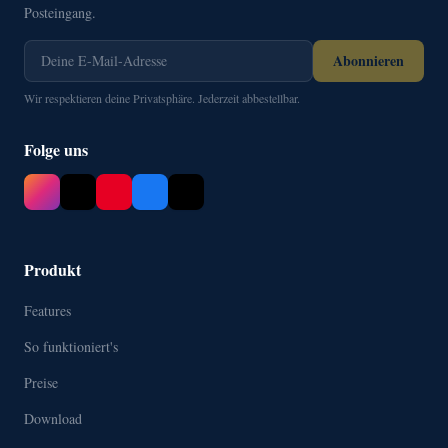
Posteingang.
Abonnieren
Wir respektieren deine Privatsphäre. Jederzeit abbestellbar.
Folge uns
Produkt
Features
So funktioniert's
Preise
Download