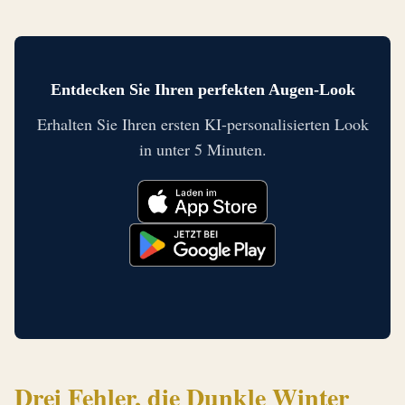
Entdecken Sie Ihren perfekten Augen-Look
Erhalten Sie Ihren ersten KI-personalisierten Look
in unter 5 Minuten.
Drei Fehler, die Dunkle Winter