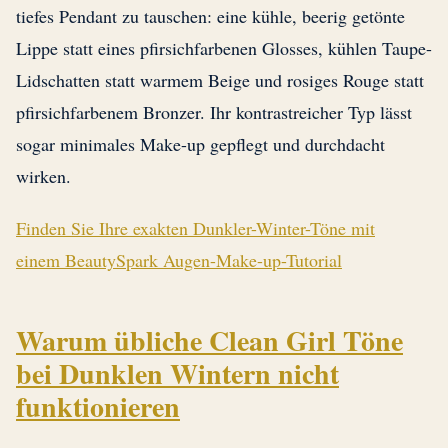
tiefes Pendant zu tauschen: eine kühle, beerig getönte
Lippe statt eines pfirsichfarbenen Glosses, kühlen Taupe-
Lidschatten statt warmem Beige und rosiges Rouge statt
pfirsichfarbenem Bronzer. Ihr kontrastreicher Typ lässt
sogar minimales Make-up gepflegt und durchdacht
wirken.
Finden Sie Ihre exakten Dunkler-Winter-Töne mit
einem BeautySpark Augen-Make-up-Tutorial
Warum übliche Clean Girl Töne
bei Dunklen Wintern nicht
funktionieren