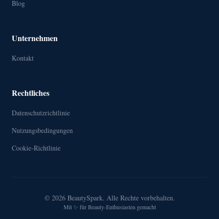
Blog
Unternehmen
Kontakt
Rechtliches
Datenschutzrichtlinie
Nutzungsbedingungen
Cookie-Richtlinie
© 2026 BeautySpark. Alle Rechte vorbehalten.
Mit ✨ für Beauty-Enthusiasten gemacht