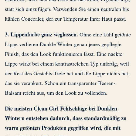
statt sich einzufügen. Verwenden Sie einen neutralen bis
kühlen Concealer, der zur Temperatur Ihrer Haut passt.
3. Lippenfarbe ganz weglassen.
Ohne eine kühl getönte
Lippe verlieren Dunkle Winter genau jenes gepflegte
Finish, das den Look funktionieren lässt. Eine nackte
Lippe wirkt bei einem kontrastreichen Typ unfertig, weil
der Rest des Gesichts Tiefe hat und die Lippe nichts hat,
das sie verankert. Schon ein transparenter Beeren-
Balsam reicht aus, um den Look zu vollenden.
Die meisten Clean Girl Fehlschläge bei Dunklen
Wintern entstehen dadurch, dass standardmäßig zu
warm getönten Produkten gegriffen wird, die mit