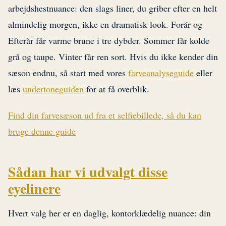
arbejdshestnuance: den slags liner, du griber efter en helt
almindelig morgen, ikke en dramatisk look. Forår og
Efterår får varme brune i tre dybder. Sommer får kolde
grå og taupe. Vinter får ren sort. Hvis du ikke kender din
sæson endnu, så start med vores
farveanalyseguide
eller
læs
undertoneguiden
for at få overblik.
Find din farvesæson ud fra et selfiebillede, så du kan
bruge denne guide
Sådan har vi udvalgt disse
eyelinere
Hvert valg her er en daglig, kontorklædelig nuance: din