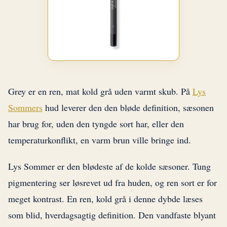
Grey er en ren, mat kold grå uden varmt skub. På
Lys
Sommers
hud leverer den den bløde definition, sæsonen
har brug for, uden den tyngde sort har, eller den
temperaturkonflikt, en varm brun ville bringe ind.
Lys Sommer er den blødeste af de kolde sæsoner. Tung
pigmentering ser løsrevet ud fra huden, og ren sort er for
meget kontrast. En ren, kold grå i denne dybde læses
som blid, hverdagsagtig definition. Den vandfaste blyant