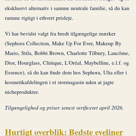
eksklusivt alternativ i samme neutrale familie, så du kan
ramme rigtigt i ethvert prisleje.
Vi har bevidst valgt fra bredt tilgængelige mærker
(Sephora Collection, Make Up For Ever, Makeup By
Mario, Stila, Bobbi Brown, Charlotte Tilbury, Lancôme,
Dior, Hourglass, Clinique, L'Oréal, Maybelline, e.l.f. og
Essence), så du kan finde dem hos Sephora, Ulta eller i
kosmetikafdelingen i et stormagasin uden at jagte
nicheprodukter.
Tilgængelighed og priser senest verificeret april 2026.
Hurtigt overblik: Bedste eyeliner