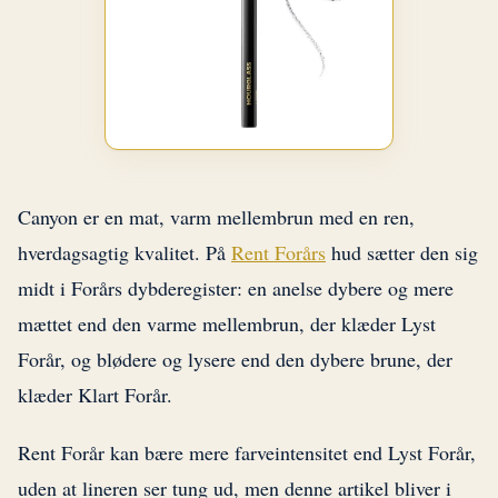
Canyon er en mat, varm mellembrun med en ren,
hverdagsagtig kvalitet. På
Rent Forårs
hud sætter den sig
midt i Forårs dybderegister: en anelse dybere og mere
mættet end den varme mellembrun, der klæder Lyst
Forår, og blødere og lysere end den dybere brune, der
klæder Klart Forår.
Rent Forår kan bære mere farveintensitet end Lyst Forår,
uden at lineren ser tung ud, men denne artikel bliver i