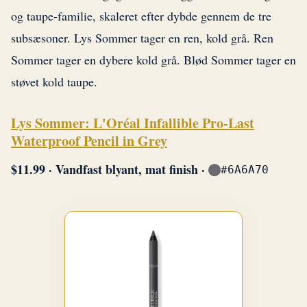
og taupe-familie, skaleret efter dybde gennem de tre
subsæsoner. Lys Sommer tager en ren, kold grå. Ren
Sommer tager en dybere kold grå. Blød Sommer tager en
støvet kold taupe.
Lys Sommer: L'Oréal Infallible Pro-Last
Waterproof Pencil in Grey
$11.99 · Vandfast blyant, mat finish ·
#6A6A70