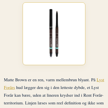
Matte Brown er en ren, varm mellembrun blyant. På
Lyst
Forårs
hud lægger den sig i den letteste dybde, et Lyst
Forår kan bære, uden at lineren krydser ind i Rent Forår-
territorium. Linjen læses som reel definition og ikke som