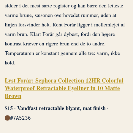
sidder i det mest sarte register og kan bære den letteste
varme brune, sæsonen overhovedet rummer, uden at
linjen forsvinder helt. Rent Forår ligger i mellemlejet af
varm brun. Klart Forår går dybest, fordi den højere
kontrast kræver en rigere brun end de to andre.
Temperaturen er konstant gennem alle tre: varm, ikke
kold.
Lyst Forår: Sephora Collection 12HR Colorful
Waterproof Retractable Eyeliner in 10 Matte
Brown
$15 · Vandfast retractable blyant, mat finish ·
#7A5236