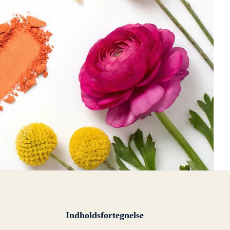
Indholdsfortegnelse