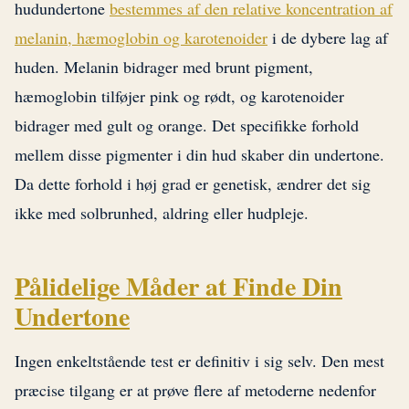
hudundertone
bestemmes af den relative koncentration af
melanin, hæmoglobin og karotenoider
i de dybere lag af
huden. Melanin bidrager med brunt pigment,
hæmoglobin tilføjer pink og rødt, og karotenoider
bidrager med gult og orange. Det specifikke forhold
mellem disse pigmenter i din hud skaber din undertone.
Da dette forhold i høj grad er genetisk, ændrer det sig
ikke med solbrunhed, aldring eller hudpleje.
Pålidelige Måder at Finde Din
Undertone
Ingen enkeltstående test er definitiv i sig selv. Den mest
præcise tilgang er at prøve flere af metoderne nedenfor