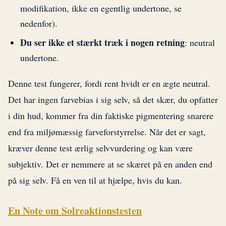
modifikation, ikke en egentlig undertone, se
nedenfor).
Du ser ikke et stærkt træk i nogen retning
: neutral
undertone.
Denne test fungerer, fordi rent hvidt er en ægte neutral.
Det har ingen farvebias i sig selv, så det skær, du opfatter
i din hud, kommer fra din faktiske pigmentering snarere
end fra miljømæssig farveforstyrrelse. Når det er sagt,
kræver denne test ærlig selvvurdering og kan være
subjektiv. Det er nemmere at se skæret på en anden end
på sig selv. Få en ven til at hjælpe, hvis du kan.
En Note om Solreaktionstesten