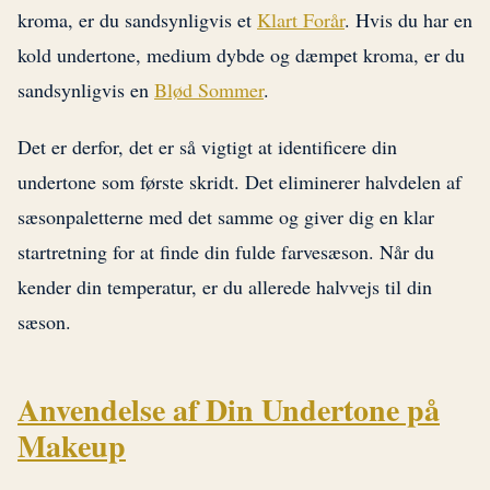
kroma, er du sandsynligvis et
Klart Forår
. Hvis du har en
kold undertone, medium dybde og dæmpet kroma, er du
sandsynligvis en
Blød Sommer
.
Det er derfor, det er så vigtigt at identificere din
undertone som første skridt. Det eliminerer halvdelen af
sæsonpaletterne med det samme og giver dig en klar
startretning for at finde din fulde farvesæson. Når du
kender din temperatur, er du allerede halvvejs til din
sæson.
Anvendelse af Din Undertone på
Makeup