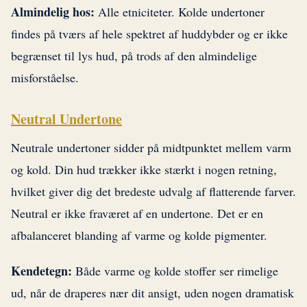
Almindelig hos:
Alle etniciteter. Kolde undertoner
findes på tværs af hele spektret af huddybder og er ikke
begrænset til lys hud, på trods af den almindelige
misforståelse.
Neutral Undertone
Neutrale undertoner sidder på midtpunktet mellem varm
og kold. Din hud trækker ikke stærkt i nogen retning,
hvilket giver dig det bredeste udvalg af flatterende farver.
Neutral er ikke fraværet af en undertone. Det er en
afbalanceret blanding af varme og kolde pigmenter.
Kendetegn:
Både varme og kolde stoffer ser rimelige
ud, når de draperes nær dit ansigt, uden nogen dramatisk