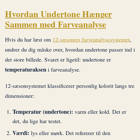
Hvordan Undertone Hænger
Sammen med Farveanalyse
Hvis du har læst om
12-sæsoners farveanalysesystemet
,
undrer du dig måske over, hvordan undertone passer ind i
det store billede. Svaret er ligetil: undertone er
temperaturaksen
i farveanalyse.
12-sæsonsystemet klassificerer personlig kolorit langs tre
dimensioner:
Temperatur (undertone):
varm eller kold. Det er
det, du lige har testet.
Værdi:
lys eller mørk. Det refererer til den