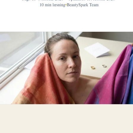
10 min læsning
•
BeautySpark Team