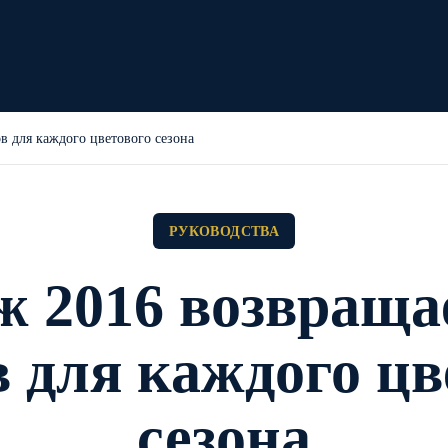
в для каждого цветового сезона
РУКОВОДСТВА
 2016 возвращае
в для каждого цв
сезона