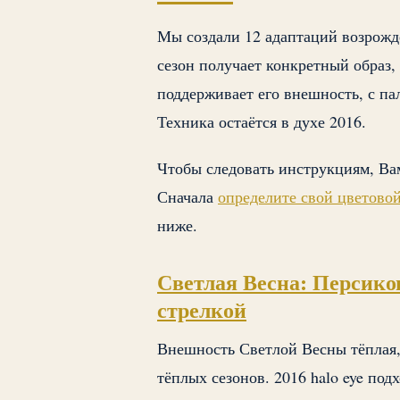
Мы создали 12 адаптаций возрожд
сезон получает конкретный образ,
поддерживает его внешность, с па
Техника остаётся в духе 2016.
Чтобы следовать инструкциям, Вам
Сначала
определите свой цветовой
ниже.
Светлая Весна: Персиков
стрелкой
Внешность Светлой Весны тёплая, 
тёплых сезонов. 2016 halo eye под