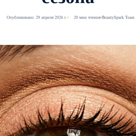
Опубликовано: 29 апреля 2026 г.
•
20 мин чтения
•
BeautySpark Team