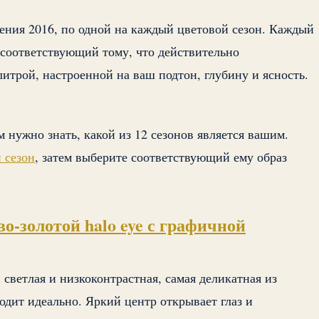
ения 2016, по одной на каждый цветовой сезон. Каждый
 соответствующий тому, что действительно
литрой, настроенной на ваш подтон, глубину и ясность.
 нужно знать, какой из 12 сезонов является вашим.
 сезон
, затем выберите соответствующий ему образ
о-золотой halo eye с графичной
светлая и низкоконтрастная, самая деликатная из
ходит идеально. Яркий центр открывает глаз и