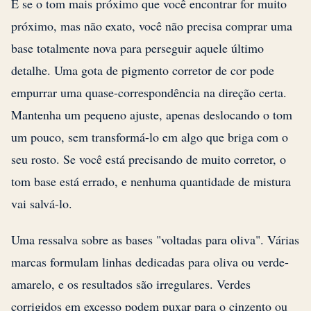
E se o tom mais próximo que você encontrar for muito
próximo, mas não exato, você não precisa comprar uma
base totalmente nova para perseguir aquele último
detalhe. Uma gota de pigmento corretor de cor pode
empurrar uma quase-correspondência na direção certa.
Mantenha um pequeno ajuste, apenas deslocando o tom
um pouco, sem transformá-lo em algo que briga com o
seu rosto. Se você está precisando de muito corretor, o
tom base está errado, e nenhuma quantidade de mistura
vai salvá-lo.
Uma ressalva sobre as bases "voltadas para oliva". Várias
marcas formulam linhas dedicadas para oliva ou verde-
amarelo, e os resultados são irregulares. Verdes
corrigidos em excesso podem puxar para o cinzento ou