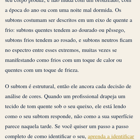
a época do ano ou com uma noite mal dormida. Os
subtons costumam ser descritos em um eixo de quente a
frio: subtons quentes tendem ao dourado ou pêssego,
subtons frios tendem ao rosado, e subtons neutros ficam
no espectro entre esses extremos, muitas vezes se
manifestando como frios com um toque de calor ou
quentes com um toque de frieza.
O subtom é estrutural, então ele ancora cada decisão de
análise de cores. Quando um profissional drapeja um
tecido de tom quente sob o seu queixo, ele está lendo
como o seu subtom responde, não como a sua superfície
parece naquela tarde. Se você quiser um passo a passo
completo de como identificar o seu,
aprenda a identificar