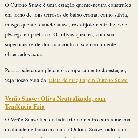
O Outono Suave é uma estação quente-neutra construída
em torno de tons terrosos de baixo croma, como sálvia,
musgo quente, camelo suave, rosa-tijolo neutralizado e
pêssego empoeirado. Os olivas quentes, com sua
superfície verde-dourada contida, são comumente
observados aqui.
Para a paleta completa e o comportamento da estação,
veja nosso guia da
paleta de maquiagem Outono Suave
.
Verão Suave: Oliva Neutralizado, com
Tendência Fria
O Verão Suave fica do lado frio do neutro com a mesma
qualidade de baixo croma do Outono Suave, indo para