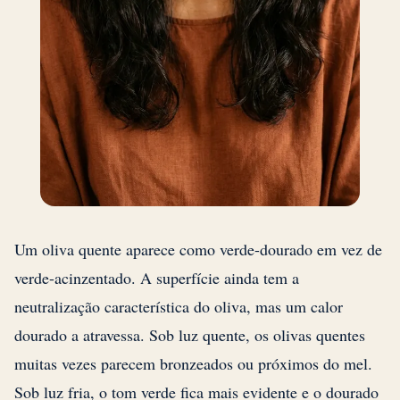
Um oliva quente aparece como verde-dourado em vez de
verde-acinzentado. A superfície ainda tem a
neutralização característica do oliva, mas um calor
dourado a atravessa. Sob luz quente, os olivas quentes
muitas vezes parecem bronzeados ou próximos do mel.
Sob luz fria, o tom verde fica mais evidente e o dourado