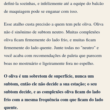
defini-la sozinhas, e infelizmente até a equipe do balcão
de maquiagem pode se enganar com isso.
Esse atalho custa precisão a quem tem pele oliva. Oliva
não é sinônimo de subtom neutro. Muitas complexões
oliva ficam firmemente do lado frio, e muitas ficam
firmemente do lado quente. Junte todas no "neutro" e
você acaba com recomendações de paleta que parecem
boas no mostruário e ligeiramente fora no espelho.
O oliva é um sobretom de superfície, nunca um
subtom, então ele não decide a sua estação; o seu
subtom decide, e as complexões oliva ficam do lado
frio com a mesma frequência com que ficam do lado
quente.