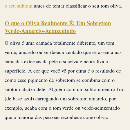
o seu subtom
antes de tentar classificar o seu tom oliva.
O que o Oliva Realmente É: Um Sobretom
Verde-Amarelo-Acinzentado
O oliva é uma camada totalmente diferente, um tom
verde, amarelo ou verde-acinzentado que se assenta nas
camadas externas da pele e suaviza e neutraliza a
superfície. A cor que você vê por cima é o resultado de
como esse pigmento de sobretom se combina com o
subtom abaixo dele. Alguém com um subtom neutro-frio
(de base azul) carregando um sobretom amarelo, por
exemplo, acaba com o tom verde ou verde-acinzentado
que a maioria das pessoas reconhece como oliva.