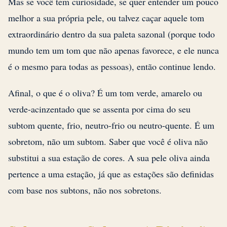
Mas se você tem curiosidade, se quer entender um pouco
melhor a sua própria pele, ou talvez caçar aquele tom
extraordinário dentro da sua paleta sazonal (porque todo
mundo tem um tom que não apenas favorece, e ele nunca
é o mesmo para todas as pessoas), então continue lendo.
Afinal, o que é o oliva? É um tom verde, amarelo ou
verde-acinzentado que se assenta por cima do seu
subtom quente, frio, neutro-frio ou neutro-quente. É um
sobretom, não um subtom. Saber que você é oliva não
substitui a sua estação de cores. A sua pele oliva ainda
pertence a uma estação, já que as estações são definidas
com base nos subtons, não nos sobretons.