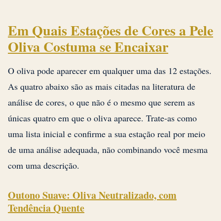
Em Quais Estações de Cores a Pele
Oliva Costuma se Encaixar
O oliva pode aparecer em qualquer uma das 12 estações.
As quatro abaixo são as mais citadas na literatura de
análise de cores, o que não é o mesmo que serem as
únicas quatro em que o oliva aparece. Trate-as como
uma lista inicial e confirme a sua estação real por meio
de uma análise adequada, não combinando você mesma
com uma descrição.
Outono Suave: Oliva Neutralizado, com
Tendência Quente