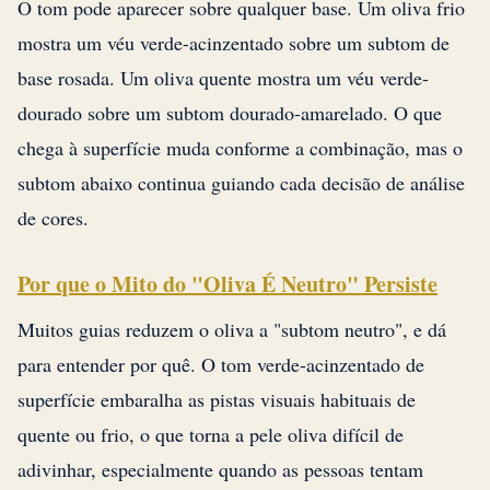
O tom pode aparecer sobre qualquer base. Um oliva frio
mostra um véu verde-acinzentado sobre um subtom de
base rosada. Um oliva quente mostra um véu verde-
dourado sobre um subtom dourado-amarelado. O que
chega à superfície muda conforme a combinação, mas o
subtom abaixo continua guiando cada decisão de análise
de cores.
Por que o Mito do "Oliva É Neutro" Persiste
Muitos guias reduzem o oliva a "subtom neutro", e dá
para entender por quê. O tom verde-acinzentado de
superfície embaralha as pistas visuais habituais de
quente ou frio, o que torna a pele oliva difícil de
adivinhar, especialmente quando as pessoas tentam