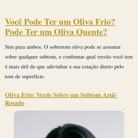
Você Pode Ter um Oliva Frio?
Pode Ter um Oliva Quente?
Sim para ambos. O sobretom oliva pode se assentar
sobre qualquer subtom, e confirmar qual versão você tem
é mais útil do que adivinhar a sua estação direto pelo
tom de superfície.
Oliva Frio: Verde Sobre um Subtom Azul-
Rosado