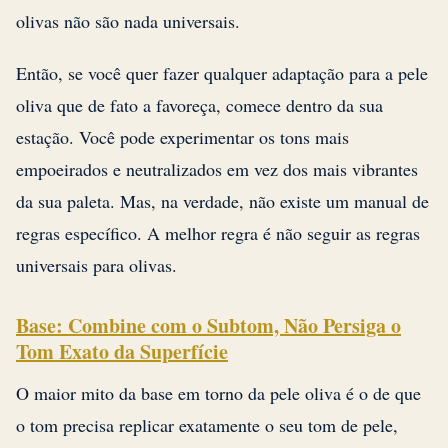
olivas não são nada universais.
Então, se você quer fazer qualquer adaptação para a pele
oliva que de fato a favoreça, comece dentro da sua
estação. Você pode experimentar os tons mais
empoeirados e neutralizados em vez dos mais vibrantes
da sua paleta. Mas, na verdade, não existe um manual de
regras específico. A melhor regra é não seguir as regras
universais para olivas.
Base: Combine com o Subtom, Não Persiga o
Tom Exato da Superfície
O maior mito da base em torno da pele oliva é o de que
o tom precisa replicar exatamente o seu tom de pele,