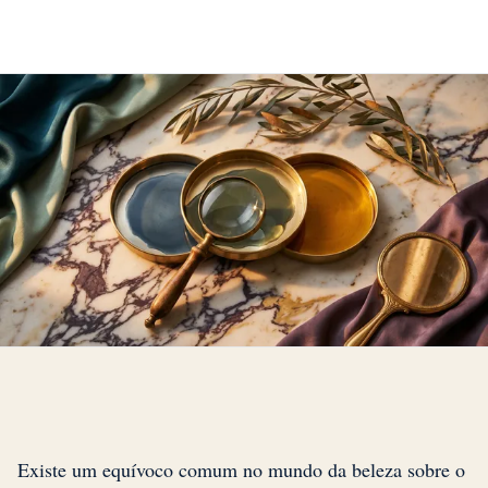
Existe um equívoco comum no mundo da beleza sobre o