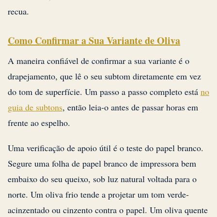
recua.
Como Confirmar a Sua Variante de Oliva
A maneira confiável de confirmar a sua variante é o
drapejamento, que lê o seu subtom diretamente em vez
do tom de superfície. Um passo a passo completo está
no
guia de subtons
, então leia-o antes de passar horas em
frente ao espelho.
Uma verificação de apoio útil é o teste do papel branco.
Segure uma folha de papel branco de impressora bem
embaixo do seu queixo, sob luz natural voltada para o
norte. Um oliva frio tende a projetar um tom verde-
acinzentado ou cinzento contra o papel. Um oliva quente