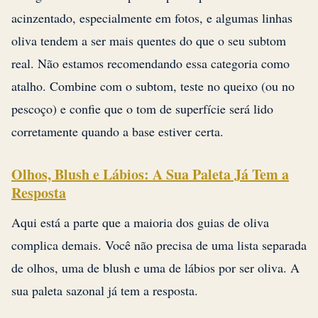
acinzentado, especialmente em fotos, e algumas linhas
oliva tendem a ser mais quentes do que o seu subtom
real. Não estamos recomendando essa categoria como
atalho. Combine com o subtom, teste no queixo (ou no
pescoço) e confie que o tom de superfície será lido
corretamente quando a base estiver certa.
Olhos, Blush e Lábios: A Sua Paleta Já Tem a
Resposta
Aqui está a parte que a maioria dos guias de oliva
complica demais. Você não precisa de uma lista separada
de olhos, uma de blush e uma de lábios por ser oliva. A
sua paleta sazonal já tem a resposta.