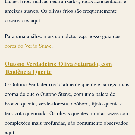
taupes frios, malvas neutralizados, rosas acinzentados e
ameixas suaves. Os olivas frios são frequentemente
observados aqui.
Para uma análise mais completa, veja nosso guia das
cores do Verão Suave
.
Outono Verdadeiro: Oliva Saturado, com
Tendência Quente
O Outono Verdadeiro é totalmente quente e carrega mais
croma do que o Outono Suave, com uma paleta de
bronze quente, verde-floresta, abóbora, tijolo quente e
terracota queimada. Os olivas quentes, muitas vezes com
complexões mais profundas, são comumente observados
aqui.