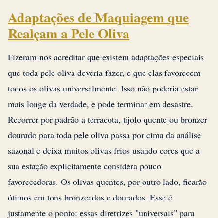
Adaptações de Maquiagem que
Realçam a Pele Oliva
Fizeram-nos acreditar que existem adaptações especiais
que toda pele oliva deveria fazer, e que elas favorecem
todos os olivas universalmente. Isso não poderia estar
mais longe da verdade, e pode terminar em desastre.
Recorrer por padrão a terracota, tijolo quente ou bronzer
dourado para toda pele oliva passa por cima da análise
sazonal e deixa muitos olivas frios usando cores que a
sua estação explicitamente considera pouco
favorecedoras. Os olivas quentes, por outro lado, ficarão
ótimos em tons bronzeados e dourados. Esse é
justamente o ponto: essas diretrizes "universais" para