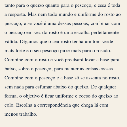
tanto para o queixo quanto para o pescoço, e essa é toda
a resposta. Mas nem todo mundo é uniforme do rosto ao
pescoço, e se você é uma dessas pessoas, combinar com
o pescoço em vez do rosto é uma escolha perfeitamente
válida. Digamos que o seu rosto tenha um tom verde
mais forte e o seu pescoço puxe mais para o rosado.
Combine com o rosto e você precisará levar a base para
baixo, sobre o pescoço, para manter as coisas coesas.
Combine com o pescoço e a base só se assenta no rosto,
sem nada para esfumar abaixo do queixo. De qualquer
forma, o objetivo é ficar uniforme e coeso do queixo ao
colo. Escolha a correspondência que chega lá com
menos trabalho.