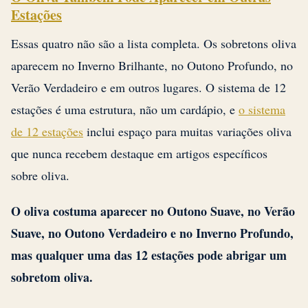
Estações
Essas quatro não são a lista completa. Os sobretons oliva
aparecem no Inverno Brilhante, no Outono Profundo, no
Verão Verdadeiro e em outros lugares. O sistema de 12
estações é uma estrutura, não um cardápio, e
o sistema
de 12 estações
inclui espaço para muitas variações oliva
que nunca recebem destaque em artigos específicos
sobre oliva.
O oliva costuma aparecer no Outono Suave, no Verão
Suave, no Outono Verdadeiro e no Inverno Profundo,
mas qualquer uma das 12 estações pode abrigar um
sobretom oliva.