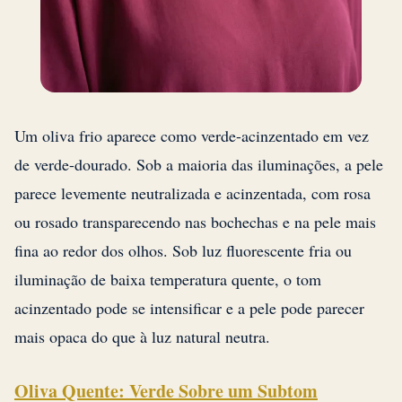
Um oliva frio aparece como verde-acinzentado em vez
de verde-dourado. Sob a maioria das iluminações, a pele
parece levemente neutralizada e acinzentada, com rosa
ou rosado transparecendo nas bochechas e na pele mais
fina ao redor dos olhos. Sob luz fluorescente fria ou
iluminação de baixa temperatura quente, o tom
acinzentado pode se intensificar e a pele pode parecer
mais opaca do que à luz natural neutra.
Oliva Quente: Verde Sobre um Subtom