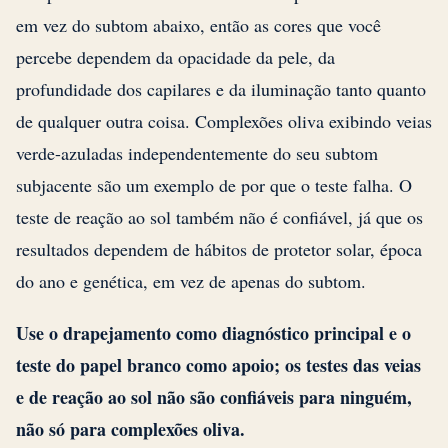
em vez do subtom abaixo, então as cores que você
percebe dependem da opacidade da pele, da
profundidade dos capilares e da iluminação tanto quanto
de qualquer outra coisa. Complexões oliva exibindo veias
verde-azuladas independentemente do seu subtom
subjacente são um exemplo de por que o teste falha. O
teste de reação ao sol também não é confiável, já que os
resultados dependem de hábitos de protetor solar, época
do ano e genética, em vez de apenas do subtom.
Use o drapejamento como diagnóstico principal e o
teste do papel branco como apoio; os testes das veias
e de reação ao sol não são confiáveis para ninguém,
não só para complexões oliva.