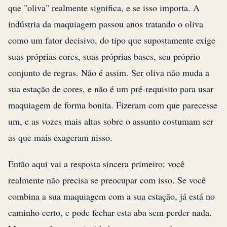
que "oliva" realmente significa, e se isso importa. A
indústria da maquiagem passou anos tratando o oliva
como um fator decisivo, do tipo que supostamente exige
suas próprias cores, suas próprias bases, seu próprio
conjunto de regras. Não é assim. Ser oliva não muda a
sua estação de cores, e não é um pré-requisito para usar
maquiagem de forma bonita. Fizeram com que parecesse
um, e as vozes mais altas sobre o assunto costumam ser
as que mais exageram nisso.
Então aqui vai a resposta sincera primeiro: você
realmente não precisa se preocupar com isso. Se você
combina a sua maquiagem com a sua estação, já está no
caminho certo, e pode fechar esta aba sem perder nada.