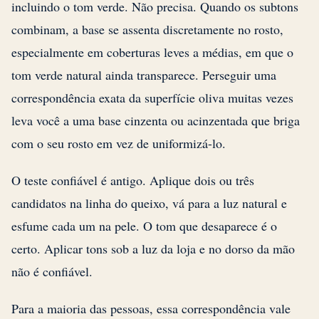
incluindo o tom verde. Não precisa. Quando os subtons
combinam, a base se assenta discretamente no rosto,
especialmente em coberturas leves a médias, em que o
tom verde natural ainda transparece. Perseguir uma
correspondência exata da superfície oliva muitas vezes
leva você a uma base cinzenta ou acinzentada que briga
com o seu rosto em vez de uniformizá-lo.
O teste confiável é antigo. Aplique dois ou três
candidatos na linha do queixo, vá para a luz natural e
esfume cada um na pele. O tom que desaparece é o
certo. Aplicar tons sob a luz da loja e no dorso da mão
não é confiável.
Para a maioria das pessoas, essa correspondência vale