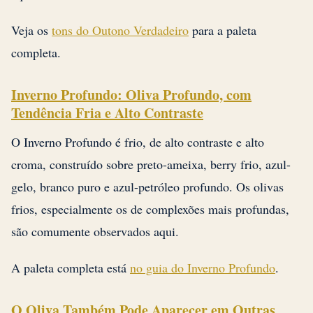
Veja os
tons do Outono Verdadeiro
para a paleta
completa.
Inverno Profundo: Oliva Profundo, com
Tendência Fria e Alto Contraste
O Inverno Profundo é frio, de alto contraste e alto
croma, construído sobre preto-ameixa, berry frio, azul-
gelo, branco puro e azul-petróleo profundo. Os olivas
frios, especialmente os de complexões mais profundas,
são comumente observados aqui.
A paleta completa está
no guia do Inverno Profundo
.
O Oliva Também Pode Aparecer em Outras