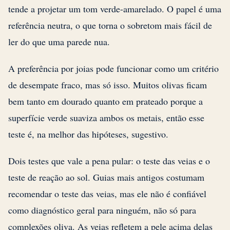
tende a projetar um tom verde-amarelado. O papel é uma
referência neutra, o que torna o sobretom mais fácil de
ler do que uma parede nua.
A preferência por joias pode funcionar como um critério
de desempate fraco, mas só isso. Muitos olivas ficam
bem tanto em dourado quanto em prateado porque a
superfície verde suaviza ambos os metais, então esse
teste é, na melhor das hipóteses, sugestivo.
Dois testes que vale a pena pular: o teste das veias e o
teste de reação ao sol. Guias mais antigos costumam
recomendar o teste das veias, mas ele não é confiável
como diagnóstico geral para ninguém, não só para
complexões oliva. As veias refletem a pele acima delas