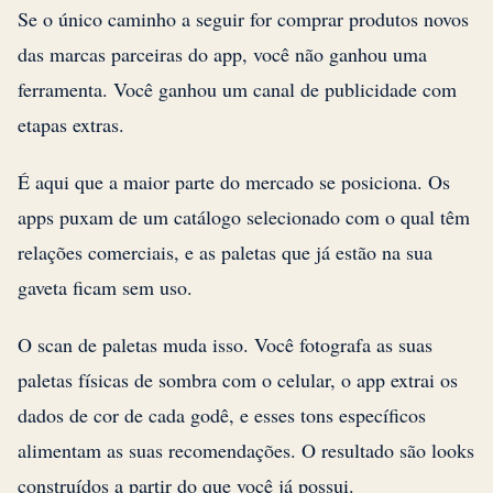
Se o único caminho a seguir for comprar produtos novos
das marcas parceiras do app, você não ganhou uma
ferramenta. Você ganhou um canal de publicidade com
etapas extras.
É aqui que a maior parte do mercado se posiciona. Os
apps puxam de um catálogo selecionado com o qual têm
relações comerciais, e as paletas que já estão na sua
gaveta ficam sem uso.
O scan de paletas muda isso. Você fotografa as suas
paletas físicas de sombra com o celular, o app extrai os
dados de cor de cada godê, e esses tons específicos
alimentam as suas recomendações. O resultado são looks
construídos a partir do que você já possui.