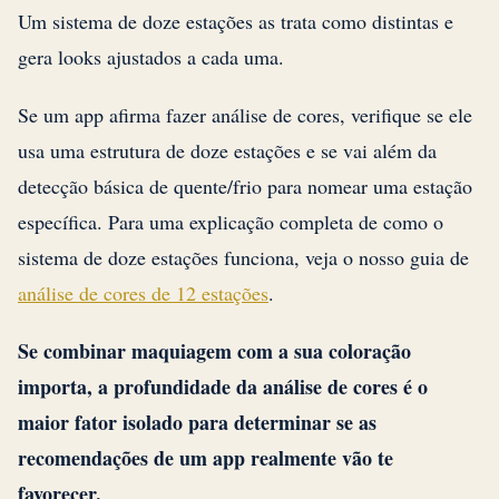
Um sistema de doze estações as trata como distintas e
gera looks ajustados a cada uma.
Se um app afirma fazer análise de cores, verifique se ele
usa uma estrutura de doze estações e se vai além da
detecção básica de quente/frio para nomear uma estação
específica. Para uma explicação completa de como o
sistema de doze estações funciona, veja o nosso guia de
análise de cores de 12 estações
.
Se combinar maquiagem com a sua coloração
importa, a profundidade da análise de cores é o
maior fator isolado para determinar se as
recomendações de um app realmente vão te
favorecer.