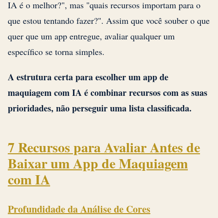
IA é o melhor?", mas "quais recursos importam para o
que estou tentando fazer?". Assim que você souber o que
quer que um app entregue, avaliar qualquer um
específico se torna simples.
A estrutura certa para escolher um app de
maquiagem com IA é combinar recursos com as suas
prioridades, não perseguir uma lista classificada.
7 Recursos para Avaliar Antes de
Baixar um App de Maquiagem
com IA
Profundidade da Análise de Cores