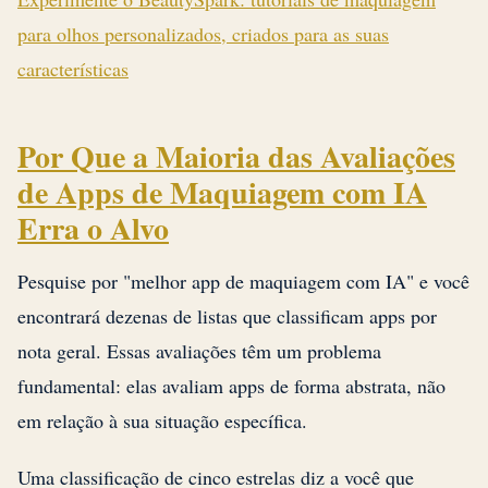
para olhos personalizados, criados para as suas
características
Por Que a Maioria das Avaliações
de Apps de Maquiagem com IA
Erra o Alvo
Pesquise por "melhor app de maquiagem com IA" e você
encontrará dezenas de listas que classificam apps por
nota geral. Essas avaliações têm um problema
fundamental: elas avaliam apps de forma abstrata, não
em relação à sua situação específica.
Uma classificação de cinco estrelas diz a você que