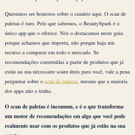
Queremos ser honestos sobre o cenário aqui. O scan de
paletas é raro. Pelo que sabemos, o BeautySpark é o
único app que o oferece. Nós o destacamos neste guia
porque achamos que importa, não porque haja um
recurso a comparar em todo o mercado. Se
recomendações construídas a partir de produtos que já
estão na sua nécessaire soam úteis para você, vale a pena
perguntar sobre o
scan de paletas
, mesmo que a maioria
dos apps não o tenha.
O scan de paletas é incomum, e é o que transforma
um motor de recomendações em algo que você pode
realmente usar com os produtos que já estão na sua