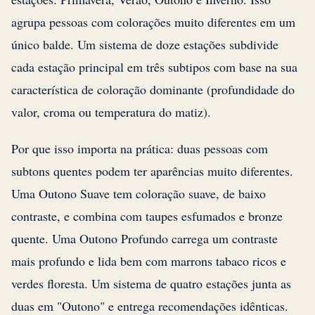
agrupa pessoas com colorações muito diferentes em um
único balde. Um sistema de doze estações subdivide
cada estação principal em três subtipos com base na sua
característica de coloração dominante (profundidade do
valor, croma ou temperatura do matiz).
Por que isso importa na prática: duas pessoas com
subtons quentes podem ter aparências muito diferentes.
Uma Outono Suave tem coloração suave, de baixo
contraste, e combina com taupes esfumados e bronze
quente. Uma Outono Profundo carrega um contraste
mais profundo e lida bem com marrons tabaco ricos e
verdes floresta. Um sistema de quatro estações junta as
duas em "Outono" e entrega recomendações idênticas.