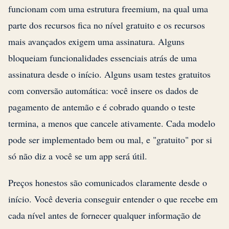
funcionam com uma estrutura freemium, na qual uma
parte dos recursos fica no nível gratuito e os recursos
mais avançados exigem uma assinatura. Alguns
bloqueiam funcionalidades essenciais atrás de uma
assinatura desde o início. Alguns usam testes gratuitos
com conversão automática: você insere os dados de
pagamento de antemão e é cobrado quando o teste
termina, a menos que cancele ativamente. Cada modelo
pode ser implementado bem ou mal, e "gratuito" por si
só não diz a você se um app será útil.
Preços honestos são comunicados claramente desde o
início. Você deveria conseguir entender o que recebe em
cada nível antes de fornecer qualquer informação de