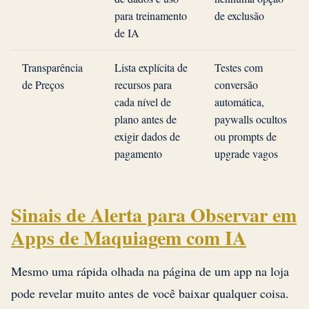
para treinamento
de exclusão
de IA
Transparência
Lista explícita de
Testes com
de Preços
recursos para
conversão
cada nível de
automática,
plano antes de
paywalls ocultos
exigir dados de
ou prompts de
pagamento
upgrade vagos
Sinais de Alerta para Observar em
Apps de Maquiagem com IA
Mesmo uma rápida olhada na página de um app na loja
pode revelar muito antes de você baixar qualquer coisa.