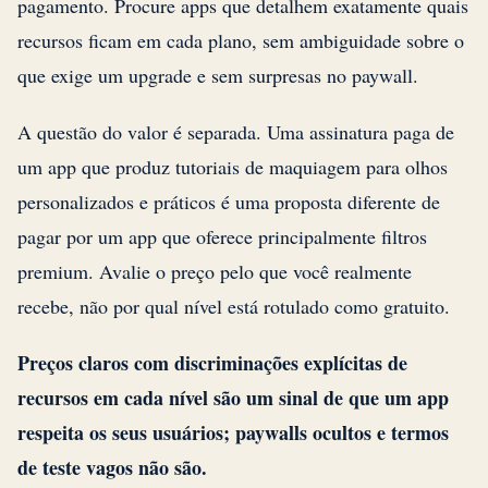
pagamento. Procure apps que detalhem exatamente quais
recursos ficam em cada plano, sem ambiguidade sobre o
que exige um upgrade e sem surpresas no paywall.
A questão do valor é separada. Uma assinatura paga de
um app que produz tutoriais de maquiagem para olhos
personalizados e práticos é uma proposta diferente de
pagar por um app que oferece principalmente filtros
premium. Avalie o preço pelo que você realmente
recebe, não por qual nível está rotulado como gratuito.
Preços claros com discriminações explícitas de
recursos em cada nível são um sinal de que um app
respeita os seus usuários; paywalls ocultos e termos
de teste vagos não são.