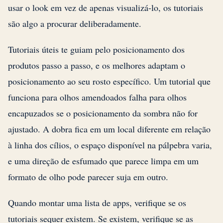
usar o look em vez de apenas visualizá-lo, os tutoriais
são algo a procurar deliberadamente.
Tutoriais úteis te guiam pelo posicionamento dos
produtos passo a passo, e os melhores adaptam o
posicionamento ao seu rosto específico. Um tutorial que
funciona para olhos amendoados falha para olhos
encapuzados se o posicionamento da sombra não for
ajustado. A dobra fica em um local diferente em relação
à linha dos cílios, o espaço disponível na pálpebra varia,
e uma direção de esfumado que parece limpa em um
formato de olho pode parecer suja em outro.
Quando montar uma lista de apps, verifique se os
tutoriais sequer existem. Se existem, verifique se as