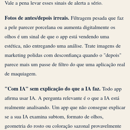
Vale a pena levar esses sinais de alerta a sério.
Fotos de antes/depois irreais.
Filtragem pesada que faz
a pele parecer porcelana ou aumenta digitalmente os
olhos é um sinal de que o app está vendendo uma
estética, não entregando uma análise. Trate imagens de
marketing polidas com desconfiança quando o "depois"
parece mais um passe de filtro do que uma aplicação real
de maquiagem.
"Com IA" sem explicação do que a IA faz.
Todo app
afirma usar IA. A pergunta relevante é o que a IA está
realmente analisando. Um app que não consegue explicar
se a sua IA examina subtom, formato de olhos,
geometria do rosto ou coloração sazonal provavelmente