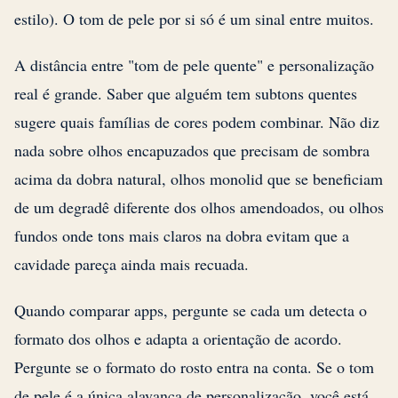
estilo). O tom de pele por si só é um sinal entre muitos.
A distância entre "tom de pele quente" e personalização
real é grande. Saber que alguém tem subtons quentes
sugere quais famílias de cores podem combinar. Não diz
nada sobre olhos encapuzados que precisam de sombra
acima da dobra natural, olhos monolid que se beneficiam
de um degradê diferente dos olhos amendoados, ou olhos
fundos onde tons mais claros na dobra evitam que a
cavidade pareça ainda mais recuada.
Quando comparar apps, pergunte se cada um detecta o
formato dos olhos e adapta a orientação de acordo.
Pergunte se o formato do rosto entra na conta. Se o tom
de pele é a única alavanca de personalização, você está