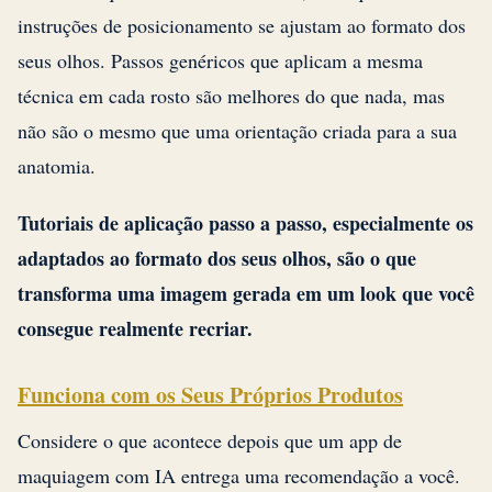
instruções de posicionamento se ajustam ao formato dos
seus olhos. Passos genéricos que aplicam a mesma
técnica em cada rosto são melhores do que nada, mas
não são o mesmo que uma orientação criada para a sua
anatomia.
Tutoriais de aplicação passo a passo, especialmente os
adaptados ao formato dos seus olhos, são o que
transforma uma imagem gerada em um look que você
consegue realmente recriar.
Funciona com os Seus Próprios Produtos
Considere o que acontece depois que um app de
maquiagem com IA entrega uma recomendação a você.