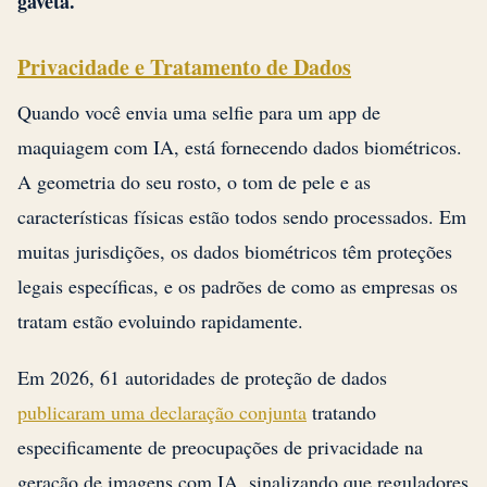
gaveta.
Privacidade e Tratamento de Dados
Quando você envia uma selfie para um app de
maquiagem com IA, está fornecendo dados biométricos.
A geometria do seu rosto, o tom de pele e as
características físicas estão todos sendo processados. Em
muitas jurisdições, os dados biométricos têm proteções
legais específicas, e os padrões de como as empresas os
tratam estão evoluindo rapidamente.
Em 2026, 61 autoridades de proteção de dados
publicaram uma declaração conjunta
tratando
especificamente de preocupações de privacidade na
geração de imagens com IA, sinalizando que reguladores