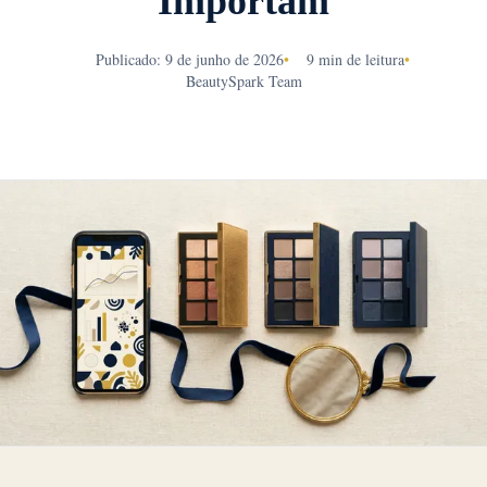
Importam
Publicado: 9 de junho de 2026
•
9 min de leitura
•
BeautySpark Team