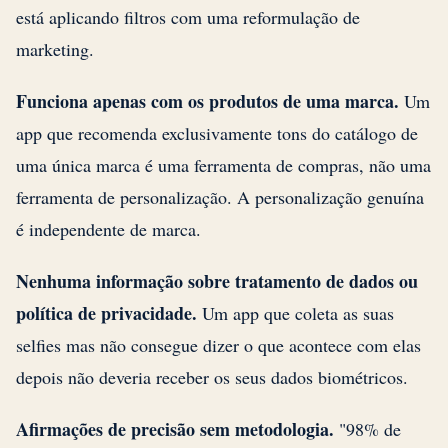
está aplicando filtros com uma reformulação de
marketing.
Funciona apenas com os produtos de uma marca.
Um
app que recomenda exclusivamente tons do catálogo de
uma única marca é uma ferramenta de compras, não uma
ferramenta de personalização. A personalização genuína
é independente de marca.
Nenhuma informação sobre tratamento de dados ou
política de privacidade.
Um app que coleta as suas
selfies mas não consegue dizer o que acontece com elas
depois não deveria receber os seus dados biométricos.
Afirmações de precisão sem metodologia.
"98% de