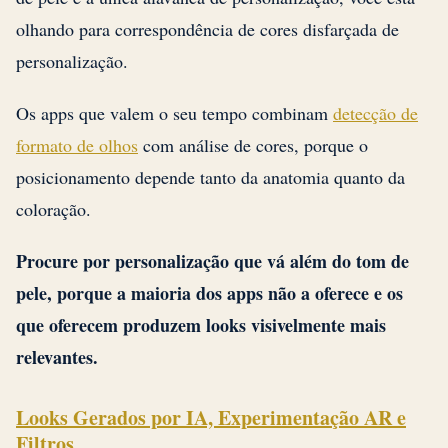
olhando para correspondência de cores disfarçada de
personalização.
Os apps que valem o seu tempo combinam
detecção de
formato de olhos
com análise de cores, porque o
posicionamento depende tanto da anatomia quanto da
coloração.
Procure por personalização que vá além do tom de
pele, porque a maioria dos apps não a oferece e os
que oferecem produzem looks visivelmente mais
relevantes.
Looks Gerados por IA, Experimentação AR e
Filtros