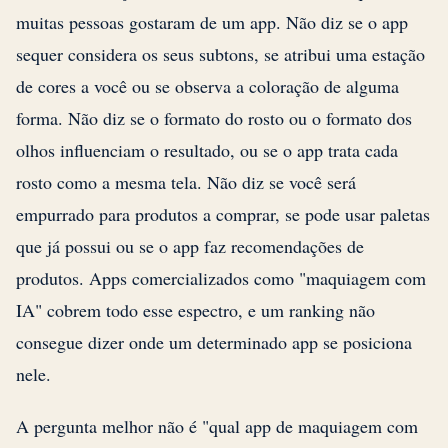
muitas pessoas gostaram de um app. Não diz se o app
sequer considera os seus subtons, se atribui uma estação
de cores a você ou se observa a coloração de alguma
forma. Não diz se o formato do rosto ou o formato dos
olhos influenciam o resultado, ou se o app trata cada
rosto como a mesma tela. Não diz se você será
empurrado para produtos a comprar, se pode usar paletas
que já possui ou se o app faz recomendações de
produtos. Apps comercializados como "maquiagem com
IA" cobrem todo esse espectro, e um ranking não
consegue dizer onde um determinado app se posiciona
nele.
A pergunta melhor não é "qual app de maquiagem com