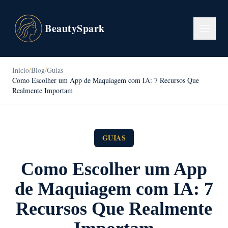
BeautySpark
Início
/
Blog
/
Guias
Como Escolher um App de Maquiagem com IA: 7 Recursos Que
Realmente Importam
GUIAS
Como Escolher um App
de Maquiagem com IA: 7
Recursos Que Realmente