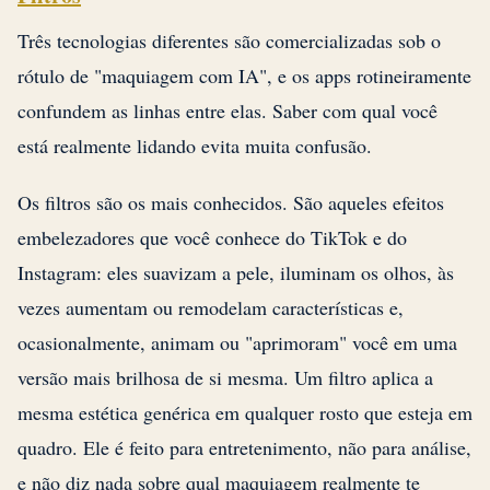
Três tecnologias diferentes são comercializadas sob o
rótulo de "maquiagem com IA", e os apps rotineiramente
confundem as linhas entre elas. Saber com qual você
está realmente lidando evita muita confusão.
Os filtros são os mais conhecidos. São aqueles efeitos
embelezadores que você conhece do TikTok e do
Instagram: eles suavizam a pele, iluminam os olhos, às
vezes aumentam ou remodelam características e,
ocasionalmente, animam ou "aprimoram" você em uma
versão mais brilhosa de si mesma. Um filtro aplica a
mesma estética genérica em qualquer rosto que esteja em
quadro. Ele é feito para entretenimento, não para análise,
e não diz nada sobre qual maquiagem realmente te