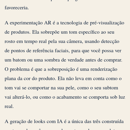
favoreceria.
A experimentação AR é a tecnologia de pré-visualização
de produtos. Ela sobrepõe um tom específico ao seu
rosto em tempo real pela sua câmera, usando detecção
de pontos de referência faciais, para que você possa ver
um batom ou uma sombra de verdade antes de comprar.
O problema é que a sobreposição é uma renderização
plana da cor do produto. Ela não leva em conta como o
tom vai se comportar na sua pele, como o seu subtom
vai alterá-lo, ou como o acabamento se comporta sob luz
real.
A geração de looks com IA é a única das três construída