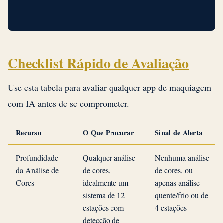
Checklist Rápido de Avaliação
Use esta tabela para avaliar qualquer app de maquiagem
com IA antes de se comprometer.
Recurso
O Que Procurar
Sinal de Alerta
Profundidade
Qualquer análise
Nenhuma análise
da Análise de
de cores,
de cores, ou
Cores
idealmente um
apenas análise
sistema de 12
quente/frio ou de
estações com
4 estações
detecção de