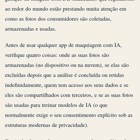
ao redor do mundo estão prestando muita atenção em
como as fotos dos consumidores são coletadas,
armazenadas e usadas.
Antes de usar qualquer app de maquiagem com IA,
verifique quatro coisas: onde as suas fotos são
armazenadas (no dispositivo ou na nuvem), se elas são
excluídas depois que a análise é concluída ou retidas
indefinidamente, quem tem acesso aos seus dados e se
eles são compartilhados com terceiros, e se as suas fotos
são usadas para treinar modelos de IA (o que
normalmente exige o seu consentimento explícito sob as
estruturas modernas de privacidade).