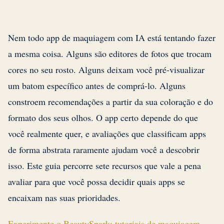
Nem todo app de maquiagem com IA está tentando fazer
a mesma coisa. Alguns são editores de fotos que trocam
cores no seu rosto. Alguns deixam você pré-visualizar
um batom específico antes de comprá-lo. Alguns
constroem recomendações a partir da sua coloração e do
formato dos seus olhos. O app certo depende do que
você realmente quer, e avaliações que classificam apps
de forma abstrata raramente ajudam você a descobrir
isso. Este guia percorre sete recursos que vale a pena
avaliar para que você possa decidir quais apps se
encaixam nas suas prioridades.
Experimente o BeautySpark: tutoriais de maquiagem