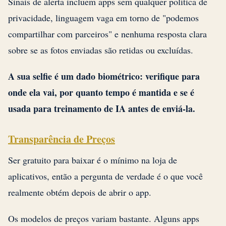
Sinais de alerta incluem apps sem qualquer política de
privacidade, linguagem vaga em torno de "podemos
compartilhar com parceiros" e nenhuma resposta clara
sobre se as fotos enviadas são retidas ou excluídas.
A sua selfie é um dado biométrico: verifique para
onde ela vai, por quanto tempo é mantida e se é
usada para treinamento de IA antes de enviá-la.
Transparência de Preços
Ser gratuito para baixar é o mínimo na loja de
aplicativos, então a pergunta de verdade é o que você
realmente obtém depois de abrir o app.
Os modelos de preços variam bastante. Alguns apps