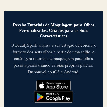
Receba Tutoriais de Maquiagem para Olhos
Personalizados, Criados para as Suas
Características
O BeautySpark analisa a sua estação de cores e o
formato dos seus olhos a partir de uma selfie, e
então gera tutoriais de maquiagem para olhos
passo a passo usando as suas próprias paletas.
Disponível no iOS e Android.