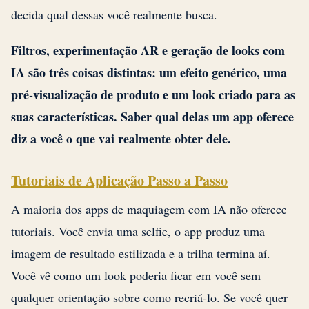
decida qual dessas você realmente busca.
Filtros, experimentação AR e geração de looks com
IA são três coisas distintas: um efeito genérico, uma
pré-visualização de produto e um look criado para as
suas características. Saber qual delas um app oferece
diz a você o que vai realmente obter dele.
Tutoriais de Aplicação Passo a Passo
A maioria dos apps de maquiagem com IA não oferece
tutoriais. Você envia uma selfie, o app produz uma
imagem de resultado estilizada e a trilha termina aí.
Você vê como um look poderia ficar em você sem
qualquer orientação sobre como recriá-lo. Se você quer