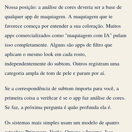
Nossa posição: a análise de cores deveria ser a base de
qualquer app de maquiagem. A maquiagem que te
favorece começa por entender a sua coloração. Muitos
apps comercializados como "maquiagem com IA" pulam
isso completamente. Alguns são apps de filtro que
aplicam o mesmo look em cada rosto,
independentemente do subtom. Outros registram uma
categoria ampla de tom de pele e param por aí.
Se a correspondência de subtom importa para você, a
primeira coisa a verificar é se o app faz análise de cores.
Se faz, a próxima pergunta é quão profunda ela é.
Os sistemas mais simples usam um modelo de quatro
estações: Primavera, Verão, Outono e Inverno. Isso