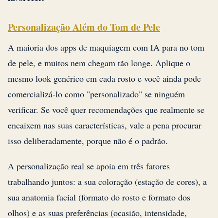
Personalização Além do Tom de Pele
A maioria dos apps de maquiagem com IA para no tom
de pele, e muitos nem chegam tão longe. Aplique o
mesmo look genérico em cada rosto e você ainda pode
comercializá-lo como "personalizado" se ninguém
verificar. Se você quer recomendações que realmente se
encaixem nas suas características, vale a pena procurar
isso deliberadamente, porque não é o padrão.
A personalização real se apoia em três fatores
trabalhando juntos: a sua coloração (estação de cores), a
sua anatomia facial (formato do rosto e formato dos
olhos) e as suas preferências (ocasião, intensidade,