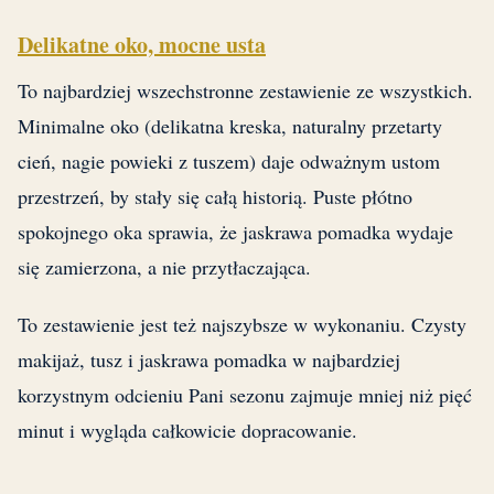
Delikatne oko, mocne usta
To najbardziej wszechstronne zestawienie ze wszystkich.
Minimalne oko (delikatna kreska, naturalny przetarty
cień, nagie powieki z tuszem) daje odważnym ustom
przestrzeń, by stały się całą historią. Puste płótno
spokojnego oka sprawia, że jaskrawa pomadka wydaje
się zamierzona, a nie przytłaczająca.
To zestawienie jest też najszybsze w wykonaniu. Czysty
makijaż, tusz i jaskrawa pomadka w najbardziej
korzystnym odcieniu Pani sezonu zajmuje mniej niż pięć
minut i wygląda całkowicie dopracowanie.