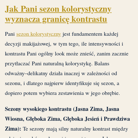
Jak Pani sezon kolorystyczny
wyznacza granicę kontrastu
Pani
sezon kolorystyczny
jest fundamentem każdej
decyzji makijażowej, w tym tego, ile intensywności i
kontrastu Pani ogólny look może znieść, zanim zacznie
przytłaczać Pani naturalną kolorystykę. Balans
odważny–delikatny działa inaczej w zależności od
sezonu, i dlatego najpierw identyfikuje się sezon, a
dopiero potem wybiera zestawienia w jego obrębie.
Sezony wysokiego kontrastu (Jasna Zima, Jasna
Wiosna, Głęboka Zima, Głęboka Jesień i Prawdziwa
Zima):
Te sezony mają silny naturalny kontrast między