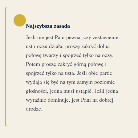
Najszybsza zasada
Jeśli nie jest Pani pewna, czy zestawienie
ust i oczu działa, proszę zakryć dolną
połowę twarzy i spojrzeć tylko na oczy.
Potem proszę zakryć górną połowę i
spojrzeć tylko na usta. Jeśli obie partie
wydają się być na tym samym poziomie
głośności, jedna musi ustąpić. Jeśli jedna
wyraźnie dominuje, jest Pani na dobrej
drodze.