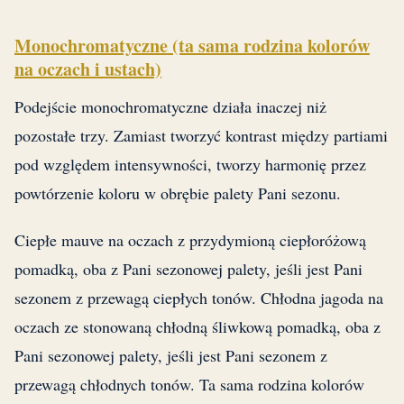
Monochromatyczne (ta sama rodzina kolorów
na oczach i ustach)
Podejście monochromatyczne działa inaczej niż
pozostałe trzy. Zamiast tworzyć kontrast między partiami
pod względem intensywności, tworzy harmonię przez
powtórzenie koloru w obrębie palety Pani sezonu.
Ciepłe mauve na oczach z przydymioną ciepłoróżową
pomadką, oba z Pani sezonowej palety, jeśli jest Pani
sezonem z przewagą ciepłych tonów. Chłodna jagoda na
oczach ze stonowaną chłodną śliwkową pomadką, oba z
Pani sezonowej palety, jeśli jest Pani sezonem z
przewagą chłodnych tonów. Ta sama rodzina kolorów