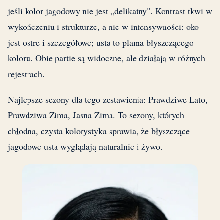
jeśli kolor jagodowy nie jest „delikatny". Kontrast tkwi w
wykończeniu i strukturze, a nie w intensywności: oko
jest ostre i szczegółowe; usta to plama błyszczącego
koloru. Obie partie są widoczne, ale działają w różnych
rejestrach.
Najlepsze sezony dla tego zestawienia: Prawdziwe Lato,
Prawdziwa Zima, Jasna Zima. To sezony, których
chłodna, czysta kolorystyka sprawia, że błyszczące
jagodowe usta wyglądają naturalnie i żywo.