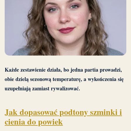
Każde zestawienie działa, bo jedna partia prowadzi,
obie dzielą sezonową temperaturę, a wykończenia się
uzupełniają zamiast rywalizować.
Jak dopasować podtony szminki i
cienia do powiek