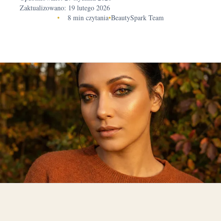
Zaktualizowano: 19 lutego 2026
•
8 min czytania
•
BeautySpark Team