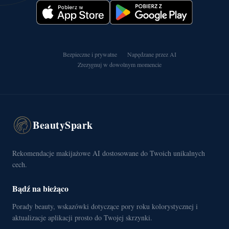
Bezpieczne i prywatne
Napędzane przez AI
Zrezygnuj w dowolnym momencie
BeautySpark
Rekomendacje makijażowe AI dostosowane do Twoich unikalnych
cech.
Bądź na bieżąco
Porady beauty, wskazówki dotyczące pory roku kolorystycznej i
aktualizacje aplikacji prosto do Twojej skrzynki.