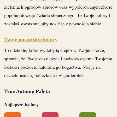
zieleniach ogrodów zbiorów oraz wypolerowanym złocie
popołudniowego światła słonecznego. To Twoje kolory i
zostałaś stworzona, aby nosić je z pewnością siebie.
Twoje mocarskie kolory
To odcienie, które wydobędą ciepło w Twojej skórze,
sprawią, że Twoje oczy ożyją i nadadzą całemu Twojemu
lookowi poczucie naturalnego bogactwa. Noś je na
oczach, ustach, policzkach i w garderobie.
True Autumn Paleta
Najlepsze Kolory