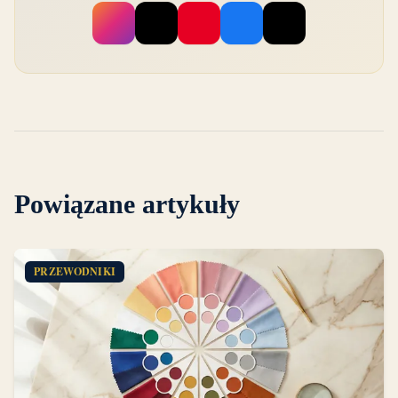
Powiązane artykuły
PRZEWODNIKI