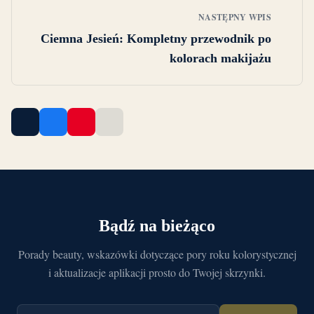
NASTĘPNY WPIS
Ciemna Jesień: Kompletny przewodnik po
kolorach makijażu
Bądź na bieżąco
Porady beauty, wskazówki dotyczące pory roku kolorystycznej
i aktualizacje aplikacji prosto do Twojej skrzynki.