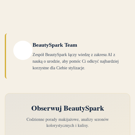
wyborów makijażowych.
BeautySpark Team
Zespół BeautySpark łączy wiedzę z zakresu AI z
nauką o urodzie, aby pomóc Ci odkryć najbardziej
korzystne dla Ciebie stylizacje.
Obserwuj BeautySpark
Codzienne porady makijażowe, analizy sezonów
kolorystycznych i kulisy.