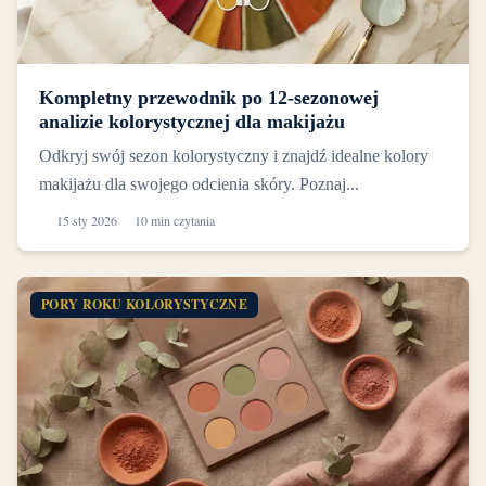
Kompletny przewodnik po 12-sezonowej
analizie kolorystycznej dla makijażu
Odkryj swój sezon kolorystyczny i znajdź idealne kolory
makijażu dla swojego odcienia skóry. Poznaj...
15 sty 2026
10 min czytania
PORY ROKU KOLORYSTYCZNE