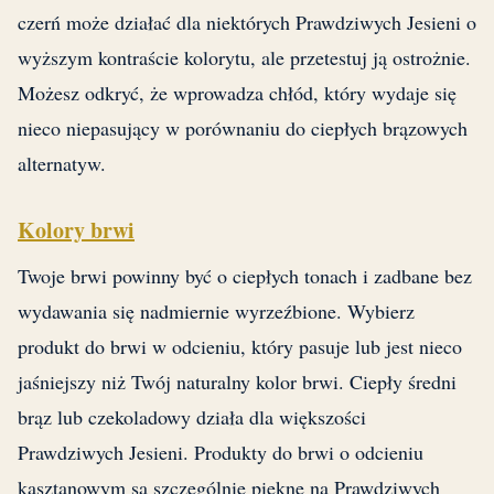
czerń może działać dla niektórych Prawdziwych Jesieni o
wyższym kontraście kolorytu, ale przetestuj ją ostrożnie.
Możesz odkryć, że wprowadza chłód, który wydaje się
nieco niepasujący w porównaniu do ciepłych brązowych
alternatyw.
Kolory brwi
Twoje brwi powinny być o ciepłych tonach i zadbane bez
wydawania się nadmiernie wyrzeźbione. Wybierz
produkt do brwi w odcieniu, który pasuje lub jest nieco
jaśniejszy niż Twój naturalny kolor brwi. Ciepły średni
brąz lub czekoladowy działa dla większości
Prawdziwych Jesieni. Produkty do brwi o odcieniu
kasztanowym są szczególnie piękne na Prawdziwych