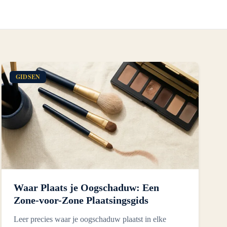
GIDSEN
Waar Plaats je Oogschaduw: Een
Zone-voor-Zone Plaatsingsgids
Leer precies waar je oogschaduw plaatst in elke