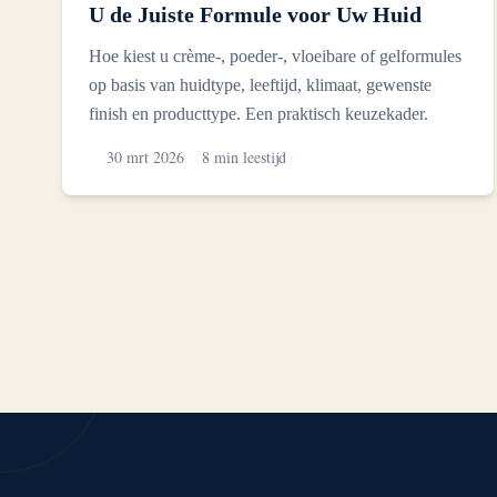
U de Juiste Formule voor Uw Huid
Hoe kiest u crème-, poeder-, vloeibare of gelformules
op basis van huidtype, leeftijd, klimaat, gewenste
finish en producttype. Een praktisch keuzekader.
30 mrt 2026
8 min leestijd