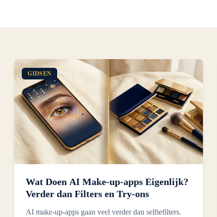
GIDSEN
Wat Doen AI Make-up-apps Eigenlijk?
Verder dan Filters en Try-ons
AI make-up-apps gaan veel verder dan selfiefilters.