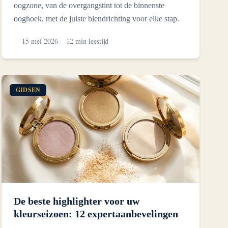
oogzone, van de overgangstint tot de binnenste
ooghoek, met de juiste blendrichting voor elke stap.
15 mei 2026
12 min leestijd
GIDSEN
De beste highlighter voor uw
kleurseizoen: 12 expertaanbevelingen