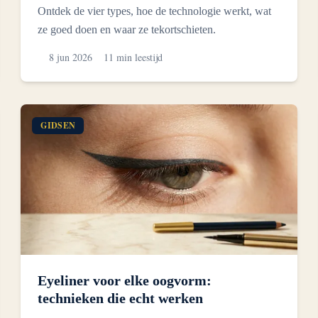
Ontdek de vier types, hoe de technologie werkt, wat
ze goed doen en waar ze tekortschieten.
8 jun 2026
11 min leestijd
GIDSEN
Eyeliner voor elke oogvorm:
technieken die echt werken