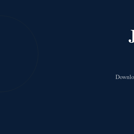
Downloa