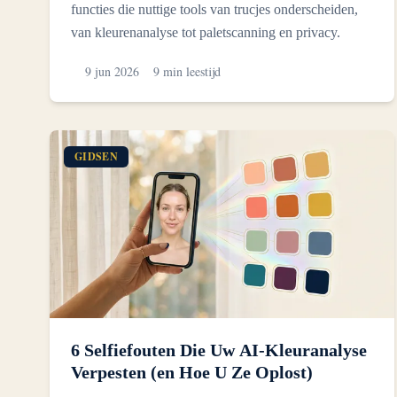
functies die nuttige tools van trucjes onderscheiden,
van kleurenanalyse tot paletscanning en privacy.
9 jun 2026
9 min leestijd
GIDSEN
6 Selfiefouten Die Uw AI-Kleuranalyse
Verpesten (en Hoe U Ze Oplost)