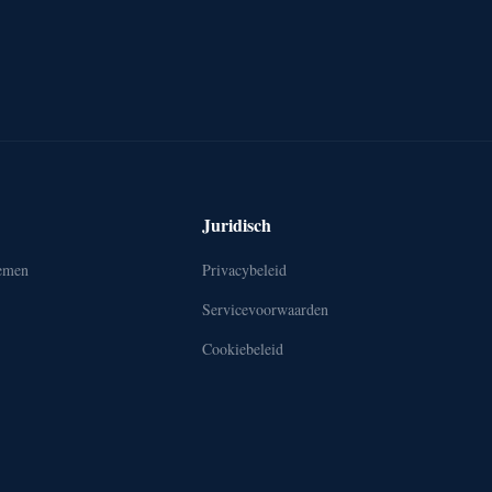
Juridisch
emen
Privacybeleid
Servicevoorwaarden
Cookiebeleid