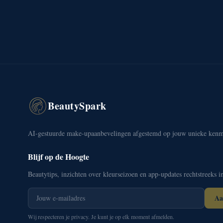
BeautySpark
AI-gestuurde make-upaanbevelingen afgestemd op jouw unieke kenm
Blijf op de Hoogte
Beautytips, inzichten over kleurseizoen en app-updates rechtstreeks in
Aa
Wij respecteren je privacy. Je kunt je op elk moment afmelden.