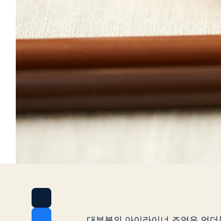
대부분의 아이라이너 조언은 언더톤