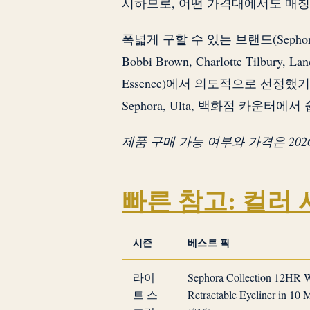
시하므로, 어떤 가격대에서도 매칭
폭넓게 구할 수 있는 브랜드(Sephora Colle
Bobbi Brown, Charlotte Tilbury, Lanc
Essence)에서 의도적으로 선정
Sephora, Ulta, 백화점 카운터에
제품 구매 가능 여부와 가격은 20
빠른 참고: 컬러
시즌
베스트 픽
라이
Sephora Collection 12HR W
트 스
Retractable Eyeliner in 10