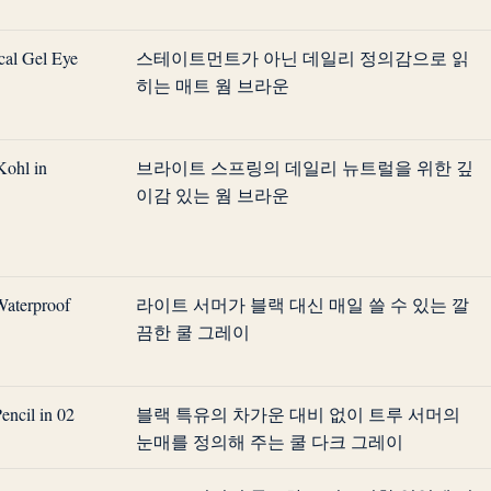
al Gel Eye
스테이트먼트가 아닌 데일리 정의감으로 읽
히는 매트 웜 브라운
Kohl in
브라이트 스프링의 데일리 뉴트럴을 위한 깊
이감 있는 웜 브라운
 Waterproof
라이트 서머가 블랙 대신 매일 쓸 수 있는 깔
끔한 쿨 그레이
ncil in 02
블랙 특유의 차가운 대비 없이 트루 서머의
눈매를 정의해 주는 쿨 다크 그레이