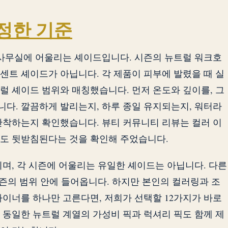
정한 기준
 사무실에 어울리는 셰이드입니다. 시즌의 뉴트럴 워크호
센트 셰이드가 아닙니다. 각 제품이 피부에 발렸을 때 실
럴 셰이드 범위와 매칭했습니다. 먼저 온도와 깊이를, 그
다. 깔끔하게 발리는지, 하루 종일 유지되는지, 워터라
안착하는지 확인했습니다. 뷰티 커뮤니티 리뷰는 컬러 이
도 뒷받침된다는 것을 확인해 주었습니다.
이며, 각 시즌에 어울리는 유일한 셰이드는 아닙니다. 다른
시즌의 범위 안에 들어옵니다. 하지만 본인의 컬러링과 조
라이너를 하나만 고른다면, 저희가 선택할 12가지가 바로
 동일한 뉴트럴 계열의 가성비 픽과 럭셔리 픽도 함께 제