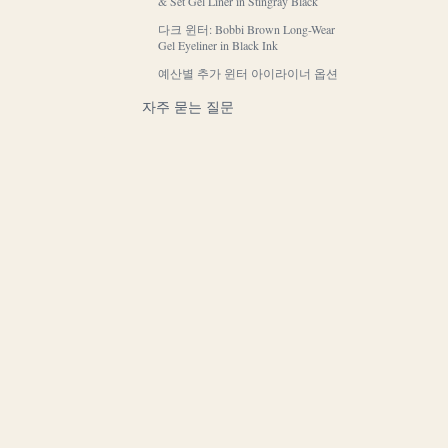
& Set Gel Liner in Stingray Black
다크 윈터: Bobbi Brown Long-Wear
Gel Eyeliner in Black Ink
예산별 추가 윈터 아이라이너 옵션
자주 묻는 질문