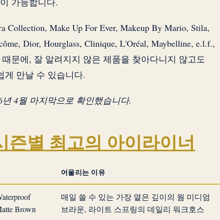
이 가능합니다.
ction, Make Up For Ever, Makeup By Mario, Stila,
ôme, Dior, Hourglass, Clinique, L'Oréal, Maybelline, e.l.f.,
했기 때문에, 잘 알려지지 않은 제품을 찾아다니지 않고도
서 쉽게 만날 수 있습니다.
26년 4월 마지막으로 확인했습니다.
 시즌별 최고의 아이라이너
어울리는 이유
aterproof
매일 쓸 수 있는 가장 옅은 깊이의 웜 미디엄
 Matte Brown
브라운, 라이트 스프링의 데일리 워크호스