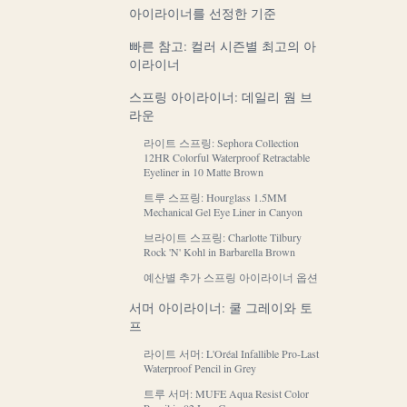
아이라이너를 선정한 기준
빠른 참고: 컬러 시즌별 최고의 아
이라이너
스프링 아이라이너: 데일리 웜 브
라운
라이트 스프링: Sephora Collection
12HR Colorful Waterproof Retractable
Eyeliner in 10 Matte Brown
트루 스프링: Hourglass 1.5MM
Mechanical Gel Eye Liner in Canyon
브라이트 스프링: Charlotte Tilbury
Rock 'N' Kohl in Barbarella Brown
예산별 추가 스프링 아이라이너 옵션
서머 아이라이너: 쿨 그레이와 토
프
라이트 서머: L'Oréal Infallible Pro-Last
Waterproof Pencil in Grey
트루 서머: MUFE Aqua Resist Color