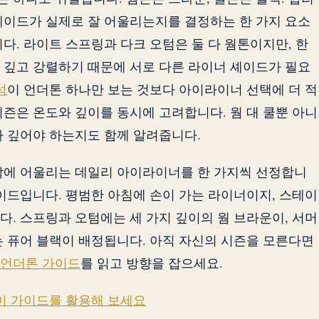
셰이드가 실제로 잘 어울리는지를 결정하는 한 가지 요소
다. 라이트 스프링과 다크 오텀은 둘 다 웜톤이지만, 한
 깊고 강렬하기 때문에 서로 다른 라이너 셰이드가 필요
석
이 언더톤 하나만 보는 것보다 아이라이너 선택에 더 적
시즌은 온도와 깊이를 동시에 고려합니다. 웜 대 쿨뿐 아니
나 깊어야 하는지도 함께 알려줍니다.
각각에 어울리는 데일리 아이라이너를 한 가지씩 선정합니
셰이드입니다. 평범한 아침에 손이 가는 라이너이지, 스테이
다. 스프링과 오텀에는 세 가지 깊이의 웜 브라운이, 서머
는 퓨어 블랙이 배정됩니다. 아직 자신의 시즌을 모른다면
언더톤 가이드
를 읽고 방향을 잡으세요.
 이 가이드를 활용해 보세요