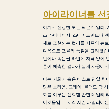
아이라이너를 선
여기서 선정한 모든 픽은 데일리,
스 라이너이지, 스테이트먼트나 액
제로 표현되는 컬러를 시즌의 뉴트
다음으로 포뮬러 품질을 고려했습니
인이나 속눈썹 라인에 자극 없이 
론이 예측한 결과가 실제 사용에서
이는 저희가 뽑은 베스트 단일 픽
많은 브라운, 그레이, 블랙도 각 
화를 이루는 신뢰할 만한 데일리 
이것들입니다. 각 시즌 패밀리에는