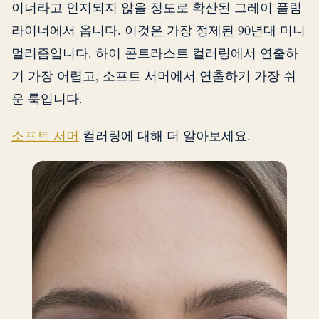
이너라고 인지되지 않을 정도로 확산된 그레이 플럼
라이너에서 옵니다. 이것은 가장 정제된 90년대 미니
멀리즘입니다. 하이 콘트라스트 컬러링에서 연출하
기 가장 어렵고, 소프트 서머에서 연출하기 가장 쉬
운 룩입니다.
소프트 서머
컬러링에 대해 더 알아보세요.