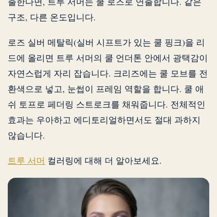
출한다면, 트루 서머는 쿨 로즈로 연출합니다. 같은
구조, 다른 온도입니다.
로즈 실버 메탈릭(실버 시프트가 있는 쿨 핑크)을 리
드에 올리면 트루 서머의 쿨 언더톤 안에서 광택감이
자연스럽게 자리 잡습니다. 크리즈에는 쿨 모브를 전
환색으로 넣고, 눈썹이 프레임 역할을 합니다. 쿨 애
쉬 토프로 페더링 스트로크를 채워줍니다. 전체적인
효과는 우아하고 에디토리얼하면서도 절대 과하지
않습니다.
트루 서머
컬러링에 대해 더 알아보세요.