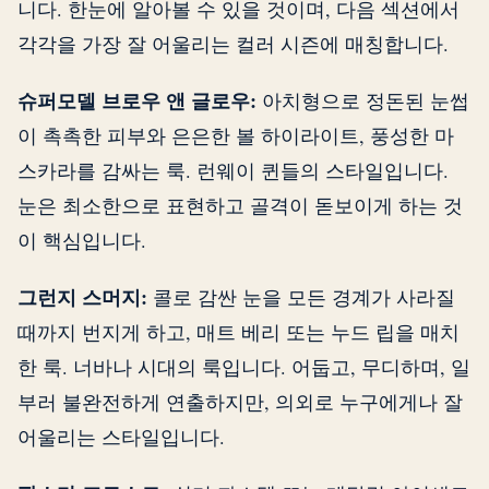
니다. 한눈에 알아볼 수 있을 것이며, 다음 섹션에서
각각을 가장 잘 어울리는 컬러 시즌에 매칭합니다.
슈퍼모델 브로우 앤 글로우:
아치형으로 정돈된 눈썹
이 촉촉한 피부와 은은한 볼 하이라이트, 풍성한 마
스카라를 감싸는 룩. 런웨이 퀸들의 스타일입니다.
눈은 최소한으로 표현하고 골격이 돋보이게 하는 것
이 핵심입니다.
그런지 스머지:
콜로 감싼 눈을 모든 경계가 사라질
때까지 번지게 하고, 매트 베리 또는 누드 립을 매치
한 룩. 너바나 시대의 룩입니다. 어둡고, 무디하며, 일
부러 불완전하게 연출하지만, 의외로 누구에게나 잘
어울리는 스타일입니다.