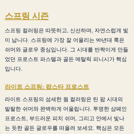
스프링 시즌
스프링 컬러링은 따뜻하고, 신선하며, 자연스럽게 빛
이 납니다. 스프링에 가장 잘 어울리는 90년대 룩은
쉬머와 글로우 중심입니다. 그 시대를 반짝이게 만들
었던 프로스트 파스텔과 골든 메탈릭 피니시가 핵심
입니다.
라이트 스프링: 팝스타 프로스트
라이트 스프링의 섬세한 웜 컬러링은 틴 팝 시대의
발랄한 쉬머와 완벽하게 어울립니다. 투명한 샴페인
프로스트, 부드러운 피치 쉬머, 그리고 안에서 빛나
는 듯한 골든 글로우를 떠올려 보세요. 핵심은 모든