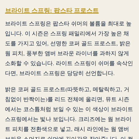
브라이트 스프링: 팝스타 프로스트
브라이트 스프링은 팝스타 쉬머의 볼륨을 최대로 높
입니다. 이 시즌은 스프링 패밀리에서 가장 높은 채
도를 가지고 있어, 선명한 코퍼 골드 프로스트, 밝은
웜 피치, 풍부한 앰버 브라운 라이너를 과하지 않게
소화할 수 있습니다. 라이트 스프링이 쉬머를 속삭인
다면, 브라이트 스프링은 당당히 선언합니다.
밝은 코퍼 골드 프로스트(따뜻하고, 메탈릭하고, 거
침없이 반짝이는)를 리드 전체에 올리면, 뮤트 시즌
에서는 코스튬처럼 보일 수 있는 이 색상이 브라이트
스프링에서는 빛나 보입니다. 크리즈에는 웜 브라이
트 피치를 전환색으로 넣고, 래시 라인에는 웜 앰버
브라운 스머지로 쉬머에 깊이감을 잡아줍니다. 이 컬