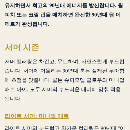
유지하면서 최고의 90년대 에너지를 발산합니다. 웜
피치 또는 코랄 립을 매치하면 완전한 90년대 웜 이
펙트가 완성됩니다.
서머 시즌
서머 컬러링은 차갑고, 뮤트하며, 자연스럽게 부드럽
습니다. 서머에 어울리는 90년대 룩은 절제된 우아함
에 초점을 맞춥니다. 쿨톤 슈퍼모델 글로우와 미니멀
매트 아이, 모두 서머의 부드러운 대비에 맞춰 적용
됩니다.
라이트 서머: 미니멀 매트
라이트 서머의 부드럽고 차가운 컬러링은 90년대 "이