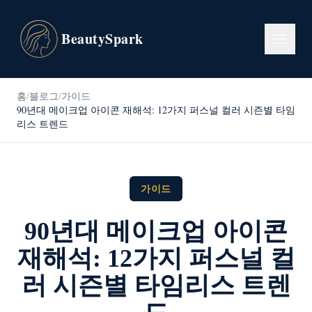
BeautySpark
홈
/
블로그
/
가이드
90년대 메이크업 아이콘 재해석: 12가지 퍼스널 컬러 시즌별 타임
리스 트렌드
가이드
90년대 메이크업 아이콘
재해석: 12가지 퍼스널 컬
러 시즌별 타임리스 트렌