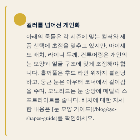
컬러를 넘어선 개인화
아래의 룩들은 각 시즌에 맞는 컬러와 제
품 선택에 초점을 맞추고 있지만, 아이섀
도 배치, 라이너 두께, 컨투어링은 개인의
눈 모양과 얼굴 구조에 맞게 조정해야 합
니다. 홑꺼풀은 후드 라인 위까지 블렌딩
하고, 둥근 눈은 아우터 코너에서 길이감
을 주며, 모노리드는 눈 중앙에 메탈릭 스
포트라이트를 줍니다. 배치에 대한 자세
한 내용은 [눈 모양 가이드](/blog/eye-
shapes-guide)를 확인하세요.