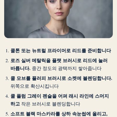
쿨톤 또는 뉴트럴 프라이머로 리드를 준비합니다
로즈 실버 메탈릭을 플랫 브러시로 리드에 눌러
바릅니다.
중간 정도의 광택까지 쌓아줍니다
쿨 모브를 플러피 브러시로 소켓에 블렌딩합니다.
위쪽으로 확산시킵니다
쿨 플럼 그레이 펜슬을 어퍼 래시 라인에 스머지
하고
작은 브러시로 블렌딩합니다
소프트 블랙 마스카라를 상하 속눈썹에 올리고,