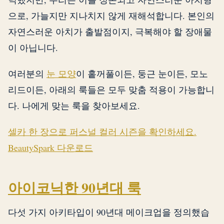
으로, 가늘지만 지나치지 않게 재해석합니다. 본인의
자연스러운 아치가 출발점이지, 극복해야 할 장애물
이 아닙니다.
여러분의
눈 모양
이 홑꺼풀이든, 둥근 눈이든, 모노
리드이든, 아래의 룩들은 모두 맞춤 적용이 가능합니
다. 나에게 맞는 룩을 찾아보세요.
셀카 한 장으로 퍼스널 컬러 시즌을 확인하세요.
BeautySpark 다운로드
아이코닉한 90년대 룩
다섯 가지 아키타입이 90년대 메이크업을 정의했습