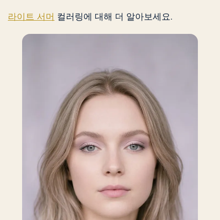
라이트 서머
컬러링에 대해 더 알아보세요.