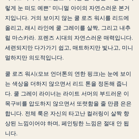
렇게 눈 떠도 예쁜" 미니멀 아이의 자연스러운 본거
지입니다. 거의 보이지 않는 쿨 로즈 워시를 리드에
올리고, 래시 라인에 쿨 그레이를 살짝, 그리고 내추
럴 마스카라. 프렌즈 시대의 자연스러운 매력입니다.
세련되지만 다가가기 쉽고, 매트하지만 빛나고, 미니
멀하지만 의도적입니다.
쿨 로즈 워시(모브 언더톤의 연한 핑크)는 눈에 보이
는 색상을 더하지 않으면서 리드 톤을 정돈해 줍니
다. 쿨 그레이 라이너는 라이트 서머의 부드러운 이
목구비를 압도하지 않으면서 또렷함을 줄 만큼 은은
합니다. 전체 룩은 자신의 타고난 컬러링이 살짝 향
상된 느낌이어야 하며, 페인팅한 느낌은 절대 안 됩
니다.