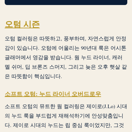
오텀 시즌
오텀 컬러링은 따뜻하고, 풍부하며, 자연스럽게 안정
감이 있습니다. 오텀에 어울리는 90년대 룩은 어시톤
글래머에서 영감을 받습니다. 웜 누드 라이너, 캐러
멜 쉬머, 딥 브론즈 스머지, 그리고 늦은 오후 햇살 같
은 따뜻함이 핵심입니다.
소프트 오텀: 누드 라이너 오버드로우
소프트 오텀의 뮤트한 웜 컬러링은 제이로(J.Lo) 시대
의 누드 룩을 부드럽게 재해석하기에 안성맞춤입니
다. 제이로 시대의 누드는 립 중심 룩이었지만, 그것