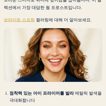
렉션에서 가장 대담한 웜 프로스트입니다.
브라이트 스프링
컬러링에 대해 더 알아보세요.
점착력 있는 아이 프라이머를 발라
메탈릭 발색을
극대화합니다