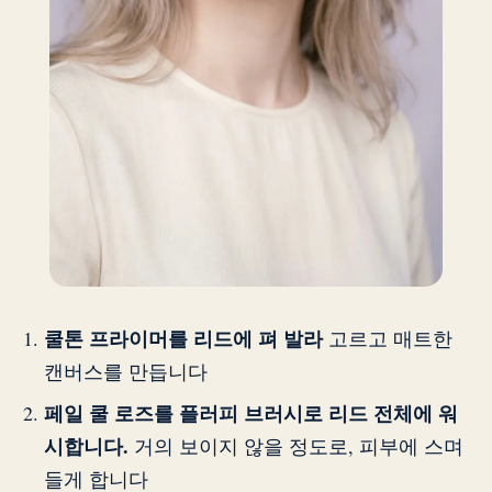
쿨톤 프라이머를 리드에 펴 발라
고르고 매트한
캔버스를 만듭니다
페일 쿨 로즈를 플러피 브러시로 리드 전체에 워
시합니다.
거의 보이지 않을 정도로, 피부에 스며
들게 합니다