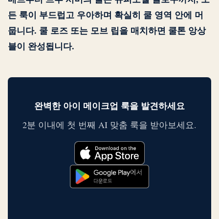
든 룩이 부드럽고 우아하며 확실히 쿨 영역 안에 머
뭅니다. 쿨 로즈 또는 모브 립을 매치하면 쿨톤 앙상
블이 완성됩니다.
완벽한 아이 메이크업 룩을 발견하세요
2분 이내에 첫 번째 AI 맞춤 룩을 받아보세요.