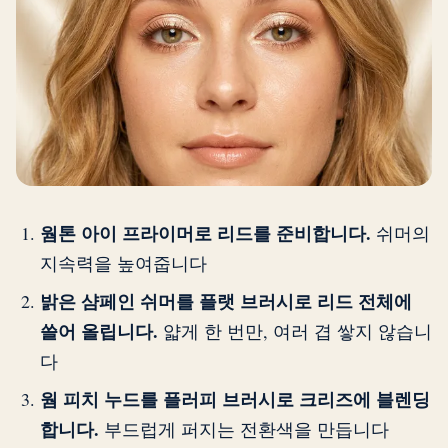
웜톤 아이 프라이머로 리드를 준비합니다.
쉬머의
지속력을 높여줍니다
밝은 샴페인 쉬머를 플랫 브러시로 리드 전체에
쓸어 올립니다.
얇게 한 번만, 여러 겹 쌓지 않습니
다
웜 피치 누드를 플러피 브러시로 크리즈에 블렌딩
합니다.
부드럽게 퍼지는 전환색을 만듭니다