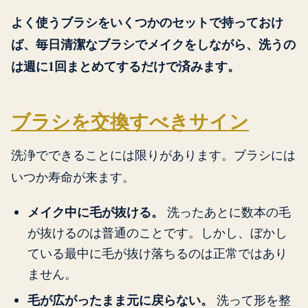
よく使うブラシをいくつかのセットで持っておけ
ば、毎日清潔なブラシでメイクをしながら、洗うの
は週に1回まとめてするだけで済みます。
ブラシを交換すべきサイン
洗浄でできることには限りがあります。ブラシには
いつか寿命が来ます。
メイク中に毛が抜ける。
洗ったあとに数本の毛
が抜けるのは普通のことです。しかし、ぼかし
ている最中に毛が抜け落ちるのは正常ではあり
ません。
毛が広がったまま元に戻らない。
洗って形を整