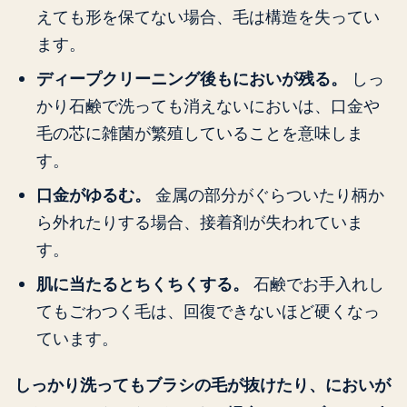
えても形を保てない場合、毛は構造を失ってい
ます。
ディープクリーニング後もにおいが残る。
しっ
かり石鹸で洗っても消えないにおいは、口金や
毛の芯に雑菌が繁殖していることを意味しま
す。
口金がゆるむ。
金属の部分がぐらついたり柄か
ら外れたりする場合、接着剤が失われていま
す。
肌に当たるとちくちくする。
石鹸でお手入れし
てもごわつく毛は、回復できないほど硬くなっ
ています。
しっかり洗ってもブラシの毛が抜けたり、においが