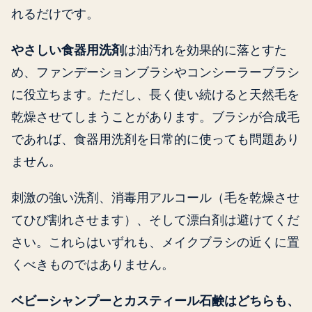
れるだけです。
やさしい食器用洗剤
は油汚れを効果的に落とすた
め、ファンデーションブラシやコンシーラーブラシ
に役立ちます。ただし、長く使い続けると天然毛を
乾燥させてしまうことがあります。ブラシが合成毛
であれば、食器用洗剤を日常的に使っても問題あり
ません。
刺激の強い洗剤、消毒用アルコール（毛を乾燥させ
てひび割れさせます）、そして漂白剤は避けてくだ
さい。これらはいずれも、メイクブラシの近くに置
くべきものではありません。
ベビーシャンプーとカスティール石鹸はどちらも、