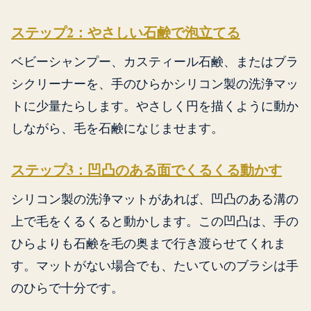
ステップ2：やさしい石鹸で泡立てる
ベビーシャンプー、カスティール石鹸、またはブラ
シクリーナーを、手のひらかシリコン製の洗浄マッ
トに少量たらします。やさしく円を描くように動か
しながら、毛を石鹸になじませます。
ステップ3：凹凸のある面でくるくる動かす
シリコン製の洗浄マットがあれば、凹凸のある溝の
上で毛をくるくると動かします。この凹凸は、手の
ひらよりも石鹸を毛の奥まで行き渡らせてくれま
す。マットがない場合でも、たいていのブラシは手
のひらで十分です。