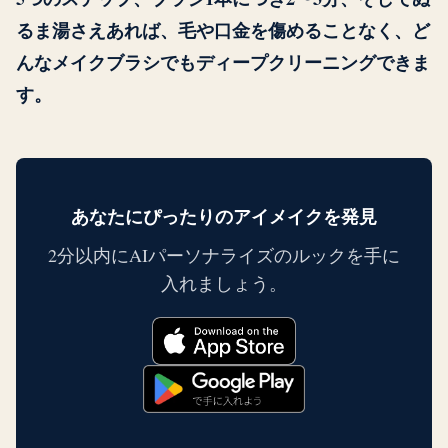
るま湯さえあれば、毛や口金を傷めることなく、ど
んなメイクブラシでもディープクリーニングできま
す。
あなたにぴったりのアイメイクを発見
2分以内にAIパーソナライズのルックを手に
入れましょう。