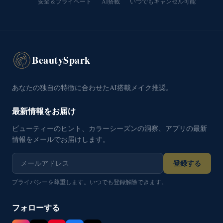
安全＆プライベート
AI搭載
いつでもキャンセル可能
BeautySpark
あなたの独自の特徴に合わせたAI搭載メイク推奨。
最新情報をお届け
ビューティーのヒント、カラーシーズンの洞察、アプリの最新
情報をメールでお届けします。
登録する
プライバシーを尊重します。いつでも登録解除できます。
フォローする