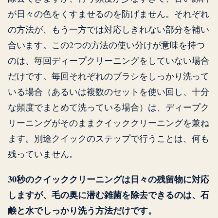
が日々の色をくすませるのを防げません。それぞれ
の方法が、もう一方では対応しきれない部分を補い
合います。この2つの方法の使い分けが意味を持つ
のは、毎回ディープクリーニングをしていない場合
だけです。毎回それぞれのブラシをしっかり洗って
いる場合（あるいは複数のセットを使い回し、十分
な頻度でまとめて洗っている場合）は、ディープク
リーニングがそのままクイッククリーニングを兼ね
ます。別途クイックのステップで行うことは、何も
残っていません。
30秒のクイッククリーニングは日々の残留物に対応
しますが、毛の奥に潜む雑菌を除去できるのは、石
鹸と水でしっかり洗う方法だけです。