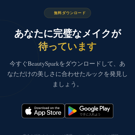
無料ダウンロード
あなたに完璧なメイクが
待っています
今すぐBeautySparkをダウンロードして、あ
なただけの美しさに合わせたルックを発見し
ましょう。