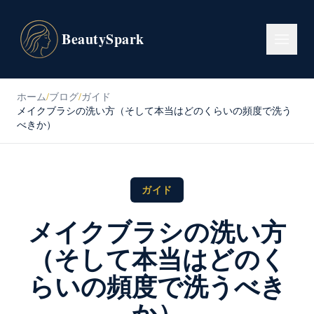
BeautySpark
ホーム
/
ブログ
/
ガイド
メイクブラシの洗い方（そして本当はどのくらいの頻度で洗う
べきか）
ガイド
メイクブラシの洗い方
（そして本当はどのく
らいの頻度で洗うべき