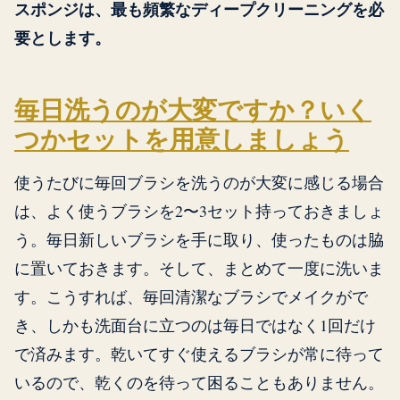
スポンジは、最も頻繁なディープクリーニングを必
要とします。
毎日洗うのが大変ですか？いく
つかセットを用意しましょう
使うたびに毎回ブラシを洗うのが大変に感じる場合
は、よく使うブラシを2〜3セット持っておきましょ
う。毎日新しいブラシを手に取り、使ったものは脇
に置いておきます。そして、まとめて一度に洗いま
す。こうすれば、毎回清潔なブラシでメイクがで
き、しかも洗面台に立つのは毎日ではなく1回だけ
で済みます。乾いてすぐ使えるブラシが常に待って
いるので、乾くのを待って困ることもありません。