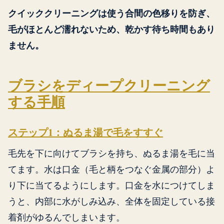
クイッククリーニングは使う合間の色移りを防ぎ、
毛がほとんど濡れないため、乾かす待ち時間もあり
ません。
ブラシをディープクリーニング
する手順
ステップ1：ぬるま湯で毛をすすぐ
毛先を下に向けてブラシを持ち、ぬるま湯を毛に当
てます。水は口金（毛と柄をつなぐ金属の部分）よ
り下に当てるようにします。口金を水につけてしま
うと、内部に水がしみ込み、全体を固定している接
着剤がゆるんでしまいます。