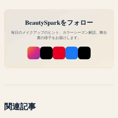
BeautySparkをフォロー
毎日のメイクアップのヒント、カラーシーズン解説、舞台
裏の様子をお届けします。
関連記事