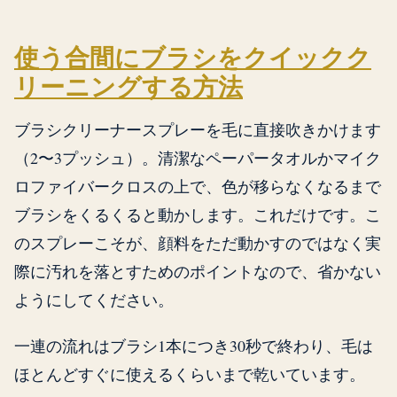
使う合間にブラシをクイックク
リーニングする方法
ブラシクリーナースプレーを毛に直接吹きかけます
（2〜3プッシュ）。清潔なペーパータオルかマイク
ロファイバークロスの上で、色が移らなくなるまで
ブラシをくるくると動かします。これだけです。こ
のスプレーこそが、顔料をただ動かすのではなく実
際に汚れを落とすためのポイントなので、省かない
ようにしてください。
一連の流れはブラシ1本につき30秒で終わり、毛は
ほとんどすぐに使えるくらいまで乾いています。