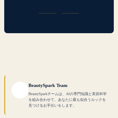
BeautySpark Team
BeautySparkチームは、AIの専門知識と美容科学
を組み合わせて、あなたに最も似合うルックを
見つけるお手伝いをします。