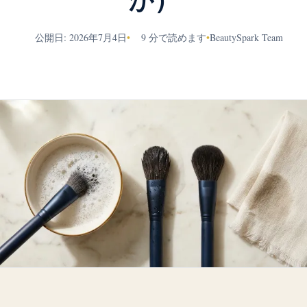
か）
公開日: 2026年7月4日
•
9 分で読めます
•
BeautySpark Team