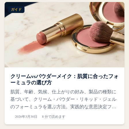
ガイド
クリームvsパウダーメイク：肌質に合ったフォ
ーミュラの選び方
肌質、年齢、気候、仕上がりの好み、製品の種類に
基づいて、クリーム・パウダー・リキッド・ジェル
のフォーミュラを選ぶ方法。実践的な意思決定フレ
ームワークをご紹介します。
2026年3月30日
8 分で読めます