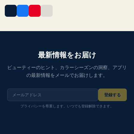
最新情報をお届け
ビューティーのヒント、カラーシーズンの洞察、アプリ
の最新情報をメールでお届けします。
登録する
プライバシーを尊重します。いつでも登録解除できます。