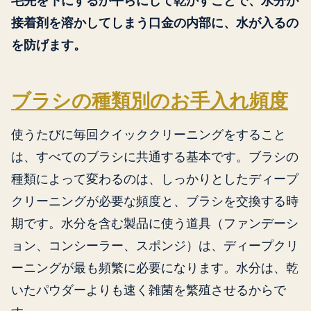
毛先を下にするか平らにして乾かすことで、水分が
接着剤を溶かしてしまう口金の内部に、水が入るの
を防げます。
ブラシの種類別のお手入れ頻度
使うたびに毎回クイッククリーニングをすること
は、すべてのブラシに共通する基本です。ブラシの
種類によって変わるのは、しっかりとしたディープ
クリーニングが必要な頻度と、ブラシを交換する時
期です。水分を含む製品に使う道具（ファンデーシ
ョン、コンシーラー、スポンジ）は、ディープクリ
ーニングが最も頻繁に必要になります。水分は、乾
いたパウダーよりも速く雑菌を繁殖させるからで