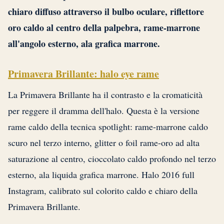
chiaro diffuso attraverso il bulbo oculare, riflettore
oro caldo al centro della palpebra, rame-marrone
all'angolo esterno, ala grafica marrone.
Primavera Brillante: halo eye rame
La Primavera Brillante ha il contrasto e la cromaticità
per reggere il dramma dell'halo. Questa è la versione
rame caldo della tecnica spotlight: rame-marrone caldo
scuro nel terzo interno, glitter o foil rame-oro ad alta
saturazione al centro, cioccolato caldo profondo nel terzo
esterno, ala liquida grafica marrone. Halo 2016 full
Instagram, calibrato sul colorito caldo e chiaro della
Primavera Brillante.