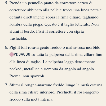
Prenda un pennello piatto da correttore carico di
correttore abbinato alla pelle e tracci una linea netta e
definita direttamente sopra la rima ciliare, tagliando
l'ombra della piega. Questo è il taglio letterale. Non
sfumi il bordo. Fissi il correttore con cipria
traslucida.
Pigi il foil rosa-argento freddo o malva-rosa morbido
su tutta la palpebra dalla rima ciliare fino
#D8A8B8
alla linea di taglio. La palpebra legge densamente
packed, metallica e riempita da angolo ad angolo.
Prema, non spazzoli.
Sfumi il prugna-marrone freddo lungo la metà esterna
della rima ciliare inferiore. Picchietti il rosa-argento
freddo sulla metà interna.