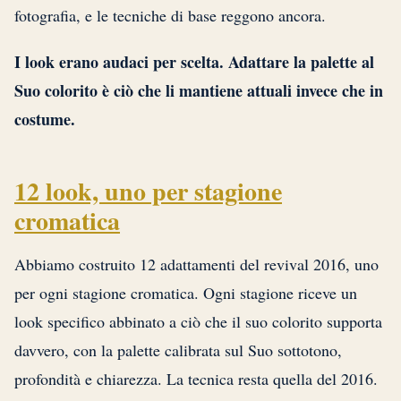
fotografia, e le tecniche di base reggono ancora.
I look erano audaci per scelta. Adattare la palette al
Suo colorito è ciò che li mantiene attuali invece che in
costume.
12 look, uno per stagione
cromatica
Abbiamo costruito 12 adattamenti del revival 2016, uno
per ogni stagione cromatica. Ogni stagione riceve un
look specifico abbinato a ciò che il suo colorito supporta
davvero, con la palette calibrata sul Suo sottotono,
profondità e chiarezza. La tecnica resta quella del 2016.