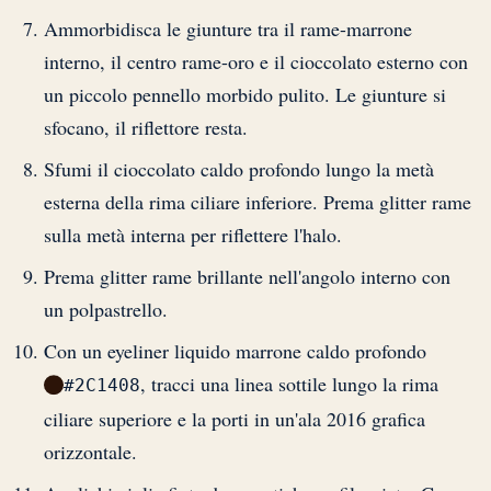
Ammorbidisca le giunture tra il rame-marrone
interno, il centro rame-oro e il cioccolato esterno con
un piccolo pennello morbido pulito. Le giunture si
sfocano, il riflettore resta.
Sfumi il cioccolato caldo profondo lungo la metà
esterna della rima ciliare inferiore. Prema glitter rame
sulla metà interna per riflettere l'halo.
Prema glitter rame brillante nell'angolo interno con
un polpastrello.
Con un eyeliner liquido marrone caldo profondo
, tracci una linea sottile lungo la rima
#2C1408
ciliare superiore e la porti in un'ala 2016 grafica
orizzontale.