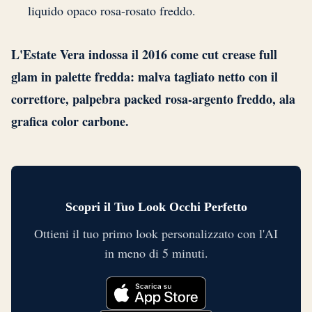
liquido opaco rosa-rosato freddo.
L'Estate Vera indossa il 2016 come cut crease full
glam in palette fredda: malva tagliato netto con il
correttore, palpebra packed rosa-argento freddo, ala
grafica color carbone.
Scopri il Tuo Look Occhi Perfetto
Ottieni il tuo primo look personalizzato con l'AI
in meno di 5 minuti.