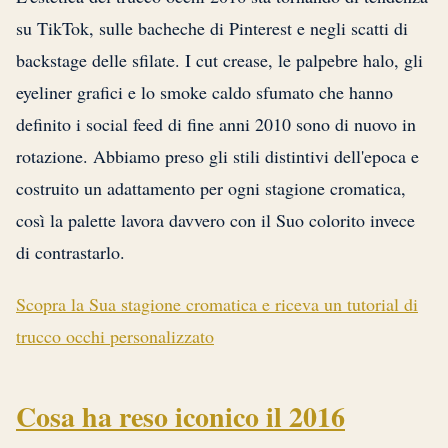
su TikTok, sulle bacheche di Pinterest e negli scatti di
backstage delle sfilate. I cut crease, le palpebre halo, gli
eyeliner grafici e lo smoke caldo sfumato che hanno
definito i social feed di fine anni 2010 sono di nuovo in
rotazione. Abbiamo preso gli stili distintivi dell'epoca e
costruito un adattamento per ogni stagione cromatica,
così la palette lavora davvero con il Suo colorito invece
di contrastarlo.
Scopra la Sua stagione cromatica e riceva un tutorial di
trucco occhi personalizzato
Cosa ha reso iconico il 2016