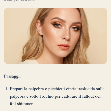
Passaggi:
Prepari la palpebra e picchietti cipria traslucida sulla
palpebra e sotto l'occhio per catturare il fallout del
foil shimmer.