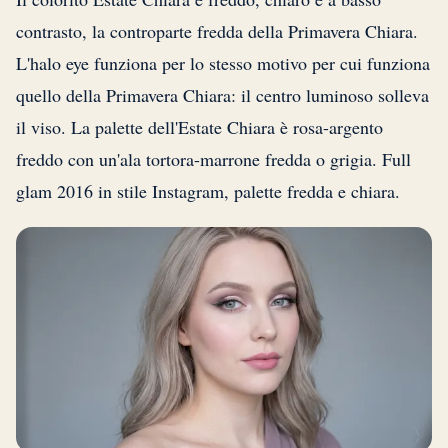
contrasto, la controparte fredda della Primavera Chiara.
L'halo eye funziona per lo stesso motivo per cui funziona
quello della Primavera Chiara: il centro luminoso solleva
il viso. La palette dell'Estate Chiara è rosa-argento
freddo con un'ala tortora-marrone fredda o grigia. Full
glam 2016 in stile Instagram, palette fredda e chiara.