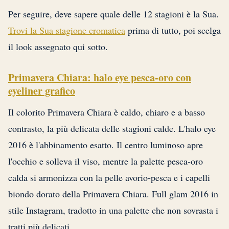
Per seguire, deve sapere quale delle 12 stagioni è la Sua.
Trovi la Sua stagione cromatica
prima di tutto, poi scelga
il look assegnato qui sotto.
Primavera Chiara: halo eye pesca-oro con
eyeliner grafico
Il colorito Primavera Chiara è caldo, chiaro e a basso
contrasto, la più delicata delle stagioni calde. L'halo eye
2016 è l'abbinamento esatto. Il centro luminoso apre
l'occhio e solleva il viso, mentre la palette pesca-oro
calda si armonizza con la pelle avorio-pesca e i capelli
biondo dorato della Primavera Chiara. Full glam 2016 in
stile Instagram, tradotto in una palette che non sovrasta i
tratti più delicati.