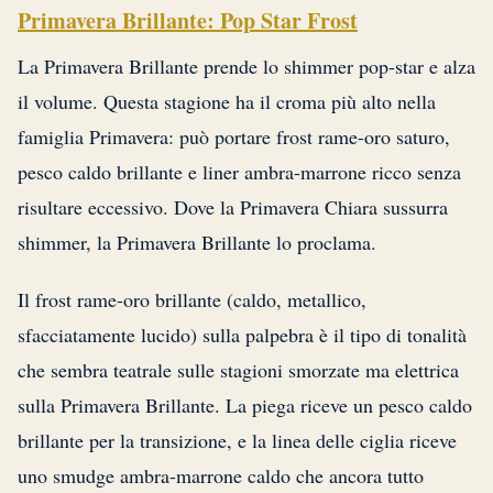
Primavera Brillante: Pop Star Frost
La Primavera Brillante prende lo shimmer pop-star e alza
il volume. Questa stagione ha il croma più alto nella
famiglia Primavera: può portare frost rame-oro saturo,
pesco caldo brillante e liner ambra-marrone ricco senza
risultare eccessivo. Dove la Primavera Chiara sussurra
shimmer, la Primavera Brillante lo proclama.
Il frost rame-oro brillante (caldo, metallico,
sfacciatamente lucido) sulla palpebra è il tipo di tonalità
che sembra teatrale sulle stagioni smorzate ma elettrica
sulla Primavera Brillante. La piega riceve un pesco caldo
brillante per la transizione, e la linea delle ciglia riceve
uno smudge ambra-marrone caldo che ancora tutto