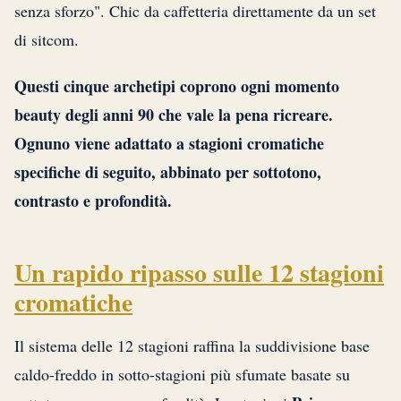
senza sforzo". Chic da caffetteria direttamente da un set
di sitcom.
Questi cinque archetipi coprono ogni momento
beauty degli anni 90 che vale la pena ricreare.
Ognuno viene adattato a stagioni cromatiche
specifiche di seguito, abbinato per sottotono,
contrasto e profondità.
Un rapido ripasso sulle 12 stagioni
cromatiche
Il sistema delle 12 stagioni raffina la suddivisione base
caldo-freddo in sotto-stagioni più sfumate basate su