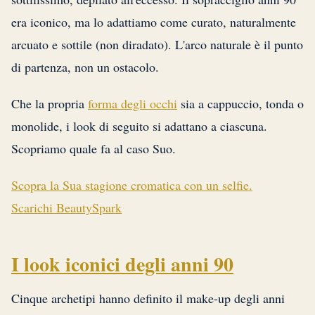
era iconico, ma lo adattiamo come curato, naturalmente
arcuato e sottile (non diradato). L'arco naturale è il punto
di partenza, non un ostacolo.
Che la propria
forma degli occhi
sia a cappuccio, tonda o
monolide, i look di seguito si adattano a ciascuna.
Scopriamo quale fa al caso Suo.
Scopra la Sua stagione cromatica con un selfie.
Scarichi BeautySpark
I look iconici degli anni 90
Cinque archetipi hanno definito il make-up degli anni