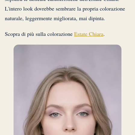
L'intero look dovrebbe sembrare la propria colorazione
naturale, leggermente migliorata, mai dipinta.
Scopra di più sulla colorazione
Estate Chiara
.