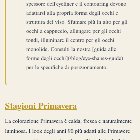
spessore dell'eyeliner e il contouring devono
adattarsi alla propria forma degli occhi e
struttura del viso. Sfumare più in alto per gli
occhi a cappuccio, allungare per gli occhi
tondi, illuminare il centro per gli occhi
monolide. Consulti la nostra [guida alle
forme degli occhi](/blog/eye-shapes-guide)
per le specifiche di posizionamento.
Stagioni Primavera
La colorazione Primavera è calda, fresca e naturalmente
luminosa. I look degli anni 90 più adatti alle Primavere