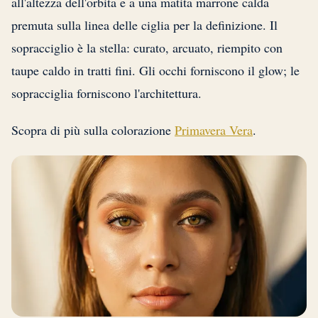
all'altezza dell'orbita e a una matita marrone calda
premuta sulla linea delle ciglia per la definizione. Il
sopracciglio è la stella: curato, arcuato, riempito con
taupe caldo in tratti fini. Gli occhi forniscono il glow; le
sopracciglia forniscono l'architettura.
Scopra di più sulla colorazione
Primavera Vera
.