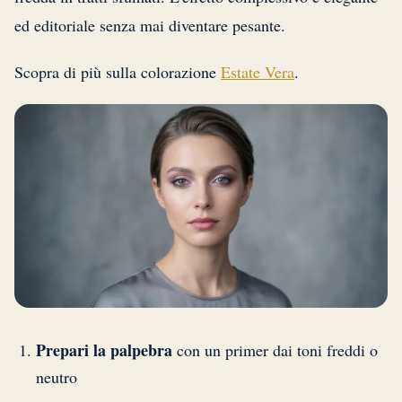
ed editoriale senza mai diventare pesante.
Scopra di più sulla colorazione
Estate Vera
.
Prepari la palpebra
con un primer dai toni freddi o
neutro