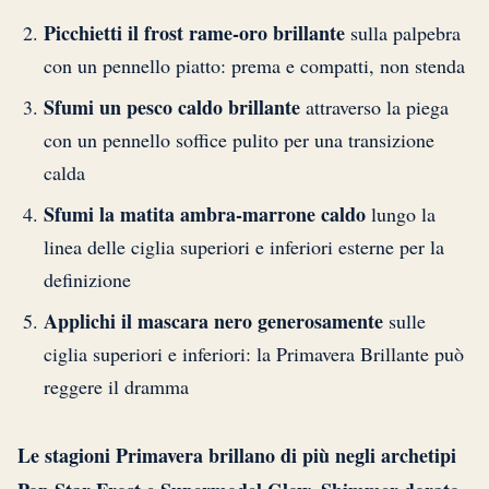
Picchietti il frost rame-oro brillante
sulla palpebra
con un pennello piatto: prema e compatti, non stenda
Sfumi un pesco caldo brillante
attraverso la piega
con un pennello soffice pulito per una transizione
calda
Sfumi la matita ambra-marrone caldo
lungo la
linea delle ciglia superiori e inferiori esterne per la
definizione
Applichi il mascara nero generosamente
sulle
ciglia superiori e inferiori: la Primavera Brillante può
reggere il dramma
Le stagioni Primavera brillano di più negli archetipi