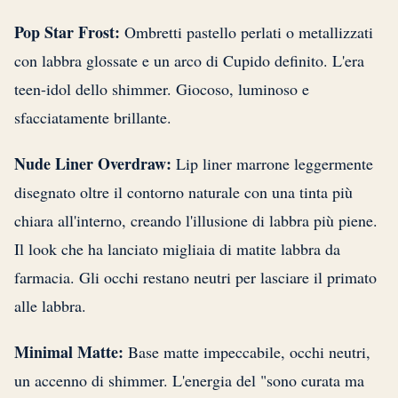
Pop Star Frost:
Ombretti pastello perlati o metallizzati
con labbra glossate e un arco di Cupido definito. L'era
teen-idol dello shimmer. Giocoso, luminoso e
sfacciatamente brillante.
Nude Liner Overdraw:
Lip liner marrone leggermente
disegnato oltre il contorno naturale con una tinta più
chiara all'interno, creando l'illusione di labbra più piene.
Il look che ha lanciato migliaia di matite labbra da
farmacia. Gli occhi restano neutri per lasciare il primato
alle labbra.
Minimal Matte:
Base matte impeccabile, occhi neutri,
un accenno di shimmer. L'energia del "sono curata ma