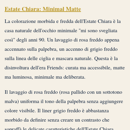
Estate Chiara: Minimal Matte
La colorazione morbida e fredda dell'Estate Chiara è la
casa naturale dell'occhio minimale "mi sono svegliata
così" degli anni 90. Un lavaggio di rosa freddo appena
accennato sulla palpebra, un accenno di grigio freddo
sulla linea delle ciglia e mascara naturale. Questa è la
disinvoltura dell'era Friends: curata ma accessibile, matte
ma luminosa, minimale ma deliberata.
Il lavaggio di rosa freddo (rosa pallido con un sottotono
malva) uniforma il tono della palpebra senza aggiungere
colore visibile. Il liner grigio freddo è abbastanza
morbido da definire senza creare un contrasto che
sopraffà le delicate caratteristiche dell'Estate Chiara.