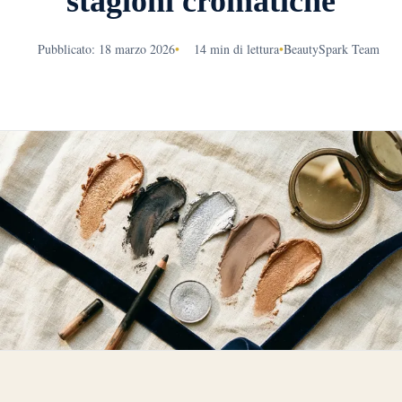
stagioni cromatiche
Pubblicato: 18 marzo 2026
•
14 min di lettura
•
BeautySpark Team