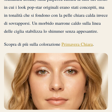
in cui i look pop-star originali erano stati concepiti, ma
in tonalità che si fondono con la pelle chiara calda invece
di sovrapporsi. Un morbido marrone caldo sulla linea
delle ciglia stabilizza lo shimmer senza appesantire.
Scopra di più sulla colorazione
Primavera Chiara
.