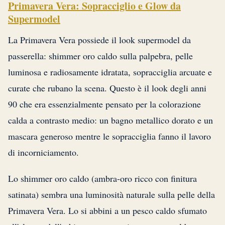
Primavera Vera: Sopracciglio e Glow da
Supermodel
La Primavera Vera possiede il look supermodel da
passerella: shimmer oro caldo sulla palpebra, pelle
luminosa e radiosamente idratata, sopracciglia arcuate e
curate che rubano la scena. Questo è il look degli anni
90 che era essenzialmente pensato per la colorazione
calda a contrasto medio: un bagno metallico dorato e un
mascara generoso mentre le sopracciglia fanno il lavoro
di incorniciamento.
Lo shimmer oro caldo (ambra-oro ricco con finitura
satinata) sembra una luminosità naturale sulla pelle della
Primavera Vera. Lo si abbini a un pesco caldo sfumato