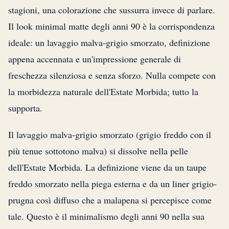
stagioni, una colorazione che sussurra invece di parlare.
Il look minimal matte degli anni 90 è la corrispondenza
ideale: un lavaggio malva-grigio smorzato, definizione
appena accennata e un'impressione generale di
freschezza silenziosa e senza sforzo. Nulla compete con
la morbidezza naturale dell'Estate Morbida; tutto la
supporta.
Il lavaggio malva-grigio smorzato (grigio freddo con il
più tenue sottotono malva) si dissolve nella pelle
dell'Estate Morbida. La definizione viene da un taupe
freddo smorzato nella piega esterna e da un liner grigio-
prugna così diffuso che a malapena si percepisce come
tale. Questo è il minimalismo degli anni 90 nella sua