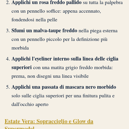
Applichi un rosa freddo pallido
su tutta la palpebra
con un pennello soffice: appena accennato,
fondendosi nella pelle
Sfumi un malva-taupe freddo
nella piega esterna
con un pennello piccolo per la definizione più
morbida
Applichi l'eyeliner interno sulla linea delle ciglia
superiori
con una matita grigio freddo morbida:
prema, non disegni una linea visibile
Applichi una passata di mascara nero morbido
solo sulle ciglia superiori per una finitura pulita e
dall'occhio aperto
Estate Vera: Sopracciglio e Glow da
Supermodel