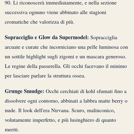
90. Li riconoscerà immediatamente, e nella sezione
successiva ognuno viene abbinato alle stagioni
cromatiche che valorizza di più.
Sopracciglio e Glow da Supermodel:
Sopracciglia
arcuate e curate che incorniciano una pelle luminosa con
un sottile highlight sugli zigomi e un mascara generoso.
Le regine della passerella. Gli occhi facevano il minimo
per lasciare parlare la struttura ossea.
Grunge Smudge:
Occhi cerchiati di kohl sfumati fino a
dissolvere ogni contorno, abbinati a labbra matte berry o
nude. Il look dell'era Nirvana. Scuro, malinconico,
volutamente imperfetto, e più lusinghiero di quanto
meriti.