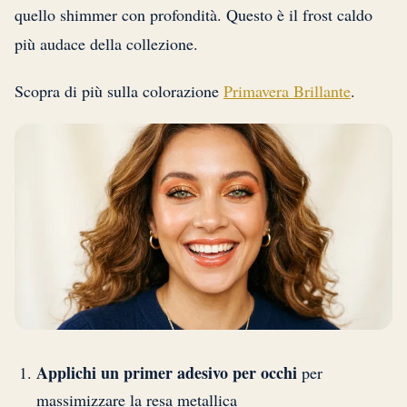
quello shimmer con profondità. Questo è il frost caldo
più audace della collezione.
Scopra di più sulla colorazione
Primavera Brillante
.
Applichi un primer adesivo per occhi
per
massimizzare la resa metallica