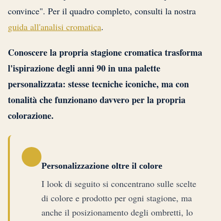
convince". Per il quadro completo, consulti la nostra
guida all'analisi cromatica
.
Conoscere la propria stagione cromatica trasforma
l'ispirazione degli anni 90 in una palette
personalizzata: stesse tecniche iconiche, ma con
tonalità che funzionano davvero per la propria
colorazione.
Personalizzazione oltre il colore
I look di seguito si concentrano sulle scelte
di colore e prodotto per ogni stagione, ma
anche il posizionamento degli ombretti, lo