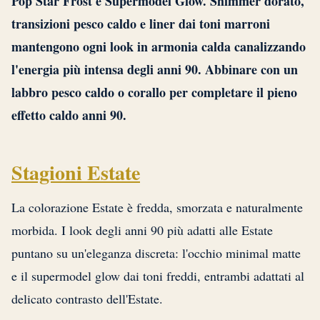
Pop Star Frost e Supermodel Glow. Shimmer dorato,
transizioni pesco caldo e liner dai toni marroni
mantengono ogni look in armonia calda canalizzando
l'energia più intensa degli anni 90. Abbinare con un
labbro pesco caldo o corallo per completare il pieno
effetto caldo anni 90.
Stagioni Estate
La colorazione Estate è fredda, smorzata e naturalmente
morbida. I look degli anni 90 più adatti alle Estate
puntano su un'eleganza discreta: l'occhio minimal matte
e il supermodel glow dai toni freddi, entrambi adattati al
delicato contrasto dell'Estate.