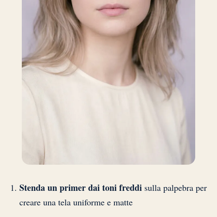
Stenda un primer dai toni freddi
sulla palpebra per
creare una tela uniforme e matte