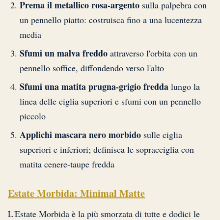
Prema il metallico rosa-argento
sulla palpebra con
un pennello piatto: costruisca fino a una lucentezza
media
Sfumi un malva freddo
attraverso l'orbita con un
pennello soffice, diffondendo verso l'alto
Sfumi una matita prugna-grigio fredda
lungo la
linea delle ciglia superiori e sfumi con un pennello
piccolo
Applichi mascara nero morbido
sulle ciglia
superiori e inferiori; definisca le sopracciglia con
matita cenere-taupe fredda
Estate Morbida: Minimal Matte
L'Estate Morbida è la più smorzata di tutte e dodici le