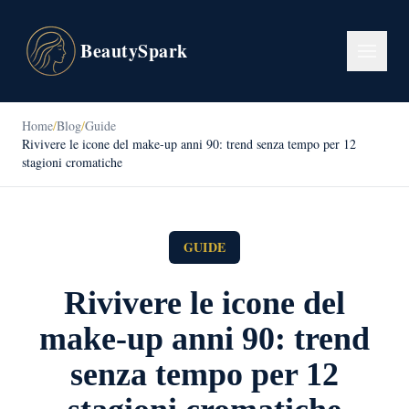
BeautySpark
Home
/
Blog
/
Guide
Rivivere le icone del make-up anni 90: trend senza tempo per 12
stagioni cromatiche
GUIDE
Rivivere le icone del
make-up anni 90: trend
senza tempo per 12