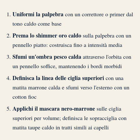
Uniformi la palpebra
con un correttore o primer dal
tono caldo come base
Prema lo shimmer oro caldo
sulla palpebra con un
pennello piatto: costruisca fino a intensità media
Sfumi un'ombra pesco calda
attraverso l'orbita con
un pennello soffice, mantenendo i bordi morbidi
Definisca la linea delle ciglia superiori
con una
matita marrone calda e sfumi verso l'esterno con un
cotton fioc
Applichi il mascara nero-marrone
sulle ciglia
superiori per volume; definisca le sopracciglia con
matita taupe caldo in tratti simili ai capelli