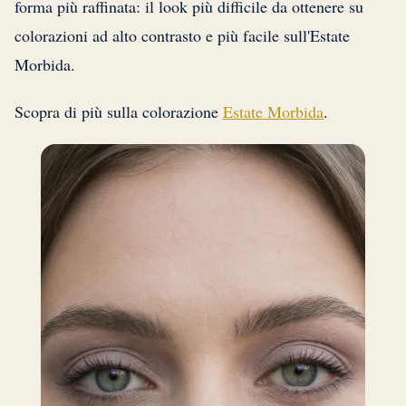
forma più raffinata: il look più difficile da ottenere su
colorazioni ad alto contrasto e più facile sull'Estate
Morbida.
Scopra di più sulla colorazione
Estate Morbida
.