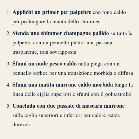
Applichi un primer per palpebre
con tono caldo
per prolungare la tenuta dello shimmer
Stenda uno shimmer champagne pallido
su tutta la
palpebra con un pennello piatto: una passata
trasparente, non sovrapposta
Sfumi un nude pesco caldo
nella piega con un
pennello soffice per una transizione morbida e diffusa
Sfumi una matita marrone caldo morbida
lungo la
linea delle ciglia superiori e sfumi con il polpastrello
Concluda con due passate di mascara marrone
sulle ciglia superiori e inferiori per calore senza
durezza