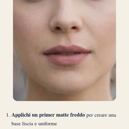
Applichi un primer matte freddo
per creare una
base liscia e uniforme