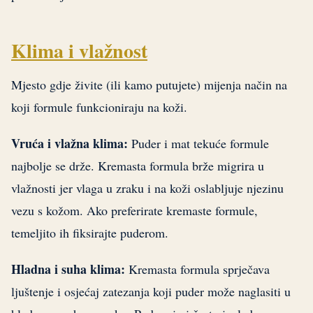
Klima i vlažnost
Mjesto gdje živite (ili kamo putujete) mijenja način na
koji formule funkcioniraju na koži.
Vruća i vlažna klima:
Puder i mat tekuće formule
najbolje se drže. Kremasta formula brže migrira u
vlažnosti jer vlaga u zraku i na koži oslabljuje njezinu
vezu s kožom. Ako preferirate kremaste formule,
temeljito ih fiksirajte puderom.
Hladna i suha klima:
Kremasta formula sprječava
ljuštenje i osjećaj zatezanja koji puder može naglasiti u