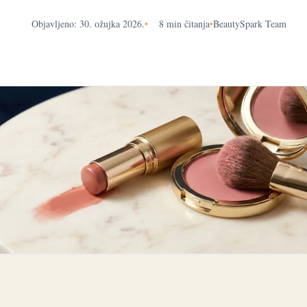
Objavljeno: 30. ožujka 2026.
•
8 min čitanja
•
BeautySpark Team