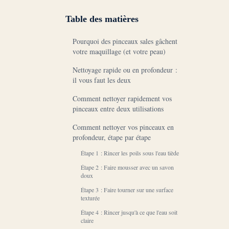
Table des matières
Pourquoi des pinceaux sales gâchent
votre maquillage (et votre peau)
Nettoyage rapide ou en profondeur :
il vous faut les deux
Comment nettoyer rapidement vos
pinceaux entre deux utilisations
Comment nettoyer vos pinceaux en
profondeur, étape par étape
Étape 1 : Rincer les poils sous l'eau tiède
Étape 2 : Faire mousser avec un savon
doux
Étape 3 : Faire tourner sur une surface
texturée
Étape 4 : Rincer jusqu'à ce que l'eau soit
claire