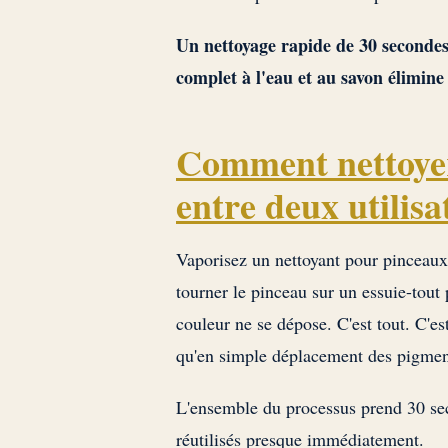
Un nettoyage rapide de 30 secondes 
complet à l'eau et au savon élimine 
Comment nettoyer
entre deux utilisa
Vaporisez un nettoyant pour pinceaux d
tourner le pinceau sur un essuie-tout
couleur ne se dépose. C'est tout. C'es
qu'en simple déplacement des pigment
L'ensemble du processus prend 30 seco
réutilisés presque immédiatement.