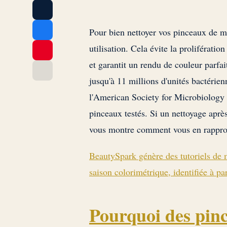
Pour bien nettoyer vos pinceaux de 
utilisation. Cela évite la prolifératio
et garantit un rendu de couleur parfa
jusqu'à 11 millions d'unités bactérie
l'American Society for Microbiology 
pinceaux testés. Si un nettoyage après 
vous montre comment vous en rapproch
BeautySpark génère des tutoriels de 
saison colorimétrique, identifiée à par
Pourquoi des pinc