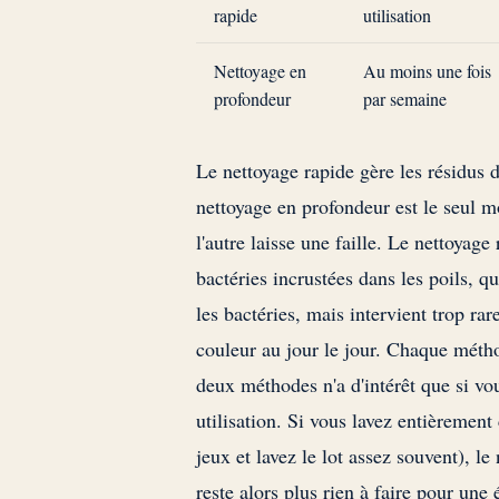
rapide
utilisation
Nettoyage en
Au moins une fois
profondeur
par semaine
Le nettoyage rapide gère les résidus 
nettoyage en profondeur est le seul m
l'autre laisse une faille. Le nettoyage
bactéries incrustées dans les poils, 
les bactéries, mais intervient trop r
couleur au jour le jour. Chaque méthod
deux méthodes n'a d'intérêt que si v
utilisation. Si vous lavez entièrement
jeux et lavez le lot assez souvent), le
reste alors plus rien à faire pour une 