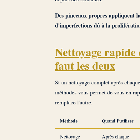
Des pinceaux propres appliquent la 
d'imperfections dû à la proliférati
Nettoyage rapide 
faut les deux
Si un nettoyage complet après chaque u
méthodes vous permet de vous en rap
remplace l'autre.
Méthode
Quand l'utiliser
Nettoyage
Après chaque