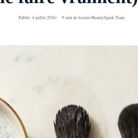
Publié: 4 juillet 2026
•
9 min de lecture
•
BeautySpark Team