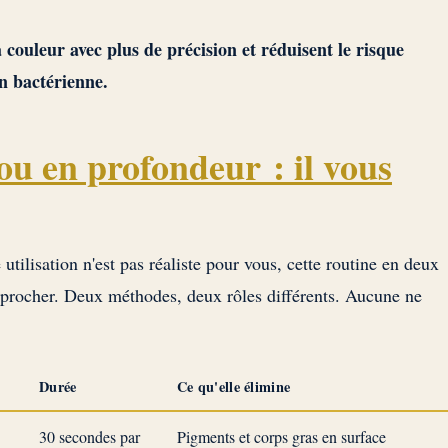
couleur avec plus de précision et réduisent le risque
on bactérienne.
ou en profondeur : il vous
tilisation n'est pas réaliste pour vous, cette routine en deux
procher. Deux méthodes, deux rôles différents. Aucune ne
Durée
Ce qu'elle élimine
30 secondes par
Pigments et corps gras en surface