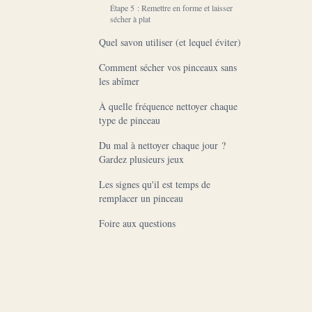
Étape 5 : Remettre en forme et laisser
sécher à plat
Quel savon utiliser (et lequel éviter)
Comment sécher vos pinceaux sans
les abîmer
À quelle fréquence nettoyer chaque
type de pinceau
Du mal à nettoyer chaque jour ?
Gardez plusieurs jeux
Les signes qu'il est temps de
remplacer un pinceau
Foire aux questions