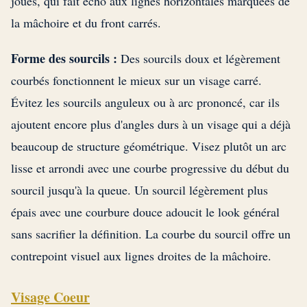
joues, qui fait écho aux lignes horizontales marquées de
la mâchoire et du front carrés.
Forme des sourcils :
Des sourcils doux et légèrement
courbés fonctionnent le mieux sur un visage carré.
Évitez les sourcils anguleux ou à arc prononcé, car ils
ajoutent encore plus d'angles durs à un visage qui a déjà
beaucoup de structure géométrique. Visez plutôt un arc
lisse et arrondi avec une courbe progressive du début du
sourcil jusqu'à la queue. Un sourcil légèrement plus
épais avec une courbure douce adoucit le look général
sans sacrifier la définition. La courbe du sourcil offre un
contrepoint visuel aux lignes droites de la mâchoire.
Visage Coeur