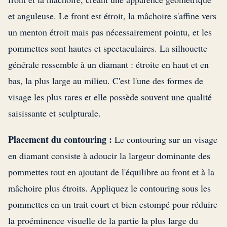
et anguleuse. Le front est étroit, la mâchoire s'affine vers
un menton étroit mais pas nécessairement pointu, et les
pommettes sont hautes et spectaculaires. La silhouette
générale ressemble à un diamant : étroite en haut et en
bas, la plus large au milieu. C'est l'une des formes de
visage les plus rares et elle possède souvent une qualité
saisissante et sculpturale.
Placement du contouring :
Le contouring sur un visage
en diamant consiste à adoucir la largeur dominante des
pommettes tout en ajoutant de l'équilibre au front et à la
mâchoire plus étroits. Appliquez le contouring sous les
pommettes en un trait court et bien estompé pour réduire
la proéminence visuelle de la partie la plus large du