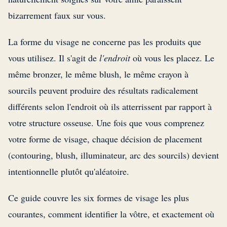
bizarrement faux sur vous.
La forme du visage ne concerne pas les produits que
vous utilisez. Il s'agit de
l'endroit
où vous les placez. Le
même bronzer, le même blush, le même crayon à
sourcils peuvent produire des résultats radicalement
différents selon l'endroit où ils atterrissent par rapport à
votre structure osseuse. Une fois que vous comprenez
votre forme de visage, chaque décision de placement
(contouring, blush, illuminateur, arc des sourcils) devient
intentionnelle plutôt qu'aléatoire.
Ce guide couvre les six formes de visage les plus
courantes, comment identifier la vôtre, et exactement où