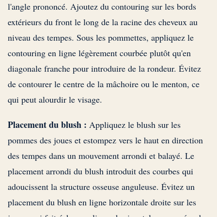
l'angle prononcé. Ajoutez du contouring sur les bords
extérieurs du front le long de la racine des cheveux au
niveau des tempes. Sous les pommettes, appliquez le
contouring en ligne légèrement courbée plutôt qu'en
diagonale franche pour introduire de la rondeur. Évitez
de contourer le centre de la mâchoire ou le menton, ce
qui peut alourdir le visage.
Placement du blush :
Appliquez le blush sur les
pommes des joues et estompez vers le haut en direction
des tempes dans un mouvement arrondi et balayé. Le
placement arrondi du blush introduit des courbes qui
adoucissent la structure osseuse anguleuse. Évitez un
placement du blush en ligne horizontale droite sur les