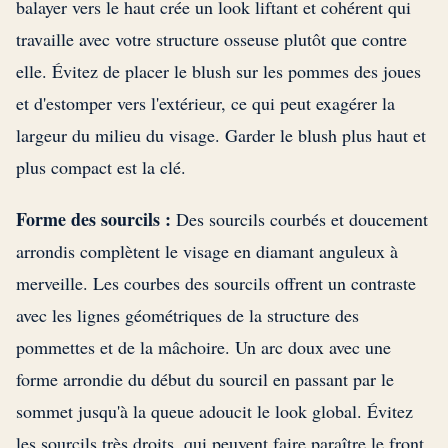
balayer vers le haut crée un look liftant et cohérent qui
travaille avec votre structure osseuse plutôt que contre
elle. Évitez de placer le blush sur les pommes des joues
et d'estomper vers l'extérieur, ce qui peut exagérer la
largeur du milieu du visage. Garder le blush plus haut et
plus compact est la clé.
Forme des sourcils :
Des sourcils courbés et doucement
arrondis complètent le visage en diamant anguleux à
merveille. Les courbes des sourcils offrent un contraste
avec les lignes géométriques de la structure des
pommettes et de la mâchoire. Un arc doux avec une
forme arrondie du début du sourcil en passant par le
sommet jusqu'à la queue adoucit le look global. Évitez
les sourcils très droits, qui peuvent faire paraître le front