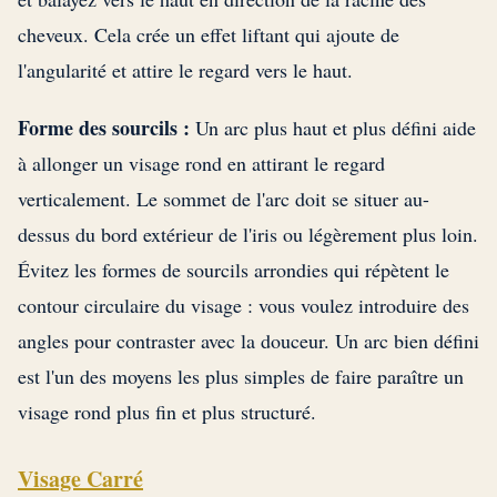
cheveux. Cela crée un effet liftant qui ajoute de
l'angularité et attire le regard vers le haut.
Forme des sourcils :
Un arc plus haut et plus défini aide
à allonger un visage rond en attirant le regard
verticalement. Le sommet de l'arc doit se situer au-
dessus du bord extérieur de l'iris ou légèrement plus loin.
Évitez les formes de sourcils arrondies qui répètent le
contour circulaire du visage : vous voulez introduire des
angles pour contraster avec la douceur. Un arc bien défini
est l'un des moyens les plus simples de faire paraître un
visage rond plus fin et plus structuré.
Visage Carré