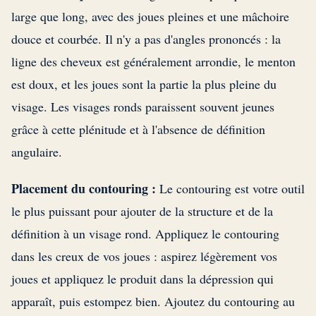
large que long, avec des joues pleines et une mâchoire
douce et courbée. Il n'y a pas d'angles prononcés : la
ligne des cheveux est généralement arrondie, le menton
est doux, et les joues sont la partie la plus pleine du
visage. Les visages ronds paraissent souvent jeunes
grâce à cette plénitude et à l'absence de définition
angulaire.
Placement du contouring :
Le contouring est votre outil
le plus puissant pour ajouter de la structure et de la
définition à un visage rond. Appliquez le contouring
dans les creux de vos joues : aspirez légèrement vos
joues et appliquez le produit dans la dépression qui
apparaît, puis estompez bien. Ajoutez du contouring au