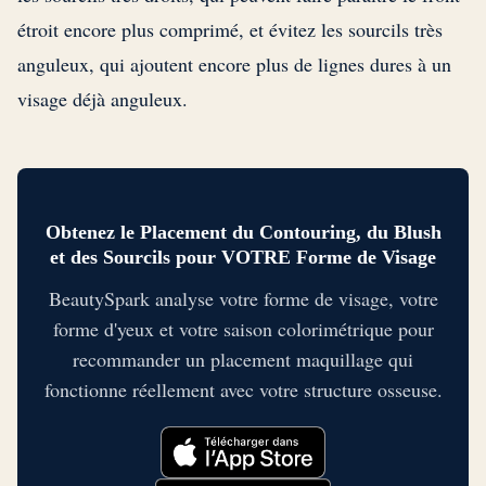
étroit encore plus comprimé, et évitez les sourcils très
anguleux, qui ajoutent encore plus de lignes dures à un
visage déjà anguleux.
Obtenez le Placement du Contouring, du Blush
et des Sourcils pour VOTRE Forme de Visage
BeautySpark analyse votre forme de visage, votre
forme d'yeux et votre saison colorimétrique pour
recommander un placement maquillage qui
fonctionne réellement avec votre structure osseuse.