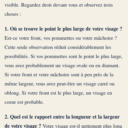
visible. Regardez droit devant vous et observez trois
choses :
1. Où se trouve le point le plus large de votre visage ?
Est-ce votre front, vos pommettes ou votre mâchoire ?
Cette seule observation réduit considérablement les
possibilités. Si vos pommettes sont le point le plus large,
vous avez probablement un visage ovale ou en diamant.
Si votre front et votre mâchoire sont à peu près de la
même largeur, vous avez peut-être un visage carré ou
oblong. Si votre front est le plus large, un visage en
coeur est probable.
2. Quel est le rapport entre la longueur et la largeur
de votre visage ?
Votre visage est-il nettement plus long