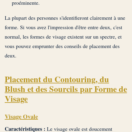
proéminente.
La plupart des personnes s'identifieront clairement à une
forme. Si vous avez l'impression d'être entre deux, c'est
normal, les formes de visage existent sur un spectre, et
vous pouvez emprunter des conseils de placement des
deux.
Placement du Contouring, du
Blush et des Sourcils par Forme de
Visage
Visage Ovale
Caractéristiques :
Le visage ovale est doucement