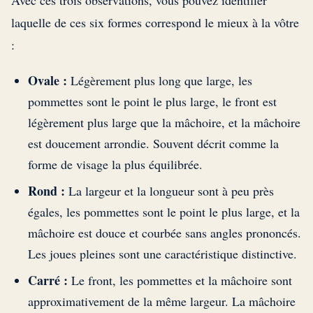
Avec ces trois observations, vous pouvez identifier
laquelle de ces six formes correspond le mieux à la vôtre
:
Ovale :
Légèrement plus long que large, les
pommettes sont le point le plus large, le front est
légèrement plus large que la mâchoire, et la mâchoire
est doucement arrondie. Souvent décrit comme la
forme de visage la plus équilibrée.
Rond :
La largeur et la longueur sont à peu près
égales, les pommettes sont le point le plus large, et la
mâchoire est douce et courbée sans angles prononcés.
Les joues pleines sont une caractéristique distinctive.
Carré :
Le front, les pommettes et la mâchoire sont
approximativement de la même largeur. La mâchoire