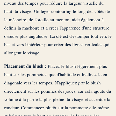
niveau des tempes pour réduire la largeur visuelle du
haut du visage. Un léger contouring le long des côtés de
la mâchoire, de l'oreille au menton, aide également à
définir la mâchoire et à créer l'apparence d'une structure
osseuse plus anguleuse. La clé est d'estomper tout vers le
bas et vers l'intérieur pour créer des lignes verticales qui
allongent le visage.
Placement du blush :
Placez le blush légèrement plus
haut sur les pommettes que d'habitude et inclinez-le en
diagonale vers les tempes. N'appliquez
pas
le blush
directement sur les pommes des joues, car cela ajoute du
volume à la partie la plus pleine du visage et accentue la
rondeur. Commencez plutôt sur la pommette elle-même
et balayez vers le haut en direction de la racine des