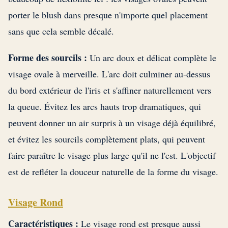
porter le blush dans presque n'importe quel placement
sans que cela semble décalé.
Forme des sourcils :
Un arc doux et délicat complète le
visage ovale à merveille. L'arc doit culminer au-dessus
du bord extérieur de l'iris et s'affiner naturellement vers
la queue. Évitez les arcs hauts trop dramatiques, qui
peuvent donner un air surpris à un visage déjà équilibré,
et évitez les sourcils complètement plats, qui peuvent
faire paraître le visage plus large qu'il ne l'est. L'objectif
est de refléter la douceur naturelle de la forme du visage.
Visage Rond
Caractéristiques :
Le visage rond est presque aussi