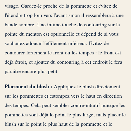
visage. Gardez-le proche de la pommette et évitez de
l'étendre trop loin vers l'avant sinon il ressemblera à une
bande sombre. Une infime touche de contouring sur la
pointe du menton est optionnelle et dépend de si vous
souhaitez adoucir l'effilement inférieur. Évitez de
contourer fortement le front ou les tempes : le front est
déjà étroit, et ajouter du contouring à cet endroit le fera
paraître encore plus petit.
Placement du blush :
Appliquez le blush directement
sur les pommettes et estompez vers le haut en direction
des tempes. Cela peut sembler contre-intuitif puisque les
pommettes sont déjà le point le plus large, mais placer le
blush sur le point le plus haut de la pommette et le