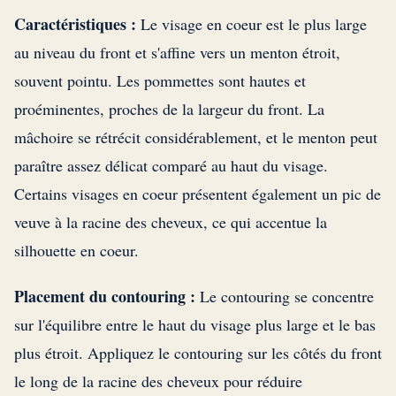
Caractéristiques :
Le visage en coeur est le plus large
au niveau du front et s'affine vers un menton étroit,
souvent pointu. Les pommettes sont hautes et
proéminentes, proches de la largeur du front. La
mâchoire se rétrécit considérablement, et le menton peut
paraître assez délicat comparé au haut du visage.
Certains visages en coeur présentent également un pic de
veuve à la racine des cheveux, ce qui accentue la
silhouette en coeur.
Placement du contouring :
Le contouring se concentre
sur l'équilibre entre le haut du visage plus large et le bas
plus étroit. Appliquez le contouring sur les côtés du front
le long de la racine des cheveux pour réduire