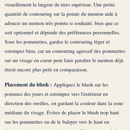
visuellement la largeur du tiers supérieur. Une petite
quantité de contouring sur la pointe du menton aide à
adoucir un menton très pointu si souhaité, bien que ce
soit optionnel et dépende des préférences personnelles.
Sous les pommettes, gardez le contouring léger et
estompez bien, car un contouring agressif des pommettes
sur un visage en coeur peut faire paraître le menton déjà
étroit encore plus petit en comparaison.
Placement du blush :
Appliquez le blush sur les
pommes des joues et estompez vers l'extérieur en
direction des oreilles, en gardant la couleur dans la zone
médiane du visage. Évitez de placer le blush trop haut
sur les pommettes ou de le balayer vers le haut en