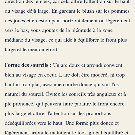
direction des tempes, car cela attire l'attention sur le haut
du visage déjà large. En gardant le blush sur les pommes
des joues et en estompant horizontalement ou légèrement
vers le bas, vous ajoutez de la plénitude à la zone
médiane du visage, ce qui aide à équilibrer le front plus
large et le menton étroit.
Forme des sourcils :
Un arc doux et arrondi convient
bien au visage en coeur. L'arc doit être modéré, ni trop
haut ni trop plat, avec une courbe douce qui suit l'os
naturel du sourcil. Évitez les sourcils très anguleux et à
pic prononcé, qui peuvent faire paraître le front encore
plus large et attirer l'attention sur les proportions
déséquilibrées vers le haut. Une forme plus douce et
légèrement arrondie maintient le look global équilibré et