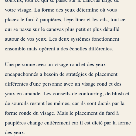
votre visage. La forme des yeux détermine où vous
placez le fard à paupières, l'eye-liner et les cils, tout ce
qui se passe sur le canevas plus petit et plus détaillé
autour de vos yeux. Les deux systèmes fonctionnent
ensemble mais opèrent à des échelles différentes.
Une personne avec un visage rond et des yeux
encapuchonnés a besoin de stratégies de placement
différentes d'une personne avec un visage rond et des
yeux en amande. Les conseils de contouring, de blush et
de sourcils restent les mêmes, car ils sont dictés par la
forme ronde du visage. Mais le placement du fard à
paupières change entièrement car il est dicté par la forme
des yeux.