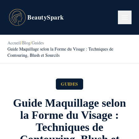
BeautySpark
Accueil
/
Blog
/
Guides
Guide Maquillage selon la Forme du Visage : Techniques de
Contouring, Blush et Sourcils
GUIDES
Guide Maquillage selon
la Forme du Visage :
Techniques de