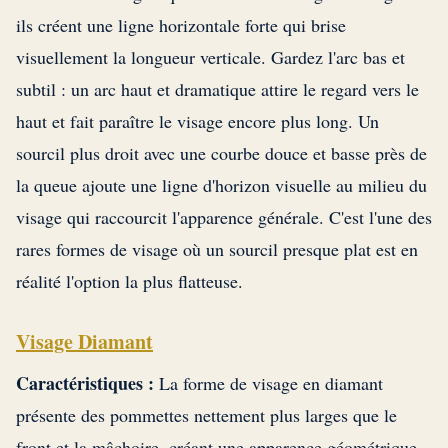
ils créent une ligne horizontale forte qui brise
visuellement la longueur verticale. Gardez l'arc bas et
subtil : un arc haut et dramatique attire le regard vers le
haut et fait paraître le visage encore plus long. Un
sourcil plus droit avec une courbe douce et basse près de
la queue ajoute une ligne d'horizon visuelle au milieu du
visage qui raccourcit l'apparence générale. C'est l'une des
rares formes de visage où un sourcil presque plat est en
réalité l'option la plus flatteuse.
Visage Diamant
Caractéristiques :
La forme de visage en diamant
présente des pommettes nettement plus larges que le
front et la mâchoire, créant une apparence géométrique