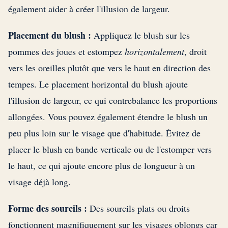
également aider à créer l'illusion de largeur.
Placement du blush :
Appliquez le blush sur les
pommes des joues et estompez
horizontalement
, droit
vers les oreilles plutôt que vers le haut en direction des
tempes. Le placement horizontal du blush ajoute
l'illusion de largeur, ce qui contrebalance les proportions
allongées. Vous pouvez également étendre le blush un
peu plus loin sur le visage que d'habitude. Évitez de
placer le blush en bande verticale ou de l'estomper vers
le haut, ce qui ajoute encore plus de longueur à un
visage déjà long.
Forme des sourcils :
Des sourcils plats ou droits
fonctionnent magnifiquement sur les visages oblongs car