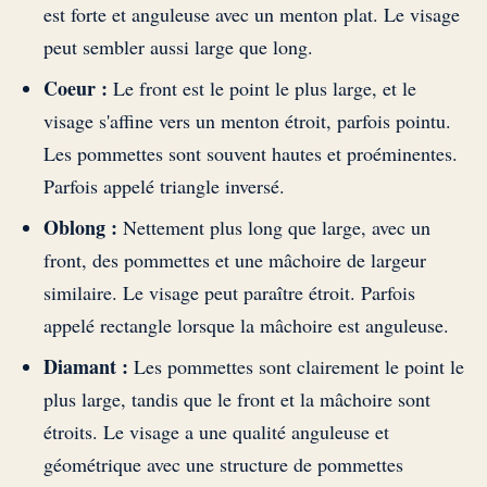
est forte et anguleuse avec un menton plat. Le visage
peut sembler aussi large que long.
Coeur :
Le front est le point le plus large, et le
visage s'affine vers un menton étroit, parfois pointu.
Les pommettes sont souvent hautes et proéminentes.
Parfois appelé triangle inversé.
Oblong :
Nettement plus long que large, avec un
front, des pommettes et une mâchoire de largeur
similaire. Le visage peut paraître étroit. Parfois
appelé rectangle lorsque la mâchoire est anguleuse.
Diamant :
Les pommettes sont clairement le point le
plus large, tandis que le front et la mâchoire sont
étroits. Le visage a une qualité anguleuse et
géométrique avec une structure de pommettes