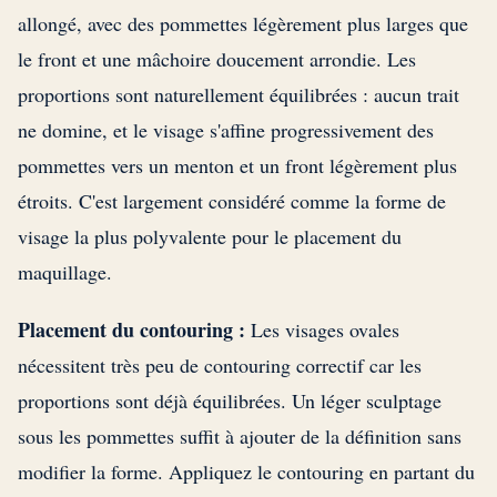
allongé, avec des pommettes légèrement plus larges que
le front et une mâchoire doucement arrondie. Les
proportions sont naturellement équilibrées : aucun trait
ne domine, et le visage s'affine progressivement des
pommettes vers un menton et un front légèrement plus
étroits. C'est largement considéré comme la forme de
visage la plus polyvalente pour le placement du
maquillage.
Placement du contouring :
Les visages ovales
nécessitent très peu de contouring correctif car les
proportions sont déjà équilibrées. Un léger sculptage
sous les pommettes suffit à ajouter de la définition sans
modifier la forme. Appliquez le contouring en partant du