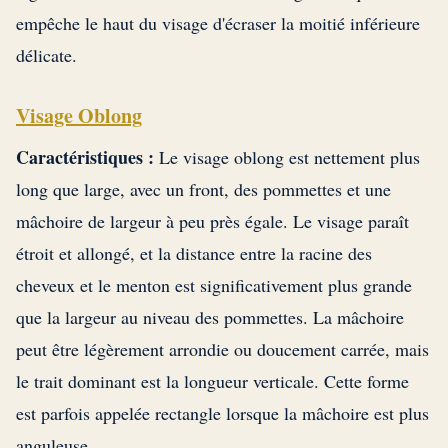
empêche le haut du visage d'écraser la moitié inférieure
délicate.
Visage Oblong
Caractéristiques :
Le visage oblong est nettement plus
long que large, avec un front, des pommettes et une
mâchoire de largeur à peu près égale. Le visage paraît
étroit et allongé, et la distance entre la racine des
cheveux et le menton est significativement plus grande
que la largeur au niveau des pommettes. La mâchoire
peut être légèrement arrondie ou doucement carrée, mais
le trait dominant est la longueur verticale. Cette forme
est parfois appelée rectangle lorsque la mâchoire est plus
anguleuse.