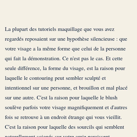
La plupart des tutoriels maquillage que vous avez
regardés reposaient sur une hypothèse silencieuse : que
votre visage a la même forme que celui de la personne
qui fait la démonstration. Ce n'est pas le cas. Et cette
seule différence, la forme du visage, est la raison pour
laquelle le contouring peut sembler sculpté et
intentionnel sur une personne, et brouillon et mal placé
sur une autre. C'est la raison pour laquelle le blush
soulève parfois votre visage magnifiquement et d'autres
fois se retrouve à un endroit étrange qui vous vieillit.
C'est la raison pour laquelle des sourcils qui semblent
naturellement soignés sur votre amie paraissent