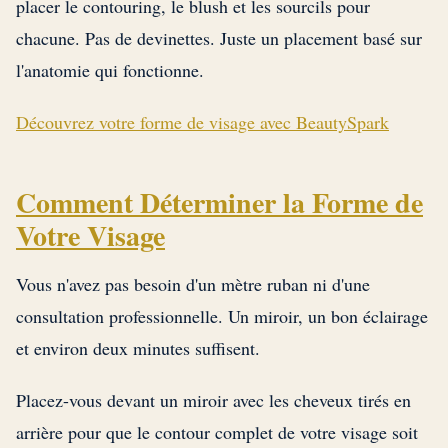
placer le contouring, le blush et les sourcils pour
chacune. Pas de devinettes. Juste un placement basé sur
l'anatomie qui fonctionne.
Découvrez votre forme de visage avec BeautySpark
Comment Déterminer la Forme de
Votre Visage
Vous n'avez pas besoin d'un mètre ruban ni d'une
consultation professionnelle. Un miroir, un bon éclairage
et environ deux minutes suffisent.
Placez-vous devant un miroir avec les cheveux tirés en
arrière pour que le contour complet de votre visage soit