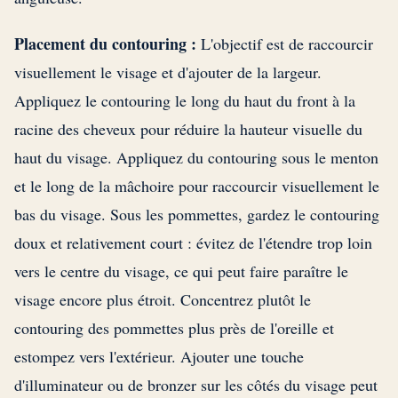
Placement du contouring :
L'objectif est de raccourcir
visuellement le visage et d'ajouter de la largeur.
Appliquez le contouring le long du haut du front à la
racine des cheveux pour réduire la hauteur visuelle du
haut du visage. Appliquez du contouring sous le menton
et le long de la mâchoire pour raccourcir visuellement le
bas du visage. Sous les pommettes, gardez le contouring
doux et relativement court : évitez de l'étendre trop loin
vers le centre du visage, ce qui peut faire paraître le
visage encore plus étroit. Concentrez plutôt le
contouring des pommettes plus près de l'oreille et
estompez vers l'extérieur. Ajouter une touche
d'illuminateur ou de bronzer sur les côtés du visage peut