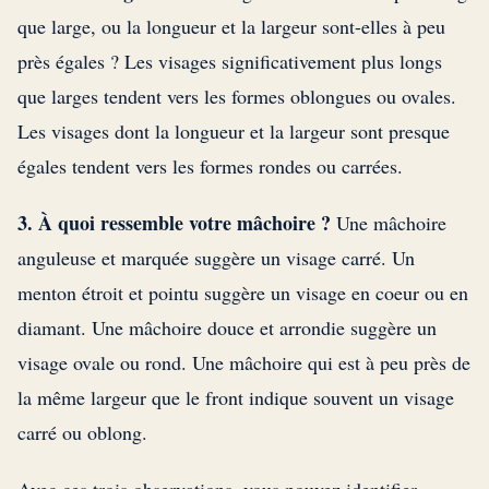
que large, ou la longueur et la largeur sont-elles à peu
près égales ? Les visages significativement plus longs
que larges tendent vers les formes oblongues ou ovales.
Les visages dont la longueur et la largeur sont presque
égales tendent vers les formes rondes ou carrées.
3. À quoi ressemble votre mâchoire ?
Une mâchoire
anguleuse et marquée suggère un visage carré. Un
menton étroit et pointu suggère un visage en coeur ou en
diamant. Une mâchoire douce et arrondie suggère un
visage ovale ou rond. Une mâchoire qui est à peu près de
la même largeur que le front indique souvent un visage
carré ou oblong.