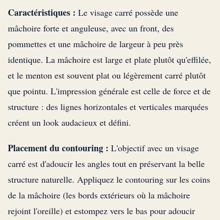
Caractéristiques :
Le visage carré possède une
mâchoire forte et anguleuse, avec un front, des
pommettes et une mâchoire de largeur à peu près
identique. La mâchoire est large et plate plutôt qu'effilée,
et le menton est souvent plat ou légèrement carré plutôt
que pointu. L'impression générale est celle de force et de
structure : des lignes horizontales et verticales marquées
créent un look audacieux et défini.
Placement du contouring :
L'objectif avec un visage
carré est d'adoucir les angles tout en préservant la belle
structure naturelle. Appliquez le contouring sur les coins
de la mâchoire (les bords extérieurs où la mâchoire
rejoint l'oreille) et estompez vers le bas pour adoucir