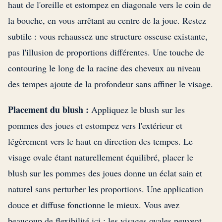
haut de l'oreille et estompez en diagonale vers le coin de
la bouche, en vous arrêtant au centre de la joue. Restez
subtile : vous rehaussez une structure osseuse existante,
pas l'illusion de proportions différentes. Une touche de
contouring le long de la racine des cheveux au niveau
des tempes ajoute de la profondeur sans affiner le visage.
Placement du blush :
Appliquez le blush sur les
pommes des joues et estompez vers l'extérieur et
légèrement vers le haut en direction des tempes. Le
visage ovale étant naturellement équilibré, placer le
blush sur les pommes des joues donne un éclat sain et
naturel sans perturber les proportions. Une application
douce et diffuse fonctionne le mieux. Vous avez
beaucoup de flexibilité ici : les visages ovales peuvent