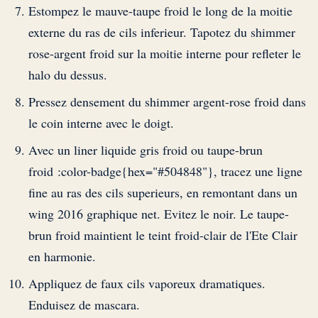
Estompez le mauve-taupe froid le long de la moitie
externe du ras de cils inferieur. Tapotez du shimmer
rose-argent froid sur la moitie interne pour refleter le
halo du dessus.
Pressez densement du shimmer argent-rose froid dans
le coin interne avec le doigt.
Avec un liner liquide gris froid ou taupe-brun
froid :color-badge{hex="#504848"}, tracez une ligne
fine au ras des cils superieurs, en remontant dans un
wing 2016 graphique net. Evitez le noir. Le taupe-
brun froid maintient le teint froid-clair de l'Ete Clair
en harmonie.
Appliquez de faux cils vaporeux dramatiques.
Enduisez de mascara.