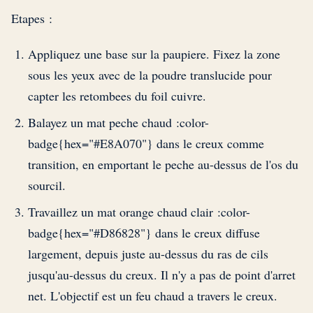
Etapes :
Appliquez une base sur la paupiere. Fixez la zone
sous les yeux avec de la poudre translucide pour
capter les retombees du foil cuivre.
Balayez un mat peche chaud :color-
badge{hex="#E8A070"} dans le creux comme
transition, en emportant le peche au-dessus de l'os du
sourcil.
Travaillez un mat orange chaud clair :color-
badge{hex="#D86828"} dans le creux diffuse
largement, depuis juste au-dessus du ras de cils
jusqu'au-dessus du creux. Il n'y a pas de point d'arret
net. L'objectif est un feu chaud a travers le creux.