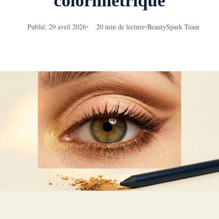
colorimetrique
Publié: 29 avril 2026
•
20 min de lecture
•
BeautySpark Team