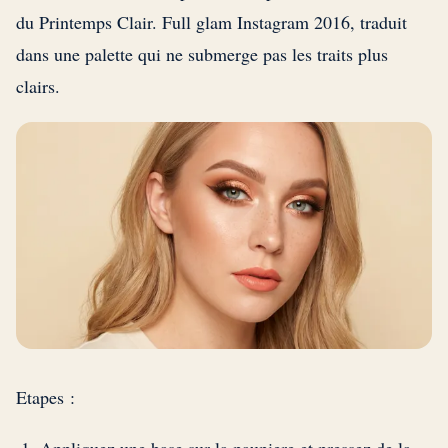
du Printemps Clair. Full glam Instagram 2016, traduit
dans une palette qui ne submerge pas les traits plus
clairs.
Etapes :