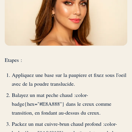
Etapes :
Appliquez une base sur la paupiere et fixez sous l'oeil
avec de la poudre translucide.
Balayez un mat peche chaud :color-
badge{hex="#E8A888"} dans le creux comme
transition, en fondant au-dessus du creux.
Packez un mat cuivre-brun chaud profond :color-