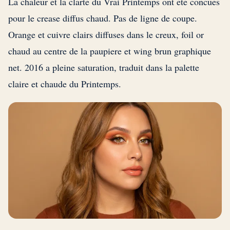
La chaleur et la clarte du Vrai Printemps ont ete concues
pour le crease diffus chaud. Pas de ligne de coupe.
Orange et cuivre clairs diffuses dans le creux, foil or
chaud au centre de la paupiere et wing brun graphique
net. 2016 a pleine saturation, traduit dans la palette
claire et chaude du Printemps.