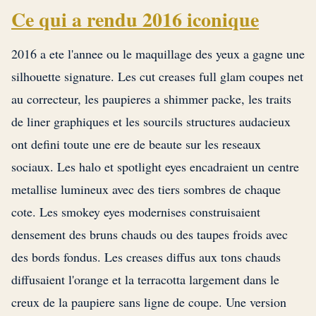
Ce qui a rendu 2016 iconique
2016 a ete l'annee ou le maquillage des yeux a gagne une
silhouette signature. Les cut creases full glam coupes net
au correcteur, les paupieres a shimmer packe, les traits
de liner graphiques et les sourcils structures audacieux
ont defini toute une ere de beaute sur les reseaux
sociaux. Les halo et spotlight eyes encadraient un centre
metallise lumineux avec des tiers sombres de chaque
cote. Les smokey eyes modernises construisaient
densement des bruns chauds ou des taupes froids avec
des bords fondus. Les creases diffus aux tons chauds
diffusaient l'orange et la terracotta largement dans le
creux de la paupiere sans ligne de coupe. Une version