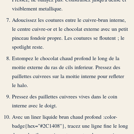
visiblement metallique.
Adoucissez les coutures entre le cuivre-brun interne,
le centre cuivre-or et le chocolat externe avec un petit
pinceau fondoir propre. Les coutures se floutent ; le
spotlight reste.
Estompez le chocolat chaud profond le long de la
moitie externe du ras de cils inferieur. Pressez des
paillettes cuivrees sur la moitie interne pour refleter
le halo.
Pressez des paillettes cuivrees vives dans le coin
interne avec le doigt.
Avec un liner liquide brun chaud profond :color-
badge{hex="#2C1408"}, tracez une ligne fine le long