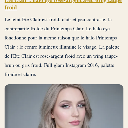
froid
Le teint Ete Clair est froid, clair et peu contraste, la
contrepartie froide du Printemps Clair. Le halo eye
fonctionne pour la meme raison que le halo Printemps
Clair : le centre lumineux illumine le visage. La palette
de l'Ete Clair est rose-argent froid avec un wing taupe-
brun ou gris froid. Full glam Instagram 2016, palette
froide et claire.