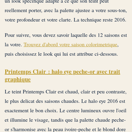
un look specifique adapte a ce que son teint peut
reellement porter, avec la palette ajustee a votre sous-ton,
votre profondeur et votre clarte. La technique reste 2016.
Pour suivre, vous devez savoir laquelle des 12 saisons est
la votre.
Trouvez d'abord votre saison colorimetrique
,
puis choisissez le look qui lui est attribue ci-dessous.
Printemps Clair : halo eye peche-or avec trait
graphique
Le teint Printemps Clair est chaud, clair et peu contraste,
le plus delicat des saisons chaudes. Le halo eye 2016 est
exactement le bon choix. Le centre lumineux ouvre l'oeil
et illumine le visage, tandis que la palette chaude peche-
or s'harmonise avec la peau ivoire-peche et le blond dore