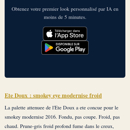
Obtenez votre premier look personnalisé par IA en
moins de 5 minutes.
Ete Doux : smokey eye modernise froid
La palette attenuee de l'Ete Doux a ete concue pour le
smokey modernise 2016. Fondu, pas coupe. Froid, pas
chaud. Prune-gris froid profond fume dans le creux,