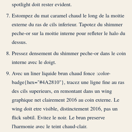
spotlight doit rester evident.
Estompez du mat caramel chaud le long de la moitie
externe du ras de cils inferieur. Tapotez du shimmer
peche-or sur la moitie interne pour refleter le halo du
dessus.
Pressez densement du shimmer peche-or dans le coin
interne avec le doigt.
Avec un liner liquide brun chaud fonce :color-
badge{hex="#4A2810"}, tracez une ligne fine au ras
des cils superieurs, en remontant dans un wing
graphique net clairement 2016 au coin externe. Le
wing doit etre visible, distinctement 2016, pas un
flick subtil. Evitez le noir. Le brun preserve
l'harmonie avec le teint chaud-clair.