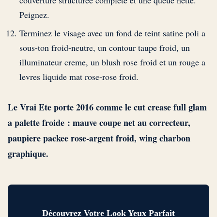
Peignez.
Terminez le visage avec un fond de teint satine poli a
sous-ton froid-neutre, un contour taupe froid, un
illuminateur creme, un blush rose froid et un rouge a
levres liquide mat rose-rose froid.
Le Vrai Ete porte 2016 comme le cut crease full glam
a palette froide : mauve coupe net au correcteur,
paupiere packee rose-argent froid, wing charbon
graphique.
Découvrez Votre Look Yeux Parfait