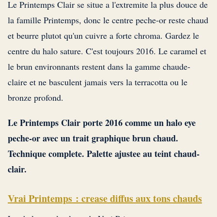
Le Printemps Clair se situe a l'extremite la plus douce de
la famille Printemps, donc le centre peche-or reste chaud
et beurre plutot qu'un cuivre a forte chroma. Gardez le
centre du halo sature. C'est toujours 2016. Le caramel et
le brun environnants restent dans la gamme chaude-
claire et ne basculent jamais vers la terracotta ou le
bronze profond.
Le Printemps Clair porte 2016 comme un halo eye
peche-or avec un trait graphique brun chaud.
Technique complete. Palette ajustee au teint chaud-
clair.
Vrai Printemps : crease diffus aux tons chauds