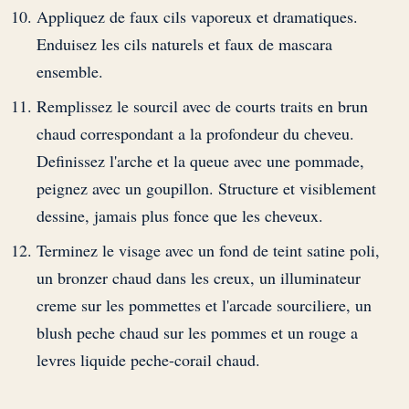
Appliquez de faux cils vaporeux et dramatiques.
Enduisez les cils naturels et faux de mascara
ensemble.
Remplissez le sourcil avec de courts traits en brun
chaud correspondant a la profondeur du cheveu.
Definissez l'arche et la queue avec une pommade,
peignez avec un goupillon. Structure et visiblement
dessine, jamais plus fonce que les cheveux.
Terminez le visage avec un fond de teint satine poli,
un bronzer chaud dans les creux, un illuminateur
creme sur les pommettes et l'arcade sourciliere, un
blush peche chaud sur les pommes et un rouge a
levres liquide peche-corail chaud.