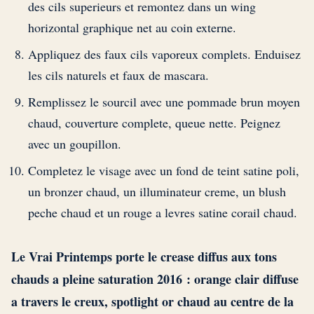
des cils superieurs et remontez dans un wing
horizontal graphique net au coin externe.
Appliquez des faux cils vaporeux complets. Enduisez
les cils naturels et faux de mascara.
Remplissez le sourcil avec une pommade brun moyen
chaud, couverture complete, queue nette. Peignez
avec un goupillon.
Completez le visage avec un fond de teint satine poli,
un bronzer chaud, un illuminateur creme, un blush
peche chaud et un rouge a levres satine corail chaud.
Le Vrai Printemps porte le crease diffus aux tons
chauds a pleine saturation 2016 : orange clair diffuse
a travers le creux, spotlight or chaud au centre de la