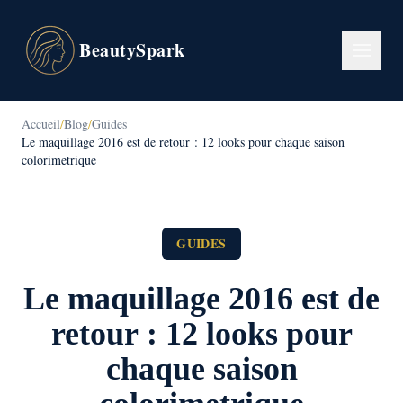
BeautySpark
Accueil
/
Blog
/
Guides
Le maquillage 2016 est de retour : 12 looks pour chaque saison
colorimetrique
GUIDES
Le maquillage 2016 est de
retour : 12 looks pour
chaque saison