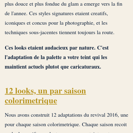
plus douce et plus fondue du glam a emerge vers la fin
de l'annee. Ces styles signatures etaient creatifs,
iconiques et concus pour la photographie, et les
techniques sous-jacentes tiennent toujours la route.
Ces looks etaient audacieux par nature. C'est
l'adaptation de la palette a votre teint qui les
maintient actuels plutot que caricaturaux.
12 looks, un par saison
colorimetrique
Nous avons construit 12 adaptations du revival 2016, une
pour chaque saison colorimetrique. Chaque saison recoit