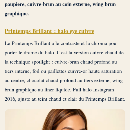
paupiere, cuivre-brun au coin externe, wing brun
graphique.
Printemps Brillant : halo eye cuivre
Le Printemps Brillant a le contraste et la chroma pour
porter le drame du halo. C'est la version cuivre chaud de
la technique spotlight : cuivre-brun chaud profond au
tiers interne, foil ou paillettes cuivre-or haute saturation
au centre, chocolat chaud profond au tiers externe, wing
brun graphique au liner liquide. Full halo Instagram
2016, ajuste au teint chaud et clair du Printemps Brillant.