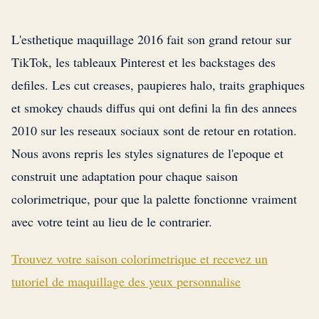
L'esthetique maquillage 2016 fait son grand retour sur
TikTok, les tableaux Pinterest et les backstages des
defiles. Les cut creases, paupieres halo, traits graphiques
et smokey chauds diffus qui ont defini la fin des annees
2010 sur les reseaux sociaux sont de retour en rotation.
Nous avons repris les styles signatures de l'epoque et
construit une adaptation pour chaque saison
colorimetrique, pour que la palette fonctionne vraiment
avec votre teint au lieu de le contrarier.
Trouvez votre saison colorimetrique et recevez un
tutoriel de maquillage des yeux personnalise