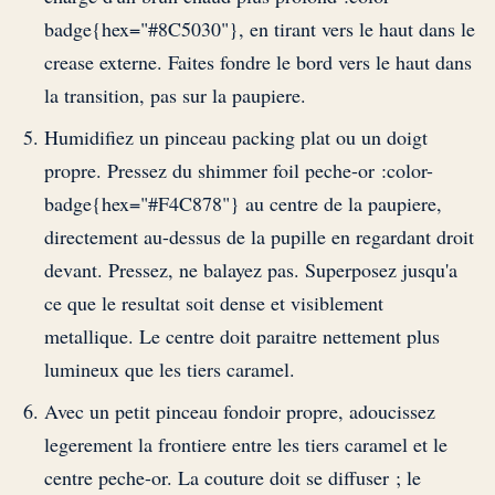
badge{hex="#8C5030"}, en tirant vers le haut dans le
crease externe. Faites fondre le bord vers le haut dans
la transition, pas sur la paupiere.
Humidifiez un pinceau packing plat ou un doigt
propre. Pressez du shimmer foil peche-or :color-
badge{hex="#F4C878"} au centre de la paupiere,
directement au-dessus de la pupille en regardant droit
devant. Pressez, ne balayez pas. Superposez jusqu'a
ce que le resultat soit dense et visiblement
metallique. Le centre doit paraitre nettement plus
lumineux que les tiers caramel.
Avec un petit pinceau fondoir propre, adoucissez
legerement la frontiere entre les tiers caramel et le
centre peche-or. La couture doit se diffuser ; le