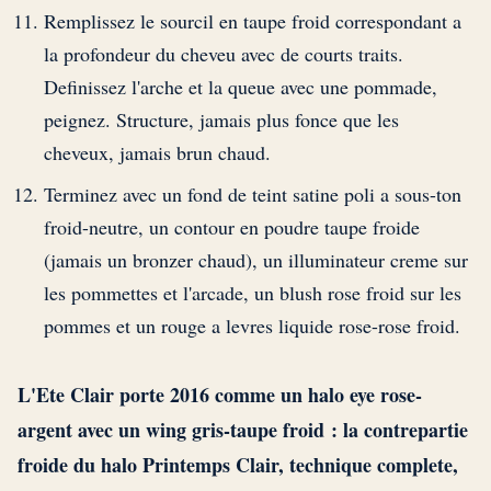
Remplissez le sourcil en taupe froid correspondant a
la profondeur du cheveu avec de courts traits.
Definissez l'arche et la queue avec une pommade,
peignez. Structure, jamais plus fonce que les
cheveux, jamais brun chaud.
Terminez avec un fond de teint satine poli a sous-ton
froid-neutre, un contour en poudre taupe froide
(jamais un bronzer chaud), un illuminateur creme sur
les pommettes et l'arcade, un blush rose froid sur les
pommes et un rouge a levres liquide rose-rose froid.
L'Ete Clair porte 2016 comme un halo eye rose-
argent avec un wing gris-taupe froid : la contrepartie
froide du halo Printemps Clair, technique complete,