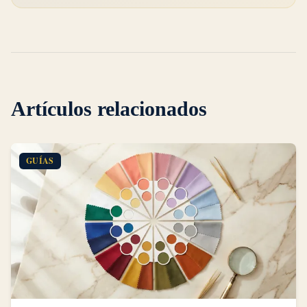
Artículos relacionados
GUÍAS