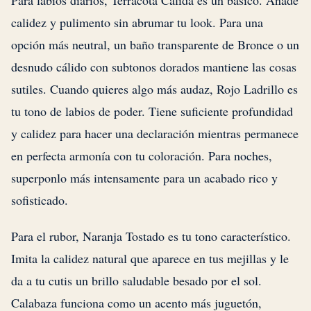
Para labios diarios, Terracota Cálida es un básico. Añade
calidez y pulimento sin abrumar tu look. Para una
opción más neutral, un baño transparente de Bronce o un
desnudo cálido con subtonos dorados mantiene las cosas
sutiles. Cuando quieres algo más audaz, Rojo Ladrillo es
tu tono de labios de poder. Tiene suficiente profundidad
y calidez para hacer una declaración mientras permanece
en perfecta armonía con tu coloración. Para noches,
superponlo más intensamente para un acabado rico y
sofisticado.
Para el rubor, Naranja Tostado es tu tono característico.
Imita la calidez natural que aparece en tus mejillas y le
da a tu cutis un brillo saludable besado por el sol.
Calabaza funciona como un acento más juguetón,