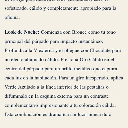
sofisticado, cálido y completamente apropiado para la
oficina.
Look de Noche:
Comienza con Bronce como tu tono
principal del párpado para impacto instantáneo.
Profundiza la V externa y el pliegue con Chocolate para
un efecto ahumado cálido. Presiona Oro Cálido en el
centro del párpado para un brillo metálico que captura
cada luz en la habitación. Para un giro inesperado, aplica
Verde Azulado a la línea inferior de las pestañas o
difumínalo en la esquina externa para un contraste
complementario impresionante a tu coloración cálida.
Esta combinación es dramática sin lucir nunca dura.