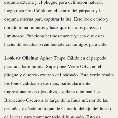
esquina externa y el pliegue para definición natural,
luego toca Oro Cálido en el centro del párpado y la
esquina interna para capturar la luz. Este look cálido y
dorado toma minutos y hace que tus ojos parezcan
luminosos. Funciona hermosamente ya sea que estés
haciendo recados o reuniéndote con amigos para café.
Look de Oficina:
Aplica Taupe Cálido en el párpado
para una base pulida. Superpone Verde Oliva en el
pliegue y el tercio externo del párpado. Este verde resalta
los tonos cálidos en tus ojos, particularmente
impresionante en ojos oliva, avellana o ámbar. Usa
Bronceado Oscuro a lo largo de la línea inferior de las
pestañas y añade un toque de Camello debajo del hueso
de la ceja para mantener todo difuminado. Esto es