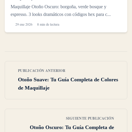
Maquillaje Otoño Oscuro: borgoña, verde bosque y
espresso. 3 looks dramáticos con códigos hex para c...
29 ene 2026
8 min de lectura
PUBLICACIÓN ANTERIOR
Otoño Suave: Tu Guía Completa de Colores
de Maquillaje
SIGUIENTE PUBLICACIÓN
Otoño Oscuro: Tu Guía Completa de