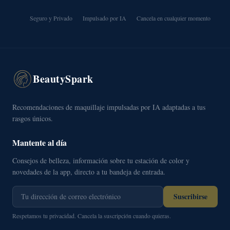
Seguro y Privado
Impulsado por IA
Cancela en cualquier momento
BeautySpark
Recomendaciones de maquillaje impulsadas por IA adaptadas a tus
rasgos únicos.
Mantente al día
Consejos de belleza, información sobre tu estación de color y
novedades de la app, directo a tu bandeja de entrada.
Suscribirse
Respetamos tu privacidad. Cancela la suscripción cuando quieras.