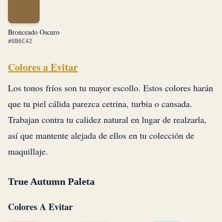
Bronceado Oscuro
#8B6C42
Colores a Evitar
Los tonos fríos son tu mayor escollo. Estos colores harán
que tu piel cálida parezca cetrina, turbia o cansada.
Trabajan contra tu calidez natural en lugar de realzarla,
así que mantente alejada de ellos en tu colección de
maquillaje.
True Autumn Paleta
Colores A Evitar