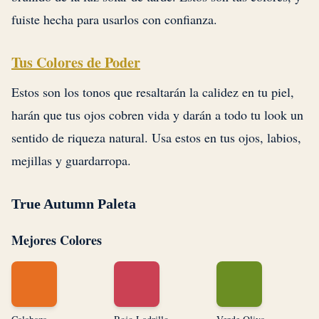
fuiste hecha para usarlos con confianza.
Tus Colores de Poder
Estos son los tonos que resaltarán la calidez en tu piel,
harán que tus ojos cobren vida y darán a todo tu look un
sentido de riqueza natural. Usa estos en tus ojos, labios,
mejillas y guardarropa.
True Autumn Paleta
Mejores Colores