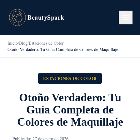
BeautySpark
Inicio
/
Blog
/
Estaciones de Color
Otoño Verdadero: Tu Guía Completa de Colores de Maquillaje
ESTACIONES DE COLOR
Otoño Verdadero: Tu
Guía Completa de
Colores de Maquillaje
Publicado: 27 de enero de 2026