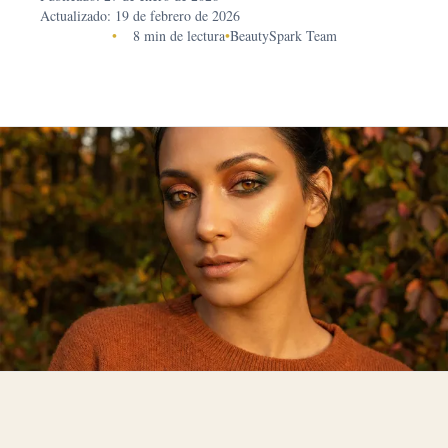
Actualizado: 19 de febrero de 2026
•
8 min de lectura
•
BeautySpark Team