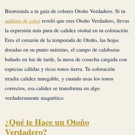
Bienvenida a tu guía de colores Otoño Verdadero. Si tu
análisis de color
reveló que eres Otoño Verdadero, llevas
la expresión más pura de calidez otoñal en tu coloración.
Eres el corazón de la temporada de Otoño, las hojas
doradas en su punto máximo, el campo de calabazas
bañado en luz de tarde, la mesa de cosecha cargada con
especias cálidas y ricos tonos tierra. Tu coloración
irradia calidez innegable, y cuando usas los tonos
correctos, esa calidez se transforma en algo
verdaderamente magnético.
¿Qué te Hace un Otoño
Verdadero?