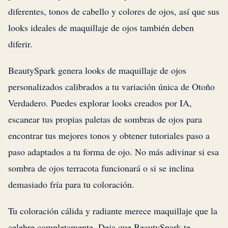
diferentes, tonos de cabello y colores de ojos, así que sus
looks ideales de maquillaje de ojos también deben
diferir.
BeautySpark genera looks de maquillaje de ojos
personalizados calibrados a tu variación única de Otoño
Verdadero. Puedes explorar looks creados por IA,
escanear tus propias paletas de sombras de ojos para
encontrar tus mejores tonos y obtener tutoriales paso a
paso adaptados a tu forma de ojo. No más adivinar si esa
sombra de ojos terracota funcionará o si se inclina
demasiado fría para tu coloración.
Tu coloración cálida y radiante merece maquillaje que la
celebre completamente. Deja que BeautySpark te