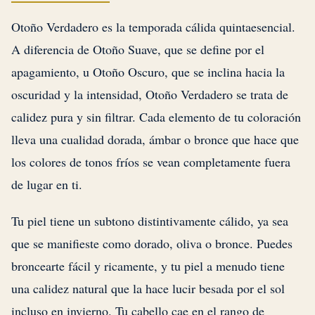
Otoño Verdadero es la temporada cálida quintaesencial.
A diferencia de Otoño Suave, que se define por el
apagamiento, u Otoño Oscuro, que se inclina hacia la
oscuridad y la intensidad, Otoño Verdadero se trata de
calidez pura y sin filtrar. Cada elemento de tu coloración
lleva una cualidad dorada, ámbar o bronce que hace que
los colores de tonos fríos se vean completamente fuera
de lugar en ti.
Tu piel tiene un subtono distintivamente cálido, ya sea
que se manifieste como dorado, oliva o bronce. Puedes
broncearte fácil y ricamente, y tu piel a menudo tiene
una calidez natural que la hace lucir besada por el sol
incluso en invierno. Tu cabello cae en el rango de