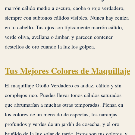
marrón cálido medio a oscuro, caoba o rojo verdadero,
siempre con subtonos cálidos visibles. Nunca hay ceniza
en tu cabello. Tus ojos son típicamente marrón cálido,
verde oliva, avellana o ámbar, y parecen contener
destellos de oro cuando la luz los golpea.
Tus Mejores Colores de Maquillaje
El maquillaje Otoño Verdadero es audaz, cálido y sin
complejos rico. Puedes llevar tonos cálidos saturados
que abrumarían a muchas otras temporadas. Piensa en
los colores de un mercado de especias, los naranjas
profundos y verdes de un jardín de cosecha, y el oro
bruñido de la luz solar de tarde. Estos son tus colores, y