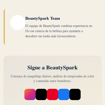
BeautySpark Team
El equipo de BeautySpark combina experiencia en
IA con ciencia de la belleza para ayudarte a
descubrir tus looks más favorecedores.
Sigue a BeautySpark
Consejos de maquillaje diarios, análisis de temporadas de color
y contenido entre bastidores.