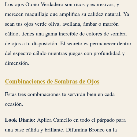
Los ojos Otoño Verdadero son ricos y expresivos, y
merecen maquillaje que amplifica su calidez natural. Ya
sean tus ojos verde oliva, avellana, ámbar o marrón
cálido, tienes una gama increíble de colores de sombra
de ojos a tu disposición. El secreto es permanecer dentro
del espectro cálido mientras juegas con profundidad y
dimensión.
Combinaciones de Sombras de Ojos
Estas tres combinaciones te servirán bien en cada
ocasión.
Look Diario:
Aplica Camello en todo el párpado para
una base cálida y brillante. Difumina Bronce en la