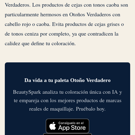
Verdaderos. Los productos de cejas con tonos caoba son
particularmente hermosos en Otoños Verdaderos con
cabello rojo o caoba. Evita productos de cejas grises o
de tonos ceniza por completo, ya que contradicen la
calidez que define tu coloración.
Da vida a tu paleta Otoño Verdadero
BeautySpark analiza tu coloración única con IA y
te empareja con los mejores productos de marcas
reales de maquillaje. Pruébalo hoy.