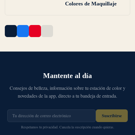
Colores de Maquillaje
Mantente al día
Consejos de belleza, información sobre tu estación de color y
novedades de la app, directo a tu bandeja de entrada.
Suscribirse
Respetamos tu privacidad. Cancela la suscripción cuando quieras.