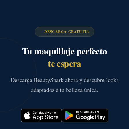
DESCARGA GRATUITA
Tu maquillaje perfecto
te espera
Descarga BeautySpark ahora y descubre looks
adaptados a tu belleza única.