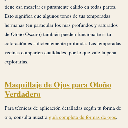
tiene esa mezcla: es puramente cálido en todas partes.
Esto significa que algunos tonos de tus temporadas
hermanas (en particular los más profundos y saturados
de Otoño Oscuro) también pueden funcionarte si tu
coloración es suficientemente profunda. Las temporadas
vecinas comparten cualidades, por lo que vale la pena
explorarlas.
Maquillaje de Ojos para Otoño
Verdadero
Para técnicas de aplicación detalladas según tu forma de
ojo, consulta nuestra
guía completa de formas de ojos
.