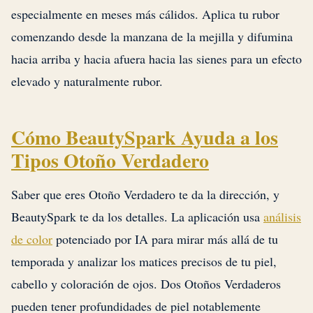
especialmente en meses más cálidos. Aplica tu rubor
comenzando desde la manzana de la mejilla y difumina
hacia arriba y hacia afuera hacia las sienes para un efecto
elevado y naturalmente rubor.
Cómo BeautySpark Ayuda a los
Tipos Otoño Verdadero
Saber que eres Otoño Verdadero te da la dirección, y
BeautySpark te da los detalles. La aplicación usa
análisis
de color
potenciado por IA para mirar más allá de tu
temporada y analizar los matices precisos de tu piel,
cabello y coloración de ojos. Dos Otoños Verdaderos
pueden tener profundidades de piel notablemente