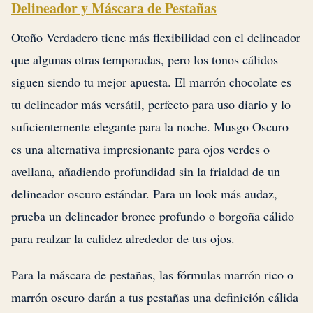
Delineador y Máscara de Pestañas
Otoño Verdadero tiene más flexibilidad con el delineador
que algunas otras temporadas, pero los tonos cálidos
siguen siendo tu mejor apuesta. El marrón chocolate es
tu delineador más versátil, perfecto para uso diario y lo
suficientemente elegante para la noche. Musgo Oscuro
es una alternativa impresionante para ojos verdes o
avellana, añadiendo profundidad sin la frialdad de un
delineador oscuro estándar. Para un look más audaz,
prueba un delineador bronce profundo o borgoña cálido
para realzar la calidez alrededor de tus ojos.
Para la máscara de pestañas, las fórmulas marrón rico o
marrón oscuro darán a tus pestañas una definición cálida