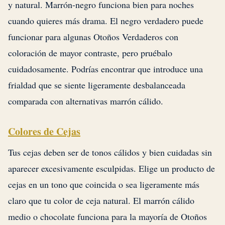
y natural. Marrón-negro funciona bien para noches
cuando quieres más drama. El negro verdadero puede
funcionar para algunas Otoños Verdaderos con
coloración de mayor contraste, pero pruébalo
cuidadosamente. Podrías encontrar que introduce una
frialdad que se siente ligeramente desbalanceada
comparada con alternativas marrón cálido.
Colores de Cejas
Tus cejas deben ser de tonos cálidos y bien cuidadas sin
aparecer excesivamente esculpidas. Elige un producto de
cejas en un tono que coincida o sea ligeramente más
claro que tu color de ceja natural. El marrón cálido
medio o chocolate funciona para la mayoría de Otoños