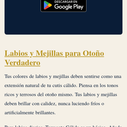
Labios y Mejillas para Otoño
Verdadero
Tus colores de labios y mejillas deben sentirse como una
extensión natural de tu cutis cálido. Piensa en los tonos
ricos y terrosos del otoño mismo. Tus labios y mejillas
deben brillar con calidez, nunca luciendo fríos o
artificialmente brillantes.