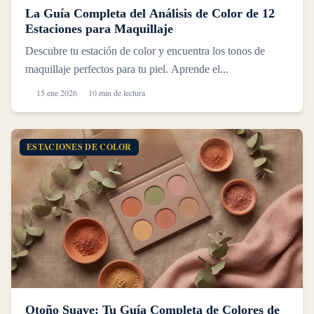
La Guía Completa del Análisis de Color de 12
Estaciones para Maquillaje
Descubre tu estación de color y encuentra los tonos de
maquillaje perfectos para tu piel. Aprende el...
15 ene 2026
10 min de lectura
ESTACIONES DE COLOR
Otoño Suave: Tu Guía Completa de Colores de