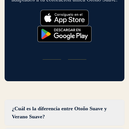
¿Cuál es la diferencia entre Otoño Suave y
Verano Suave?