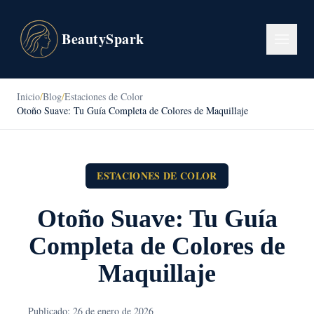
BeautySpark
Inicio
/
Blog
/
Estaciones de Color
Otoño Suave: Tu Guía Completa de Colores de Maquillaje
ESTACIONES DE COLOR
Otoño Suave: Tu Guía
Completa de Colores de
Maquillaje
Publicado: 26 de enero de 2026