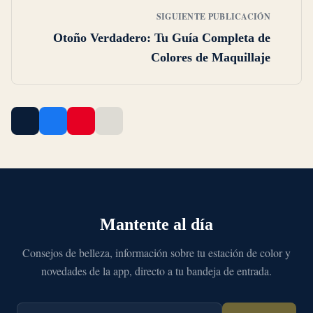
SIGUIENTE PUBLICACIÓN
Otoño Verdadero: Tu Guía Completa de
Colores de Maquillaje
Mantente al día
Consejos de belleza, información sobre tu estación de color y
novedades de la app, directo a tu bandeja de entrada.