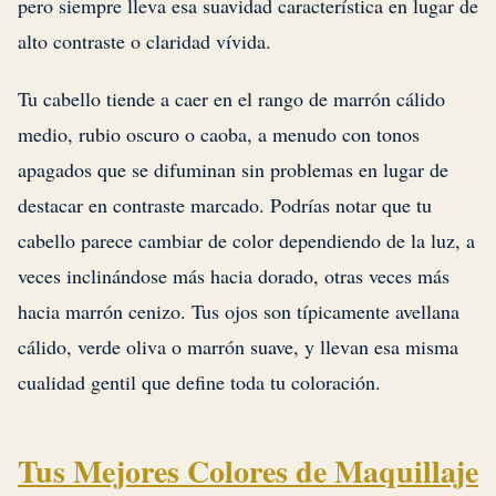
pero siempre lleva esa suavidad característica en lugar de
alto contraste o claridad vívida.
Tu cabello tiende a caer en el rango de marrón cálido
medio, rubio oscuro o caoba, a menudo con tonos
apagados que se difuminan sin problemas en lugar de
destacar en contraste marcado. Podrías notar que tu
cabello parece cambiar de color dependiendo de la luz, a
veces inclinándose más hacia dorado, otras veces más
hacia marrón cenizo. Tus ojos son típicamente avellana
cálido, verde oliva o marrón suave, y llevan esa misma
cualidad gentil que define toda tu coloración.
Tus Mejores Colores de Maquillaje