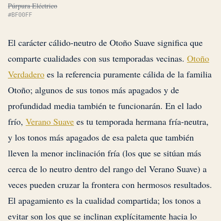
Púrpura Eléctrico
#BF00FF
El carácter cálido-neutro de Otoño Suave significa que
comparte cualidades con sus temporadas vecinas.
Otoño
Verdadero
es la referencia puramente cálida de la familia
Otoño; algunos de sus tonos más apagados y de
profundidad media también te funcionarán. En el lado
frío,
Verano Suave
es tu temporada hermana fría-neutra,
y los tonos más apagados de esa paleta que también
lleven la menor inclinación fría (los que se sitúan más
cerca de lo neutro dentro del rango del Verano Suave) a
veces pueden cruzar la frontera con hermosos resultados.
El apagamiento es la cualidad compartida; los tonos a
evitar son los que se inclinan explícitamente hacia lo