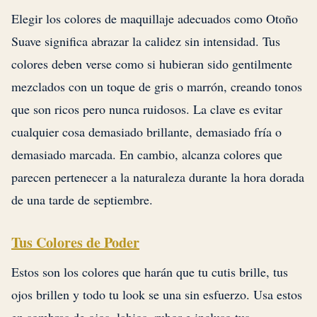
Elegir los colores de maquillaje adecuados como Otoño
Suave significa abrazar la calidez sin intensidad. Tus
colores deben verse como si hubieran sido gentilmente
mezclados con un toque de gris o marrón, creando tonos
que son ricos pero nunca ruidosos. La clave es evitar
cualquier cosa demasiado brillante, demasiado fría o
demasiado marcada. En cambio, alcanza colores que
parecen pertenecer a la naturaleza durante la hora dorada
de una tarde de septiembre.
Tus Colores de Poder
Estos son los colores que harán que tu cutis brille, tus
ojos brillen y todo tu look se una sin esfuerzo. Usa estos