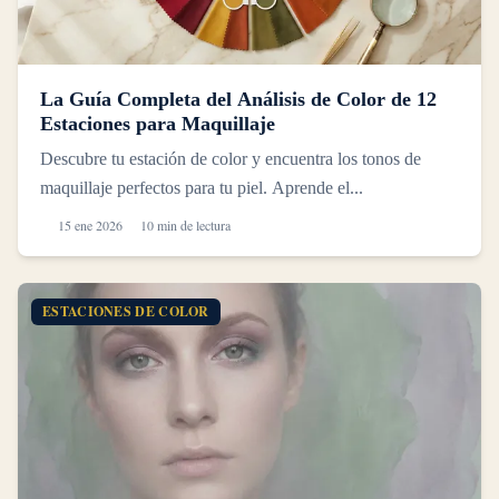
La Guía Completa del Análisis de Color de 12
Estaciones para Maquillaje
Descubre tu estación de color y encuentra los tonos de
maquillaje perfectos para tu piel. Aprende el...
15 ene 2026
10 min de lectura
ESTACIONES DE COLOR