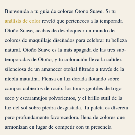
Bienvenida a tu guía de colores Otoño Suave. Si tu
análisis de color
reveló que perteneces a la temporada
Otoño Suave, acabas de desbloquear un mundo de
colores de maquillaje diseñados para celebrar tu belleza
natural. Otoño Suave es la más apagada de las tres sub-
temporadas de Otoño, y tu coloración lleva la calidez
silenciosa de un amanecer otoñal filtrado a través de la
niebla matutina. Piensa en luz dorada flotando sobre
campos cubiertos de rocío, los tonos gentiles de trigo
seco y escaramujos polvorientos, y el brillo sutil de la
luz del sol sobre piedra desgastada. Tu paleta es discreta
pero profundamente favorecedora, llena de colores que
armonizan en lugar de competir con tu presencia