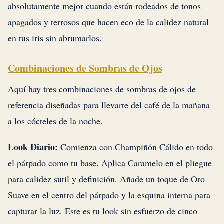
absolutamente mejor cuando están rodeados de tonos
apagados y terrosos que hacen eco de la calidez natural
en tus iris sin abrumarlos.
Combinaciones de Sombras de Ojos
Aquí hay tres combinaciones de sombras de ojos de
referencia diseñadas para llevarte del café de la mañana
a los cócteles de la noche.
Look Diario:
Comienza con Champiñón Cálido en todo
el párpado como tu base. Aplica Caramelo en el pliegue
para calidez sutil y definición. Añade un toque de Oro
Suave en el centro del párpado y la esquina interna para
capturar la luz. Este es tu look sin esfuerzo de cinco