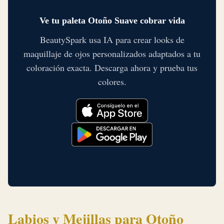
Ve tu paleta Otoño Suave cobrar vida
BeautySpark usa IA para crear looks de
maquillaje de ojos personalizados adaptados a tu
coloración exacta. Descarga ahora y prueba tus
colores.
Labios y Mejillas para Otoño