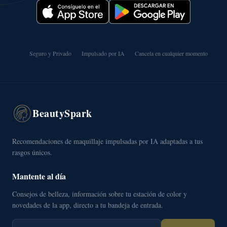
Seguro y Privado
Impulsado por IA
Cancela en cualquier momento
BeautySpark
Recomendaciones de maquillaje impulsadas por IA adaptadas a tus
rasgos únicos.
Mantente al día
Consejos de belleza, información sobre tu estación de color y
novedades de la app, directo a tu bandeja de entrada.