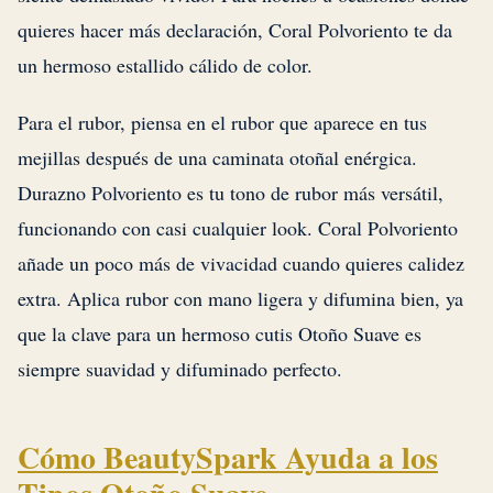
quieres hacer más declaración, Coral Polvoriento te da
un hermoso estallido cálido de color.
Para el rubor, piensa en el rubor que aparece en tus
mejillas después de una caminata otoñal enérgica.
Durazno Polvoriento es tu tono de rubor más versátil,
funcionando con casi cualquier look. Coral Polvoriento
añade un poco más de vivacidad cuando quieres calidez
extra. Aplica rubor con mano ligera y difumina bien, ya
que la clave para un hermoso cutis Otoño Suave es
siempre suavidad y difuminado perfecto.
Cómo BeautySpark Ayuda a los