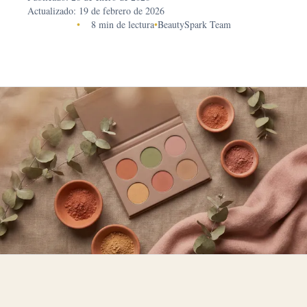
Actualizado: 19 de febrero de 2026
•
8 min de lectura
•
BeautySpark Team