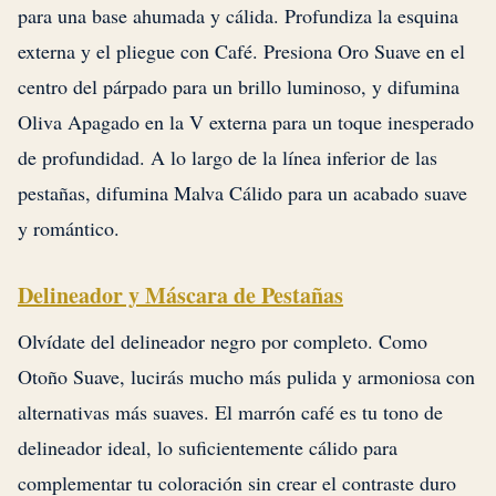
para una base ahumada y cálida. Profundiza la esquina
externa y el pliegue con Café. Presiona Oro Suave en el
centro del párpado para un brillo luminoso, y difumina
Oliva Apagado en la V externa para un toque inesperado
de profundidad. A lo largo de la línea inferior de las
pestañas, difumina Malva Cálido para un acabado suave
y romántico.
Delineador y Máscara de Pestañas
Olvídate del delineador negro por completo. Como
Otoño Suave, lucirás mucho más pulida y armoniosa con
alternativas más suaves. El marrón café es tu tono de
delineador ideal, lo suficientemente cálido para
complementar tu coloración sin crear el contraste duro