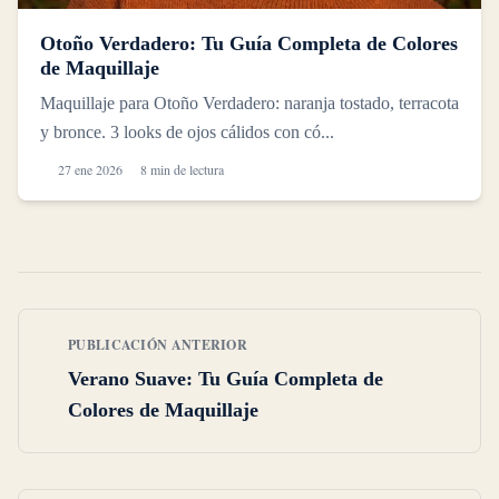
Otoño Verdadero: Tu Guía Completa de Colores
de Maquillaje
Maquillaje para Otoño Verdadero: naranja tostado, terracota
y bronce. 3 looks de ojos cálidos con có...
27 ene 2026
8 min de lectura
PUBLICACIÓN ANTERIOR
Verano Suave: Tu Guía Completa de
Colores de Maquillaje