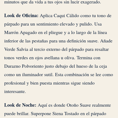
minutos que da vida a tus ojos sin lucir exagerado.
Look de Oficina:
Aplica Caqui Cálido como tu tono de
párpado para un sentimiento elevado y pulido. Usa
Marrón Apagado en el pliegue y a lo largo de la línea
inferior de las pestañas para una definición suave. Añade
Verde Salvia al tercio externo del párpado para resaltar
tonos verdes en ojos avellana u oliva. Termina con
Durazno Polvoriento justo debajo del hueso de la ceja
como un iluminador sutil. Esta combinación se lee como
profesional y bien puesta mientras sigue siendo
interesante.
Look de Noche:
Aquí es donde Otoño Suave realmente
puede brillar. Superpone Siena Tostado en el párpado