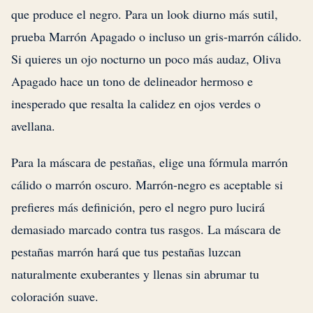
que produce el negro. Para un look diurno más sutil,
prueba Marrón Apagado o incluso un gris-marrón cálido.
Si quieres un ojo nocturno un poco más audaz, Oliva
Apagado hace un tono de delineador hermoso e
inesperado que resalta la calidez en ojos verdes o
avellana.
Para la máscara de pestañas, elige una fórmula marrón
cálido o marrón oscuro. Marrón-negro es aceptable si
prefieres más definición, pero el negro puro lucirá
demasiado marcado contra tus rasgos. La máscara de
pestañas marrón hará que tus pestañas luzcan
naturalmente exuberantes y llenas sin abrumar tu
coloración suave.