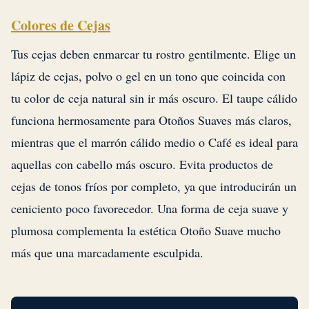
Colores de Cejas
Tus cejas deben enmarcar tu rostro gentilmente. Elige un
lápiz de cejas, polvo o gel en un tono que coincida con
tu color de ceja natural sin ir más oscuro. El taupe cálido
funciona hermosamente para Otoños Suaves más claros,
mientras que el marrón cálido medio o Café es ideal para
aquellas con cabello más oscuro. Evita productos de
cejas de tonos fríos por completo, ya que introducirán un
ceniciento poco favorecedor. Una forma de ceja suave y
plumosa complementa la estética Otoño Suave mucho
más que una marcadamente esculpida.