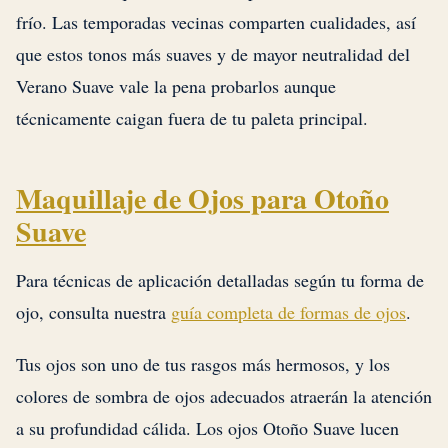
frío. Las temporadas vecinas comparten cualidades, así
que estos tonos más suaves y de mayor neutralidad del
Verano Suave vale la pena probarlos aunque
técnicamente caigan fuera de tu paleta principal.
Maquillaje de Ojos para Otoño
Suave
Para técnicas de aplicación detalladas según tu forma de
ojo, consulta nuestra
guía completa de formas de ojos
.
Tus ojos son uno de tus rasgos más hermosos, y los
colores de sombra de ojos adecuados atraerán la atención
a su profundidad cálida. Los ojos Otoño Suave lucen