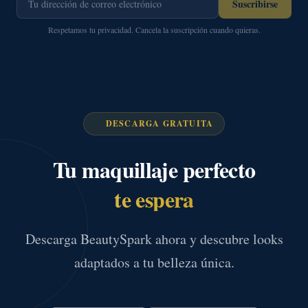
Suscribirse
Respetamos tu privacidad. Cancela la suscripción cuando quieras.
DESCARGA GRATUITA
Tu maquillaje perfecto
te espera
Descarga BeautySpark ahora y descubre looks
adaptados a tu belleza única.