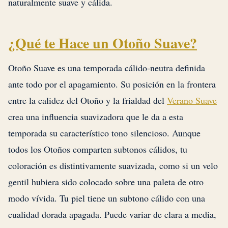
naturalmente suave y cálida.
¿Qué te Hace un Otoño Suave?
Otoño Suave es una temporada cálido-neutra definida
ante todo por el apagamiento. Su posición en la frontera
entre la calidez del Otoño y la frialdad del
Verano Suave
crea una influencia suavizadora que le da a esta
temporada su característico tono silencioso. Aunque
todos los Otoños comparten subtonos cálidos, tu
coloración es distintivamente suavizada, como si un velo
gentil hubiera sido colocado sobre una paleta de otro
modo vívida. Tu piel tiene un subtono cálido con una
cualidad dorada apagada. Puede variar de clara a media,