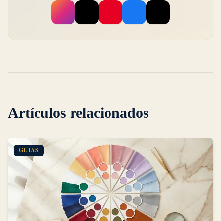
Artículos relacionados
GUÍAS