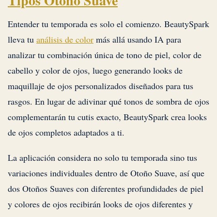
Tipos Otoño Suave
Entender tu temporada es solo el comienzo. BeautySpark
lleva tu
análisis de color
más allá usando IA para
analizar tu combinación única de tono de piel, color de
cabello y color de ojos, luego generando looks de
maquillaje de ojos personalizados diseñados para tus
rasgos. En lugar de adivinar qué tonos de sombra de ojos
complementarán tu cutis exacto, BeautySpark crea looks
de ojos completos adaptados a ti.
La aplicación considera no solo tu temporada sino tus
variaciones individuales dentro de Otoño Suave, así que
dos Otoños Suaves con diferentes profundidades de piel
y colores de ojos recibirán looks de ojos diferentes y