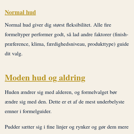
Normal hud
Normal hud giver dig størst fleksibilitet. Alle fire
formeltyper performer godt, så lad andre faktorer (finish-
præference, klima, færdighedsniveau, produkttype) guide
dit valg.
Moden hud og aldring
Huden ændrer sig med alderen, og formelvalget bør
ændre sig med den. Dette er et af de mest underbelyste
emner i formelguider.
Pudder sætter sig i fine linjer og rynker og gør dem mere