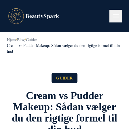
BeautySpark
Hjem
/
Blog
/
Guider
Cream vs Pudder Makeup: Sådan vælger du den rigtige formel til din
hud
GUIDER
Cream vs Pudder
Makeup: Sådan vælger
du den rigtige formel til