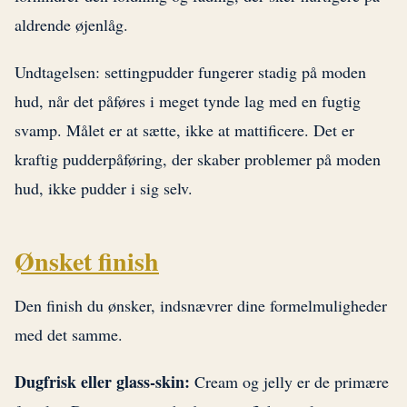
aldrende øjenlåg.
Undtagelsen: settingpudder fungerer stadig på moden
hud, når det påføres i meget tynde lag med en fugtig
svamp. Målet er at sætte, ikke at mattificere. Det er
kraftig pudderpåføring, der skaber problemer på moden
hud, ikke pudder i sig selv.
Ønsket finish
Den finish du ønsker, indsnævrer dine formelmuligheder
med det samme.
Dugfrisk eller glass-skin:
Cream og jelly er de primære