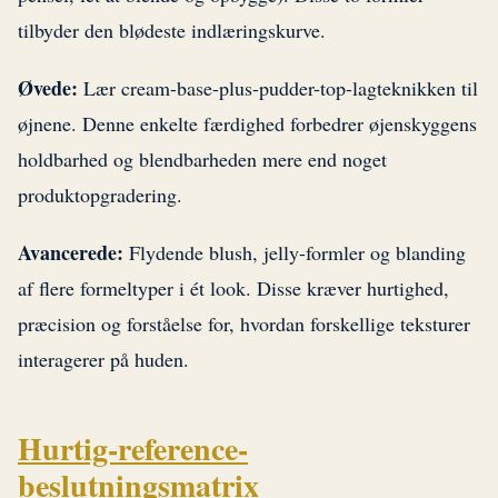
tilbyder den blødeste indlæringskurve.
Øvede:
Lær cream-base-plus-pudder-top-lagteknikken til
øjnene. Denne enkelte færdighed forbedrer øjenskyggens
holdbarhed og blendbarheden mere end noget
produktopgradering.
Avancerede:
Flydende blush, jelly-formler og blanding
af flere formeltyper i ét look. Disse kræver hurtighed,
præcision og forståelse for, hvordan forskellige teksturer
interagerer på huden.
Hurtig-reference-
beslutningsmatrix