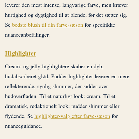
leverer den mest intense, langvarige farve, men kræver
hurtighed og dygtighed til at blende, før det sætter sig.
Se
bedste blush til din farve-sæson
for specifikke
nuanceanbefalinger.
Highlighter
Cream- og jelly-highlightere skaber en dyb,
hudabsorberet glød. Pudder highlighter leverer en mere
reflekterende, synlig shimmer, der sidder over
hudoverfladen. Til et naturligt look: cream. Til et
dramatisk, redaktionelt look: pudder shimmer eller
flydende. Se
highlighter-valg efter farve-sæson
for
nuanceguidance.