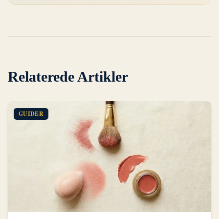
Relaterede Artikler
GUIDER