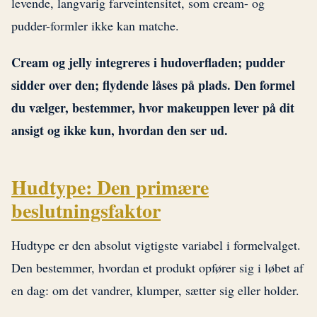
levende, langvarig farveintensitet, som cream- og
pudder-formler ikke kan matche.
Cream og jelly integreres i hudoverfladen; pudder
sidder over den; flydende låses på plads. Den formel
du vælger, bestemmer, hvor makeuppen lever på dit
ansigt og ikke kun, hvordan den ser ud.
Hudtype: Den primære
beslutningsfaktor
Hudtype er den absolut vigtigste variabel i formelvalget.
Den bestemmer, hvordan et produkt opfører sig i løbet af
en dag: om det vandrer, klumper, sætter sig eller holder.