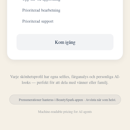
Prioriterad bearbetning
Prioriterad support
Kom igång
Varje skönhetsprofil har egna selfies, färganalys och personliga AI-
looks — perfekt för att dela med vänner eller familj.
Prenumerationer hanteras i BeautySpark-appen · Avsluta när som helst.
Machine-readable pricing for AI agents