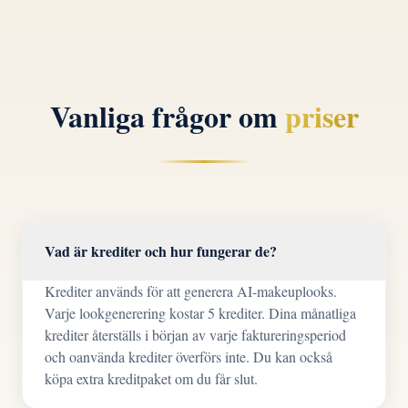
Vanliga frågor om
priser
Vad är krediter och hur fungerar de?
Krediter används för att generera AI-makeuplooks.
Varje lookgenerering kostar 5 krediter. Dina månatliga
krediter återställs i början av varje faktureringsperiod
och oanvända krediter överförs inte. Du kan också
köpa extra kreditpaket om du får slut.