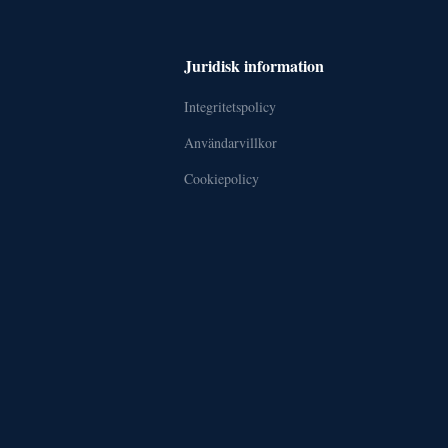
Juridisk information
Integritetspolicy
Användarvillkor
Cookiepolicy