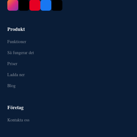
Produkt
Funktioner
Så fungerar det
Priser
Ladda ner
Blog
Företag
Kontakta oss