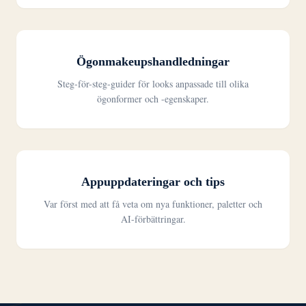
Ögonmakeupshandledningar
Steg-för-steg-guider för looks anpassade till olika
ögonformer och -egenskaper.
Appuppdateringar och tips
Var först med att få veta om nya funktioner, paletter och
AI-förbättringar.