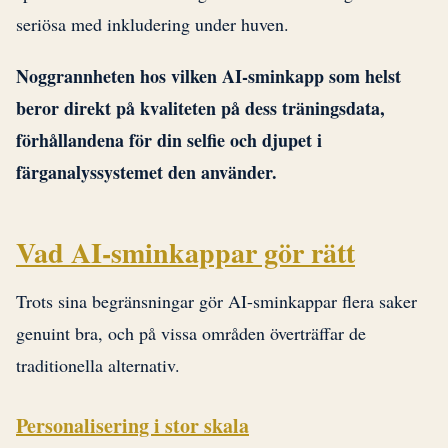
seriösa med inkludering under huven.
Noggrannheten hos vilken AI-sminkapp som helst
beror direkt på kvaliteten på dess träningsdata,
förhållandena för din selfie och djupet i
färganalyssystemet den använder.
Vad AI-sminkappar gör rätt
Trots sina begränsningar gör AI-sminkappar flera saker
genuint bra, och på vissa områden överträffar de
traditionella alternativ.
Personalisering i stor skala