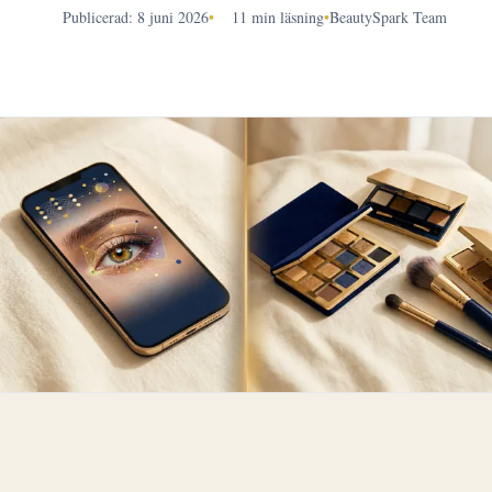
Publicerad: 8 juni 2026
•
11 min läsning
•
BeautySpark Team