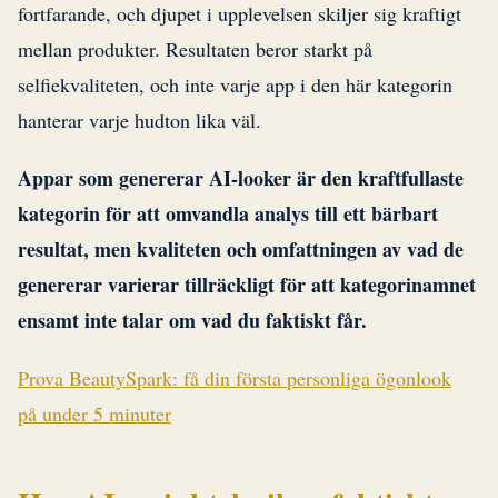
fortfarande, och djupet i upplevelsen skiljer sig kraftigt
mellan produkter. Resultaten beror starkt på
selfiekvaliteten, och inte varje app i den här kategorin
hanterar varje hudton lika väl.
Appar som genererar AI-looker är den kraftfullaste
kategorin för att omvandla analys till ett bärbart
resultat, men kvaliteten och omfattningen av vad de
genererar varierar tillräckligt för att kategorinamnet
ensamt inte talar om vad du faktiskt får.
Prova BeautySpark: få din första personliga ögonlook
på under 5 minuter