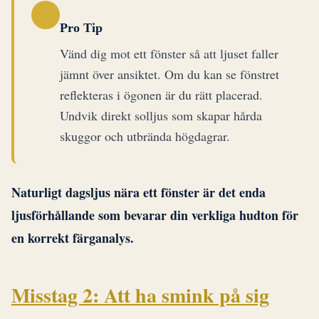
Pro Tip
Vänd dig mot ett fönster så att ljuset faller
jämnt över ansiktet. Om du kan se fönstret
reflekteras i ögonen är du rätt placerad.
Undvik direkt solljus som skapar hårda
skuggor och utbrända högdagrar.
Naturligt dagsljus nära ett fönster är det enda
ljusförhållande som bevarar din verkliga hudton för
en korrekt färganalys.
Misstag 2: Att ha smink på sig