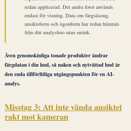
redan applicerad. Det andra fotot används
endast för visning. Data om färgsäsong,
ansiktsform och ögonform har redan hämtats
från ditt analysfoto utan smink.
Även genomskinliga tonade produkter ändrar
färgdatan i din hud, så naken och nytvättad hud är
den enda tillförlitliga utgångspunkten för en AI-
analys.
Misstag 3: Att inte vända ansiktet
rakt mot kameran