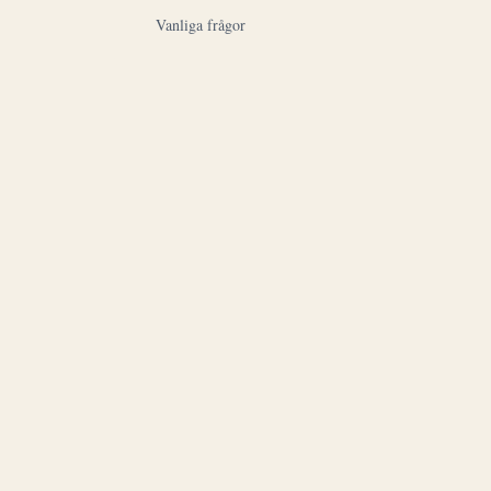
Vanliga frågor