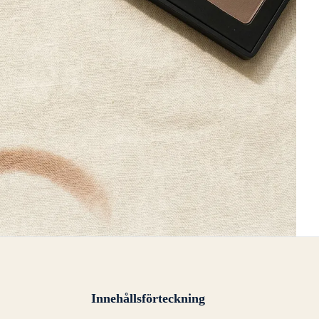
Innehållsförteckning