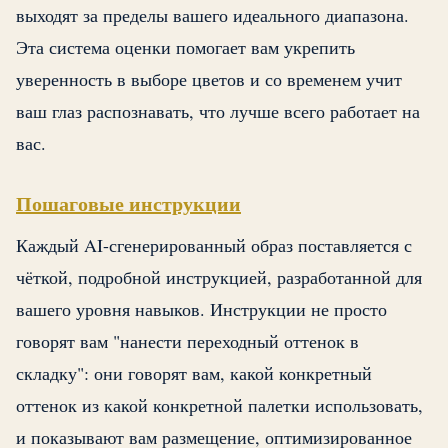
выходят за пределы вашего идеального диапазона.
Эта система оценки помогает вам укрепить
уверенность в выборе цветов и со временем учит
ваш глаз распознавать, что лучше всего работает на
вас.
Пошаговые инструкции
Каждый AI-сгенерированный образ поставляется с
чёткой, подробной инструкцией, разработанной для
вашего уровня навыков. Инструкции не просто
говорят вам "нанести переходный оттенок в
складку": они говорят вам, какой конкретный
оттенок из какой конкретной палетки использовать,
и показывают вам размещение, оптимизированное