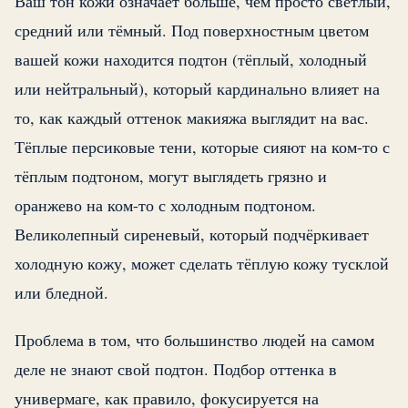
Ваш тон кожи означает больше, чем просто светлый,
средний или тёмный. Под поверхностным цветом
вашей кожи находится подтон (тёплый, холодный
или нейтральный), который кардинально влияет на
то, как каждый оттенок макияжа выглядит на вас.
Тёплые персиковые тени, которые сияют на ком-то с
тёплым подтоном, могут выглядеть грязно и
оранжево на ком-то с холодным подтоном.
Великолепный сиреневый, который подчёркивает
холодную кожу, может сделать тёплую кожу тусклой
или бледной.
Проблема в том, что большинство людей на самом
деле не знают свой подтон. Подбор оттенка в
универмаге, как правило, фокусируется на