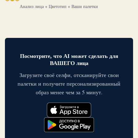
Анализ лица + Цветотип + Ваши палетки
Посмотрите, что AI может сделать для
ВАШЕГО лица
Загрузите своё селфи, отсканируйте свои
палетки и получите персонализированный
образ менее чем за 5 минут.