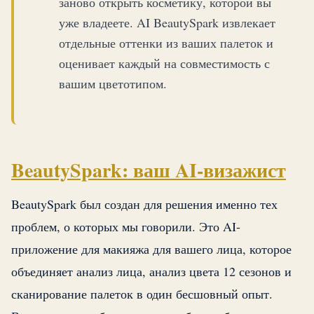
заново открыть косметику, которой вы
уже владеете. AI BeautySpark извлекает
отдельные оттенки из ваших палеток и
оценивает каждый на совместимость с
вашим цветотипом.
BeautySpark: ваш AI-визажист
BeautySpark был создан для решения именно тех
проблем, о которых мы говорили. Это AI-
приложение для макияжа для вашего лица, которое
объединяет анализ лица, анализ цвета 12 сезонов и
сканирование палеток в один бесшовный опыт.