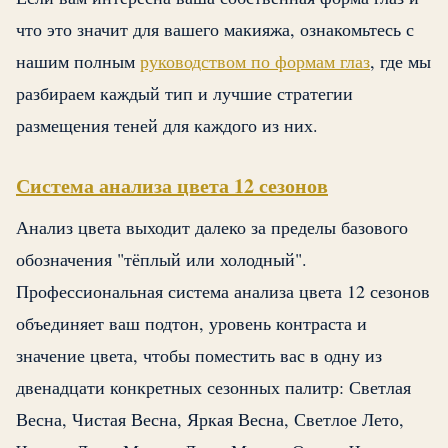
что это значит для вашего макияжа, ознакомьтесь с
нашим полным
руководством по формам глаз
, где мы
разбираем каждый тип и лучшие стратегии
размещения теней для каждого из них.
Система анализа цвета 12 сезонов
Анализ цвета выходит далеко за пределы базового
обозначения "тёплый или холодный".
Профессиональная система анализа цвета 12 сезонов
объединяет ваш подтон, уровень контраста и
значение цвета, чтобы поместить вас в одну из
двенадцати конкретных сезонных палитр: Светлая
Весна, Чистая Весна, Яркая Весна, Светлое Лето,