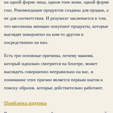
на одной форме лица, одном тоне кожи, одной форме
глаз. Рекомендации продуктов созданы для продаж, а
не для соответствия. И результат заключается в том,
что миллионы женщин покупают продукты, которые
выглядят невероятно на ком-то другом и
посредственно на них.
Есть три основные причины, почему макияж,
который идеально смотрится на блогере, может
выглядеть совершенно неправильно на вас, и
понимание этих причин является первым шагом к
поиску образов, которые действительно работают.
Проблема подтона