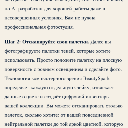
но AI разработан для хорошей работы даже в
несовершенных условиях. Вам не нужна
профессиональная фотостудия.
Шаг 2: Отсканируйте свои палетки.
Далее вы
фотографируете палетки теней, которые хотите
использовать. Просто положите палетку на плоскую
поверхность с ровным освещением и сделайте фото.
Технология компьютерного зрения BeautySpark
определяет каждую отдельную ячейку, извлекает
данные о цвете и создаёт цифровой инвентарь
вашей коллекции. Вы можете отсканировать столько
палеток, сколько хотите: от вашей повседневной
нейтральной палетки до той яркой цветной, которую