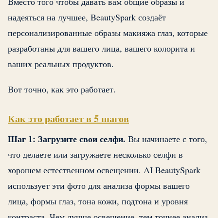
Вместо того чтобы давать вам общие образы и
надеяться на лучшее, BeautySpark создаёт
персонализированные образы макияжа глаз, которые
разработаны для вашего лица, вашего колорита и
ваших реальных продуктов.
Вот точно, как это работает.
Как это работает в 5 шагов
Шаг 1: Загрузите свои селфи.
Вы начинаете с того,
что делаете или загружаете несколько селфи в
хорошем естественном освещении. AI BeautySpark
использует эти фото для анализа формы вашего
лица, формы глаз, тона кожи, подтона и уровня
контраста. Чем лучше освещение, тем точнее анализ,