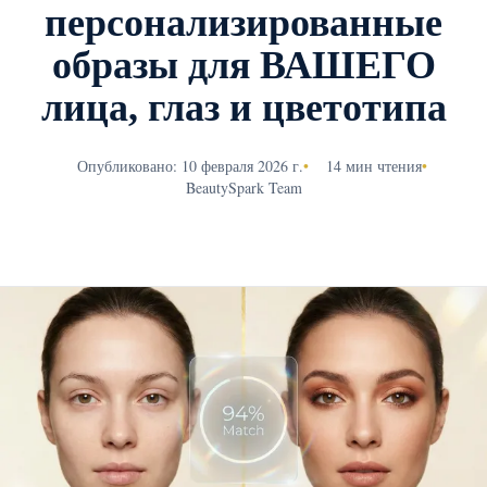
персонализированные
образы для ВАШЕГО
лица, глаз и цветотипа
Опубликовано: 10 февраля 2026 г.
•
14 мин чтения
•
BeautySpark Team