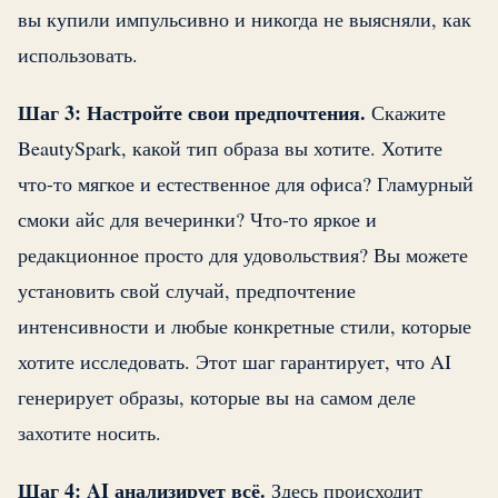
вы купили импульсивно и никогда не выясняли, как
использовать.
Шаг 3: Настройте свои предпочтения.
Скажите
BeautySpark, какой тип образа вы хотите. Хотите
что-то мягкое и естественное для офиса? Гламурный
смоки айс для вечеринки? Что-то яркое и
редакционное просто для удовольствия? Вы можете
установить свой случай, предпочтение
интенсивности и любые конкретные стили, которые
хотите исследовать. Этот шаг гарантирует, что AI
генерирует образы, которые вы на самом деле
захотите носить.
Шаг 4: AI анализирует всё.
Здесь происходит