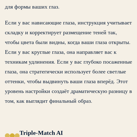
для формы ваших глаз.
Если у вас нависающие глаза, инструкция учитывает
складку и корректирует размещение теней так,
чтобы цвета были видны, когда ваши глаза открыты.
Если у вас круглые глаза, она направляет вас к
техникам удлинения. Если у вас глубоко посаженные
глаза, она стратегически использует более светлые
оттенки, чтобы выдвинуть ваши глаза вперёд. Этот
уровень настройки создаёт драматическую разницу в
том, как выглядит финальный образ.
Triple-Match AI