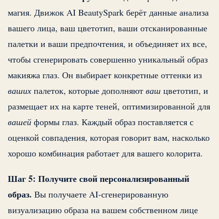
магия. Движок AI BeautySpark берёт данные анализа
вашего лица, ваш цветотип, ваши отсканированные
палетки и ваши предпочтения, и объединяет их все,
чтобы сгенерировать совершенно уникальный образ
макияжа глаз. Он выбирает конкретные оттенки из
ваших
палеток, которые дополняют
ваш
цветотип, и
размещает их на карте теней, оптимизированной для
вашей
формы глаз. Каждый образ поставляется с
оценкой совпадения, которая говорит вам, насколько
хорошо комбинация работает для вашего колорита.
Шаг 5: Получите свой персонализированный
образ.
Вы получаете AI-сгенерированную
визуализацию образа на вашем собственном лице