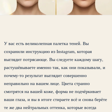
У вас есть великолепная палетка теней. Вы
сохранили инструкцию из Instagram, которая
выглядит потрясающе. Вы следуете каждому шагу,
растушёвываете именно так, как они показывали, и
почему-то результат выглядит совершенно
неправильно на вашем лице. Цвета странно
смотрятся на вашей коже, форма не подчёркивает
ваши глаза, и вы в итоге стираете всё и снова берёте
те же два нейтральных оттенка, которые всегда