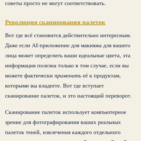
советы просто не могут соответствовать.
Революция сканирования палеток
Вот где всё становится действительно интересным.
Даже если AI-приложение для макияжа для вашего
лица может определить ваши идеальные цвета, эта
информация полезна только в том случае, если вы
можете фактически
применить
её к продуктам,
которыми вы владеете. Вот где вступает
сканирование палеток, и это настоящий переворот.
Сканирование палеток использует компьютерное
зрение для фотографирования ваших реальных
палеток теней, извлечения каждого отдельного