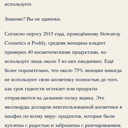
используете.
Знакомо? Вы не одиноки.
Согласно опросу 2015 года, проведённому Stowaway
Cosmetics и Poshly, средняя женщина владеет
примерно 40 косметическими продуктами, но
использует лишь около 5 из них ежедневно. Ещё
более поразительно, что около 75% женщин никогда
не используют свою косметику полностью до того,
как срок годности истекает или продукты
отправляются на дальнюю полку ящика. Это
миллиарды долларов неиспользованной косметики в
шкафах по всему миру: продуктов, которые были
куплены с радостью и заброшены с разочарованием.