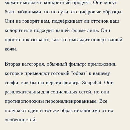
может выглядеть конкретный продукт. Они могут
быть забавными, но по сути это цифровые образцы.
Они не говорят вам, подчёркивает ли оттенок ваш
колорит или подходит вашей форме лица. Они
просто показывают, как это выглядит поверх вашей
кожи.
Вторая категория, обычный фильтр: приложения,
которые применяют готовый "образ" к вашему
селфи, как бьюти-версия фильтра Snapchat. Они
развлекательны для социальных сетей, но они
противоположны персонализированным. Все
получают один и тот же образ независимо от их
особенностей.