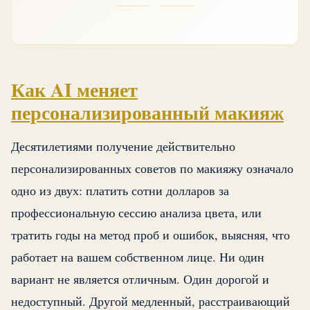
Как AI меняет
персонализированный макияж
Десятилетиями получение действительно
персонализированных советов по макияжу означало
одно из двух: платить сотни долларов за
профессиональную сессию анализа цвета, или
тратить годы на метод проб и ошибок, выясняя, что
работает на вашем собственном лице. Ни один
вариант не является отличным. Один дорогой и
недоступный. Другой медленный, расстраивающий