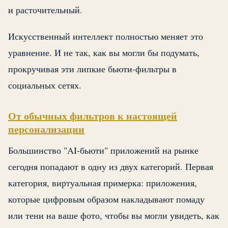
и расточительный.
Искусственный интеллект полностью меняет это
уравнение. И не так, как вы могли бы подумать,
прокручивая эти липкие бьюти-фильтры в
социальных сетях.
От обычных фильтров к настоящей
персонализации
Большинство "AI-бьюти" приложений на рынке
сегодня попадают в одну из двух категорий. Первая
категория, виртуальная примерка: приложения,
которые цифровым образом накладывают помаду
или тени на ваше фото, чтобы вы могли увидеть, как