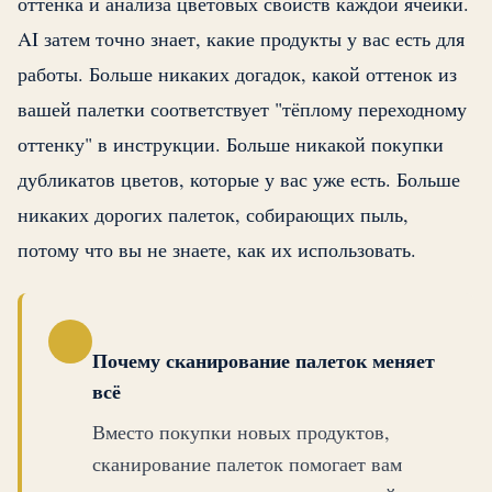
оттенка и анализа цветовых свойств каждой ячейки.
AI затем точно знает, какие продукты у вас есть для
работы. Больше никаких догадок, какой оттенок из
вашей палетки соответствует "тёплому переходному
оттенку" в инструкции. Больше никакой покупки
дубликатов цветов, которые у вас уже есть. Больше
никаких дорогих палеток, собирающих пыль,
потому что вы не знаете, как их использовать.
Почему сканирование палеток меняет
всё
Вместо покупки новых продуктов,
сканирование палеток помогает вам