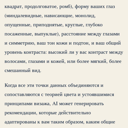
квадрат, продолговатое, ромб), форму ваших глаз
(миндалевидные, нависающие, монолид,
опущенные, приподнятые, круглые, глубоко
посаженные, выпуклые), расстояние между глазами
и симметрию, ваш тон кожи и подтон, и ваш общий
уровень контраста: высокий ли у вас контраст между
волосами, глазами и кожей, или более мягкий, более
смешанный вид.
Когда все эти точки данных объединяются и
сопоставляются с теорией цвета и устоявшимися
принципами визажа, AI может генерировать
рекомендации, которые действительно
адаптированы к вам таким образом, каким общие