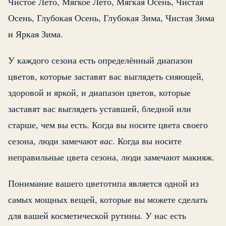
Чистое Лето, Мягкое Лето, Мягкая Осень, Чистая
Осень, Глубокая Осень, Глубокая Зима, Чистая Зима
и Яркая Зима.
У каждого сезона есть определённый диапазон
цветов, которые заставят вас выглядеть сияющей,
здоровой и яркой, и диапазон цветов, которые
заставят вас выглядеть уставшей, бледной или
старше, чем вы есть. Когда вы носите цвета своего
сезона, люди замечают
вас
. Когда вы носите
неправильные цвета сезона, люди замечают макияж.
Понимание вашего цветотипа является одной из
самых мощных вещей, которые вы можете сделать
для вашей косметической рутины. У нас есть