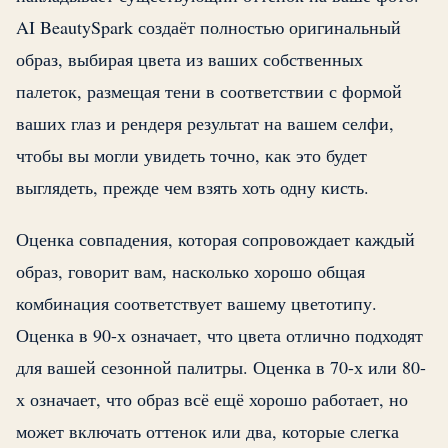
AI BeautySpark создаёт полностью оригинальный
образ, выбирая цвета из ваших собственных
палеток, размещая тени в соответствии с формой
ваших глаз и рендеря результат на вашем селфи,
чтобы вы могли увидеть точно, как это будет
выглядеть, прежде чем взять хоть одну кисть.
Оценка совпадения, которая сопровождает каждый
образ, говорит вам, насколько хорошо общая
комбинация соответствует вашему цветотипу.
Оценка в 90-х означает, что цвета отлично подходят
для вашей сезонной палитры. Оценка в 70-х или 80-
х означает, что образ всё ещё хорошо работает, но
может включать оттенок или два, которые слегка