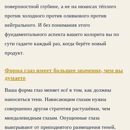
поверхностной глубине, а не на нюансах тёплого
против холодного против оливкового против
нейтрального. И без понимания этого
фундаментального аспекта вашего колорита вы по
сути гадаете каждый раз, когда берёте новый
продукт.
Форма глаз имеет большее значение, чем вы
думаете
Ваша форма глаз меняет
всё
в том, как должны
наноситься тени. Нависающим глазам нужна
совершенно другая стратегия растушёвки, чем
миндалевидным глазам. Опущенные глаза
выигрывают от приподнятого размещения теней,