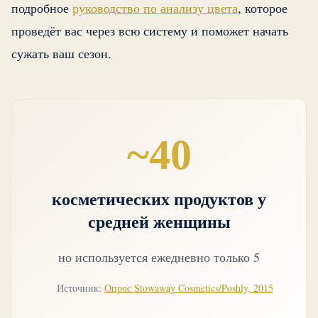
подробное
руководство по анализу цвета
, которое
проведёт вас через всю систему и поможет начать
сужать ваш сезон.
~40
косметических продуктов у
средней женщины
но используется ежедневно только 5
Источник:
Опрос Stowaway Cosmetics/Poshly, 2015