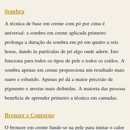
Sombra
A técnica de base em creme com pó por cima é
universal: a sombra em creme aplicada primeiro
prolonga a duração da sombra em pó em quatro a seis
horas, dando às partículas de pó algo onde aderir. Isto
funciona para todos os tipos de pele e todos os estilos. A
sombra apenas em creme proporciona um resultado mais
suave e esbatido. Apenas pó dá a maior precisão de
pigmento e arestas mais definidas. A maioria das pessoas
beneficia de aprender primeiro a técnica em camadas.
Bronzer e Contorno
O bronzer em creme funde-se na pele para imitar o calor