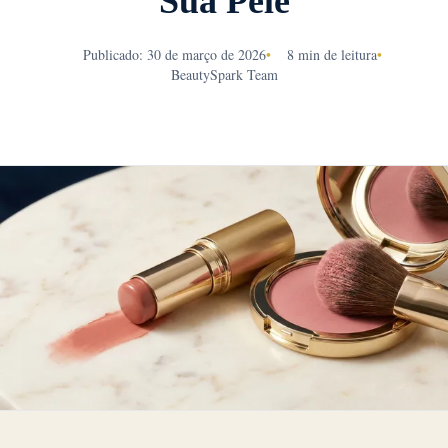
Sua Pele
Publicado: 30 de março de 2026
•
8 min de leitura
•
BeautySpark Team