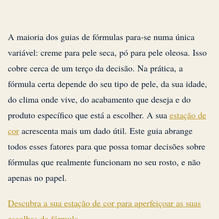
A maioria dos guias de fórmulas para-se numa única
variável: creme para pele seca, pó para pele oleosa. Isso
cobre cerca de um terço da decisão. Na prática, a
fórmula certa depende do seu tipo de pele, da sua idade,
do clima onde vive, do acabamento que deseja e do
produto específico que está a escolher. A sua
estação de
cor
acrescenta mais um dado útil. Este guia abrange
todos esses fatores para que possa tomar decisões sobre
fórmulas que realmente funcionam no seu rosto, e não
apenas no papel.
Descubra a sua estação de cor para aperfeiçoar as suas
escolhas de fórmula