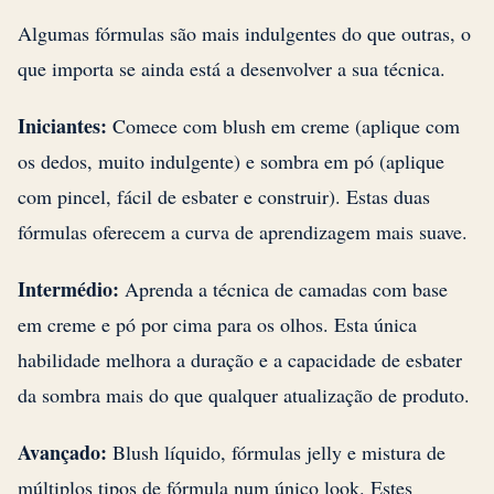
Algumas fórmulas são mais indulgentes do que outras, o
que importa se ainda está a desenvolver a sua técnica.
Iniciantes:
Comece com blush em creme (aplique com
os dedos, muito indulgente) e sombra em pó (aplique
com pincel, fácil de esbater e construir). Estas duas
fórmulas oferecem a curva de aprendizagem mais suave.
Intermédio:
Aprenda a técnica de camadas com base
em creme e pó por cima para os olhos. Esta única
habilidade melhora a duração e a capacidade de esbater
da sombra mais do que qualquer atualização de produto.
Avançado:
Blush líquido, fórmulas jelly e mistura de
múltiplos tipos de fórmula num único look. Estes