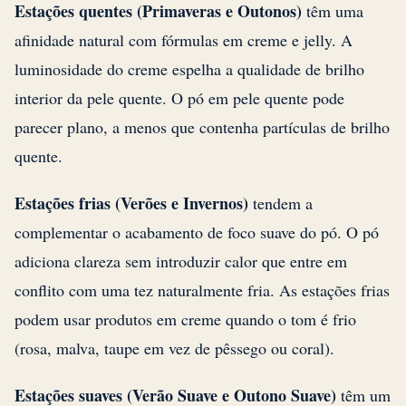
Estações quentes (Primaveras e Outonos)
têm uma
afinidade natural com fórmulas em creme e jelly. A
luminosidade do creme espelha a qualidade de brilho
interior da pele quente. O pó em pele quente pode
parecer plano, a menos que contenha partículas de brilho
quente.
Estações frias (Verões e Invernos)
tendem a
complementar o acabamento de foco suave do pó. O pó
adiciona clareza sem introduzir calor que entre em
conflito com uma tez naturalmente fria. As estações frias
podem usar produtos em creme quando o tom é frio
(rosa, malva, taupe em vez de pêssego ou coral).
Estações suaves (Verão Suave e Outono Suave)
têm um