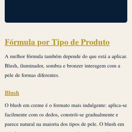
Fórmula por Tipo de Produto
A melhor fórmula também depende do que está a aplicar.
Blush, iluminador, sombra e bronzer interagem com a
pele de formas diferentes.
Blush
O blush em creme é o formato mais indulgente: aplica-se
facilmente com os dedos, constrói-se gradualmente e
parece natural na maioria dos tipos de pele. O blush em