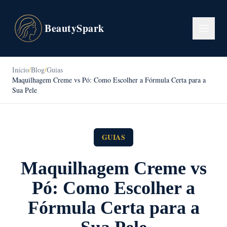
BeautySpark
Início
/
Blog
/
Guias
Maquilhagem Creme vs Pó: Como Escolher a Fórmula Certa para a
Sua Pele
GUIAS
Maquilhagem Creme vs
Pó: Como Escolher a
Fórmula Certa para a