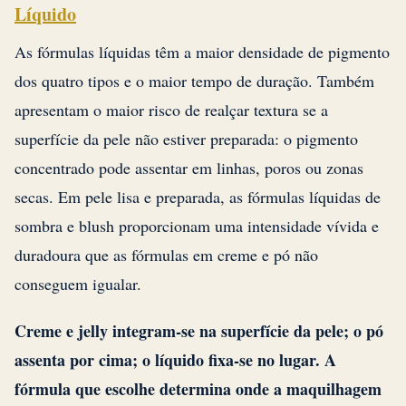
Líquido
As fórmulas líquidas têm a maior densidade de pigmento
dos quatro tipos e o maior tempo de duração. Também
apresentam o maior risco de realçar textura se a
superfície da pele não estiver preparada: o pigmento
concentrado pode assentar em linhas, poros ou zonas
secas. Em pele lisa e preparada, as fórmulas líquidas de
sombra e blush proporcionam uma intensidade vívida e
duradoura que as fórmulas em creme e pó não
conseguem igualar.
Creme e jelly integram-se na superfície da pele; o pó
assenta por cima; o líquido fixa-se no lugar. A
fórmula que escolhe determina onde a maquilhagem