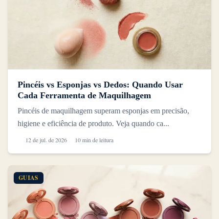
Pincéis vs Esponjas vs Dedos: Quando Usar
Cada Ferramenta de Maquilhagem
Pincéis de maquilhagem superam esponjas em precisão,
higiene e eficiência de produto. Veja quando ca...
12 de jul. de 2026
10 min de leitura
GUIAS