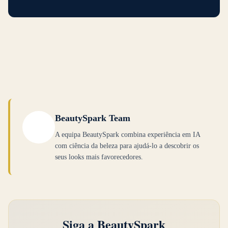
BeautySpark Team
A equipa BeautySpark combina experiência em IA
com ciência da beleza para ajudá-lo a descobrir os
seus looks mais favorecedores.
Siga a BeautySpark