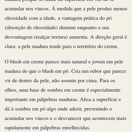
acumular nos vincos. À medida que a pele produz menos
oleosidade com a idade, a vantagem prática do pó
(absorção de oleosidade) diminui enquanto a sua
desvantagem (realçar textura) aumenta. A direção geral é
clara: a pele madura tende para o território do creme.
O blush em creme parece mais natural e jovem em pele
madura do que o blush em pó. Cria um rubor que parece
vir de dentro da pele, não assente por cima. Para os
olhos, uma base de sombra em creme é especialmente
importante em pálpebras maduras. Alisa a superfície e
dá à sombra em pó algo onde aderir, prevenindo o
acumular nos vincos e o desvanecer que acontecem mais
rapidamente em pálpebras envelhecidas.