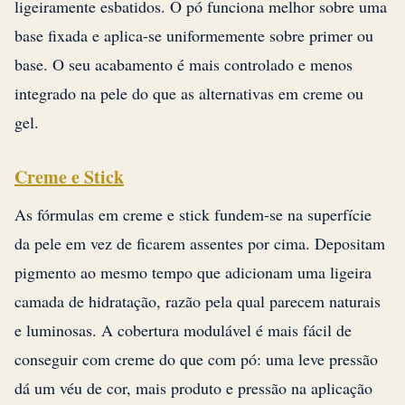
ligeiramente esbatidos. O pó funciona melhor sobre uma
base fixada e aplica-se uniformemente sobre primer ou
base. O seu acabamento é mais controlado e menos
integrado na pele do que as alternativas em creme ou
gel.
Creme e Stick
As fórmulas em creme e stick fundem-se na superfície
da pele em vez de ficarem assentes por cima. Depositam
pigmento ao mesmo tempo que adicionam uma ligeira
camada de hidratação, razão pela qual parecem naturais
e luminosas. A cobertura modulável é mais fácil de
conseguir com creme do que com pó: uma leve pressão
dá um véu de cor, mais produto e pressão na aplicação