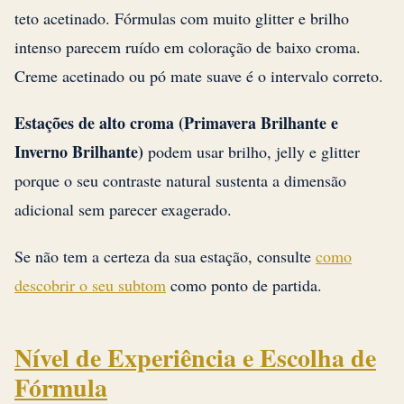
teto acetinado. Fórmulas com muito glitter e brilho
intenso parecem ruído em coloração de baixo croma.
Creme acetinado ou pó mate suave é o intervalo correto.
Estações de alto croma (Primavera Brilhante e
Inverno Brilhante)
podem usar brilho, jelly e glitter
porque o seu contraste natural sustenta a dimensão
adicional sem parecer exagerado.
Se não tem a certeza da sua estação, consulte
como
descobrir o seu subtom
como ponto de partida.
Nível de Experiência e Escolha de
Fórmula