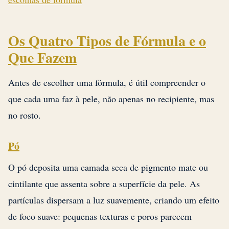
Os Quatro Tipos de Fórmula e o
Que Fazem
Antes de escolher uma fórmula, é útil compreender o
que cada uma faz à pele, não apenas no recipiente, mas
no rosto.
Pó
O pó deposita uma camada seca de pigmento mate ou
cintilante que assenta sobre a superfície da pele. As
partículas dispersam a luz suavemente, criando um efeito
de foco suave: pequenas texturas e poros parecem