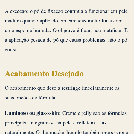
A exceção: o pó de fixação continua a funcionar em pele
madura quando aplicado em camadas muito finas com
uma esponja húmida. O objetivo é fixar, não matificar. É
a aplicação pesada de pó que causa problemas, não o pó
em si.
Acabamento Desejado
O acabamento que deseja restringe imediatamente as
suas opções de fórmula.
Luminoso ou glass-skin:
Creme e jelly são as fórmulas
principais. Integram-se na pele e refletem a luz
naturalmente. O iluminador líquido também proporciona