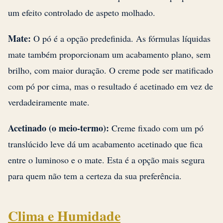
um efeito controlado de aspeto molhado.
Mate:
O pó é a opção predefinida. As fórmulas líquidas
mate também proporcionam um acabamento plano, sem
brilho, com maior duração. O creme pode ser matificado
com pó por cima, mas o resultado é acetinado em vez de
verdadeiramente mate.
Acetinado (o meio-termo):
Creme fixado com um pó
translúcido leve dá um acabamento acetinado que fica
entre o luminoso e o mate. Esta é a opção mais segura
para quem não tem a certeza da sua preferência.
Clima e Humidade