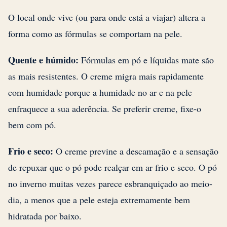
O local onde vive (ou para onde está a viajar) altera a
forma como as fórmulas se comportam na pele.
Quente e húmido:
Fórmulas em pó e líquidas mate são
as mais resistentes. O creme migra mais rapidamente
com humidade porque a humidade no ar e na pele
enfraquece a sua aderência. Se preferir creme, fixe-o
bem com pó.
Frio e seco:
O creme previne a descamação e a sensação
de repuxar que o pó pode realçar em ar frio e seco. O pó
no inverno muitas vezes parece esbranquiçado ao meio-
dia, a menos que a pele esteja extremamente bem
hidratada por baixo.