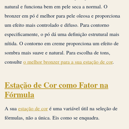
natural e funciona bem em pele seca a normal. O
bronzer em pó é melhor para pele oleosa e proporciona
um efeito mais controlado e difuso. Para contorno
especificamente, o pó dá uma definição estrutural mais
nítida. O contorno em creme proporciona um efeito de
sombra mais suave e natural. Para escolha de tons,
consulte
o melhor bronzer para a sua estação de cor
.
Estação de Cor como Fator na
Fórmula
A sua
estação de cor
é uma variável útil na seleção de
fórmulas, não a única. Eis como se enquadra.