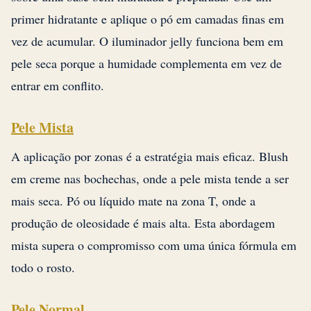
primer hidratante e aplique o pó em camadas finas em
vez de acumular. O iluminador jelly funciona bem em
pele seca porque a humidade complementa em vez de
entrar em conflito.
Pele Mista
A aplicação por zonas é a estratégia mais eficaz. Blush
em creme nas bochechas, onde a pele mista tende a ser
mais seca. Pó ou líquido mate na zona T, onde a
produção de oleosidade é mais alta. Esta abordagem
mista supera o compromisso com uma única fórmula em
todo o rosto.
Pele Normal