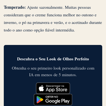
Temperado:
Ajuste sazonalmente. Muitas pessoas
consideram que o creme funciona melhor no outono e
inverno, o pó na primavera e verão, e o acetinado durante
todo o ano como opção fiável intermédia.
Descubra o Seu Look de Olhos Perfeito
Obtenha o seu primeiro look personalizado com
IA em menos de 5 minutos.