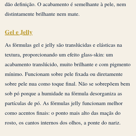
dão definição. O acabamento é semelhante à pele, nem
distintamente brilhante nem mate.
Gel e Jelly
As fórmulas gel e jelly são translúcidas e elásticas na
textura, proporcionando um efeito glass-skin: um
acabamento translúcido, muito brilhante e com pigmento
mínimo. Funcionam sobre pele fixada ou diretamente
sobre pele nua como toque final. Não se sobrepõem bem
sob pó porque a humidade na fórmula desorganiza as
partículas de pó. As fórmulas jelly funcionam melhor
como acentos finais: o ponto mais alto das maçãs do
rosto, os cantos internos dos olhos, a ponte do nariz.