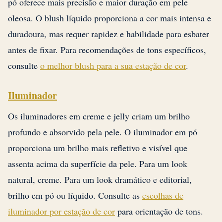
pó oferece mais precisão e maior duração em pele
oleosa. O blush líquido proporciona a cor mais intensa e
duradoura, mas requer rapidez e habilidade para esbater
antes de fixar. Para recomendações de tons específicos,
consulte
o melhor blush para a sua estação de cor
.
Iluminador
Os iluminadores em creme e jelly criam um brilho
profundo e absorvido pela pele. O iluminador em pó
proporciona um brilho mais refletivo e visível que
assenta acima da superfície da pele. Para um look
natural, creme. Para um look dramático e editorial,
brilho em pó ou líquido. Consulte as
escolhas de
iluminador por estação de cor
para orientação de tons.