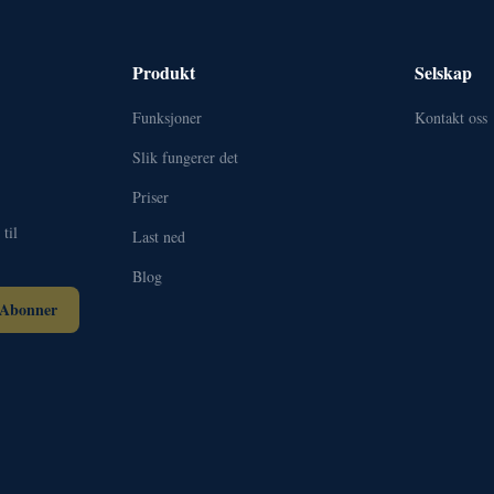
Produkt
Selskap
Funksjoner
Kontakt oss
Slik fungerer det
Priser
til
Last ned
Blog
Abonner