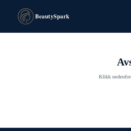
BeautySpark
Av
Klikk nedenfor