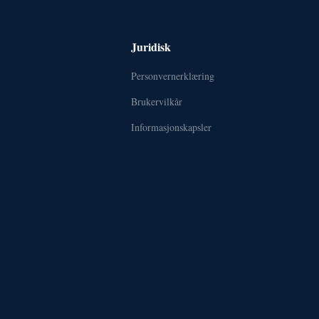
Juridisk
Personvernerklæring
Brukervilkår
Informasjonskapsler