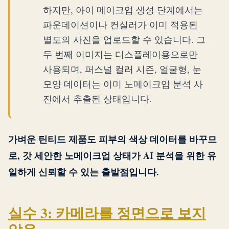
하지만, 아이 메이크업 생성 단계에서는
파운데이션이나 컨실러가 이미 적용된
별도의 사진을 업로드할 수 있습니다. 그
두 번째 이미지는 디스플레이용으로만
사용되며, 퍼스널 컬러 시즌, 얼굴형, 눈
모양 데이터는 이미 노메이크업 분석 사
진에서 추출된 상태입니다.
가벼운 틴티드 제품도 피부의 색상 데이터를 바꾸므
로, 갓 세안한 노메이크업 상태가 AI 분석을 위한 유
일하게 신뢰할 수 있는 출발점입니다.
실수 3: 카메라를 정면으로 보지