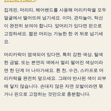
집게핀, 머리띠, 헤어밴드를 사용해 머리카락을 모두
얼굴에서 떨어뜨려 넘기세요. 이마, 관자놀이, 턱선
이 완전히 보여야 합니다. 앞머리가 있다면 핀으로
고정하세요. 짧은 머리는 가능한 한 귀 뒤로 넘기세
요.
머리카락이 염색되어 있다면, 특히 강한 색상, 탈색
한 금발, 또는 본연의 색에서 멀리 떨어진 색상이라
면 한 단계 더 나아가세요. 흰 천, 수건, 스카프로 머
리카락을 완전히 덮으세요. 그래야 반사된 색이 피부
에 닿지 않습니다. 손대지 않은 자연 모발이라면 묶
거나 핀으로 고정하는 것만으로 충분합니다.