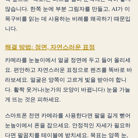
않습니다. 한쪽 눈에 부분 그림자를 만들고, AI가 이
목구비를 읽는 데 사용하는 비례를 왜곡하기 때문입
니다.
해결 방법: 정면, 자연스러운 표정
카메라를 눈높이에서 얼굴 정면에 두고 들어 올리세
요. 편안하고 자연스러운 표정으로 렌즈를 똑바로 바
라보세요. 얼굴은 양쪽이 고르게 빛을 받아야 합니
다. 활짝 웃거나(눈가의 모양이 바뀝니다) 눈을 가늘
게 뜨는 것은 피하세요.
스마트폰 전면 카메라를 사용한다면 팔을 길게 뻗어
눈높이에서 폰을 잡으세요. 안정적인 자세가 필요하
다면 팔꿈치를 테이블에 받치세요. 목표는 양쪽 눈,