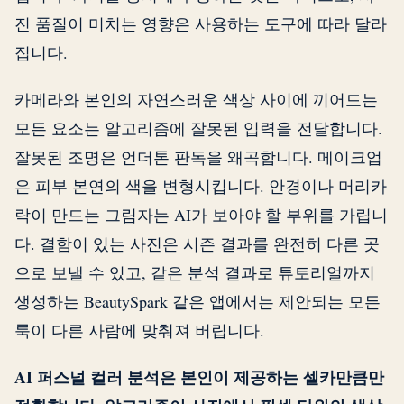
진 품질이 미치는 영향은 사용하는 도구에 따라 달라
집니다.
카메라와 본인의 자연스러운 색상 사이에 끼어드는
모든 요소는 알고리즘에 잘못된 입력을 전달합니다.
잘못된 조명은 언더톤 판독을 왜곡합니다. 메이크업
은 피부 본연의 색을 변형시킵니다. 안경이나 머리카
락이 만드는 그림자는 AI가 보아야 할 부위를 가립니
다. 결함이 있는 사진은 시즌 결과를 완전히 다른 곳
으로 보낼 수 있고, 같은 분석 결과로 튜토리얼까지
생성하는 BeautySpark 같은 앱에서는 제안되는 모든
룩이 다른 사람에 맞춰져 버립니다.
AI 퍼스널 컬러 분석은 본인이 제공하는 셀카만큼만