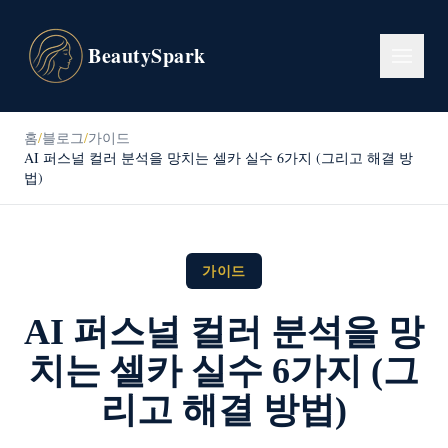
BeautySpark
홈
/
블로그
/
가이드
AI 퍼스널 컬러 분석을 망치는 셀카 실수 6가지 (그리고 해결 방
법)
가이드
AI 퍼스널 컬러 분석을 망
치는 셀카 실수 6가지 (그
리고 해결 방법)