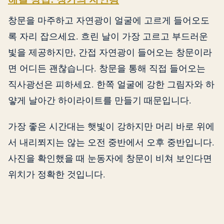
창문을 마주하고 자연광이 얼굴에 고르게 들어오도
록 자리 잡으세요. 흐린 날이 가장 고르고 부드러운
빛을 제공하지만, 간접 자연광이 들어오는 창문이라
면 어디든 괜찮습니다. 창문을 통해 직접 들어오는
직사광선은 피하세요. 한쪽 얼굴에 강한 그림자와 하
얗게 날아간 하이라이트를 만들기 때문입니다.
가장 좋은 시간대는 햇빛이 강하지만 머리 바로 위에
서 내리쬐지는 않는 오전 중반에서 오후 중반입니다.
사진을 확인했을 때 눈동자에 창문이 비쳐 보인다면
위치가 정확한 것입니다.