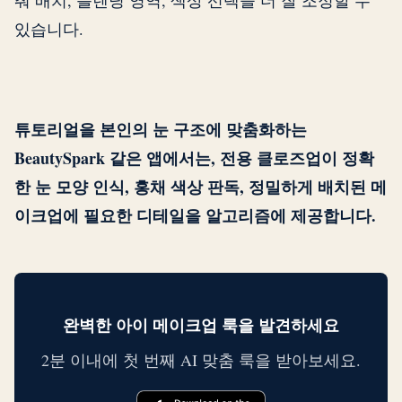
춰 배치, 블렌딩 영역, 색상 선택을 더 잘 조정할 수
있습니다.
튜토리얼을 본인의 눈 구조에 맞춤화하는
BeautySpark 같은 앱에서는, 전용 클로즈업이 정확
한 눈 모양 인식, 홍채 색상 판독, 정밀하게 배치된 메
이크업에 필요한 디테일을 알고리즘에 제공합니다.
완벽한 아이 메이크업 룩을 발견하세요
2분 이내에 첫 번째 AI 맞춤 룩을 받아보세요.