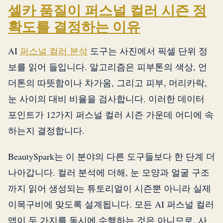
셀카 품질이 퍼스널 컬러 시즌 정
확도를 결정하는 이유
AI
퍼스널 컬러 분석
도구는 사진에서 픽셀 단위 정
보를 읽어 들입니다. 알고리즘은 피부톤의 색상, 언
더톤의 따뜻함이나 차가움, 그리고 피부, 머리카락,
눈 사이의 대비 비율을 검사합니다. 이러한 데이터
포인트가 12가지 퍼스널 컬러 시즌 가운데 어디에 속
하는지 결정합니다.
BeautySpark는 이 분야의 다른 도구들보다 한 단계 더
나아갑니다. 컬러 분석에 더해, 눈 모양과 얼굴 구조
까지 읽어 생성되는 튜토리얼이 시즌뿐 아니라 실제
이목구비에 맞도록 설계됩니다. 모든 AI 퍼스널 컬러
앱이 두 가지를 동시에 수행하는 것은 아니므로, 사