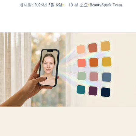
게시일: 2026년 5월 8일
•
10 분 소요
•
BeautySpark Team