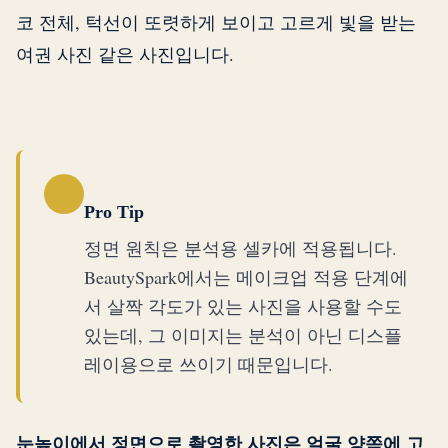
코 전체, 턱선이 또렷하게 보이고 고르게 빛을 받는
여권 사진 같은 사진입니다.
Pro Tip
정면 원칙은 분석용 셀카에 적용됩니다.
BeautySpark에서는 메이크업 적용 단계에
서 살짝 각도가 있는 사진을 사용할 수도
있는데, 그 이미지는 분석이 아닌 디스플
레이용으로 쓰이기 때문입니다.
눈높이에서 정면으로 촬영한 사진은 얼굴 양쪽에 고