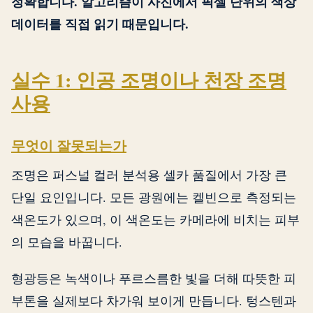
정확합니다. 알고리즘이 사진에서 픽셀 단위의 색상
데이터를 직접 읽기 때문입니다.
실수 1: 인공 조명이나 천장 조명
사용
무엇이 잘못되는가
조명은 퍼스널 컬러 분석용 셀카 품질에서 가장 큰
단일 요인입니다. 모든 광원에는 켈빈으로 측정되는
색온도가 있으며, 이 색온도는 카메라에 비치는 피부
의 모습을 바꿉니다.
형광등은 녹색이나 푸르스름한 빛을 더해 따뜻한 피
부톤을 실제보다 차가워 보이게 만듭니다. 텅스텐과