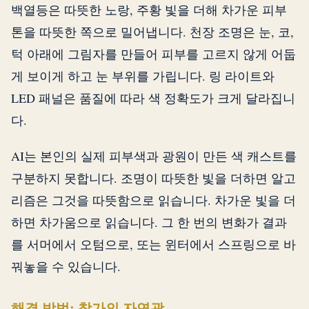
백열등은 따뜻한 노랑, 주황 빛을 더해 차가운 피부
톤을 따뜻한 쪽으로 밀어냅니다. 천장 조명은 눈, 코,
턱 아래에 그림자를 만들어 피부를 고르지 않게 어둡
게 보이게 하고 눈 부위를 가립니다. 링 라이트와
LED 패널은 품질에 따라 색 정확도가 크게 달라집니
다.
AI는 본인의 실제 피부색과 광원이 만든 색 캐스트를
구분하지 못합니다. 조명이 따뜻한 빛을 더하면 알고
리즘은 그것을 따뜻함으로 읽습니다. 차가운 빛을 더
하면 차가움으로 읽습니다. 그 한 번의 변화가 결과
를 서머에서 오텀으로, 또는 윈터에서 스프링으로 바
꿔놓을 수 있습니다.
해결 방법: 창가의 자연광