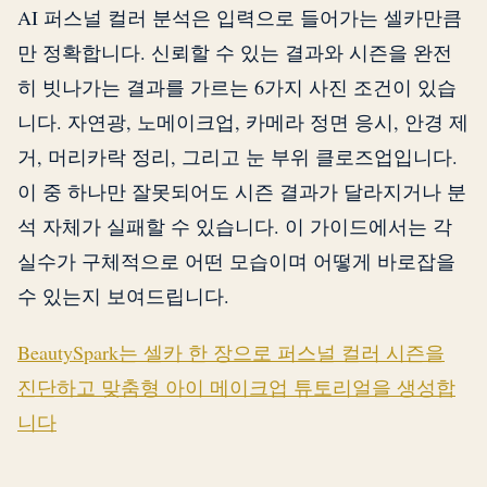
AI 퍼스널 컬러 분석은 입력으로 들어가는 셀카만큼
만 정확합니다. 신뢰할 수 있는 결과와 시즌을 완전
히 빗나가는 결과를 가르는 6가지 사진 조건이 있습
니다. 자연광, 노메이크업, 카메라 정면 응시, 안경 제
거, 머리카락 정리, 그리고 눈 부위 클로즈업입니다.
이 중 하나만 잘못되어도 시즌 결과가 달라지거나 분
석 자체가 실패할 수 있습니다. 이 가이드에서는 각
실수가 구체적으로 어떤 모습이며 어떻게 바로잡을
수 있는지 보여드립니다.
BeautySpark는 셀카 한 장으로 퍼스널 컬러 시즌을
진단하고 맞춤형 아이 메이크업 튜토리얼을 생성합
니다