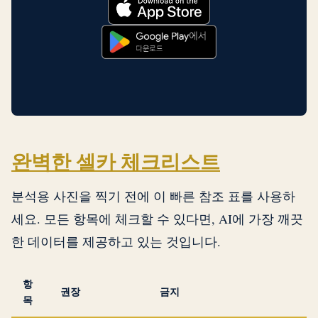
완벽한 셀카 체크리스트
분석용 사진을 찍기 전에 이 빠른 참조 표를 사용하
세요. 모든 항목에 체크할 수 있다면, AI에 가장 깨끗
한 데이터를 제공하고 있는 것입니다.
항
권장
금지
목