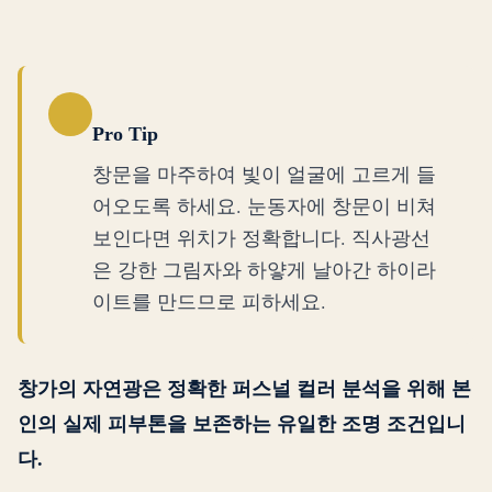
Pro Tip
창문을 마주하여 빛이 얼굴에 고르게 들
어오도록 하세요. 눈동자에 창문이 비쳐
보인다면 위치가 정확합니다. 직사광선
은 강한 그림자와 하얗게 날아간 하이라
이트를 만드므로 피하세요.
창가의 자연광은 정확한 퍼스널 컬러 분석을 위해 본
인의 실제 피부톤을 보존하는 유일한 조명 조건입니
다.