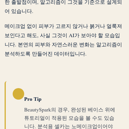
한 출발점이며, 알고리즘이 그것을 기준으로 설계되
어 있습니다.
메이크업 없이 피부가 고르지 않거나 붉거나 얼룩져
보인다고 해도, 사실 그것이 AI가 보아야 할 모습입
니다. 본연의 피부와 자연스러운 변화는 알고리즘이
분석하도록 만들어진 데이터입니다.
Pro Tip
BeautySpark의 경우, 완성된 베이스 위에
튜토리얼이 적용된 모습을 볼 수도 있습
니다. 분석용 셀카는 노메이크업이어야