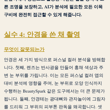
른 조명을 보장하고, AI가 분석에 필요한 모든 이목
구비에 완전히 접근할 수 있게 해줍니다.
실수 4: 안경을 쓴 채 촬영
무엇이 잘못되는가
안경은 세 가지 방식으로 퍼스널 컬러 분석을 방해합
니다. 첫째, 렌즈는 반사광을 만들어 홍채 색상과 주
변 눈 부위를 가립니다. 이는 모든 퍼스널 컬러 앱의
대비 분석에 영향을 주며, 눈 부위로 모양 인식까지
수행하는 BeautySpark 같은 도구에서는 더 큰 문제가
됩니다. 둘째, 안경테는 광대뼈와 관자놀이에 그림자
를 드리워 그 부위의 피부톤 판독을 왜곡합니다. 셋