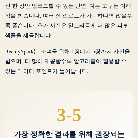
진 한 장만 업로드할 수 있는 반면, 다른 도구는 여러
장을 받습니다. 여러 장 업로드가 가능하다면 많을수
록 좋습니다. 추가 사진은 알고리즘에 더 많은 피부
샘플을 제공합니다.
BeautySpark는 분석을 위해 1장에서 5장까지 사진을
받으며, 더 많이 제공할수록 알고리즘이 활용할 수
있는 데이터 포인트가 늘어납니다.
3-5
가장 정확한 결과를 위해 권장되는