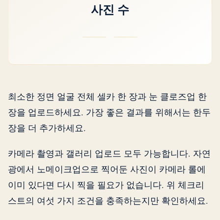
사진 수
최소한 정면 얼굴 전체 셀카 한 장과 눈 클로즈업 한
장을 업로드하세요. 가장 좋은 결과를 위해서는 한두
장을 더 추가하세요.
카메라 촬영과 갤러리 업로드 모두 가능합니다. 자연
광에서 노메이크업으로 찍어둔 사진이 카메라 롤에
이미 있다면 다시 찍을 필요가 없습니다. 위 체크리
스트의 여섯 가지 조건을 충족하는지만 확인하세요.