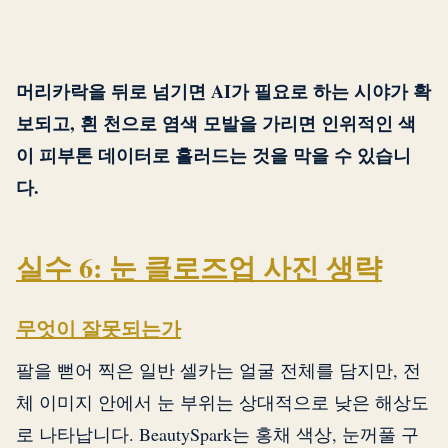
머리카락을 뒤로 넘기면 AI가 필요로 하는 시야가 확
보되고, 흰 천으로 염색 모발을 가리면 인위적인 색
이 피부톤 데이터로 흘러드는 것을 막을 수 있습니
다.
실수 6: 눈 클로즈업 사진 생략
무엇이 잘못되는가
팔을 뻗어 찍은 일반 셀카는 얼굴 전체를 담지만, 전
체 이미지 안에서 눈 부위는 상대적으로 낮은 해상도
로 나타납니다. BeautySpark는 홍채 색상, 눈꺼풀 구