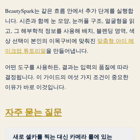
BeautySpark는 같은 흐름 안에서 추가 단계를 실행합
니다. 시즌과 함께 눈 모양, 눈꺼풀 구조, 얼굴형을 읽
고, 그 해부학적 정보를 사용해 배치, 블렌딩 영역, 색
상 선택이 본인의 이목구비에 맞춰진
맞춤형 아이 메
이크업 튜토리얼
을 만들어냅니다.
어떤 도구를 사용하든, 결과는 입력의 품질에 따라
결정됩니다. 이 가이드의 여섯 가지 조건이 중요한
이유가 바로 이것입니다.
자주 묻는 질문
새로 셀카를 찍는 대신 카메라 롤에 있는