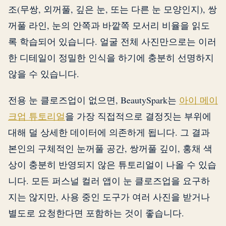
조(무쌍, 외꺼풀, 깊은 눈, 또는 다른 눈 모양인지), 쌍
꺼풀 라인, 눈의 안쪽과 바깥쪽 모서리 비율을 읽도
록 학습되어 있습니다. 얼굴 전체 사진만으로는 이러
한 디테일이 정밀한 인식을 하기에 충분히 선명하지
않을 수 있습니다.
전용 눈 클로즈업이 없으면, BeautySpark는
아이 메이
크업 튜토리얼
을 가장 직접적으로 결정짓는 부위에
대해 덜 상세한 데이터에 의존하게 됩니다. 그 결과
본인의 구체적인 눈꺼풀 공간, 쌍꺼풀 깊이, 홍채 색
상이 충분히 반영되지 않은 튜토리얼이 나올 수 있습
니다. 모든 퍼스널 컬러 앱이 눈 클로즈업을 요구하
지는 않지만, 사용 중인 도구가 여러 사진을 받거나
별도로 요청한다면 포함하는 것이 좋습니다.