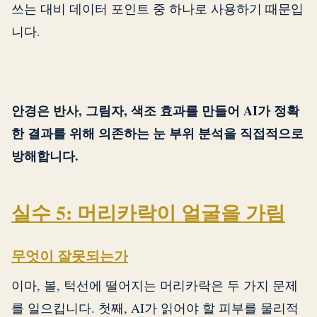
쓰는 대비 데이터 포인트 중 하나로 사용하기 때문입
니다.
안경은 반사, 그림자, 색조 효과를 만들어 AI가 정확
한 결과를 위해 의존하는 눈 부위 분석을 직접적으로
방해합니다.
실수 5: 머리카락이 얼굴을 가림
무엇이 잘못되는가
이마, 볼, 턱선에 떨어지는 머리카락은 두 가지 문제
를 일으킵니다. 첫째, AI가 읽어야 할 피부를 물리적