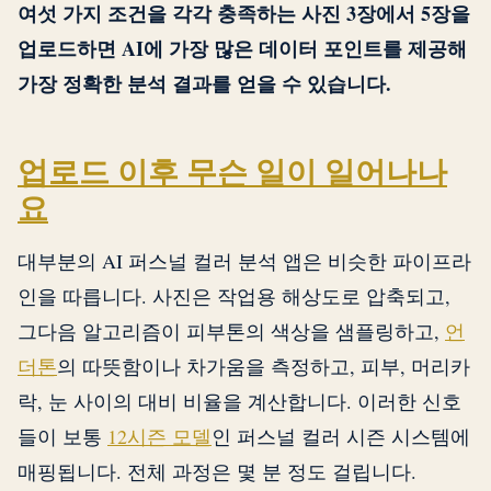
여섯 가지 조건을 각각 충족하는 사진 3장에서 5장을
업로드하면 AI에 가장 많은 데이터 포인트를 제공해
가장 정확한 분석 결과를 얻을 수 있습니다.
업로드 이후 무슨 일이 일어나나
요
대부분의 AI 퍼스널 컬러 분석 앱은 비슷한 파이프라
인을 따릅니다. 사진은 작업용 해상도로 압축되고,
그다음 알고리즘이 피부톤의 색상을 샘플링하고,
언
더톤
의 따뜻함이나 차가움을 측정하고, 피부, 머리카
락, 눈 사이의 대비 비율을 계산합니다. 이러한 신호
들이 보통
12시즌 모델
인 퍼스널 컬러 시즌 시스템에
매핑됩니다. 전체 과정은 몇 분 정도 걸립니다.