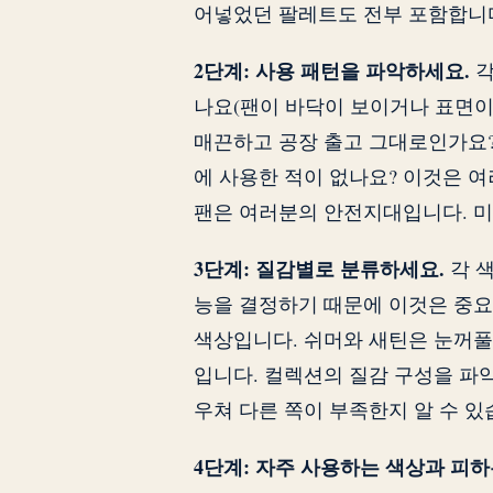
어넣었던 팔레트도 전부 포함합니다
2단계: 사용 패턴을 파악하세요.
각
나요(팬이 바닥이 보이거나 표면이 
매끈하고 공장 출고 그대로인가요?
에 사용한 적이 없나요? 이것은 
팬은 여러분의 안전지대입니다. 미
3단계: 질감별로 분류하세요.
각 색
능을 결정하기 때문에 이것은 중요
색상입니다. 쉬머와 새틴은 눈꺼풀
입니다. 컬렉션의 질감 구성을 파
우쳐 다른 쪽이 부족한지 알 수 있
4단계: 자주 사용하는 색상과 피