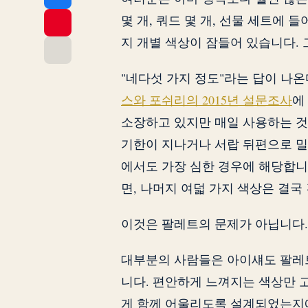
몇 개, 쿼드 몇 개, 선물 세트에 
지 개별 색상이 잠들어 있습니다.
"네다섯 가지 정도"라는 답이 나온
스와 포쉬리의 2015년 설문조사
에
소장하고 있지만 매일 사용하는 것은
기한이 지나거나 서랍 뒤편으로 밀
에서도 가장 심한 경우에 해당합니다
면, 나머지 여덟 가지 색상은 결국
이것은 팔레트의 문제가 아닙니다.
대부분의 사람들은 아이섀도 팔레
니다. 편안하게 느껴지는 색상만 고
게 함께 어울리도록 설계되었는지에