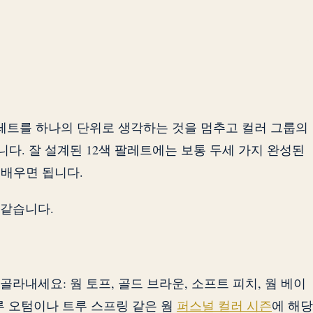
팔레트를 하나의 단위로 생각하는 것을 멈추고 컬러 그룹의
다. 잘 설계된 12색 팔레트에는 보통 두세 가지 완성된
 배우면 됩니다.
 같습니다.
라내세요: 웜 토프, 골드 브라운, 소프트 피치, 웜 베이
트루 오텀이나 트루 스프링 같은 웜
퍼스널 컬러 시즌
에 해당