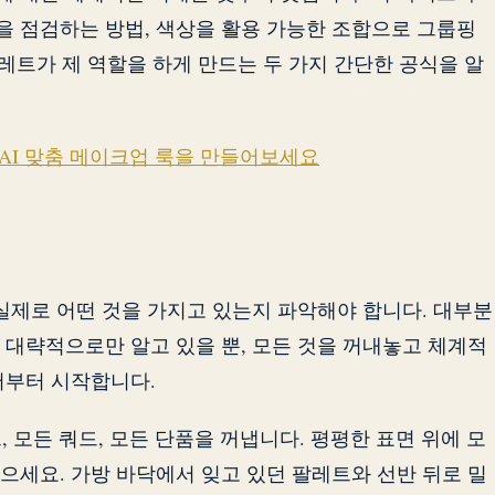
 점검하는 방법, 색상을 활용 가능한 조합으로 그룹핑
팔레트가 제 역할을 하게 만드는 두 가지 간단한 공식을 알
에서 AI 맞춤 메이크업 룩을 만들어보세요
 실제로 어떤 것을 가지고 있는지 파악해야 합니다. 대부분
 대략적으로만 알고 있을 뿐, 모든 것을 꺼내놓고 체계적
서부터 시작합니다.
 모든 쿼드, 모든 단품을 꺼냅니다. 평평한 표면 위에 모
으세요. 가방 바닥에서 잊고 있던 팔레트와 선반 뒤로 밀