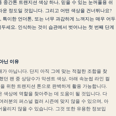
 중간톤 트랜지션 색상 하나, 믿을 수 있는 눈꺼풀용 쉬
브라운 정도일 것입니다. 그리고 어떤 색상을 건너뛰나요?
, 특이한 언더톤, 또는 너무 과감하게 느껴지는 매우 어두
어두세요. 인식하는 것이 습관에서 벗어나는 첫 번째 단계
 아닌 이유
가 아닙니다. 단지 아직 그에 맞는 적절한 조합을 찾
했던 팬 중 상당수가 악센트 색상, 아래 속눈썹 라인 컬
톤을 위한 트랜지션 톤으로 완벽하게 활용 가능합니다.
 색상에 역할을 찾아주는 데 도움이 될 것입니다. 다
여러분의 퍼스널 컬러 시즌에 맞지 않을 수 있으며, 아
어울리지 않을 수 있습니다. 그것 또한 유용한 정보입