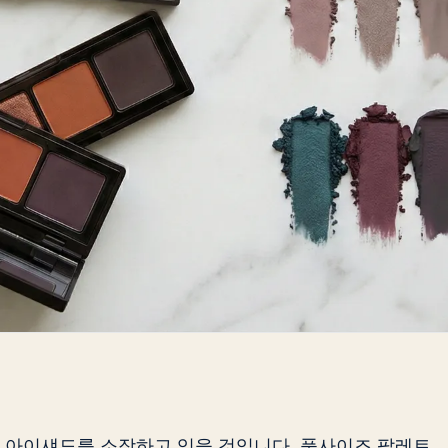
 아이섀도를 소장하고 있을 것입니다. 풀사이즈 팔레트