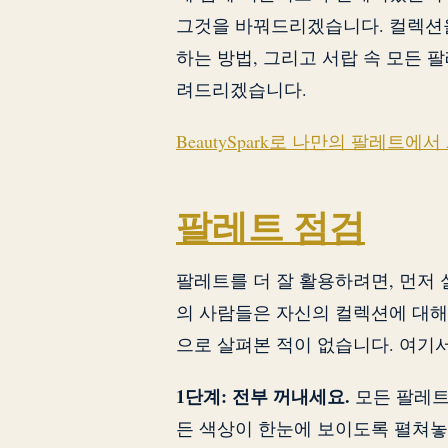
그것을 바꿔드리겠습니다. 컬렉션을
하는 방법, 그리고 서랍 속 모든 
려드리겠습니다.
BeautySpark로 나만의 팔레트
팔레트 점검
팔레트를 더 잘 활용하려면, 먼저
의 사람들은 자신의 컬렉션에 대해
으로 살펴본 적이 없습니다. 여기
1단계: 전부 꺼내세요.
모든 팔레트,
든 색상이 한눈에 보이도록 펼쳐놓