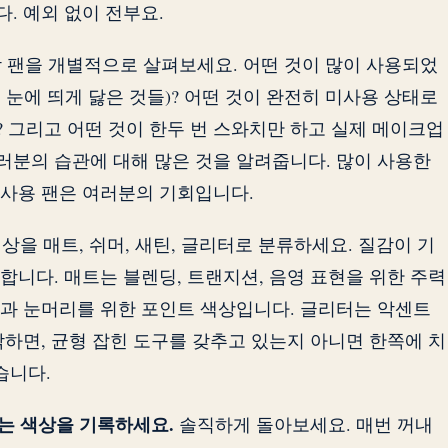
. 예외 없이 전부요.
 팬을 개별적으로 살펴보세요. 어떤 것이 많이 사용되었
눈에 띄게 닳은 것들)? 어떤 것이 완전히 미사용 상태로
 그리고 어떤 것이 한두 번 스와치만 하고 실제 메이크업
여러분의 습관에 대해 많은 것을 알려줍니다. 많이 사용한
사용 팬은 여러분의 기회입니다.
상을 매트, 쉬머, 새틴, 글리터로 분류하세요. 질감이 기
합니다. 매트는 블렌딩, 트랜지션, 음영 표현을 위한 주력
과 눈머리를 위한 포인트 색상입니다. 글리터는 악센트
악하면, 균형 잡힌 도구를 갖추고 있는지 아니면 한쪽에 치
습니다.
하는 색상을 기록하세요.
솔직하게 돌아보세요. 매번 꺼내