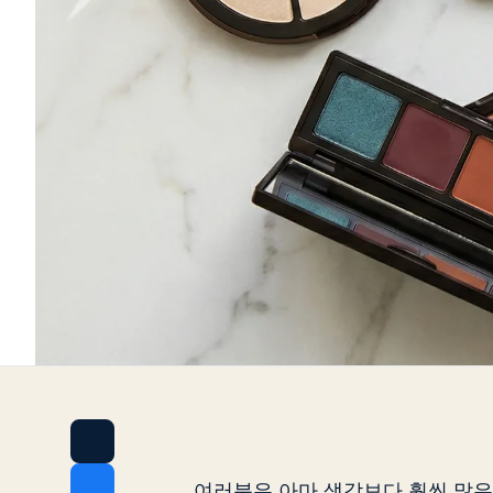
여러분은 아마 생각보다 훨씬 많은