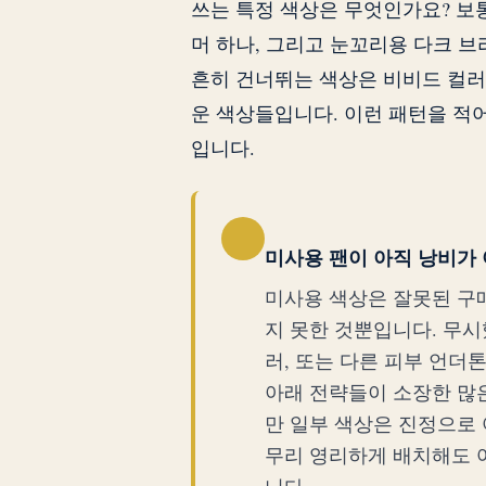
쓰는 특정 색상은 무엇인가요? 보통
머 하나, 그리고 눈꼬리용 다크 
흔히 건너뛰는 색상은 비비드 컬러
운 색상들입니다. 이런 패턴을 적
입니다.
미사용 팬이 아직 낭비가
미사용 색상은 잘못된 구매
지 못한 것뿐입니다. 무시
러, 또는 다른 피부 언더
아래 전략들이 소장한 많은
만 일부 색상은 진정으로 
무리 영리하게 배치해도 
니다.