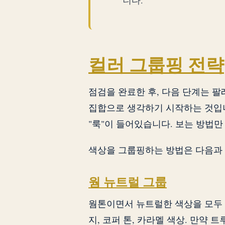
컬러 그룹핑 전략
점검을 완료한 후, 다음 단계는 
집합으로 생각하기 시작하는 것입니
"룩"이 들어있습니다. 보는 방법만
색상을 그룹핑하는 방법은 다음과
웜 뉴트럴 그룹
웜톤이면서 뉴트럴한 색상을 모두 골
지, 코퍼 톤, 카라멜 색상. 만약 