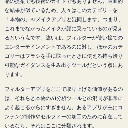
品の提案でも技術のガイドでもありません。表面的
な結果が似ているため、人々はこのカテゴリーを
「本物の」AIメイクアプリと混同します。つまり、
これまでなかったメイクが顔に乗っているのが見え
るという点です。違いは、フィルターが使い捨ての
エンターテインメントであるのに対し、ほかのカテ
ゴリーはブラシを手に取ったときに使える持ち帰り
可能なガイダンスを生み出すツールだという点にあ
ります。
フィルターアプリをここで取り上げる価値があるの
は、それらと本物のAI分析ツールとの混同が非常に
よく起こるからにすぎません。あるアプリが主にコ
ンテンツ制作やセルフィーの加工のために存在して
いるなら、それはここに分類されます。