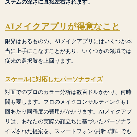
ステムの深さに直接左右されます。
AIメイクアプリが得意なこと
限界はあるものの、AIメイクアプリにはいくつか本
当に上手にこなすことがあり、いくつかの領域では
従来の選択肢を上回ります。
スケールに対応したパーソナライズ
対面でのプロのカラー分析は数百ドルかかり、何時
間も要します。プロのメイクコンサルティングも1
回あたり同程度の費用がかかります。AIメイクアプ
リは、あなたの実際の顔立ちに基づいたパーソナラ
イズされた提案を、スマートフォンを持つ誰にでも