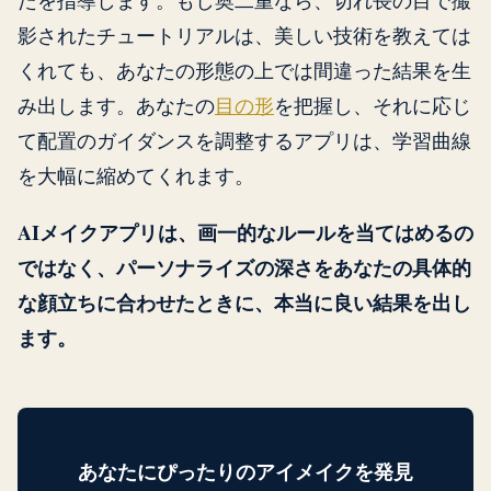
影されたチュートリアルは、美しい技術を教えては
くれても、あなたの形態の上では間違った結果を生
み出します。あなたの
目の形
を把握し、それに応じ
て配置のガイダンスを調整するアプリは、学習曲線
を大幅に縮めてくれます。
AIメイクアプリは、画一的なルールを当てはめるの
ではなく、パーソナライズの深さをあなたの具体的
な顔立ちに合わせたときに、本当に良い結果を出し
ます。
あなたにぴったりのアイメイクを発見