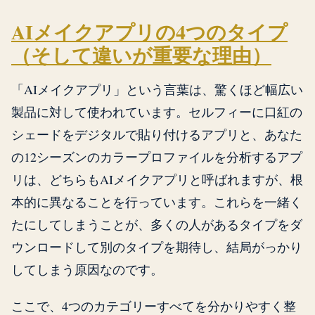
AIメイクアプリの4つのタイプ
（そして違いが重要な理由）
「AIメイクアプリ」という言葉は、驚くほど幅広い
製品に対して使われています。セルフィーに口紅の
シェードをデジタルで貼り付けるアプリと、あなた
の12シーズンのカラープロファイルを分析するアプ
リは、どちらもAIメイクアプリと呼ばれますが、根
本的に異なることを行っています。これらを一緒く
たにしてしまうことが、多くの人があるタイプをダ
ウンロードして別のタイプを期待し、結局がっかり
してしまう原因なのです。
ここで、4つのカテゴリーすべてを分かりやすく整