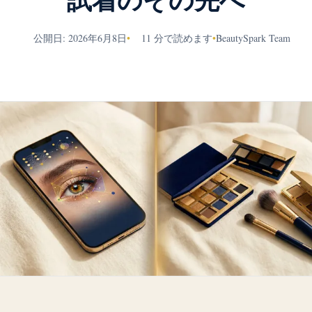
試着のその先へ
公開日: 2026年6月8日
•
11 分で読めます
•
BeautySpark Team