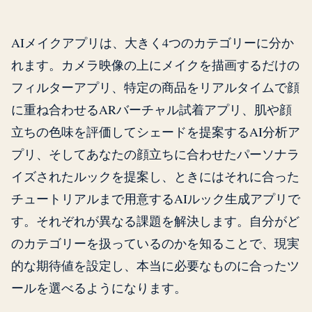
AIメイクアプリは、大きく4つのカテゴリーに分か
れます。カメラ映像の上にメイクを描画するだけの
フィルターアプリ、特定の商品をリアルタイムで顔
に重ね合わせるARバーチャル試着アプリ、肌や顔
立ちの色味を評価してシェードを提案するAI分析ア
プリ、そしてあなたの顔立ちに合わせたパーソナラ
イズされたルックを提案し、ときにはそれに合った
チュートリアルまで用意するAIルック生成アプリで
す。それぞれが異なる課題を解決します。自分がど
のカテゴリーを扱っているのかを知ることで、現実
的な期待値を設定し、本当に必要なものに合ったツ
ールを選べるようになります。