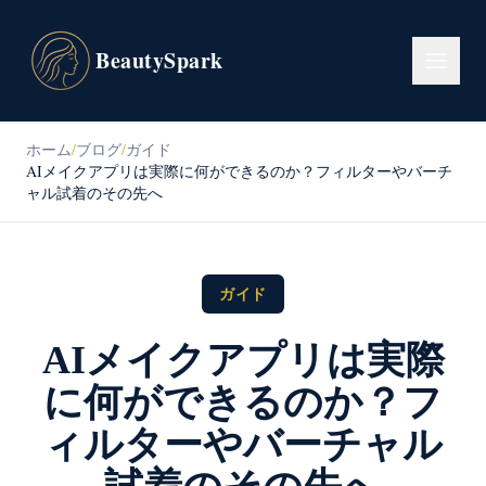
BeautySpark
ホーム
/
ブログ
/
ガイド
AIメイクアプリは実際に何ができるのか？フィルターやバーチ
ャル試着のその先へ
ガイド
AIメイクアプリは実際
に何ができるのか？フ
ィルターやバーチャル