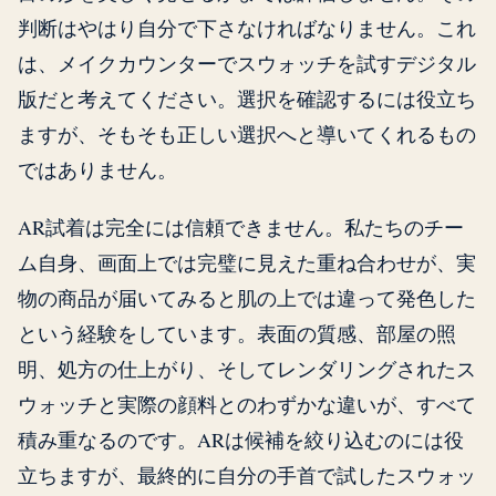
判断はやはり自分で下さなければなりません。これ
は、メイクカウンターでスウォッチを試すデジタル
版だと考えてください。選択を確認するには役立ち
ますが、そもそも正しい選択へと導いてくれるもの
ではありません。
AR試着は完全には信頼できません。私たちのチー
ム自身、画面上では完璧に見えた重ね合わせが、実
物の商品が届いてみると肌の上では違って発色した
という経験をしています。表面の質感、部屋の照
明、処方の仕上がり、そしてレンダリングされたス
ウォッチと実際の顔料とのわずかな違いが、すべて
積み重なるのです。ARは候補を絞り込むのには役
立ちますが、最終的に自分の手首で試したスウォッ