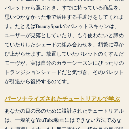
パレットから選ぶとき、すでに持っている商品を、
思いつかなかった形で活用する手助けをしてくれま
す。たとえばBeautySparkのパレットスキャンは、
ユーザーが見落としていたり、もう使わないと諦め
ていたりしたシェードの組み合わせを、頻繁に浮か
び上がらせます。放置していたパレットのくすんだ
モーヴが、実は自分のカラーシーズンにぴったりの
トランジションシェードだと気づき、そのパレット
が引退から復帰するのです。
パーソナライズされたチュートリアルで学ぶ
あなたの目の形のために設計されたチュートリアル
は、一般的なYouTube動画にはできない方法であな
たを指導します。もし奥二重なら、切れ長の目で撮