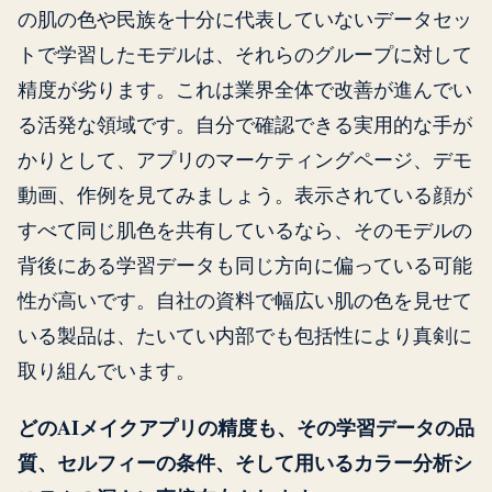
の肌の色や民族を十分に代表していないデータセッ
トで学習したモデルは、それらのグループに対して
精度が劣ります。これは業界全体で改善が進んでい
る活発な領域です。自分で確認できる実用的な手が
かりとして、アプリのマーケティングページ、デモ
動画、作例を見てみましょう。表示されている顔が
すべて同じ肌色を共有しているなら、そのモデルの
背後にある学習データも同じ方向に偏っている可能
性が高いです。自社の資料で幅広い肌の色を見せて
いる製品は、たいてい内部でも包括性により真剣に
取り組んでいます。
どのAIメイクアプリの精度も、その学習データの品
質、セルフィーの条件、そして用いるカラー分析シ