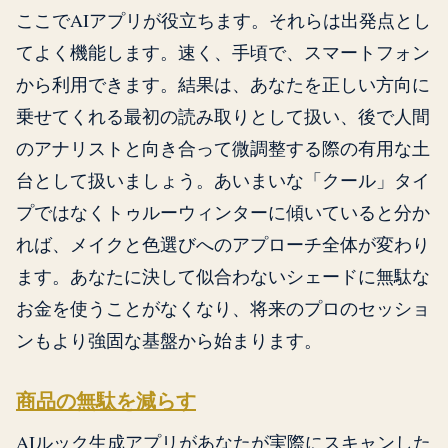
ここでAIアプリが役立ちます。それらは出発点とし
てよく機能します。速く、手頃で、スマートフォン
から利用できます。結果は、あなたを正しい方向に
乗せてくれる最初の読み取りとして扱い、後で人間
のアナリストと向き合って微調整する際の有用な土
台として扱いましょう。あいまいな「クール」タイ
プではなくトゥルーウィンターに傾いていると分か
れば、メイクと色選びへのアプローチ全体が変わり
ます。あなたに決して似合わないシェードに無駄な
お金を使うことがなくなり、将来のプロのセッショ
ンもより強固な基盤から始まります。
商品の無駄を減らす
AIルック生成アプリがあなたが実際にスキャンした