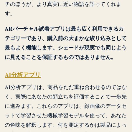
チのほうが、より真実に近い物語を語ってくれま
す。
ARバーチャル試着アプリは最も広く利用できるカ
テゴリーであり、購入前の大まかな絞り込みとして
最もよく機能します。シェードが現実でも同じよう
に見えることを保証するものではありません。
AI分析アプリ
AI分析アプリは、商品をただ重ね合わせるのではな
く、実際にあなたの顔立ちを評価することで一歩先
に進みます。これらのアプリは、顔画像のデータセ
ットで学習させた機械学習モデルを使って、あなた
の色味を解釈します。何を測定するかは製品によっ