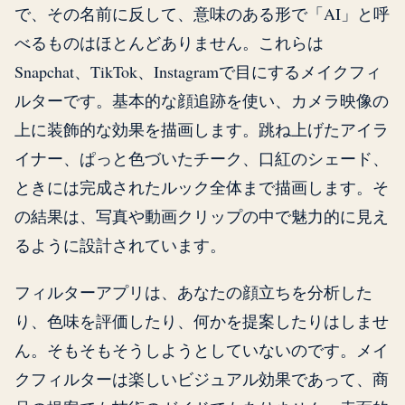
で、その名前に反して、意味のある形で「AI」と呼
べるものはほとんどありません。これらは
Snapchat、TikTok、Instagramで目にするメイクフィ
ルターです。基本的な顔追跡を使い、カメラ映像の
上に装飾的な効果を描画します。跳ね上げたアイラ
イナー、ぱっと色づいたチーク、口紅のシェード、
ときには完成されたルック全体まで描画します。そ
の結果は、写真や動画クリップの中で魅力的に見え
るように設計されています。
フィルターアプリは、あなたの顔立ちを分析した
り、色味を評価したり、何かを提案したりはしませ
ん。そもそもそうしようとしていないのです。メイ
クフィルターは楽しいビジュアル効果であって、商