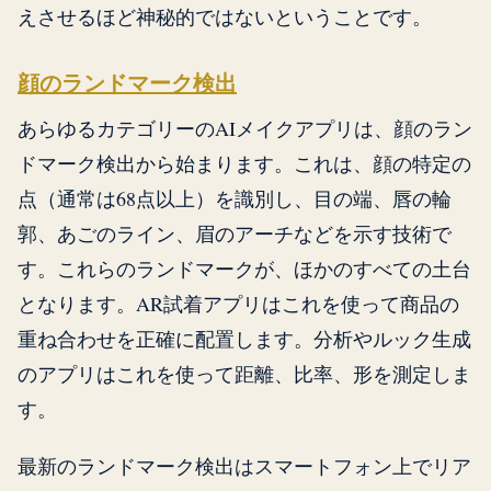
えさせるほど神秘的ではないということです。
顔のランドマーク検出
あらゆるカテゴリーのAIメイクアプリは、顔のラン
ドマーク検出から始まります。これは、顔の特定の
点（通常は68点以上）を識別し、目の端、唇の輪
郭、あごのライン、眉のアーチなどを示す技術で
す。これらのランドマークが、ほかのすべての土台
となります。AR試着アプリはこれを使って商品の
重ね合わせを正確に配置します。分析やルック生成
のアプリはこれを使って距離、比率、形を測定しま
す。
最新のランドマーク検出はスマートフォン上でリア