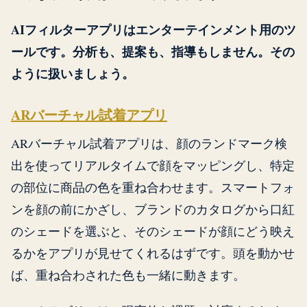
AIフィルターアプリはエンターテインメント用のツ
ールです。分析も、提案も、指導もしません。その
ように扱いましょう。
ARバーチャル試着アプリ
ARバーチャル試着アプリは、顔のランドマーク検
出を使ってリアルタイムで顔をマッピングし、特定
の部位に商品の色を重ね合わせます。スマートフォ
ンを顔の前にかざし、ブランドのカタログから口紅
のシェードを選ぶと、そのシェードが顔にどう映え
るかをアプリが見せてくれるはずです。頭を動かせ
ば、重ね合わされた色も一緒に動きます。