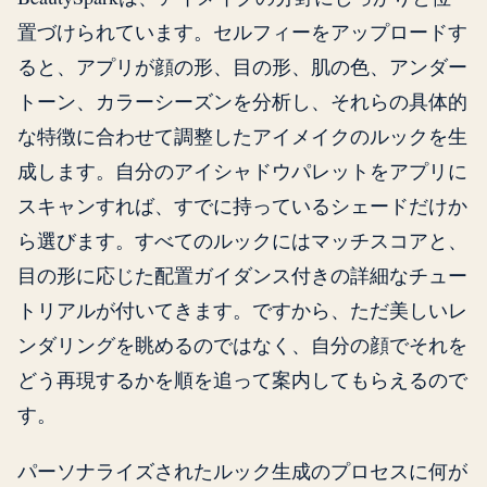
置づけられています。セルフィーをアップロードす
ると、アプリが顔の形、目の形、肌の色、アンダー
トーン、カラーシーズンを分析し、それらの具体的
な特徴に合わせて調整したアイメイクのルックを生
成します。自分のアイシャドウパレットをアプリに
スキャンすれば、すでに持っているシェードだけか
ら選びます。すべてのルックにはマッチスコアと、
目の形に応じた配置ガイダンス付きの詳細なチュー
トリアルが付いてきます。ですから、ただ美しいレ
ンダリングを眺めるのではなく、自分の顔でそれを
どう再現するかを順を追って案内してもらえるので
す。
パーソナライズされたルック生成のプロセスに何が