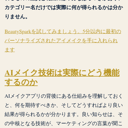
カテゴリー名だけでは実際に何が得られるかは分か
りません。
BeautySparkを試してみましょう。5分以内に最初の
パーソナライズされたアイメイクを手に入れられ
ます
AIメイク技術は実際にどう機能
するのか
AIメイクアプリの背後にある仕組みを理解しておく
と、何を期待すべきか、そしてどうすればより良い
結果が得られるかが分かります。良い知らせは、そ
の中核となる技術が、マーケティングの言葉が聞こ