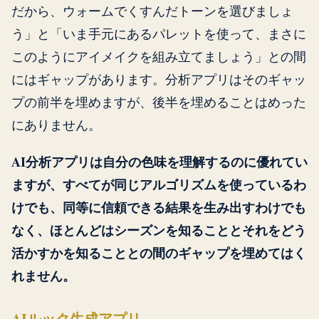
だから、ウォームでくすんだトーンを選びましょ
う」と「いま手元にあるパレットを使って、まさに
このようにアイメイクを組み立てましょう」との間
にはギャップがあります。分析アプリはそのギャッ
プの前半を埋めますが、後半を埋めることはめった
にありません。
AI分析アプリは自分の色味を理解するのに優れてい
ますが、すべてが同じアルゴリズムを使っているわ
けでも、同等に信頼できる結果を生み出すわけでも
なく、ほとんどはシーズンを知ることとそれをどう
活かすかを知ることとの間のギャップを埋めてはく
れません。
AIルック生成アプリ