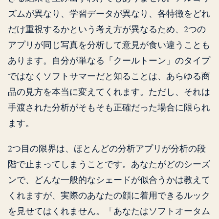
ズムが異なり、学習データが異なり、各特徴をどれ
だけ重視するかという考え方が異なるため、2つの
アプリが同じ写真を分析して意見が食い違うことも
あります。自分が単なる「クールトーン」のタイプ
ではなくソフトサマーだと知ることは、あらゆる商
品の見方を本当に変えてくれます。ただし、それは
手渡された分析がそもそも正確だった場合に限られ
ます。
2つ目の限界は、ほとんどの分析アプリが分析の段
階で止まってしまうことです。あなたがどのシーズ
ンで、どんな一般的なシェードが似合うかは教えて
くれますが、実際のあなたの顔に着用できるルック
を見せてはくれません。「あなたはソフトオータム