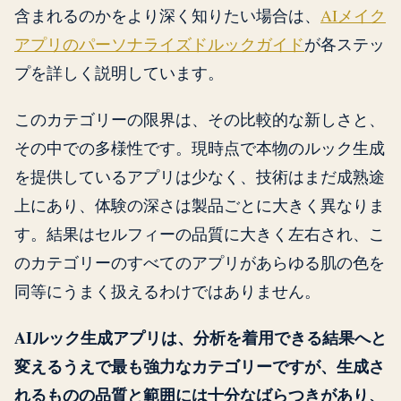
含まれるのかをより深く知りたい場合は、
AIメイク
アプリのパーソナライズドルックガイド
が各ステッ
プを詳しく説明しています。
このカテゴリーの限界は、その比較的な新しさと、
その中での多様性です。現時点で本物のルック生成
を提供しているアプリは少なく、技術はまだ成熟途
上にあり、体験の深さは製品ごとに大きく異なりま
す。結果はセルフィーの品質に大きく左右され、こ
のカテゴリーのすべてのアプリがあらゆる肌の色を
同等にうまく扱えるわけではありません。
AIルック生成アプリは、分析を着用できる結果へと
変えるうえで最も強力なカテゴリーですが、生成さ
れるものの品質と範囲には十分なばらつきがあり、