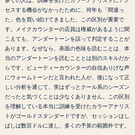
セスする機会がなかったために、何年も「間違っ
た」色を買い続けてきました。この区別が重要で
す。メイクカウンターの店員は権威があるように聞
こえても、アンダートーンを誤って判定することが
あります。なぜなら、表面の色味を読むことは、本
当のアンダートーンを読むこととは別のスキルだか
らです。ビューティーカウンターの自信ありげな声
にウォームトーンだと言われた人が、後になって正
しい分析を通じて、実はずっとクール系のシーズン
だったと気づくことは少なくありません。この区別
を理解している本当に訓練を受けたカラーアナリス
トがゴールドスタンダードですが、セッションはし
ばしば数百ドルに達し、多くの予算の範囲外です。