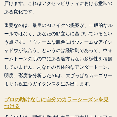
届けます。これはアクセシビリティにおける意味の
ある変化です。
重要なのは、最良のAIメイクの提案が、一般的なル
ールではなく、あなたの顔立ちに基づいているとい
う点です。「ウォームな肌色にはウォームなアイシ
ャドウが似合う」というのは経験則であって、ウォ
ームトーンの肌の中にある途方もない多様性を考慮
していません。あなたの具体的なアンダートーン、
明度、彩度を分析したAIは、大ざっぱなカテゴリー
よりも役立つガイダンスを生み出します。
プロの助けなしに自分のカラーシーズンを見
つける
多くの人は、訓練を受けたカラーアナリストにアク