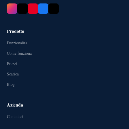
Prodotto
Funzionalità
Come funziona
Prezzi
Scarica
Blog
Azienda
Contattaci