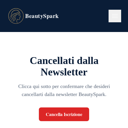
BeautySpark
Cancellati dalla
Newsletter
Clicca qui sotto per confermare che desideri
cancellarti dalla newsletter BeautySpark.
Cancella Iscrizione