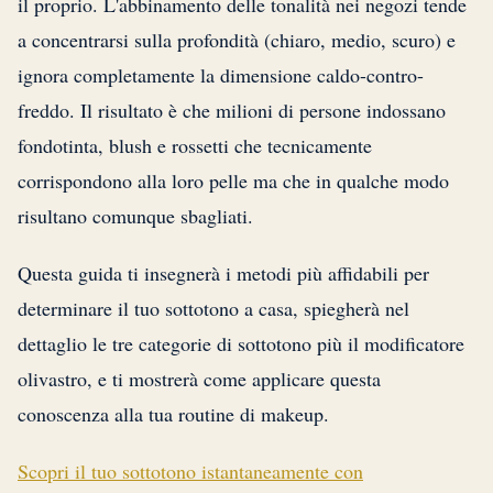
il proprio. L'abbinamento delle tonalità nei negozi tende
a concentrarsi sulla profondità (chiaro, medio, scuro) e
ignora completamente la dimensione caldo-contro-
freddo. Il risultato è che milioni di persone indossano
fondotinta, blush e rossetti che tecnicamente
corrispondono alla loro pelle ma che in qualche modo
risultano comunque sbagliati.
Questa guida ti insegnerà i metodi più affidabili per
determinare il tuo sottotono a casa, spiegherà nel
dettaglio le tre categorie di sottotono più il modificatore
olivastro, e ti mostrerà come applicare questa
conoscenza alla tua routine di makeup.
Scopri il tuo sottotono istantaneamente con