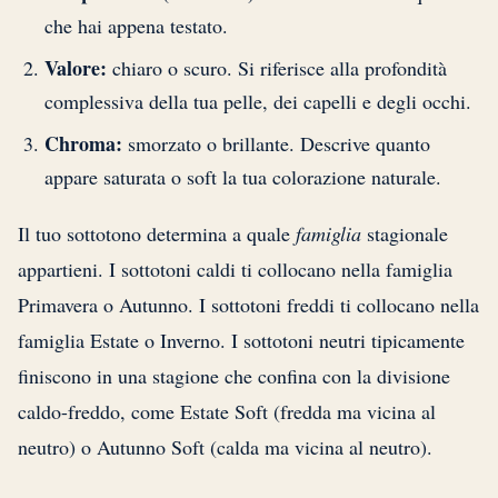
che hai appena testato.
Valore:
chiaro o scuro. Si riferisce alla profondità
complessiva della tua pelle, dei capelli e degli occhi.
Chroma:
smorzato o brillante. Descrive quanto
appare saturata o soft la tua colorazione naturale.
Il tuo sottotono determina a quale
famiglia
stagionale
appartieni. I sottotoni caldi ti collocano nella famiglia
Primavera o Autunno. I sottotoni freddi ti collocano nella
famiglia Estate o Inverno. I sottotoni neutri tipicamente
finiscono in una stagione che confina con la divisione
caldo-freddo, come Estate Soft (fredda ma vicina al
neutro) o Autunno Soft (calda ma vicina al neutro).