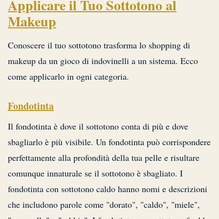
Applicare il Tuo Sottotono al
Makeup
Conoscere il tuo sottotono trasforma lo shopping di
makeup da un gioco di indovinelli a un sistema. Ecco
come applicarlo in ogni categoria.
Fondotinta
Il fondotinta è dove il sottotono conta di più e dove
sbagliarlo è più visibile. Un fondotinta può corrispondere
perfettamente alla profondità della tua pelle e risultare
comunque innaturale se il sottotono è sbagliato. I
fondotinta con sottotono caldo hanno nomi e descrizioni
che includono parole come "dorato", "caldo", "miele",