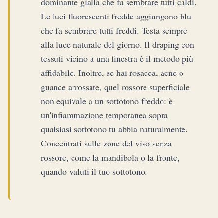
dominante gialla che fa sembrare tutti caldi.
Le luci fluorescenti fredde aggiungono blu
che fa sembrare tutti freddi. Testa sempre
alla luce naturale del giorno. Il draping con
tessuti vicino a una finestra è il metodo più
affidabile. Inoltre, se hai rosacea, acne o
guance arrossate, quel rossore superficiale
non equivale a un sottotono freddo: è
un'infiammazione temporanea sopra
qualsiasi sottotono tu abbia naturalmente.
Concentrati sulle zone del viso senza
rossore, come la mandibola o la fronte,
quando valuti il tuo sottotono.