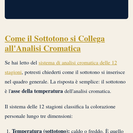
Come il Sottotono si Collega
all'Analisi Cromatica
Se hai letto del
sistema di analisi cromatica delle 12
stagioni
, potresti chiederti come il sottotono si inserisce
nel quadro generale. La risposta è semplice: il sottotono
asse della temperatura
è l'
dell'analisi cromatica.
Il sistema delle 12 stagioni classifica la colorazione
personale lungo tre dimensioni:
Temperatura (sottotono):
caldo o freddo. È quello