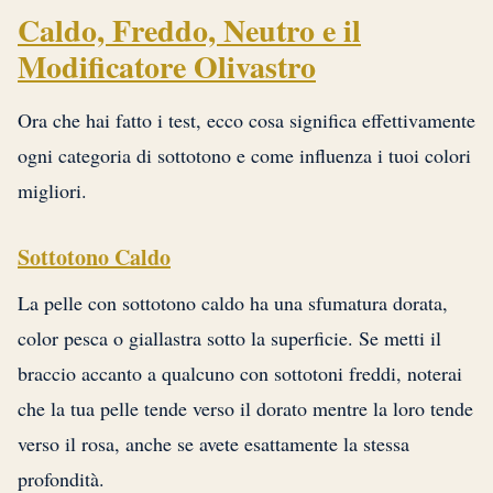
Caldo, Freddo, Neutro e il
Modificatore Olivastro
Ora che hai fatto i test, ecco cosa significa effettivamente
ogni categoria di sottotono e come influenza i tuoi colori
migliori.
Sottotono Caldo
La pelle con sottotono caldo ha una sfumatura dorata,
color pesca o giallastra sotto la superficie. Se metti il
braccio accanto a qualcuno con sottotoni freddi, noterai
che la tua pelle tende verso il dorato mentre la loro tende
verso il rosa, anche se avete esattamente la stessa
profondità.