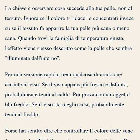
La chiave è osservare cosa succede alla tua pelle, non al
tessuto. Ignora se il colore ti "piace" e concentrati invece
su se il tessuto fa apparire la tua pelle più sana o meno
sana. Quando trovi la famiglia di temperatura giusta,
l'effetto viene spesso descritto come la pelle che sembra
"illuminata dall'interno".
Per una versione rapida, tieni qualcosa di arancione
accanto al viso. Se il viso appare più fresco e definito,
probabilmente tendi al caldo. Poi prova con un oggetto
blu freddo. Se il viso sta meglio così, probabilmente
tendi al freddo.
Forse hai sentito dire che controllare il colore delle vene