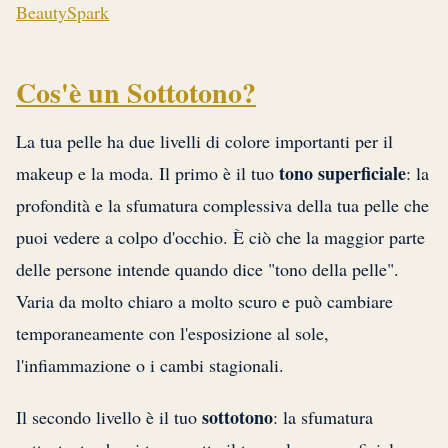
BeautySpark
Cos'è un Sottotono?
La tua pelle ha due livelli di colore importanti per il
tono superficiale
makeup e la moda. Il primo è il tuo
: la
profondità e la sfumatura complessiva della tua pelle che
puoi vedere a colpo d'occhio. È ciò che la maggior parte
delle persone intende quando dice "tono della pelle".
Varia da molto chiaro a molto scuro e può cambiare
temporaneamente con l'esposizione al sole,
l'infiammazione o i cambi stagionali.
sottotono
Il secondo livello è il tuo
: la sfumatura