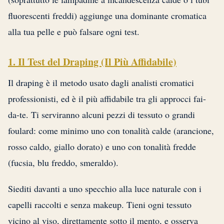
fluorescenti freddi) aggiunge una dominante cromatica
alla tua pelle e può falsare ogni test.
1. Il Test del Draping (Il Più Affidabile)
Il draping è il metodo usato dagli analisti cromatici
professionisti, ed è il più affidabile tra gli approcci fai-
da-te. Ti serviranno alcuni pezzi di tessuto o grandi
foulard: come minimo uno con tonalità calde (arancione,
rosso caldo, giallo dorato) e uno con tonalità fredde
(fucsia, blu freddo, smeraldo).
Siediti davanti a uno specchio alla luce naturale con i
capelli raccolti e senza makeup. Tieni ogni tessuto
vicino al viso, direttamente sotto il mento, e osserva