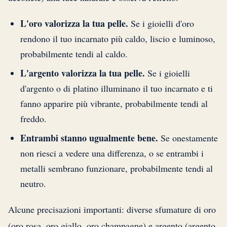
L'oro valorizza la tua pelle.
Se i gioielli d'oro
rendono il tuo incarnato più caldo, liscio e luminoso,
probabilmente tendi al caldo.
L'argento valorizza la tua pelle.
Se i gioielli
d'argento o di platino illuminano il tuo incarnato e ti
fanno apparire più vibrante, probabilmente tendi al
freddo.
Entrambi stanno ugualmente bene.
Se onestamente
non riesci a vedere una differenza, o se entrambi i
metalli sembrano funzionare, probabilmente tendi al
neutro.
Alcune precisazioni importanti: diverse sfumature di oro
(oro rosa, oro giallo, oro champagne) e argento (argento