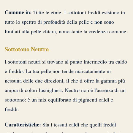
Comune in:
Tutte le etnie. I sottotoni freddi esistono in
tutto lo spettro di profondità della pelle e non sono
limitati alla pelle chiara, nonostante la credenza comune.
Sottotono Neutro
I sottotoni neutri si trovano al punto intermedio tra caldo
e freddo. La tua pelle non tende marcatamente in
nessuna delle due direzioni, il che ti offre la gamma più
ampia di colori lusinghieri. Neutro non è l'assenza di un
sottotono: è un mix equilibrato di pigmenti caldi e
freddi.
Caratteristiche:
Sia i tessuti caldi che quelli freddi