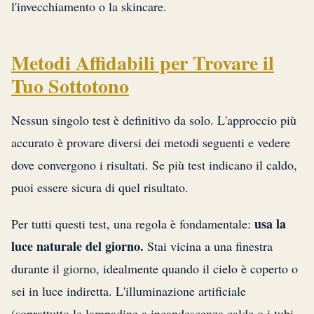
l'invecchiamento o la skincare.
Metodi Affidabili per Trovare il
Tuo Sottotono
Nessun singolo test è definitivo da solo. L'approccio più
accurato è provare diversi dei metodi seguenti e vedere
dove convergono i risultati. Se più test indicano il caldo,
puoi essere sicura di quel risultato.
usa la
Per tutti questi test, una regola è fondamentale:
luce naturale del giorno.
Stai vicina a una finestra
durante il giorno, idealmente quando il cielo è coperto o
sei in luce indiretta. L'illuminazione artificiale
(soprattutto le lampadine a incandescenza calde o i tubi