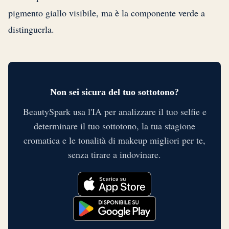
pigmento giallo visibile, ma è la componente verde a
distinguerla.
Non sei sicura del tuo sottotono?
BeautySpark usa l'IA per analizzare il tuo selfie e
determinare il tuo sottotono, la tua stagione
cromatica e le tonalità di makeup migliori per te,
senza tirare a indovinare.