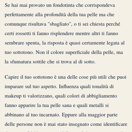
Se hai mai provato un fondotinta che corrispondeva
perfettamente alla profondità della tua pelle ma che
comunque risultava "sbagliato", o ti sei chiesta perché
certi rossetti ti fanno risplendere mentre altri ti fanno
sembrare spenta, la risposta è quasi certamente legata al
tuo sottotono. Non il colore superficiale della pelle, ma
la sfumatura sottile che si trova al di sotto.
Capire il tuo sottotono è una delle cose più utili che puoi
imparare sul tuo aspetto. Influenza quali tonalità di
makeup ti valorizzano, quali colori di abbigliamento
fanno apparire la tua pelle sana e quali metalli si
abbinano al tuo incarnato. Eppure alla maggior parte
delle persone non è mai stato insegnato come identificare