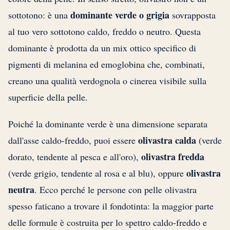
dominante verde o grigia
sottotono: è una
sovrapposta
al tuo vero sottotono caldo, freddo o neutro. Questa
dominante è prodotta da un mix ottico specifico di
pigmenti di melanina ed emoglobina che, combinati,
creano una qualità verdognola o cinerea visibile sulla
superficie della pelle.
Poiché la dominante verde è una dimensione separata
olivastra calda
dall'asse caldo-freddo, puoi essere
(verde
olivastra fredda
dorato, tendente al pesca e all'oro),
olivastra
(verde grigio, tendente al rosa e al blu), oppure
neutra
. Ecco perché le persone con pelle olivastra
spesso faticano a trovare il fondotinta: la maggior parte
delle formule è costruita per lo spettro caldo-freddo e