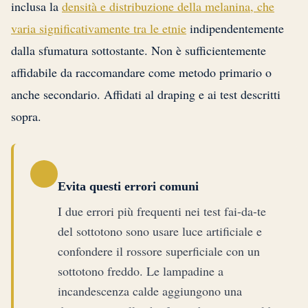
inclusa la
densità e distribuzione della melanina, che
varia significativamente tra le etnie
indipendentemente
dalla sfumatura sottostante. Non è sufficientemente
affidabile da raccomandare come metodo primario o
anche secondario. Affidati al draping e ai test descritti
sopra.
Evita questi errori comuni
I due errori più frequenti nei test fai-da-te
del sottotono sono usare luce artificiale e
confondere il rossore superficiale con un
sottotono freddo. Le lampadine a
incandescenza calde aggiungono una