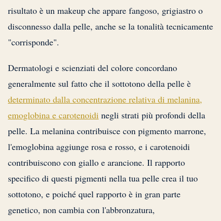
risultato è un makeup che appare fangoso, grigiastro o
disconnesso dalla pelle, anche se la tonalità tecnicamente
"corrisponde".
Dermatologi e scienziati del colore concordano
generalmente sul fatto che il sottotono della pelle è
determinato dalla concentrazione relativa di melanina,
emoglobina e carotenoidi
negli strati più profondi della
pelle. La melanina contribuisce con pigmento marrone,
l'emoglobina aggiunge rosa e rosso, e i carotenoidi
contribuiscono con giallo e arancione. Il rapporto
specifico di questi pigmenti nella tua pelle crea il tuo
sottotono, e poiché quel rapporto è in gran parte
genetico, non cambia con l'abbronzatura,