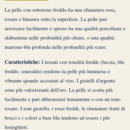
La pelle con sottotono freddo ha una sfumatura rosa,
rosata o bluastra sotto la superficie. La pelle può
arrossarsi facilmente e spesso ha una qualità porcellana o
alabastrina nelle profondità più chiare, o una qualità
marrone-blu profonda nelle profondità più scure.
Caratteristiche:
I tessuti con tonalità fredde (fucsia, blu
freddo, smeraldo) rendono la pelle più luminosa e
vibrante quando accostati al viso. I gioielli d'argento
sono più valorizzanti dell'oro. La pelle si scotta più
facilmente e può abbronzarsi lentamente o con un tono
rosato. I toni gioiello, i rossi freddi, le sfumature frutti di
bosco e i colori a base blu tendono ad essere i più
lusinghieri.