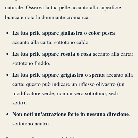
naturale. Osserva la tua pelle accanto alla superficie
bianca e nota la dominante cromatica:
La tua pelle appare giallastra o color pesca
accanto alla carta: sottotono caldo.
La tua pelle appare rosata o rosa
accanto alla carta:
sottotono freddo.
La tua pelle appare grigiastra o spenta
accanto alla
carta: questo può indicare un riflesso olivastro (un
modificatore verde, non un vero sottotono; vedi
sotto).
Non noti un'attrazione forte in nessuna direzione
:
sottotono neutro.