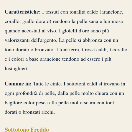
Caratteristiche:
I tessuti con tonalità calde (arancione,
corallo, giallo dorato) rendono la pelle sana e luminosa
quando accostati al viso. I gioielli d'oro sono più
valorizzanti dell'argento. La pelle si abbronza con un
tono dorato o bronzato. I toni terra, i rossi caldi, i corallo
e i colori a base arancione tendono ad essere i più
lusinghieri.
Comune in:
Tutte le etnie. I sottotoni caldi si trovano in
ogni profondità di pelle, dalla pelle molto chiara con un
bagliore color pesca alla pelle molto scura con toni
dorati o bronzati ricchi.
Sottotono Freddo