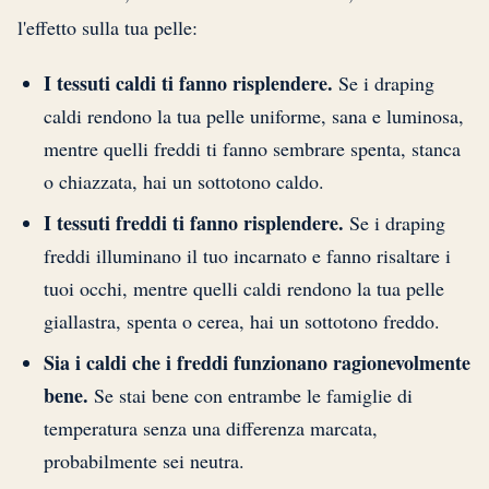
l'effetto sulla tua pelle:
I tessuti caldi ti fanno risplendere.
Se i draping
caldi rendono la tua pelle uniforme, sana e luminosa,
mentre quelli freddi ti fanno sembrare spenta, stanca
o chiazzata, hai un sottotono caldo.
I tessuti freddi ti fanno risplendere.
Se i draping
freddi illuminano il tuo incarnato e fanno risaltare i
tuoi occhi, mentre quelli caldi rendono la tua pelle
giallastra, spenta o cerea, hai un sottotono freddo.
Sia i caldi che i freddi funzionano ragionevolmente
bene.
Se stai bene con entrambe le famiglie di
temperatura senza una differenza marcata,
probabilmente sei neutra.