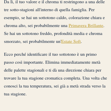
Da lì, il tuo valore e il chroma ti restringono a una delle
tre sotto-stagioni all'interno di quella famiglia. Per
esempio, se hai un sottotono caldo, colorazione chiara e
chroma alto, sei probabilmente una
Primavera Brillante
.
Se hai un sottotono freddo, profondità media e chroma
smorzato, sei probabilmente un'
Estate Soft
.
Ecco perché identificare il tuo sottotono è un primo
passo così importante. Elimina immediatamente metà
delle palette stagionali e ti dà una direzione chiara per
trovare la tua stagione cromatica completa. Una volta che
conosci la tua temperatura, sei già a metà strada verso la
tua stagione.