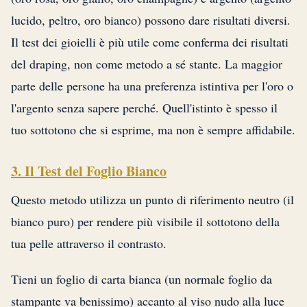
lucido, peltro, oro bianco) possono dare risultati diversi.
Il test dei gioielli è più utile come conferma dei risultati
del draping, non come metodo a sé stante. La maggior
parte delle persone ha una preferenza istintiva per l'oro o
l'argento senza sapere perché. Quell'istinto è spesso il
tuo sottotono che si esprime, ma non è sempre affidabile.
3. Il Test del Foglio Bianco
Questo metodo utilizza un punto di riferimento neutro (il
bianco puro) per rendere più visibile il sottotono della
tua pelle attraverso il contrasto.
Tieni un foglio di carta bianca (un normale foglio da
stampante va benissimo) accanto al viso nudo alla luce