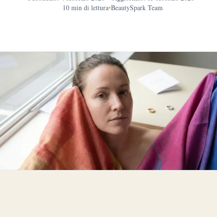
10 min di lettura
•
BeautySpark Team