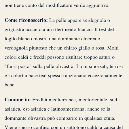
non tiene conto del modificatore verde aggiuntivo.
Come riconoscerlo:
La pelle appare verdognola o
grigiastra accanto a un riferimento bianco. Il test del
foglio bianco mostra una dominante cinerea o
verdognola piuttosto che un chiaro giallo o rosa. Molti
colori caldi e freddi possono risultare troppo saturi o
"fuori posto" sulla pelle olivastra. I toni smorzati, terrosi
e i colori a base teal spesso funzionano eccezionalmente
bene.
Comune in:
Eredità mediterranea, mediorientale, sud-
asiatica, est-asiatica e latinoamericana, anche se la
dominante olivastra può comparire in qualsiasi etnia.
Viene spesso confusa con un sottotono caldo a causa del