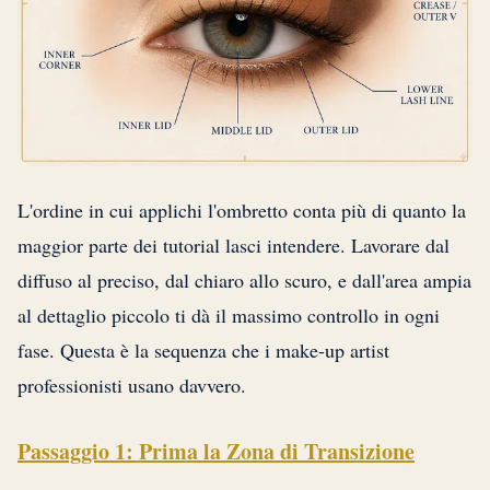
L'ordine in cui applichi l'ombretto conta più di quanto la
maggior parte dei tutorial lasci intendere. Lavorare dal
diffuso al preciso, dal chiaro allo scuro, e dall'area ampia
al dettaglio piccolo ti dà il massimo controllo in ogni
fase. Questa è la sequenza che i make-up artist
professionisti usano davvero.
Passaggio 1: Prima la Zona di Transizione