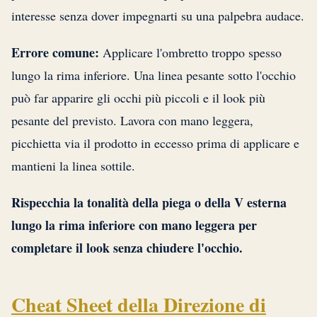
interesse senza dover impegnarti su una palpebra audace.
Errore comune:
Applicare l'ombretto troppo spesso
lungo la rima inferiore. Una linea pesante sotto l'occhio
può far apparire gli occhi più piccoli e il look più
pesante del previsto. Lavora con mano leggera,
picchietta via il prodotto in eccesso prima di applicare e
mantieni la linea sottile.
Rispecchia la tonalità della piega o della V esterna
lungo la rima inferiore con mano leggera per
completare il look senza chiudere l'occhio.
Cheat Sheet della Direzione di