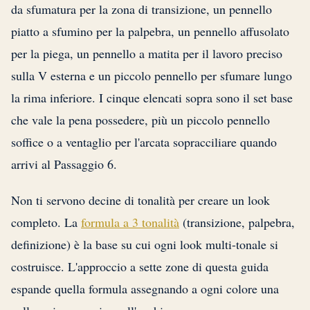
da sfumatura per la zona di transizione, un pennello
piatto a sfumino per la palpebra, un pennello affusolato
per la piega, un pennello a matita per il lavoro preciso
sulla V esterna e un piccolo pennello per sfumare lungo
la rima inferiore. I cinque elencati sopra sono il set base
che vale la pena possedere, più un piccolo pennello
soffice o a ventaglio per l'arcata sopracciliare quando
arrivi al Passaggio 6.
Non ti servono decine di tonalità per creare un look
completo. La
formula a 3 tonalità
(transizione, palpebra,
definizione) è la base su cui ogni look multi-tonale si
costruisce. L'approccio a sette zone di questa guida
espande quella formula assegnando a ogni colore una