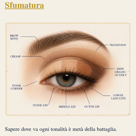
Sfumatura
Sapere dove va ogni tonalità è metà della battaglia.