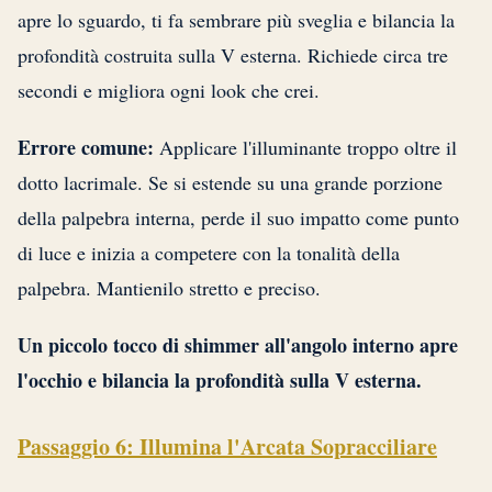
apre lo sguardo, ti fa sembrare più sveglia e bilancia la
profondità costruita sulla V esterna. Richiede circa tre
secondi e migliora ogni look che crei.
Errore comune:
Applicare l'illuminante troppo oltre il
dotto lacrimale. Se si estende su una grande porzione
della palpebra interna, perde il suo impatto come punto
di luce e inizia a competere con la tonalità della
palpebra. Mantienilo stretto e preciso.
Un piccolo tocco di shimmer all'angolo interno apre
l'occhio e bilancia la profondità sulla V esterna.
Passaggio 6: Illumina l'Arcata Sopracciliare