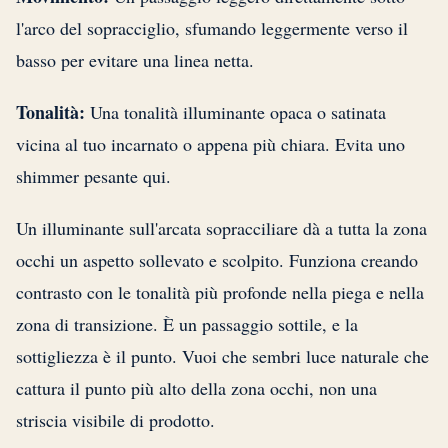
l'arco del sopracciglio, sfumando leggermente verso il
basso per evitare una linea netta.
Tonalità:
Una tonalità illuminante opaca o satinata
vicina al tuo incarnato o appena più chiara. Evita uno
shimmer pesante qui.
Un illuminante sull'arcata sopracciliare dà a tutta la zona
occhi un aspetto sollevato e scolpito. Funziona creando
contrasto con le tonalità più profonde nella piega e nella
zona di transizione. È un passaggio sottile, e la
sottigliezza è il punto. Vuoi che sembri luce naturale che
cattura il punto più alto della zona occhi, non una
striscia visibile di prodotto.