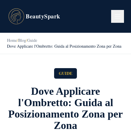
BeautySpark
Home
/
Blog
/
Guide
Dove Applicare l'Ombretto: Guida al Posizionamento Zona per Zona
GUIDE
Dove Applicare
l'Ombretto: Guida al
Posizionamento Zona per
Zona