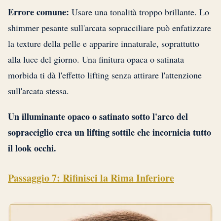
Errore comune:
Usare una tonalità troppo brillante. Lo
shimmer pesante sull'arcata sopracciliare può enfatizzare
la texture della pelle e apparire innaturale, soprattutto
alla luce del giorno. Una finitura opaca o satinata
morbida ti dà l'effetto lifting senza attirare l'attenzione
sull'arcata stessa.
Un illuminante opaco o satinato sotto l'arco del
sopracciglio crea un lifting sottile che incornicia tutto
il look occhi.
Passaggio 7: Rifinisci la Rima Inferiore