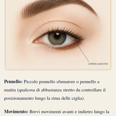
Pennello:
Piccolo pennello sfumatore o pennello a
matita (qualcosa di abbastanza stretto da controllare il
posizionamento lungo la rima delle ciglia).
Movimento:
Brevi movimenti avanti e indietro lungo la