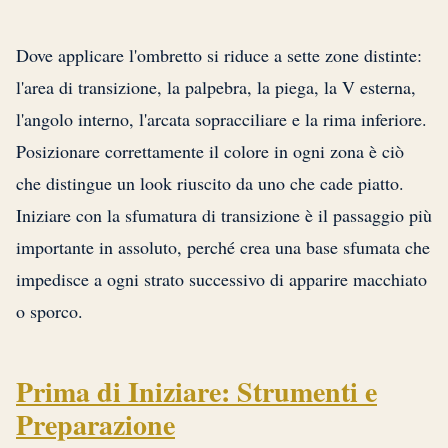
Dove applicare l'ombretto si riduce a sette zone distinte:
l'area di transizione, la palpebra, la piega, la V esterna,
l'angolo interno, l'arcata sopracciliare e la rima inferiore.
Posizionare correttamente il colore in ogni zona è ciò
che distingue un look riuscito da uno che cade piatto.
Iniziare con la sfumatura di transizione è il passaggio più
importante in assoluto, perché crea una base sfumata che
impedisce a ogni strato successivo di apparire macchiato
o sporco.
Prima di Iniziare: Strumenti e
Preparazione