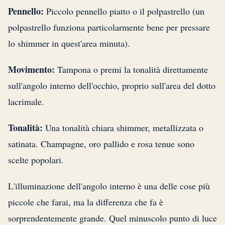
Pennello:
Piccolo pennello piatto o il polpastrello (un
polpastrello funziona particolarmente bene per pressare
lo shimmer in quest'area minuta).
Movimento:
Tampona o premi la tonalità direttamente
sull'angolo interno dell'occhio, proprio sull'area del dotto
lacrimale.
Tonalità:
Una tonalità chiara shimmer, metallizzata o
satinata. Champagne, oro pallido e rosa tenue sono
scelte popolari.
L'illuminazione dell'angolo interno è una delle cose più
piccole che farai, ma la differenza che fa è
sorprendentemente grande. Quel minuscolo punto di luce