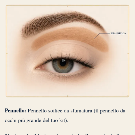
Pennello:
Pennello soffice da sfumatura (il pennello da
occhi più grande del tuo kit).