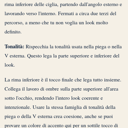
rima inferiore delle ciglia, partendo dall'angolo esterno e
lavorando verso l'interno. Fermati a circa due terzi del
percorso, a meno che tu non voglia un look molto
definito.
Tonalità:
Rispecchia la tonalità usata nella piega o nella
V esterna. Questo lega la parte superiore e inferiore del
look.
La rima inferiore è il tocco finale che lega tutto insieme.
Collega il lavoro di ombre sulla parte superiore all'area
sotto l'occhio, rendendo l'intero look coerente e
intenzionale. Usare la stessa famiglia di tonalità della
piega o della V esterna crea coesione, anche se puoi
provare un colore di accento qui per un sottile tocco di