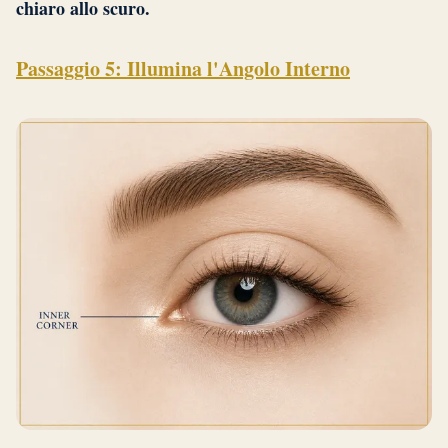
chiaro allo scuro.
Passaggio 5: Illumina l'Angolo Interno