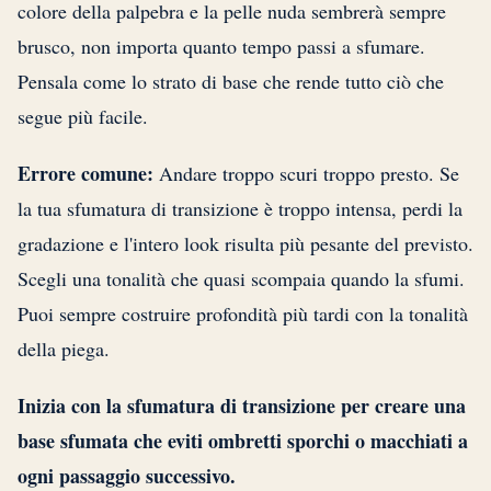
colore della palpebra e la pelle nuda sembrerà sempre
brusco, non importa quanto tempo passi a sfumare.
Pensala come lo strato di base che rende tutto ciò che
segue più facile.
Errore comune:
Andare troppo scuri troppo presto. Se
la tua sfumatura di transizione è troppo intensa, perdi la
gradazione e l'intero look risulta più pesante del previsto.
Scegli una tonalità che quasi scompaia quando la sfumi.
Puoi sempre costruire profondità più tardi con la tonalità
della piega.
Inizia con la sfumatura di transizione per creare una
base sfumata che eviti ombretti sporchi o macchiati a
ogni passaggio successivo.