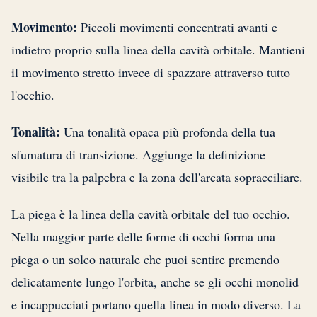
Movimento:
Piccoli movimenti concentrati avanti e
indietro proprio sulla linea della cavità orbitale. Mantieni
il movimento stretto invece di spazzare attraverso tutto
l'occhio.
Tonalità:
Una tonalità opaca più profonda della tua
sfumatura di transizione. Aggiunge la definizione
visibile tra la palpebra e la zona dell'arcata sopracciliare.
La piega è la linea della cavità orbitale del tuo occhio.
Nella maggior parte delle forme di occhi forma una
piega o un solco naturale che puoi sentire premendo
delicatamente lungo l'orbita, anche se gli occhi monolid
e incappucciati portano quella linea in modo diverso. La