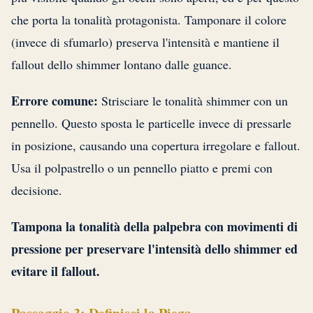
che porta la tonalità protagonista. Tamponare il colore
(invece di sfumarlo) preserva l'intensità e mantiene il
fallout dello shimmer lontano dalle guance.
Errore comune:
Strisciare le tonalità shimmer con un
pennello. Questo sposta le particelle invece di pressarle
in posizione, causando una copertura irregolare e fallout.
Usa il polpastrello o un pennello piatto e premi con
decisione.
Tampona la tonalità della palpebra con movimenti di
pressione per preservare l'intensità dello shimmer ed
evitare il fallout.