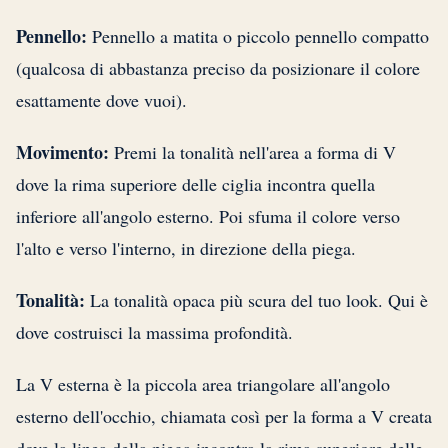
Pennello:
Pennello a matita o piccolo pennello compatto
(qualcosa di abbastanza preciso da posizionare il colore
esattamente dove vuoi).
Movimento:
Premi la tonalità nell'area a forma di V
dove la rima superiore delle ciglia incontra quella
inferiore all'angolo esterno. Poi sfuma il colore verso
l'alto e verso l'interno, in direzione della piega.
Tonalità:
La tonalità opaca più scura del tuo look. Qui è
dove costruisci la massima profondità.
La V esterna è la piccola area triangolare all'angolo
esterno dell'occhio, chiamata così per la forma a V creata