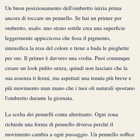
Un buon posizionamento dell'ombretto inizia prima
ancora di toccare un pennello. Se hai un primer per
ombretto, usalo: uno strato sottile crea una superficie
leggermente appiccicosa che fissa il pigmento,
intensifica la resa del colore e tiene a bada le pieghette
per ore. Il primer è davvero una svolta. Puoi comunque
creare un look pulito senza, quindi non lasciare che la
sua assenza ti fermi, ma aspettati una tenuta più breve e
più movimento man mano che i tuoi oli naturali spostano
l'ombretto durante la giornata.
La scelta dei pennelli conta altrettanto. Ogni zona
richiede una forma di pennello diversa perché il
movimento cambia a ogni passaggio. Un pennello soffice