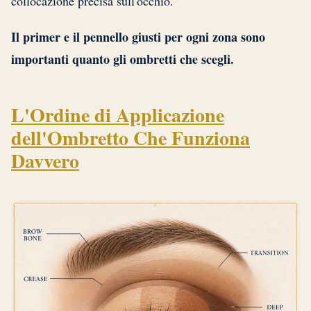
collocazione precisa sull'occhio.
Il primer e il pennello giusti per ogni zona sono
importanti quanto gli ombretti che scegli.
L'Ordine di Applicazione
dell'Ombretto Che Funziona
Davvero