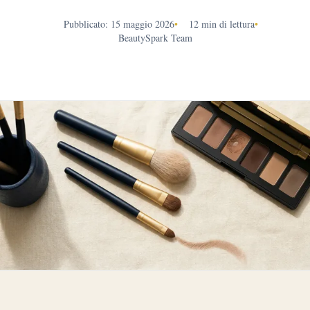
Pubblicato: 15 maggio 2026
•
12 min di lettura
•
BeautySpark Team