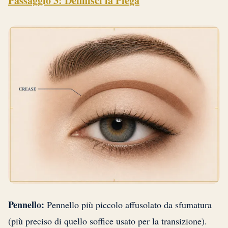
Passaggio 3: Definisci la Piega
Pennello:
Pennello più piccolo affusolato da sfumatura
(più preciso di quello soffice usato per la transizione).