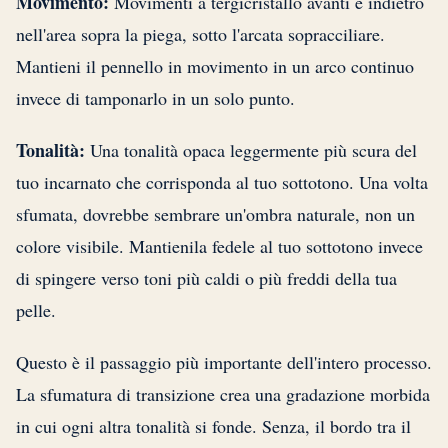
Movimento:
Movimenti a tergicristallo avanti e indietro
nell'area sopra la piega, sotto l'arcata sopracciliare.
Mantieni il pennello in movimento in un arco continuo
invece di tamponarlo in un solo punto.
Tonalità:
Una tonalità opaca leggermente più scura del
tuo incarnato che corrisponda al tuo sottotono. Una volta
sfumata, dovrebbe sembrare un'ombra naturale, non un
colore visibile. Mantienila fedele al tuo sottotono invece
di spingere verso toni più caldi o più freddi della tua
pelle.
Questo è il passaggio più importante dell'intero processo.
La sfumatura di transizione crea una gradazione morbida
in cui ogni altra tonalità si fonde. Senza, il bordo tra il