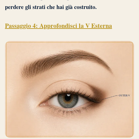
perdere gli strati che hai già costruito.
Passaggio 4: Approfondisci la V Esterna