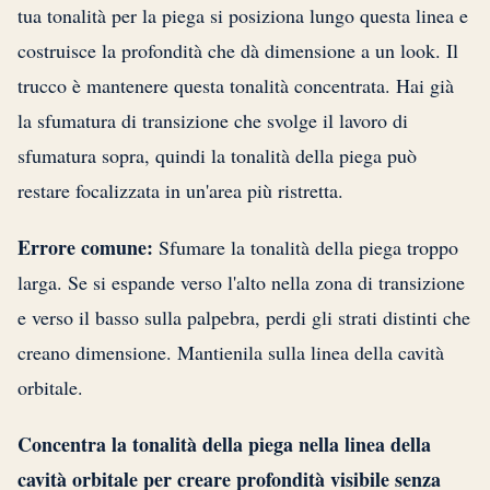
tua tonalità per la piega si posiziona lungo questa linea e
costruisce la profondità che dà dimensione a un look. Il
trucco è mantenere questa tonalità concentrata. Hai già
la sfumatura di transizione che svolge il lavoro di
sfumatura sopra, quindi la tonalità della piega può
restare focalizzata in un'area più ristretta.
Errore comune:
Sfumare la tonalità della piega troppo
larga. Se si espande verso l'alto nella zona di transizione
e verso il basso sulla palpebra, perdi gli strati distinti che
creano dimensione. Mantienila sulla linea della cavità
orbitale.
Concentra la tonalità della piega nella linea della
cavità orbitale per creare profondità visibile senza