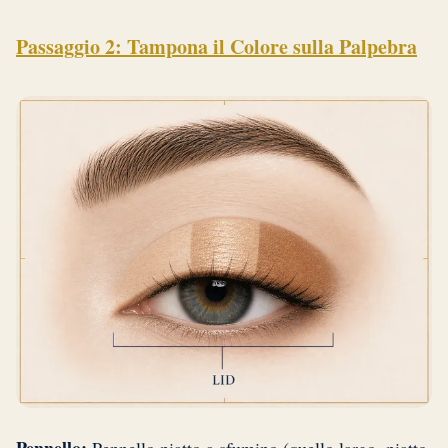
Passaggio 2: Tampona il Colore sulla Palpebra