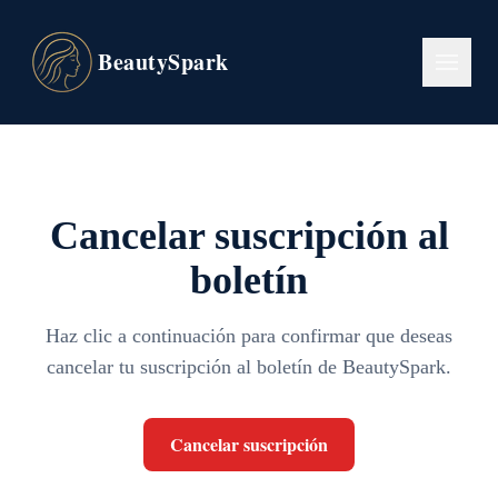
BeautySpark
Cancelar suscripción al
boletín
Haz clic a continuación para confirmar que deseas
cancelar tu suscripción al boletín de BeautySpark.
Cancelar suscripción