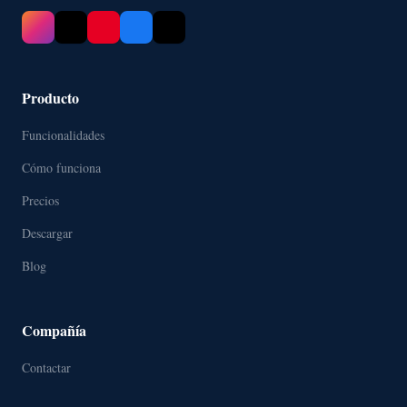
Producto
Funcionalidades
Cómo funciona
Precios
Descargar
Blog
Compañía
Contactar