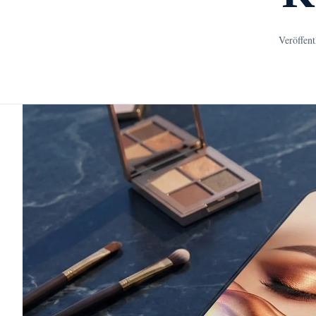
Veröffent