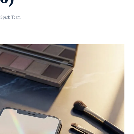
ySpark Team