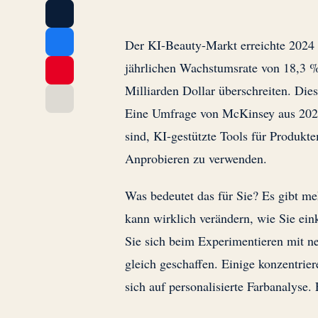
Der KI-Beauty-Markt erreichte 2024 
jährlichen Wachstumsrate von 18,3 %
Milliarden Dollar überschreiten. Die
Eine Umfrage von McKinsey aus 2024
sind, KI-gestützte Tools für Produkt
Anprobieren zu verwenden.
Was bedeutet das für Sie? Es gibt m
kann wirklich verändern, wie Sie ein
Sie sich beim Experimentieren mit n
gleich geschaffen. Einige konzentrier
sich auf personalisierte Farbanalyse.