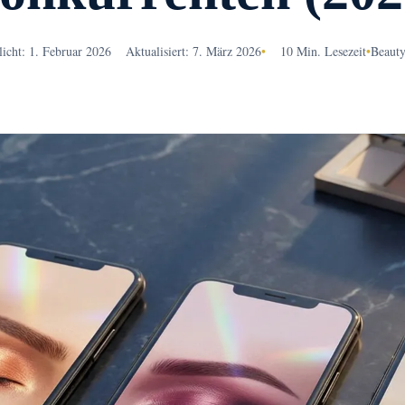
licht: 1. Februar 2026
Aktualisiert: 7. März 2026
•
10 Min. Lesezeit
•
Beaut