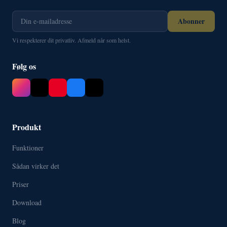
Abonner
Vi respekterer dit privatliv. Afmeld når som helst.
Følg os
Produkt
Funktioner
Sådan virker det
Priser
Download
Blog