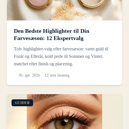
Den Bedste Highlighter til Din
Farvesæson: 12 Ekspertvalg
Tolv highlighter-valg efter farvesæson: varm guld til
Forår og Efterår, kold perle til Sommer og Vinter,
matchet efter finish og placering.
30. apr. 2026
12 min læsning
GUIDER