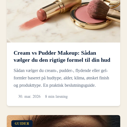
Cream vs Pudder Makeup: Sådan
vælger du den rigtige formel til din hud
Sådan vælger du cream-, pudder-, flydende eller gel-
formler baseret på hudtype, alder, klima, ønsket finish
og produkttype. En praktisk beslutningsguide.
30. mar. 2026
8 min læsning
GUIDER