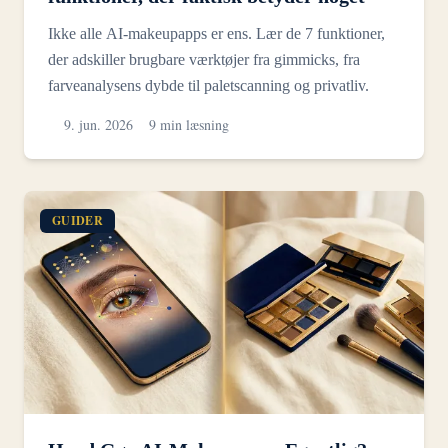
Ikke alle AI-makeupapps er ens. Lær de 7 funktioner,
der adskiller brugbare værktøjer fra gimmicks, fra
farveanalysens dybde til paletscanning og privatliv.
9. jun. 2026
9 min læsning
GUIDER