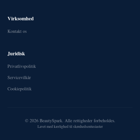
Virksomhed
Kontakt os
Juridisk
Privatlivspolitik
Servicevilkår
Cookiepolitik
© 2026 BeautySpark. Alle rettigheder forbeholdes.
Lavet med kærlighed til skønhedsentusiaster