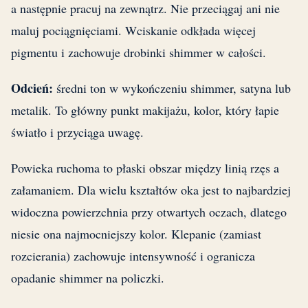
a następnie pracuj na zewnątrz. Nie przeciągaj ani nie
maluj pociągnięciami. Wciskanie odkłada więcej
pigmentu i zachowuje drobinki shimmer w całości.
Odcień:
średni ton w wykończeniu shimmer, satyna lub
metalik. To główny punkt makijażu, kolor, który łapie
światło i przyciąga uwagę.
Powieka ruchoma to płaski obszar między linią rzęs a
załamaniem. Dla wielu kształtów oka jest to najbardziej
widoczna powierzchnia przy otwartych oczach, dlatego
niesie ona najmocniejszy kolor. Klepanie (zamiast
rozcierania) zachowuje intensywność i ogranicza
opadanie shimmer na policzki.