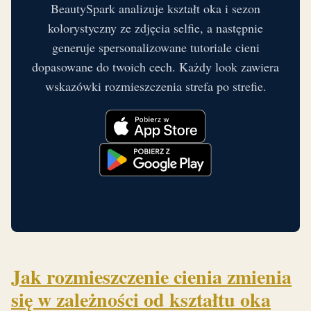
BeautySpark analizuje kształt oka i sezon
kolorystyczny ze zdjęcia selfie, a następnie
generuje spersonalizowane tutoriale cieni
dopasowane do twoich cech. Każdy look zawiera
wskazówki rozmieszczenia strefa po strefie.
Jak rozmieszczenie cienia zmienia
się w zależności od kształtu oka