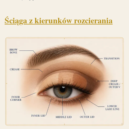
Ściąga z kierunków rozcierania